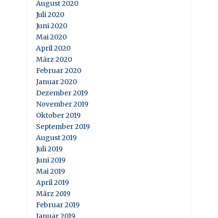
August 2020
Juli 2020
Juni 2020
Mai 2020
April 2020
März 2020
Februar 2020
Januar 2020
Dezember 2019
November 2019
Oktober 2019
September 2019
August 2019
Juli 2019
Juni 2019
Mai 2019
April 2019
März 2019
Februar 2019
Januar 2019