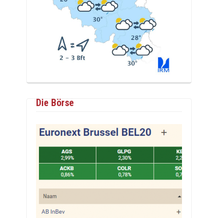
Die Börse