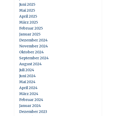
Juni 2025
Mai 2025
April 2025
März 2025
Februar 2025
Januar 2025
Dezember 2024
November 2024
Oktober 2024
September 2024
August 2024
Juli 2024
Juni 2024
Mai 2024
April 2024
März 2024
Februar 2024
Januar 2024
Dezember 2023