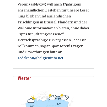
Verein (asbl/vzw) will nach 17jährigem
ehrenamtlichen Bestehen für unsere Leser
jung bleiben und ausländischen
Frischlingen in Brüssel, Flandern und der
Wallonie Informationen bieten, ohne dabei
Tipps für „alteingesessene“
Deutschsprachige zu vergessen. Jeder ist
willkommen, sogar Sponsoren! Fragen
und Bewerbungen bitte an
redaktion@belgieninfo.net
Wetter