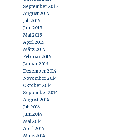
September 2015
August 2015
Juli 2015
Juni 2015
Mai 2015
April 2015
März 2015
Februar 2015
Januar 2015
Dezember 2014
November 2014
Oktober 2014
September 2014
August 2014
Juli 2014
Juni 2014
Mai 2014
April 2014
März 2014