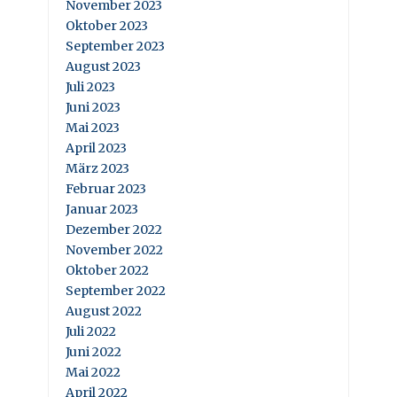
November 2023
Oktober 2023
September 2023
August 2023
Juli 2023
Juni 2023
Mai 2023
April 2023
März 2023
Februar 2023
Januar 2023
Dezember 2022
November 2022
Oktober 2022
September 2022
August 2022
Juli 2022
Juni 2022
Mai 2022
April 2022