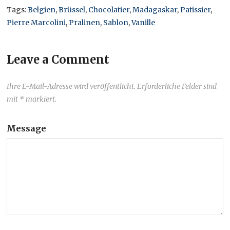
Tags:
Belgien
,
Brüssel
,
Chocolatier
,
Madagaskar
,
Patissier
,
Pierre Marcolini
,
Pralinen
,
Sablon
,
Vanille
Leave a Comment
Ihre E-Mail-Adresse wird veröffentlicht. Erforderliche Felder sind
mit * markiert.
Message