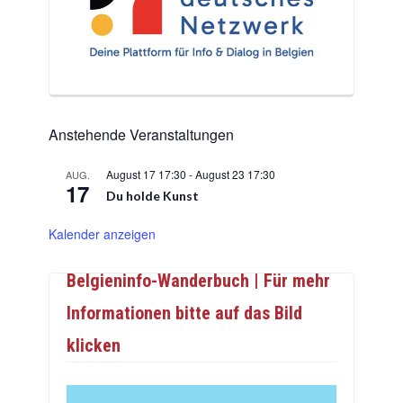
Anstehende Veranstaltungen
August 17 17:30
-
August 23 17:30
AUG.
17
Du holde Kunst
Kalender anzeigen
Belgieninfo-Wanderbuch | Für mehr
Informationen bitte auf das Bild
klicken