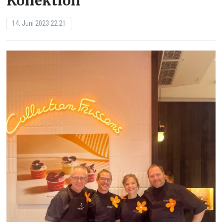
Kollektion
14. Juni 2023 22:21