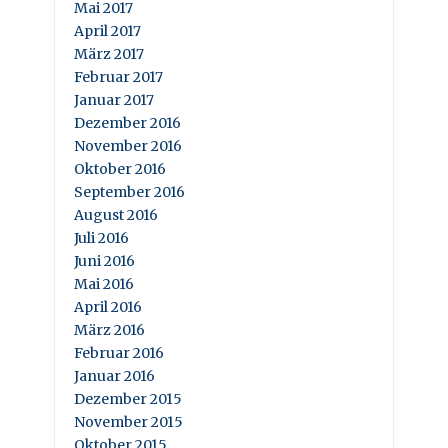
Mai 2017
April 2017
März 2017
Februar 2017
Januar 2017
Dezember 2016
November 2016
Oktober 2016
September 2016
August 2016
Juli 2016
Juni 2016
Mai 2016
April 2016
März 2016
Februar 2016
Januar 2016
Dezember 2015
November 2015
Oktober 2015