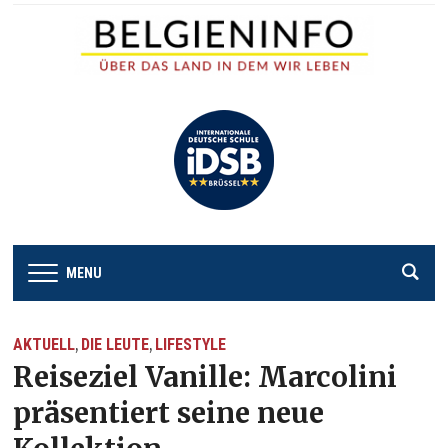
MENU
AKTUELL
DIE LEUTE
LIFESTYLE
,
,
Reiseziel Vanille: Marcolini
präsentiert seine neue