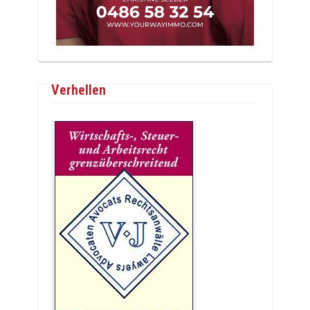
Verhellen