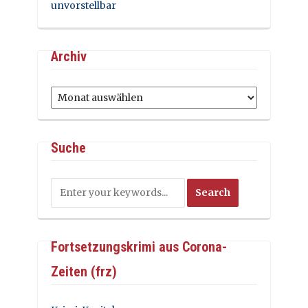
unvorstellbar
Archiv
Archiv
Suche
Fortsetzungskrimi aus Corona-
Zeiten (frz)