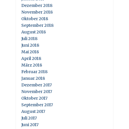
Dezember 2018
November 2018
Oktober 2018
September 2018
August 2018
Juli 2018
Juni 2018
Mai 2018
April 2018
März 2018
Februar 2018
Januar 2018
Dezember 2017
November 2017
Oktober 2017
September 2017
August 2017
Juli 2017
Juni 2017