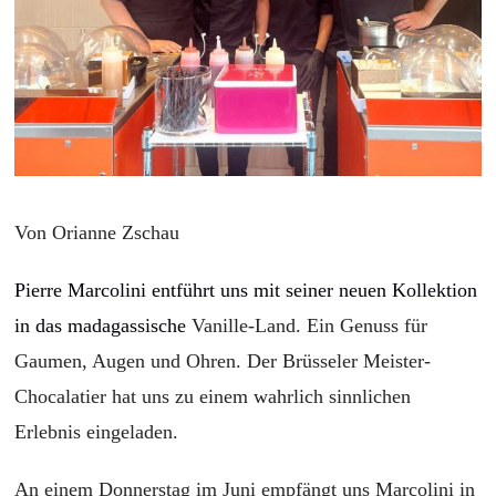
Von Orianne Zschau
Pierre Marcolini entführt uns mit seiner neuen Kollektion
in das madagassische
Vanille-Land. Ein Genuss für
Gaumen, Augen und Ohren. Der Brüsseler Meister-
Chocalatier hat uns zu einem wahrlich sinnlichen
Erlebnis eingeladen.
An einem Donnerstag im Juni empfängt uns Marcolini in