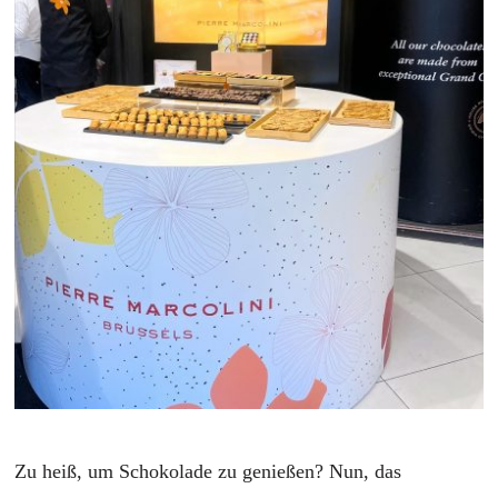
Zu heiß, um Schokolade zu genießen? Nun, das