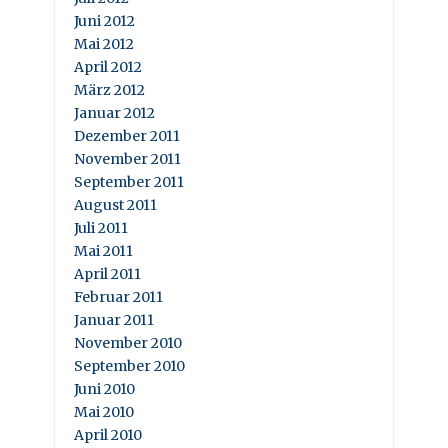
Juni 2012
Mai 2012
April 2012
März 2012
Januar 2012
Dezember 2011
November 2011
September 2011
August 2011
Juli 2011
Mai 2011
April 2011
Februar 2011
Januar 2011
November 2010
September 2010
Juni 2010
Mai 2010
April 2010