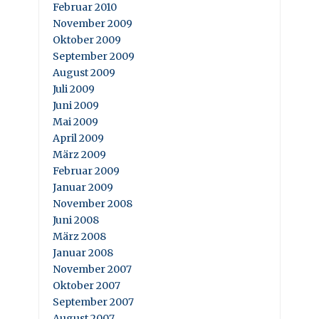
Februar 2010
November 2009
Oktober 2009
September 2009
August 2009
Juli 2009
Juni 2009
Mai 2009
April 2009
März 2009
Februar 2009
Januar 2009
November 2008
Juni 2008
März 2008
Januar 2008
November 2007
Oktober 2007
September 2007
August 2007