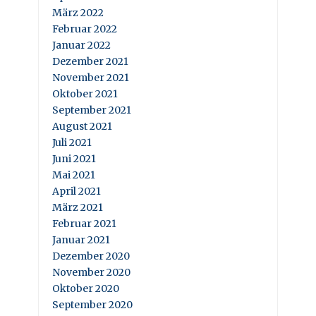
März 2022
Februar 2022
Januar 2022
Dezember 2021
November 2021
Oktober 2021
September 2021
August 2021
Juli 2021
Juni 2021
Mai 2021
April 2021
März 2021
Februar 2021
Januar 2021
Dezember 2020
November 2020
Oktober 2020
September 2020