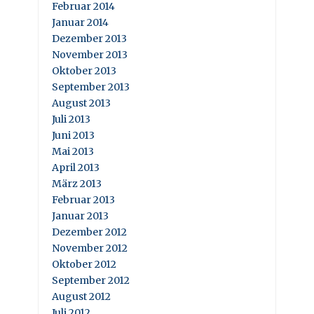
Februar 2014
Januar 2014
Dezember 2013
November 2013
Oktober 2013
September 2013
August 2013
Juli 2013
Juni 2013
Mai 2013
April 2013
März 2013
Februar 2013
Januar 2013
Dezember 2012
November 2012
Oktober 2012
September 2012
August 2012
Juli 2012