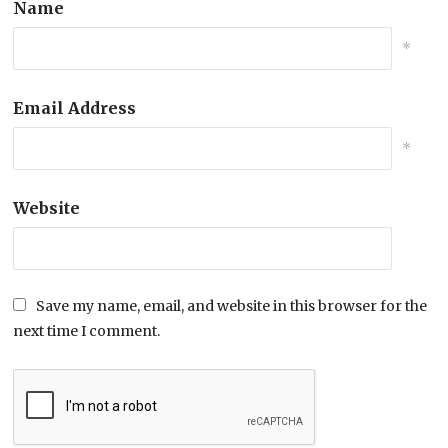
Name
*
Email Address
*
Website
Save my name, email, and website in this browser for the
next time I comment.