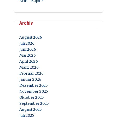
Krimi-Kapitel
Archiv
August 2026
Juli 2026
Juni 2026
Mai 2026
April 2026
März 2026
Februar 2026
Januar 2026
Dezember 2025
November 2025
Oktober 2025
September 2025
August 2025
Juli 2025