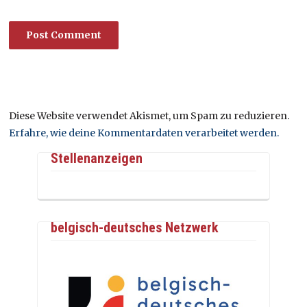
Diese Website verwendet Akismet, um Spam zu reduzieren.
Erfahre, wie deine Kommentardaten verarbeitet werden.
Stellenanzeigen
belgisch-deutsches Netzwerk