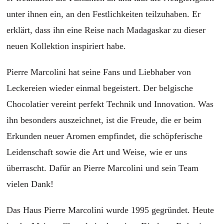
unter ihnen ein, an den Festlichkeiten teilzuhaben. Er
erklärt, dass ihn eine Reise nach Madagaskar zu dieser
neuen Kollektion inspiriert habe.
Pierre Marcolini hat seine Fans und Liebhaber von
Leckereien wieder einmal begeistert. Der belgische
Chocolatier vereint perfekt Technik und Innovation. Was
ihn besonders auszeichnet, ist die Freude, die er beim
Erkunden neuer Aromen empfindet, die schöpferische
Leidenschaft sowie die Art und Weise, wie er uns
überrascht. Dafür an Pierre Marcolini und sein Team
vielen Dank!
Das Haus Pierre Marcolini wurde 1995 gegründet. Heute