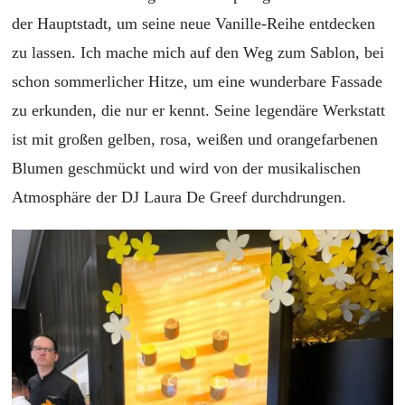
der Hauptstadt, um seine neue Vanille-Reihe entdecken
zu lassen. Ich mache mich auf den Weg zum Sablon, bei
schon sommerlicher Hitze, um eine wunderbare Fassade
zu erkunden, die nur er kennt. Seine legendäre Werkstatt
ist mit großen gelben, rosa, weißen und orangefarbenen
Blumen geschmückt und wird von der musikalischen
Atmosphäre der DJ Laura De Greef durchdrungen.