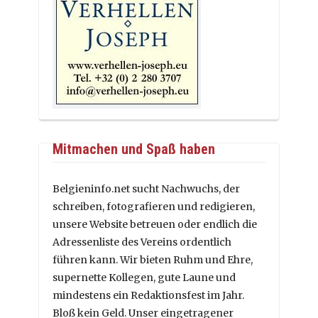
Mitmachen und Spaß haben
Belgieninfo.net sucht Nachwuchs, der
schreiben, fotografieren und redigieren,
unsere Website betreuen oder endlich die
Adressenliste des Vereins ordentlich
führen kann. Wir bieten Ruhm und Ehre,
supernette Kollegen, gute Laune und
mindestens ein Redaktionsfest im Jahr.
Bloß kein Geld. Unser eingetragener