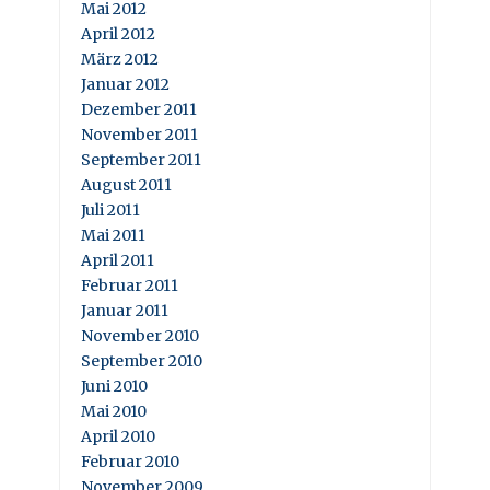
Mai 2012
April 2012
März 2012
Januar 2012
Dezember 2011
November 2011
September 2011
August 2011
Juli 2011
Mai 2011
April 2011
Februar 2011
Januar 2011
November 2010
September 2010
Juni 2010
Mai 2010
April 2010
Februar 2010
November 2009