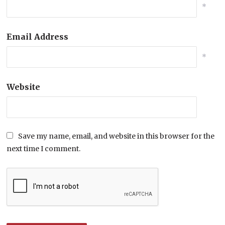
*
Email Address
*
Website
Save my name, email, and website in this browser for the
next time I comment.