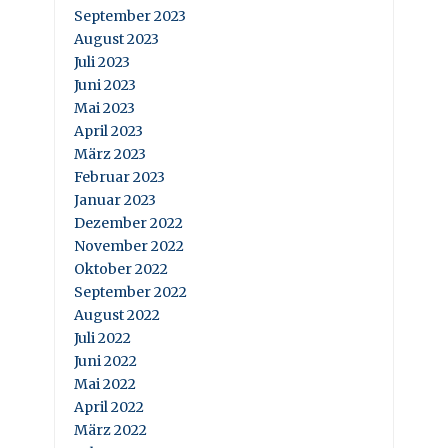
September 2023
August 2023
Juli 2023
Juni 2023
Mai 2023
April 2023
März 2023
Februar 2023
Januar 2023
Dezember 2022
November 2022
Oktober 2022
September 2022
August 2022
Juli 2022
Juni 2022
Mai 2022
April 2022
März 2022