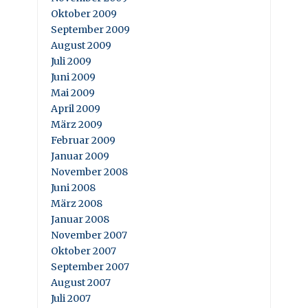
Oktober 2009
September 2009
August 2009
Juli 2009
Juni 2009
Mai 2009
April 2009
März 2009
Februar 2009
Januar 2009
November 2008
Juni 2008
März 2008
Januar 2008
November 2007
Oktober 2007
September 2007
August 2007
Juli 2007