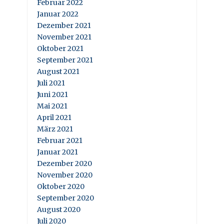
Februar 2022
Januar 2022
Dezember 2021
November 2021
Oktober 2021
September 2021
August 2021
Juli 2021
Juni 2021
Mai 2021
April 2021
März 2021
Februar 2021
Januar 2021
Dezember 2020
November 2020
Oktober 2020
September 2020
August 2020
Juli 2020