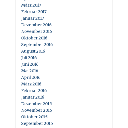
März 2017
Februar 2017
Januar 2017
Dezember 2016
November 2016
Oktober 2016
September 2016
August 2016
Juli 2016
Juni 2016
Mai 2016
April 2016
März 2016
Februar 2016
Januar 2016
Dezember 2015
November 2015
Oktober 2015
September 2015