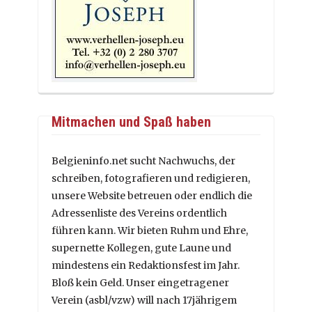
Mitmachen und Spaß haben
Belgieninfo.net sucht Nachwuchs, der
schreiben, fotografieren und redigieren,
unsere Website betreuen oder endlich die
Adressenliste des Vereins ordentlich
führen kann. Wir bieten Ruhm und Ehre,
supernette Kollegen, gute Laune und
mindestens ein Redaktionsfest im Jahr.
Bloß kein Geld. Unser eingetragener
Verein (asbl/vzw) will nach 17jährigem