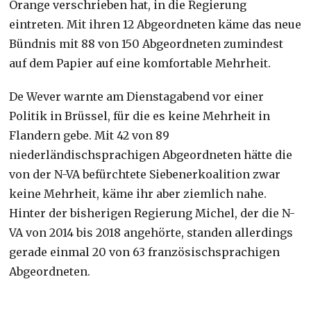
Orange verschrieben hat, in die Regierung
eintreten. Mit ihren 12 Abgeordneten käme das neue
Bündnis mit 88 von 150 Abgeordneten zumindest
auf dem Papier auf eine komfortable Mehrheit.
De Wever warnte am Dienstagabend vor einer
Politik in Brüssel, für die es keine Mehrheit in
Flandern gebe. Mit 42 von 89
niederländischsprachigen Abgeordneten hätte die
von der N-VA befürchtete Siebenerkoalition zwar
keine Mehrheit, käme ihr aber ziemlich nahe.
Hinter der bisherigen Regierung Michel, der die N-
VA von 2014 bis 2018 angehörte, standen allerdings
gerade einmal 20 von 63 französischsprachigen
Abgeordneten.