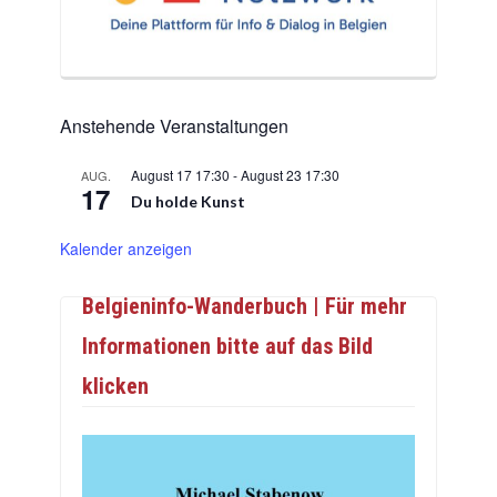
Anstehende Veranstaltungen
August 17 17:30
-
August 23 17:30
AUG.
17
Du holde Kunst
Kalender anzeigen
Belgieninfo-Wanderbuch | Für mehr
Informationen bitte auf das Bild
klicken