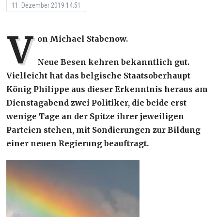
11. Dezember 2019 14:51
V
on Michael Stabenow.
Neue Besen kehren bekanntlich gut.
Vielleicht hat das belgische Staatsoberhaupt
König Philippe aus dieser Erkenntnis heraus am
Dienstagabend zwei Politiker, die beide erst
wenige Tage an der Spitze ihrer jeweiligen
Parteien stehen, mit Sondierungen zur Bildung
einer neuen Regierung beauftragt.