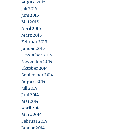
August 2015
Juli 2015
Juni 2015
Mai 2015
April 2015
März 2015
Februar 2015
Januar 2015
Dezember 2014
November 2014
Oktober 2014
September 2014
August 2014
Juli 2014
Juni 2014
Mai 2014
April 2014
März 2014
Februar 2014
Januar 2014