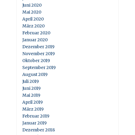
Juni 2020
Mai 2020
April 2020
März 2020
Februar 2020
Januar 2020
Dezember 2019
November 2019
Oktober 2019
September 2019
August 2019
Juli 2019
Juni 2019
Mai 2019
April 2019
März 2019
Februar 2019
Januar 2019
Dezember 2018