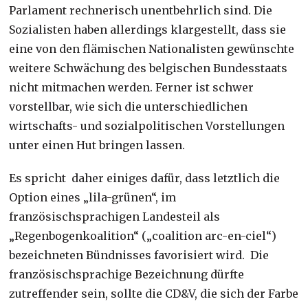
Parlament rechnerisch unentbehrlich sind. Die
Sozialisten haben allerdings klargestellt, dass sie
eine von den flämischen Nationalisten gewünschte
weitere Schwächung des belgischen Bundesstaats
nicht mitmachen werden. Ferner ist schwer
vorstellbar, wie sich die unterschiedlichen
wirtschafts- und sozialpolitischen Vorstellungen
unter einen Hut bringen lassen.
Es spricht daher einiges dafür, dass letztlich die
Option eines „lila-grünen“, im
französischsprachigen Landesteil als
„Regenbogenkoalition“ („coalition arc-en-ciel“)
bezeichneten Bündnisses favorisiert wird. Die
französischsprachige Bezeichnung dürfte
zutreffender sein, sollte die CD&V, die sich der Farbe