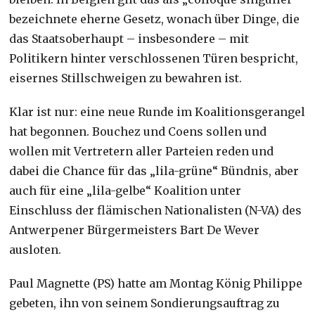
bezeichnete eherne Gesetz, wonach über Dinge, die
das Staatsoberhaupt – insbesondere – mit
Politikern hinter verschlossenen Türen bespricht,
eisernes Stillschweigen zu bewahren ist.
Klar ist nur: eine neue Runde im Koalitionsgerangel
hat begonnen. Bouchez und Coens sollen und
wollen mit Vertretern aller Parteien reden und
dabei die Chance für das „lila-grüne“ Bündnis, aber
auch für eine „lila-gelbe“ Koalition unter
Einschluss der flämischen Nationalisten (N-VA) des
Antwerpener Bürgermeisters Bart De Wever
ausloten.
Paul Magnette (PS) hatte am Montag König Philippe
gebeten, ihn von seinem Sondierungsauftrag zu