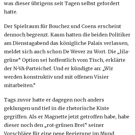
was dieser übrigens seit Tagen selbst gefordert
hatte.
Der Spielraum für Bouchez und Coens erscheint
dennoch begrenzt. Kaum hatten die beiden Politiker
am Dienstagabend das königliche Palais verlassen,
meldet sich auch schon De Wever zu Wort. Die „lila-
grüne“ Option sei hoffentlich vom Tisch, erklärte
der N-VA-Parteichef. Und er kündigte an: „Wir
werden konstruktiv und mit offenen Visier
mitarbeiten.“
Tags zuvor hatte er dagegen noch anders
geklungen und tief in die rhetorische Kiste
gegriffen. Als er Magnette jetzt getroffen habe, habe
dieser noch den „rot-grünen Brei“ seiner
Vorschläge für eine neue Regierung im Mund