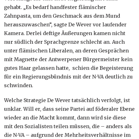
gehabt. „Es bedarf handfester flämischer
Zahnpasta, um den Geschmack aus dem Mund
herauszuwaschen“, sagte De Wever vor laufender
Kamera. Derlei deftige Äußerungen kamen nicht
nur südlich der Sprachgrenze schlecht an. Auch
unter flämischen Liberalen, an deren Gesprächen
mit Magnette der Antwerpener Bürgermeister kein
gutes Haar gelassen hatte, schien die Begeisterung
für ein Regierungsbündnis mit der N-VA deutlich zu
schwinden.
Welche Strategie De Wever tatsächlich verfolgt, ist
unklar. Will er, dass seine Partei auf föderaler Ebene
wieder an die Macht kommt, dann wird sie diese
mit den Sozialisten teilen müssen, die – anders als
die N-VA – aufgrund der Mehrheitsverhältnisse im