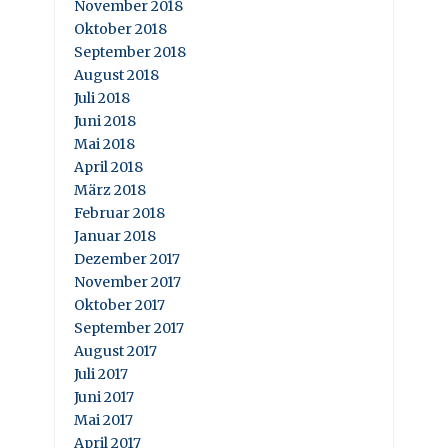
November 2018
Oktober 2018
September 2018
August 2018
Juli 2018
Juni 2018
Mai 2018
April 2018
März 2018
Februar 2018
Januar 2018
Dezember 2017
November 2017
Oktober 2017
September 2017
August 2017
Juli 2017
Juni 2017
Mai 2017
April 2017