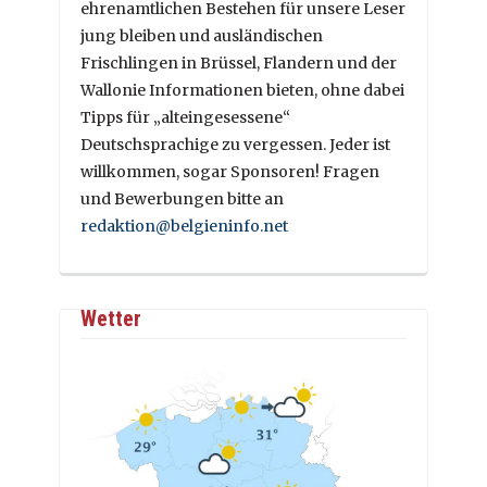
ehrenamtlichen Bestehen für unsere Leser
jung bleiben und ausländischen
Frischlingen in Brüssel, Flandern und der
Wallonie Informationen bieten, ohne dabei
Tipps für „alteingesessene“
Deutschsprachige zu vergessen. Jeder ist
willkommen, sogar Sponsoren! Fragen
und Bewerbungen bitte an
redaktion@belgieninfo.net
Wetter