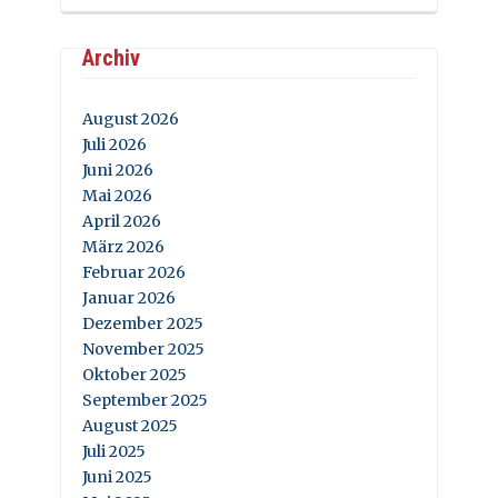
Archiv
August 2026
Juli 2026
Juni 2026
Mai 2026
April 2026
März 2026
Februar 2026
Januar 2026
Dezember 2025
November 2025
Oktober 2025
September 2025
August 2025
Juli 2025
Juni 2025