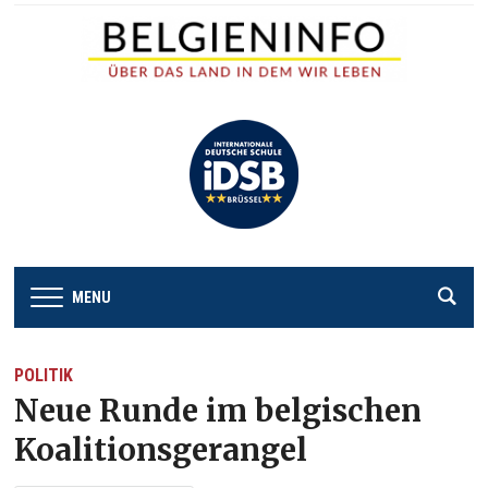
MENU
POLITIK
Neue Runde im belgischen
Koalitionsgerangel