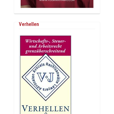
Verhellen