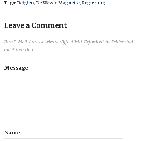
Tags:
Belgien
,
De Wever
,
Magnette
,
Regierung
Leave a Comment
Ihre E-Mail-Adresse wird veröffentlicht. Erforderliche Felder sind
mit * markiert.
Message
Name