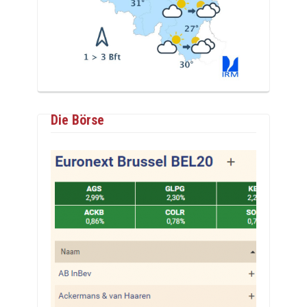
Die Börse