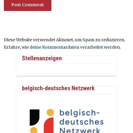
Diese Website verwendet Akismet, um Spam zu reduzieren.
Erfahre, wie deine Kommentardaten verarbeitet werden.
Stellenanzeigen
belgisch-deutsches Netzwerk