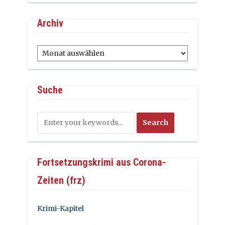
Archiv
Archiv
Suche
Fortsetzungskrimi aus Corona-
Zeiten (frz)
Krimi-Kapitel