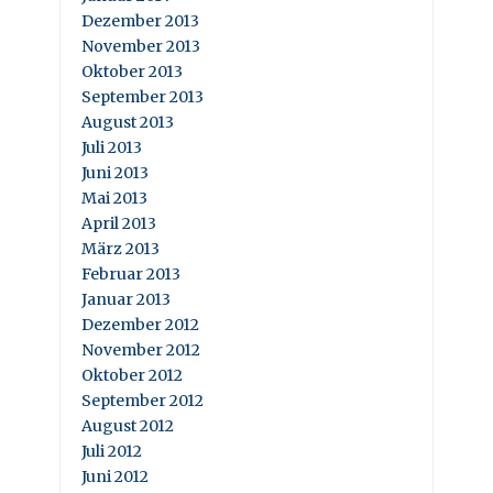
Dezember 2013
November 2013
Oktober 2013
September 2013
August 2013
Juli 2013
Juni 2013
Mai 2013
April 2013
März 2013
Februar 2013
Januar 2013
Dezember 2012
November 2012
Oktober 2012
September 2012
August 2012
Juli 2012
Juni 2012