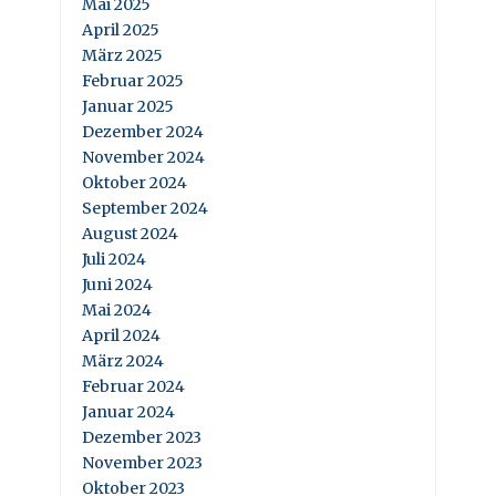
Mai 2025
April 2025
März 2025
Februar 2025
Januar 2025
Dezember 2024
November 2024
Oktober 2024
September 2024
August 2024
Juli 2024
Juni 2024
Mai 2024
April 2024
März 2024
Februar 2024
Januar 2024
Dezember 2023
November 2023
Oktober 2023