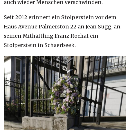
auch wieder Menschen verschwinden.
Seit 2012 erinnert ein Stolperstein vor dem
Haus Avenue Palmerston 22 an Jean Sugg, an
seinen Mithäftling Franz Rochat ein
Stolperstein in Schaerbeek.