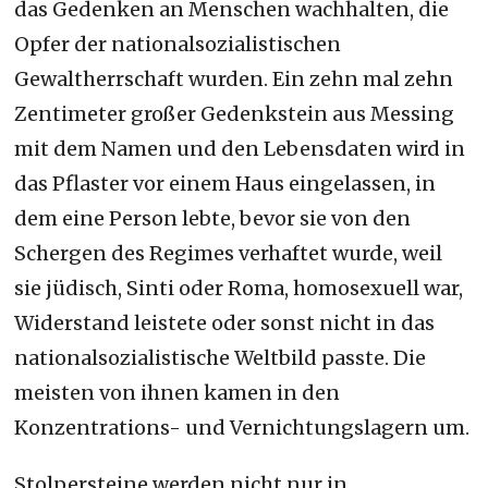
das Gedenken an Menschen wachhalten, die
Opfer der nationalsozialistischen
Gewaltherrschaft wurden. Ein zehn mal zehn
Zentimeter großer Gedenkstein aus Messing
mit dem Namen und den Lebensdaten wird in
das Pflaster vor einem Haus eingelassen, in
dem eine Person lebte, bevor sie von den
Schergen des Regimes verhaftet wurde, weil
sie jüdisch, Sinti oder Roma, homosexuell war,
Widerstand leistete oder sonst nicht in das
nationalsozialistische Weltbild passte. Die
meisten von ihnen kamen in den
Konzentrations- und Vernichtungslagern um.
Stolpersteine werden nicht nur in