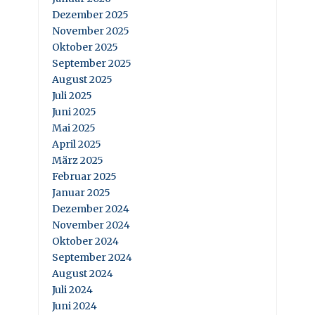
Dezember 2025
November 2025
Oktober 2025
September 2025
August 2025
Juli 2025
Juni 2025
Mai 2025
April 2025
März 2025
Februar 2025
Januar 2025
Dezember 2024
November 2024
Oktober 2024
September 2024
August 2024
Juli 2024
Juni 2024