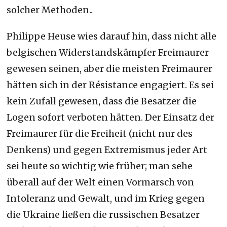
solcher Methoden..
Philippe Heuse wies darauf hin, dass nicht alle
belgischen Widerstandskämpfer Freimaurer
gewesen seinen, aber die meisten Freimaurer
hätten sich in der Résistance engagiert. Es sei
kein Zufall gewesen, dass die Besatzer die
Logen sofort verboten hätten. Der Einsatz der
Freimaurer für die Freiheit (nicht nur des
Denkens) und gegen Extremismus jeder Art
sei heute so wichtig wie früher; man sehe
überall auf der Welt einen Vormarsch von
Intoleranz und Gewalt, und im Krieg gegen
die Ukraine ließen die russischen Besatzer