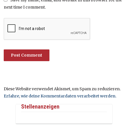
Save my name, email, and website in this browser for the
next time I comment.
Diese Website verwendet Akismet, um Spam zu reduzieren.
Erfahre, wie deine Kommentardaten verarbeitet werden.
Stellenanzeigen