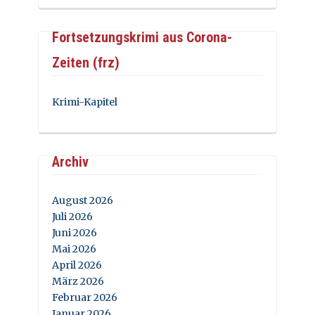
Fortsetzungskrimi aus Corona-
Zeiten (frz)
Krimi-Kapitel
Archiv
August 2026
Juli 2026
Juni 2026
Mai 2026
April 2026
März 2026
Februar 2026
Januar 2026