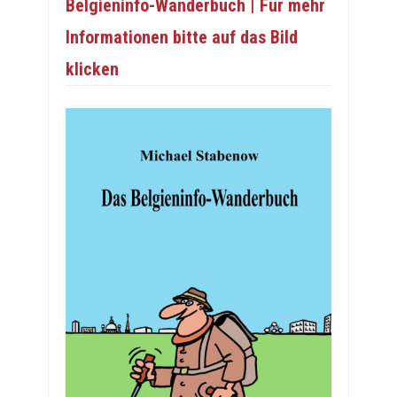
Belgieninfo-Wanderbuch | Für mehr
Informationen bitte auf das Bild
klicken