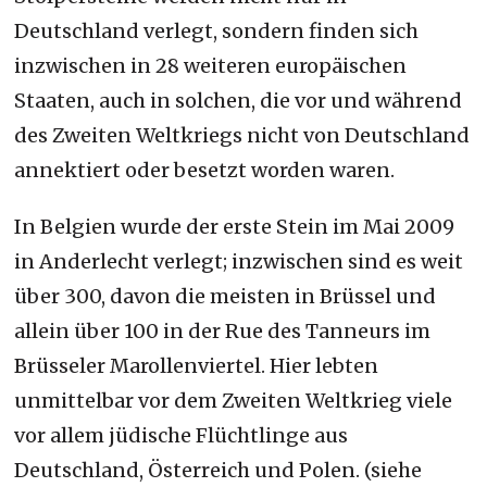
Deutschland verlegt, sondern finden sich
inzwischen in 28 weiteren europäischen
Staaten, auch in solchen, die vor und während
des Zweiten Weltkriegs nicht von Deutschland
annektiert oder besetzt worden waren.
In Belgien wurde der erste Stein im Mai 2009
in Anderlecht verlegt; inzwischen sind es weit
über 300, davon die meisten in Brüssel und
allein über 100 in der Rue des Tanneurs im
Brüsseler Marollenviertel. Hier lebten
unmittelbar vor dem Zweiten Weltkrieg viele
vor allem jüdische Flüchtlinge aus
Deutschland, Österreich und Polen. (siehe