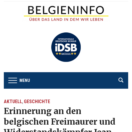
MENU
AKTUELL
GESCHICHTE
,
Erinnerung an den
belgischen Freimaurer und