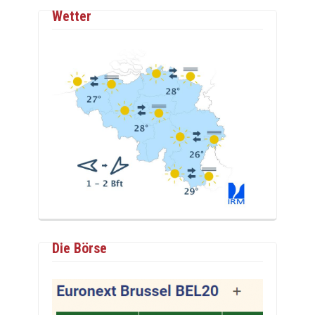
Wetter
Die Börse