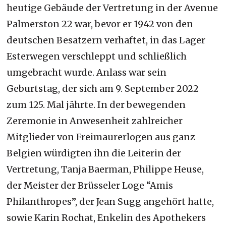
heutige Gebäude der Vertretung in der Avenue
Palmerston 22 war, bevor er 1942 von den
deutschen Besatzern verhaftet, in das Lager
Esterwegen verschleppt und schließlich
umgebracht wurde. Anlass war sein
Geburtstag, der sich am 9. September 2022
zum 125. Mal jährte. In der bewegenden
Zeremonie in Anwesenheit zahlreicher
Mitglieder von Freimaurerlogen aus ganz
Belgien würdigten ihn die Leiterin der
Vertretung, Tanja Baerman, Philippe Heuse,
der Meister der Brüsseler Loge “Amis
Philanthropes”, der Jean Sugg angehört hatte,
sowie Karin Rochat, Enkelin des Apothekers