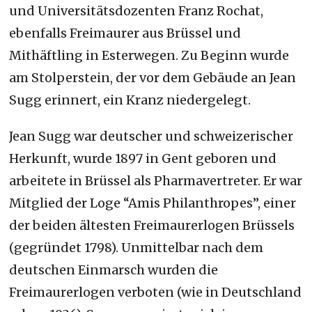
und Universitätsdozenten Franz Rochat,
ebenfalls Freimaurer aus Brüssel und
Mithäftling in Esterwegen. Zu Beginn wurde
am Stolperstein, der vor dem Gebäude an Jean
Sugg erinnert, ein Kranz niedergelegt.
Jean Sugg war deutscher und schweizerischer
Herkunft, wurde 1897 in Gent geboren und
arbeitete in Brüssel als Pharmavertreter. Er war
Mitglied der Loge “Amis Philanthropes”, einer
der beiden ältesten Freimaurerlogen Brüssels
(gegründet 1798). Unmittelbar nach dem
deutschen Einmarsch wurden die
Freimaurerlogen verboten (wie in Deutschland