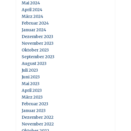
Mai 2024
April 2024
März 2024
Februar 2024
Januar 2024
Dezember 2023
November 2023
Oktober 2023
September 2023
August 2023
Juli 2023
Juni 2023
Mai 2023
April 2023
März 2023
Februar 2023
Januar 2023
Dezember 2022
November 2022
Oktober 2022