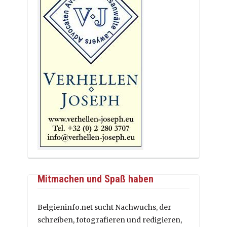
Mitmachen und Spaß haben
Belgieninfo.net sucht Nachwuchs, der
schreiben, fotografieren und redigieren,