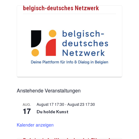
belgisch-deutsches Netzwerk
Anstehende Veranstaltungen
August 17 17:30
-
August 23 17:30
AUG.
17
Du holde Kunst
Kalender anzeigen