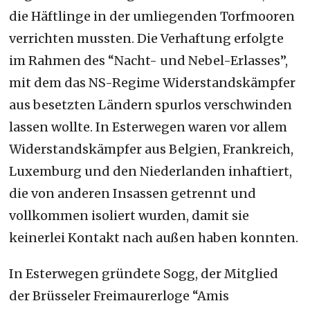
die Häftlinge in der umliegenden Torfmooren
verrichten mussten. Die Verhaftung erfolgte
im Rahmen des “Nacht- und Nebel-Erlasses”,
mit dem das NS-Regime Widerstandskämpfer
aus besetzten Ländern spurlos verschwinden
lassen wollte. In Esterwegen waren vor allem
Widerstandskämpfer aus Belgien, Frankreich,
Luxemburg und den Niederlanden inhaftiert,
die von anderen Insassen getrennt und
vollkommen isoliert wurden, damit sie
keinerlei Kontakt nach außen haben konnten.
In Esterwegen gründete Sogg, der Mitglied
der Brüsseler Freimaurerloge “Amis