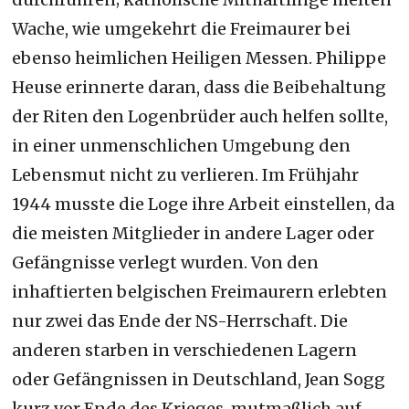
Wache, wie umgekehrt die Freimaurer bei
ebenso heimlichen Heiligen Messen. Philippe
Heuse erinnerte daran, dass die Beibehaltung
der Riten den Logenbrüder auch helfen sollte,
in einer unmenschlichen Umgebung den
Lebensmut nicht zu verlieren. Im Frühjahr
1944 musste die Loge ihre Arbeit einstellen, da
die meisten Mitglieder in andere Lager oder
Gefängnisse verlegt wurden. Von den
inhaftierten belgischen Freimaurern erlebten
nur zwei das Ende der NS-Herrschaft. Die
anderen starben in verschiedenen Lagern
oder Gefängnissen in Deutschland, Jean Sogg
kurz vor Ende des Krieges, mutmaßlich auf