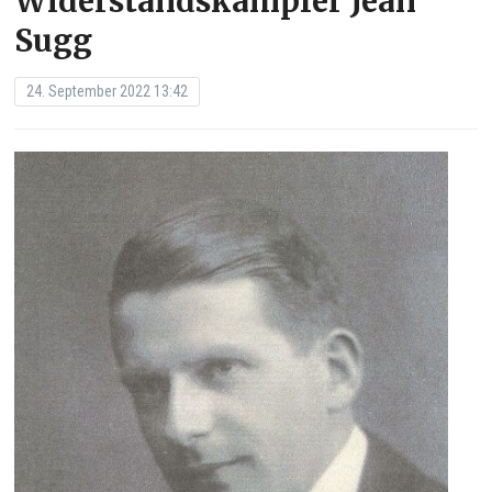
Widerstandskämpfer Jean
Sugg
24. September 2022 13:42