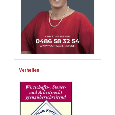
Verhellen