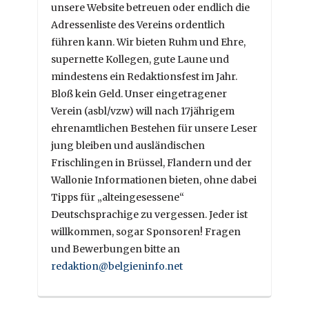
unsere Website betreuen oder endlich die
Adressenliste des Vereins ordentlich
führen kann. Wir bieten Ruhm und Ehre,
supernette Kollegen, gute Laune und
mindestens ein Redaktionsfest im Jahr.
Bloß kein Geld. Unser eingetragener
Verein (asbl/vzw) will nach 17jährigem
ehrenamtlichen Bestehen für unsere Leser
jung bleiben und ausländischen
Frischlingen in Brüssel, Flandern und der
Wallonie Informationen bieten, ohne dabei
Tipps für „alteingesessene“
Deutschsprachige zu vergessen. Jeder ist
willkommen, sogar Sponsoren! Fragen
und Bewerbungen bitte an
redaktion@belgieninfo.net