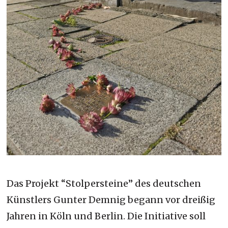
Das Projekt “Stolpersteine” des deutschen
Künstlers Gunter Demnig begann vor dreißig
Jahren in Köln und Berlin. Die Initiative soll