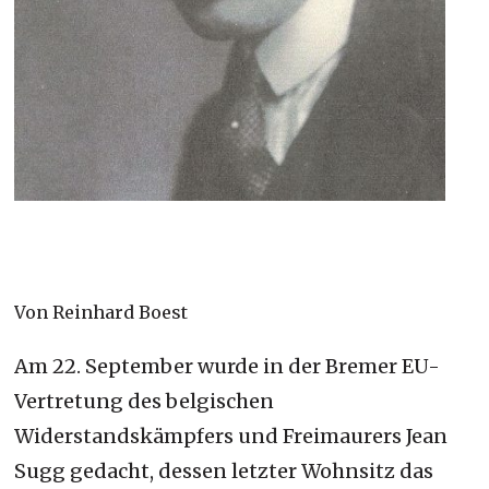
Von Reinhard Boest
Am 22. September wurde in der Bremer EU-
Vertretung des belgischen
Widerstandskämpfers und Freimaurers Jean
Sugg gedacht, dessen letzter Wohnsitz das