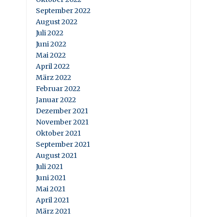
September 2022
August 2022
Juli 2022
Juni 2022
Mai 2022
April 2022
März 2022
Februar 2022
Januar 2022
Dezember 2021
November 2021
Oktober 2021
September 2021
August 2021
Juli 2021
Juni 2021
Mai 2021
April 2021
März 2021