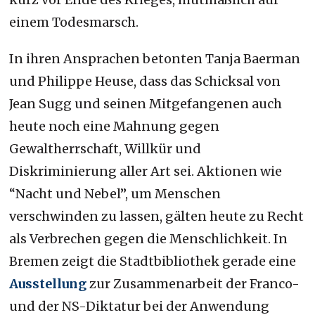
einem Todesmarsch.
In ihren Ansprachen betonten Tanja Baerman
und Philippe Heuse, dass das Schicksal von
Jean Sugg und seinen Mitgefangenen auch
heute noch eine Mahnung gegen
Gewaltherrschaft, Willkür und
Diskriminierung aller Art sei. Aktionen wie
“Nacht und Nebel”, um Menschen
verschwinden zu lassen, gälten heute zu Recht
als Verbrechen gegen die Menschlichkeit. In
Bremen zeigt die Stadtbibliothek gerade eine
Ausstellung
zur Zusammenarbeit der Franco-
und der NS-Diktatur bei der Anwendung