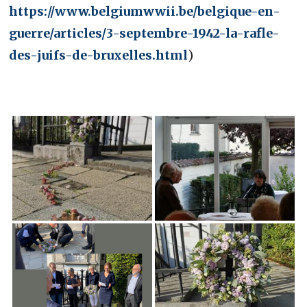
https://www.belgiumwwii.be/belgique-en-
guerre/articles/3-septembre-1942-la-rafle-
des-juifs-de-bruxelles.html
)