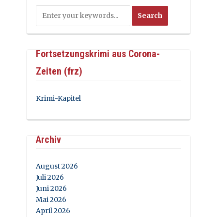
Fortsetzungskrimi aus Corona-
Zeiten (frz)
Krimi-Kapitel
Archiv
August 2026
Juli 2026
Juni 2026
Mai 2026
April 2026