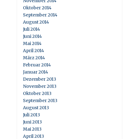
November 2014
Oktober 2014
September 2014
August 2014
Juli 2014
Juni 2014
Mai 2014
April 2014
März 2014
Februar 2014
Januar 2014
Dezember 2013
November 2013
Oktober 2013
September 2013
August 2013
Juli 2013
Juni 2013
Mai 2013
April 2013