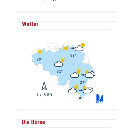
Wetter
Die Börse