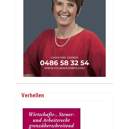
Verhellen