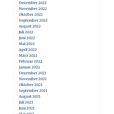
Dezember 2022
November 2022
Oktober 2022
September 2022
August 2022
Juli 2022
Juni 2022
Mai 2022
April 2022
März 2022
Februar 2022
Januar 2022
Dezember 2021
November 2021
Oktober 2021
September 2021
August 2021
Juli 2021
Juni 2021