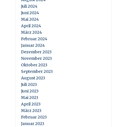
Juli 2024
Juni 2024
Mai 2024
April 2024
März 2024
Februar 2024
Januar 2024
Dezember 2023
November 2023
Oktober 2023
September 2023
August 2023
Juli 2023
Juni 2023
Mai 2023
April 2023
März 2023
Februar 2023
Januar 2023