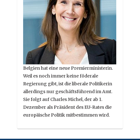
Belgien hat eine neue Premierministerin.
Weil es noch immer keine föderale
Regierung gibt, ist die liberale Politikerin
allerdings nur geschäftsführend im Amt.
Sie folgt auf Charles Michel, der ab 1.
Dezember als Präsident des EU-Rates die
europäische Politik mitbestimmen wird.