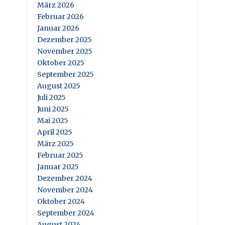
März 2026
Februar 2026
Januar 2026
Dezember 2025
November 2025
Oktober 2025
September 2025
August 2025
Juli 2025
Juni 2025
Mai 2025
April 2025
März 2025
Februar 2025
Januar 2025
Dezember 2024
November 2024
Oktober 2024
September 2024
August 2024