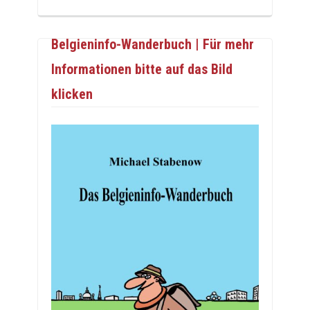
Belgieninfo-Wanderbuch | Für mehr
Informationen bitte auf das Bild
klicken