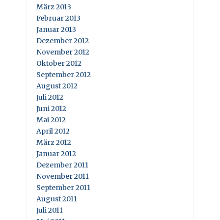
März 2013
Februar 2013
Januar 2013
Dezember 2012
November 2012
Oktober 2012
September 2012
August 2012
Juli 2012
Juni 2012
Mai 2012
April 2012
März 2012
Januar 2012
Dezember 2011
November 2011
September 2011
August 2011
Juli 2011