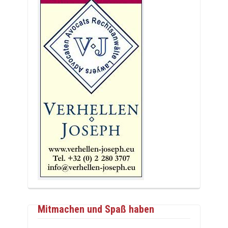
Mitmachen und Spaß haben