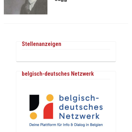
Stellenanzeigen
belgisch-deutsches Netzwerk