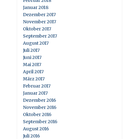
Februar 2018
Januar 2018
Dezember 2017
November 2017
Oktober 2017
September 2017
August 2017
Juli 2017
Juni 2017
Mai 2017
April 2017
März 2017
Februar 2017
Januar 2017
Dezember 2016
November 2016
Oktober 2016
September 2016
August 2016
Juli 2016