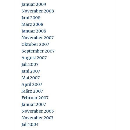
Januar 2009
November 2008
Juni 2008
März 2008
Januar 2008
November 2007
Oktober 2007
September 2007
August 2007
Juli 2007
Juni 2007
Mai 2007
April 2007
März 2007
Februar 2007
Januar 2007
November 2005
November 2003
Juli 2003