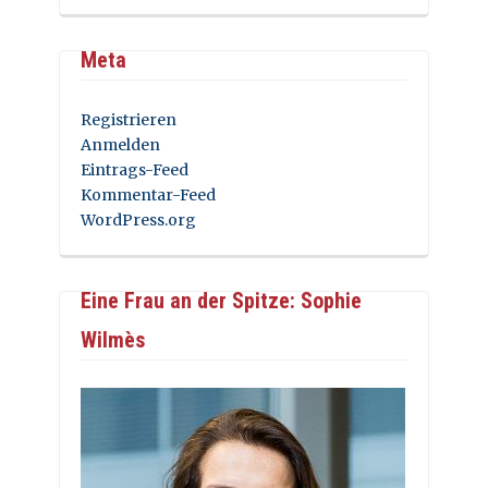
Meta
Registrieren
Anmelden
Eintrags-Feed
Kommentar-Feed
WordPress.org
Eine Frau an der Spitze: Sophie
Wilmès