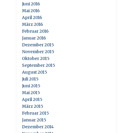
Juni 2016
Mai 2016
April 2016
März 2016
Februar 2016
Januar 2016
Dezember 2015
November 2015
Oktober 2015
September 2015
August 2015
Juli 2015
Juni 2015
Mai 2015
April 2015
März 2015
Februar 2015
Januar 2015
Dezember 2014