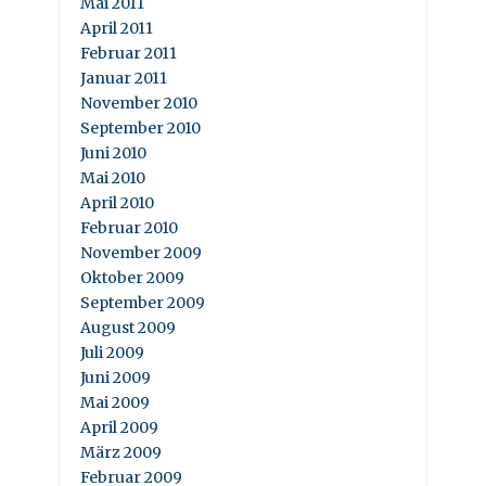
Mai 2011
April 2011
Februar 2011
Januar 2011
November 2010
September 2010
Juni 2010
Mai 2010
April 2010
Februar 2010
November 2009
Oktober 2009
September 2009
August 2009
Juli 2009
Juni 2009
Mai 2009
April 2009
März 2009
Februar 2009