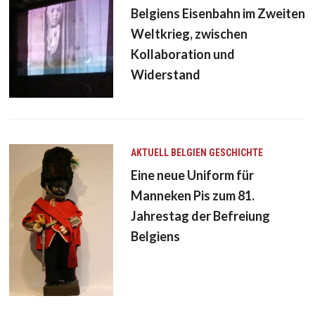
Belgiens Eisenbahn im Zweiten
Weltkrieg, zwischen
Kollaboration und
Widerstand
AKTUELL
BELGIEN
GESCHICHTE
Eine neue Uniform für
Manneken Pis zum 81.
Jahrestag der Befreiung
Belgiens