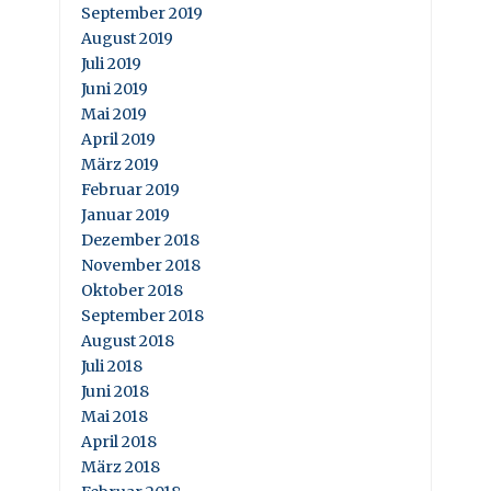
September 2019
August 2019
Juli 2019
Juni 2019
Mai 2019
April 2019
März 2019
Februar 2019
Januar 2019
Dezember 2018
November 2018
Oktober 2018
September 2018
August 2018
Juli 2018
Juni 2018
Mai 2018
April 2018
März 2018