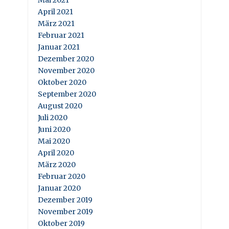
Mai 2021
April 2021
März 2021
Februar 2021
Januar 2021
Dezember 2020
November 2020
Oktober 2020
September 2020
August 2020
Juli 2020
Juni 2020
Mai 2020
April 2020
März 2020
Februar 2020
Januar 2020
Dezember 2019
November 2019
Oktober 2019