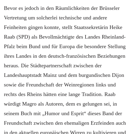
Bevor es jedoch in den Räumlichkeiten der Brüsseler
Vertretung um solcherlei technische und andere
Feinheiten gingen konnte, stellt Staatssekretärin Heike
Raab (SPD) als Bevollmächtigte des Landes Rheinland-
Pfalz beim Bund und für Europa die besondere Stellung
ihres Landes in den deutsch-französischen Beziehungen
heraus. Die Städtepartnerschaft zwischen der
Landeshauptstadt Mainz und dem burgundischen Dijon
sowie die Freundschaft der Weinregionen links und
rechts des Rheins hätten eine lange Tradition. Raab
würdigt Magro als Autoren, dem es gelungen sei, in
seinem Buch mit „Humor und Esprit“ dieses Band der
Freundschaft zwischen den ehemaligen Erzfeinden auch
in den aktuellen europäischen Wirren zu kultivieren und