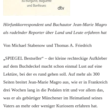
Hörfunkkorrespondent und Buchautor Jean-Marie Magro
als radelnder Reporter über Land und Leute erfahren hat
Von Michael Stabenow und Thomas A. Friedrich
„
SPIEGEL Bestseller“ – der kleine rechteckige Aufkleber
auf dem Buchdeckel macht schon einmal Lust auf eine
Lektüre, bei der es rund gehen soll. Auf mehr als 300
Seiten breitet Jean-Marie Magro aus, wie er in Frankreich
drei Wochen lang in die Pedalen tritt und vor allem das,
was er als gebürtiger Münchener im Heimatland seines
Vaters an mehr oder weniger Kuriosem erfahren hat.