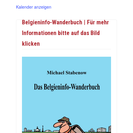
Kalender anzeigen
Belgieninfo-Wanderbuch | Für mehr
Informationen bitte auf das Bild
klicken