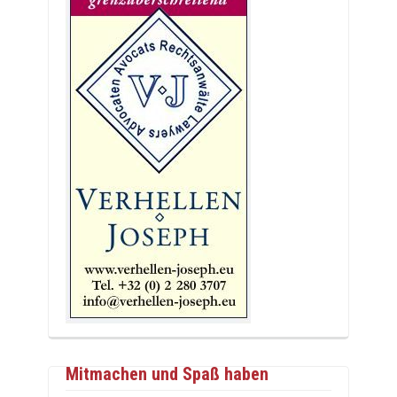
Mitmachen und Spaß haben