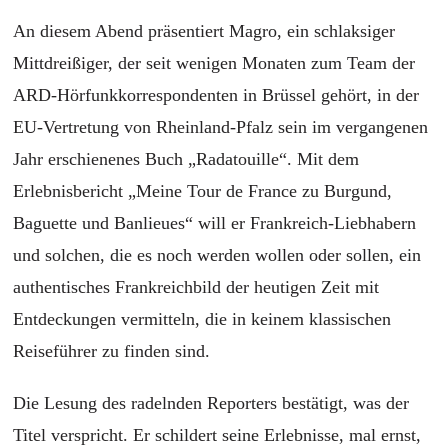
An diesem Abend präsentiert Magro, ein schlaksiger
Mittdreißiger, der seit wenigen Monaten zum Team der
ARD-Hörfunkkorrespondenten in Brüssel gehört, in der
EU-Vertretung von Rheinland-Pfalz sein im vergangenen
Jahr erschienenes Buch „Radatouille“.
Mit dem
Erlebnisbericht „Meine Tour de France zu Burgund,
Baguette und Banlieues“ will er Frankreich-Liebhabern
und solchen, die es noch werden wollen oder sollen, ein
authentisches Frankreichbild der heutigen Zeit mit
Entdeckungen vermitteln, die in keinem klassischen
Reiseführer zu finden sind.
Die Lesung des radelnden Reporters bestätigt, was der
Titel verspricht. Er schildert seine Erlebnisse, mal ernst,