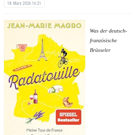
18. März 2026 16:21
Was der deutsch-
französische
Brüsseler