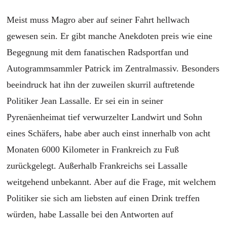
Meist muss Magro aber auf seiner Fahrt hellwach
gewesen sein. Er gibt manche Anekdoten preis wie eine
Begegnung mit dem fanatischen Radsportfan und
Autogrammsammler Patrick im Zentralmassiv. Besonders
beeindruck hat ihn der zuweilen skurril auftretende
Politiker Jean Lassalle. Er sei ein in seiner
Pyrenäenheimat tief verwurzelter Landwirt und Sohn
eines Schäfers, habe aber auch einst innerhalb von acht
Monaten 6000 Kilometer in Frankreich zu Fuß
zurückgelegt. Außerhalb Frankreichs sei Lassalle
weitgehend unbekannt. Aber auf die Frage, mit welchem
Politiker sie sich am liebsten auf einen Drink treffen
würden, habe Lassalle bei den Antworten auf