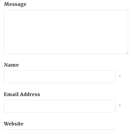
Message
Name
*
Email Address
*
Website