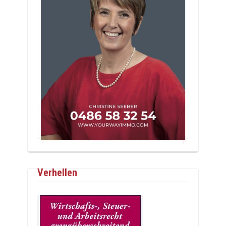
Verhellen