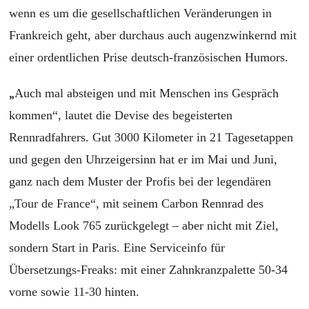
wenn es um die gesellschaftlichen Veränderungen in
Frankreich geht, aber durchaus auch augenzwinkernd mit
einer ordentlichen Prise deutsch-französischen Humors.
„
Auch mal absteigen und mit Menschen ins Gespräch
kommen“, lautet die Devise des begeisterten
Rennradfahrers. Gut 3000 Kilometer in 21 Tagesetappen
und gegen den Uhrzeigersinn hat er im Mai und Juni,
ganz nach dem Muster der Profis bei der legendären
„Tour de France“, mit seinem Carbon Rennrad des
Modells Look 765 zurückgelegt – aber nicht mit Ziel,
sondern Start in Paris. Eine Serviceinfo für
Übersetzungs-Freaks: mit einer
Zahnkranzpalette 50-34
vorne sowie 11-30 hinten.