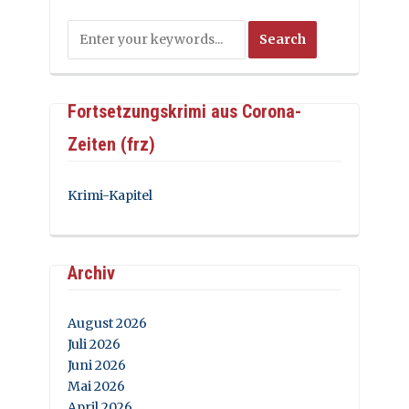
Fortsetzungskrimi aus Corona-
Zeiten (frz)
Krimi-Kapitel
Archiv
August 2026
Juli 2026
Juni 2026
Mai 2026
April 2026