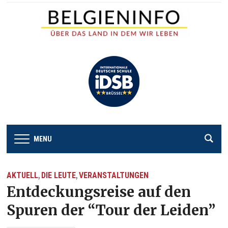
MENU
AKTUELL
DIE LEUTE
VERANSTALTUNGEN
,
,
Entdeckungsreise auf den
Spuren der “Tour der Leiden”