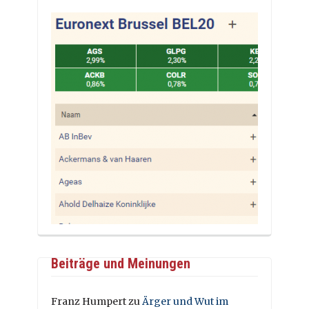
Beiträge und Meinungen
Franz Humpert
zu
Ärger und Wut im