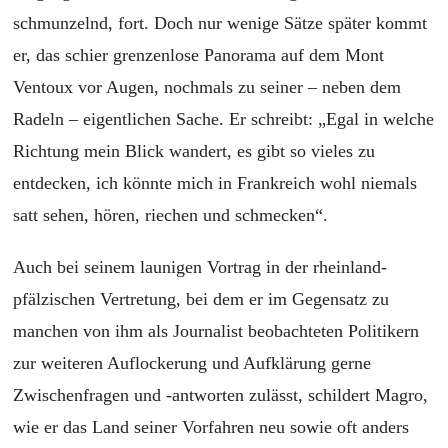
schmunzelnd, fort. Doch nur wenige Sätze später kommt
er, das schier grenzenlose Panorama auf dem Mont
Ventoux vor Augen, nochmals zu seiner – neben dem
Radeln – eigentlichen Sache. Er schreibt: „Egal in welche
Richtung mein Blick wandert, es gibt so vieles zu
entdecken, ich könnte mich in Frankreich wohl niemals
satt sehen, hören, riechen und schmecken“.
Auch bei seinem launigen Vortrag in der rheinland-
pfälzischen Vertretung, bei dem er im Gegensatz zu
manchen von ihm als Journalist beobachteten Politikern
zur weiteren Auflockerung und Aufklärung gerne
Zwischenfragen und -antworten zulässt, schildert Magro,
wie er das Land seiner Vorfahren neu sowie oft anders