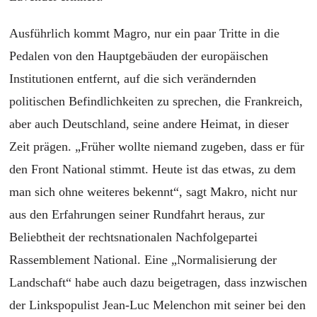
Ausführlich kommt Magro, nur ein paar Tritte in die
Pedalen von den Hauptgebäuden der europäischen
Institutionen entfernt, auf die sich verändernden
politischen Befindlichkeiten zu sprechen, die Frankreich,
aber auch Deutschland, seine andere Heimat, in dieser
Zeit prägen. „Früher wollte niemand zugeben, dass er für
den Front National stimmt. Heute ist das etwas, zu dem
man sich ohne weiteres bekennt“, sagt Makro, nicht nur
aus den Erfahrungen seiner Rundfahrt heraus, zur
Beliebtheit der rechtsnationalen Nachfolgepartei
Rassemblement National. Eine „Normalisierung der
Landschaft“ habe auch dazu beigetragen, dass inzwischen
der Linkspopulist Jean-Luc Melenchon mit seiner bei den