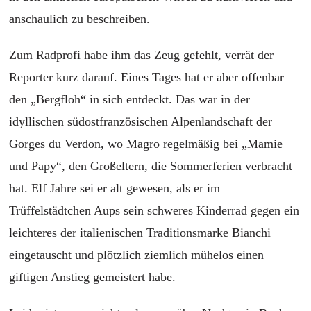
anschaulich zu beschreiben.
Zum Radprofi habe ihm das Zeug gefehlt, verrät der
Reporter kurz darauf. Eines Tages hat er aber offenbar
den „Bergfloh“ in sich entdeckt. Das war in der
idyllischen südostfranzösischen Alpenlandschaft der
Gorges du Verdon, wo Magro regelmäßig bei „Mamie
und Papy“, den Großeltern, die Sommerferien verbracht
hat. Elf Jahre sei er alt gewesen, als er im
Trüffelstädtchen Aups sein schweres Kinderrad gegen ein
leichteres der italienischen Traditionsmarke Bianchi
eingetauscht und plötzlich ziemlich mühelos einen
giftigen Anstieg gemeistert habe.