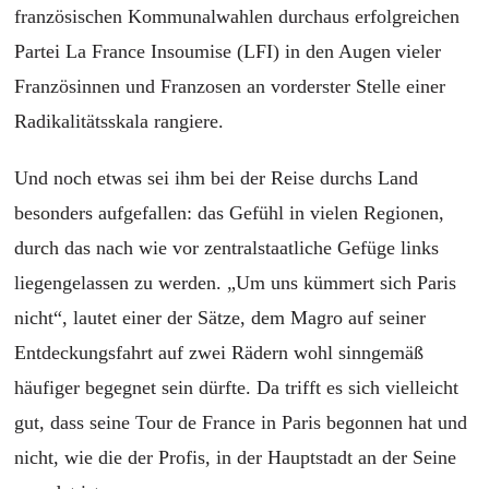
französischen Kommunalwahlen durchaus erfolgreichen
Partei La France Insoumise (LFI) in den Augen vieler
Französinnen und Franzosen an vorderster Stelle einer
Radikalitätsskala rangiere.
Und noch etwas sei ihm bei der Reise durchs Land
besonders aufgefallen: das Gefühl in vielen Regionen,
durch das nach wie vor zentralstaatliche Gefüge links
liegengelassen zu werden. „Um uns kümmert sich Paris
nicht“, lautet einer der Sätze, dem Magro auf seiner
Entdeckungsfahrt auf zwei Rädern wohl sinngemäß
häufiger begegnet sein dürfte. Da trifft es sich vielleicht
gut, dass seine Tour de France in Paris begonnen hat und
nicht, wie die der Profis, in der Hauptstadt an der Seine