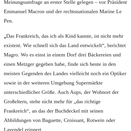
Meinungsumfrage an erster Stelle gelegen – vor Präsident
Emmanuel Macron und der rechtsnationalen Marine Le
Pen.
„
Das Frankreich, das ich als Kind kannte, ist nicht mehr
existent. Wie schnell sich das Land entwickelt“, berichtet
Magro. Wo es einst in einem Dorf drei Bäckereien und
einen Metzger gegeben habe, finde sich heute in den
meisten Gegenden des Landes vielleicht noch ein Optiker
sowie in der weiteren Umgebung Supermärkte
unterschiedlicher Größe. Auch Aups, der Wohnort der
Großeltern, stehe nicht mehr für „das richtige
Frankreich“, an das der Buchdeckel mit seinen
Abbildungen von Baguette, Croissant, Rotwein oder
Lavendel erinnert.