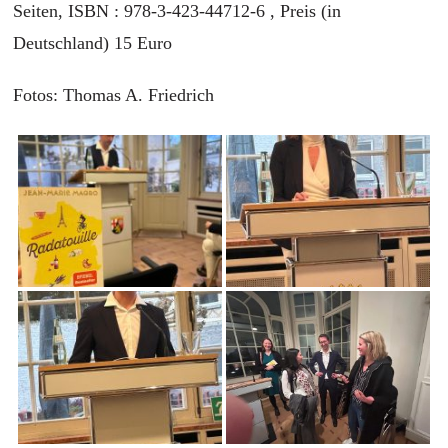
Seiten,
ISBN : 978-3-423-44712-6 , Preis (in
Deutschland) 15 Euro
Fotos: Thomas A. Friedrich