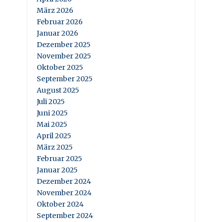
März 2026
Februar 2026
Januar 2026
Dezember 2025
November 2025
Oktober 2025
September 2025
August 2025
Juli 2025
Juni 2025
Mai 2025
April 2025
März 2025
Februar 2025
Januar 2025
Dezember 2024
November 2024
Oktober 2024
September 2024