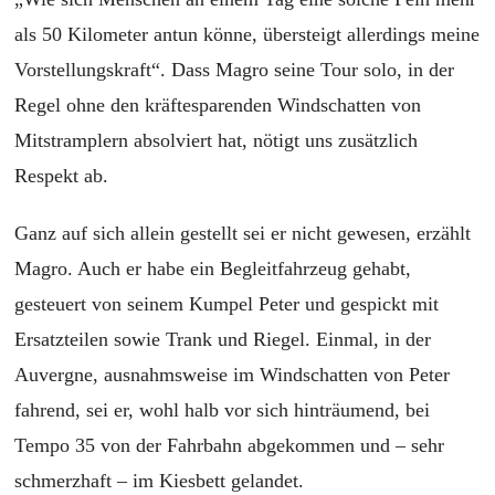
als 50 Kilometer antun könne, übersteigt allerdings meine
Vorstellungskraft“. Dass Magro seine Tour solo, in der
Regel ohne den kräftesparenden Windschatten von
Mitstramplern absolviert hat, nötigt uns zusätzlich
Respekt ab.
Ganz auf sich allein gestellt sei er nicht gewesen, erzählt
Magro. Auch er habe ein Begleitfahrzeug gehabt,
gesteuert von seinem Kumpel Peter und gespickt mit
Ersatzteilen sowie Trank und Riegel. Einmal, in der
Auvergne, ausnahmsweise im Windschatten von Peter
fahrend, sei er, wohl halb vor sich hinträumend, bei
Tempo 35 von der Fahrbahn abgekommen und – sehr
schmerzhaft – im Kiesbett gelandet.