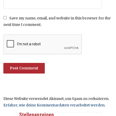
Save my name, email, and website in this browser for the
next time I comment.
Diese Website verwendet Akismet, um Spam zu reduzieren.
Erfahre, wie deine Kommentardaten verarbeitet werden.
Stellenanzeigen