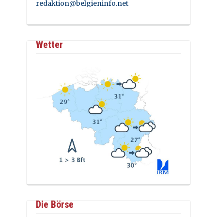
redaktion@belgieninfo.net
Wetter
Die Börse