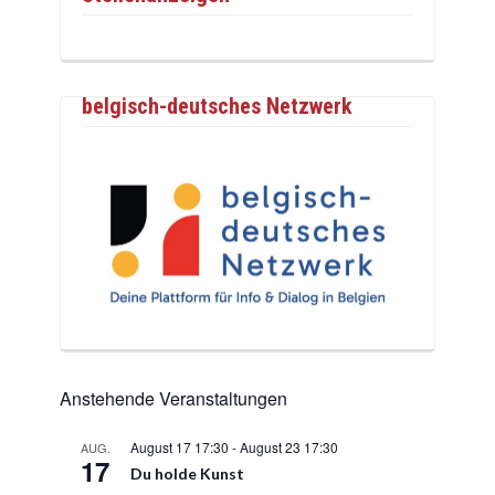
belgisch-deutsches Netzwerk
Anstehende Veranstaltungen
August 17 17:30
-
August 23 17:30
AUG.
17
Du holde Kunst