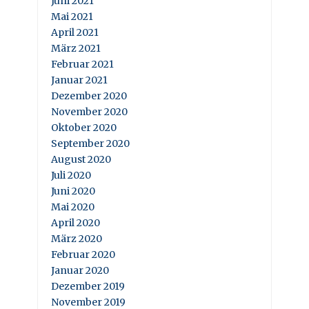
Juni 2021
Mai 2021
April 2021
März 2021
Februar 2021
Januar 2021
Dezember 2020
November 2020
Oktober 2020
September 2020
August 2020
Juli 2020
Juni 2020
Mai 2020
April 2020
März 2020
Februar 2020
Januar 2020
Dezember 2019
November 2019