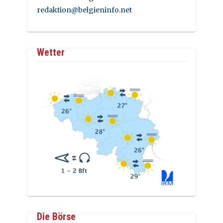
redaktion@belgieninfo.net
Wetter
Die Börse