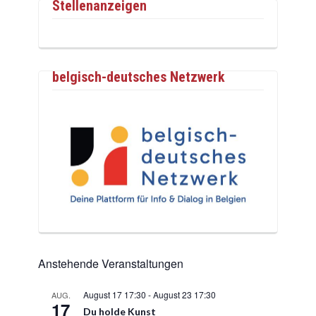
Stellenanzeigen
belgisch-deutsches Netzwerk
Anstehende Veranstaltungen
August 17 17:30
-
August 23 17:30
AUG.
17
Du holde Kunst