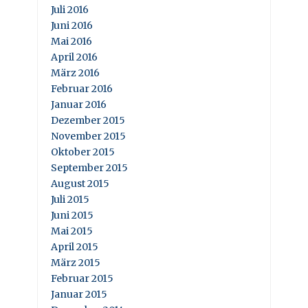
Juli 2016
Juni 2016
Mai 2016
April 2016
März 2016
Februar 2016
Januar 2016
Dezember 2015
November 2015
Oktober 2015
September 2015
August 2015
Juli 2015
Juni 2015
Mai 2015
April 2015
März 2015
Februar 2015
Januar 2015