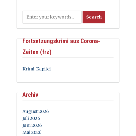
Fortsetzungskrimi aus Corona-
Zeiten (frz)
Krimi-Kapitel
Archiv
August 2026
Juli 2026
Juni 2026
Mai 2026