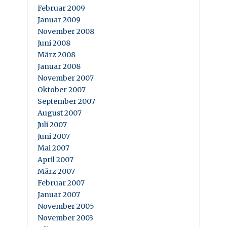
Februar 2009
Januar 2009
November 2008
Juni 2008
März 2008
Januar 2008
November 2007
Oktober 2007
September 2007
August 2007
Juli 2007
Juni 2007
Mai 2007
April 2007
März 2007
Februar 2007
Januar 2007
November 2005
November 2003