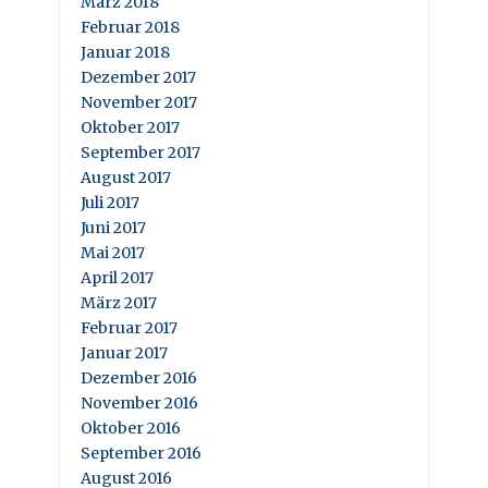
März 2018
Februar 2018
Januar 2018
Dezember 2017
November 2017
Oktober 2017
September 2017
August 2017
Juli 2017
Juni 2017
Mai 2017
April 2017
März 2017
Februar 2017
Januar 2017
Dezember 2016
November 2016
Oktober 2016
September 2016
August 2016