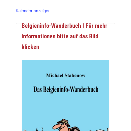
Kalender anzeigen
Belgieninfo-Wanderbuch | Für mehr
Informationen bitte auf das Bild
klicken