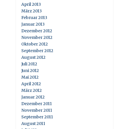
April 2013
März 2013
Februar 2013
Januar 2013
Dezember 2012
November 2012
Oktober 2012
September 2012
August 2012
Juli 2012
Juni 2012
Mai 2012
April 2012
März 2012
Januar 2012
Dezember 2011
November 2011
September 2011
August 2011