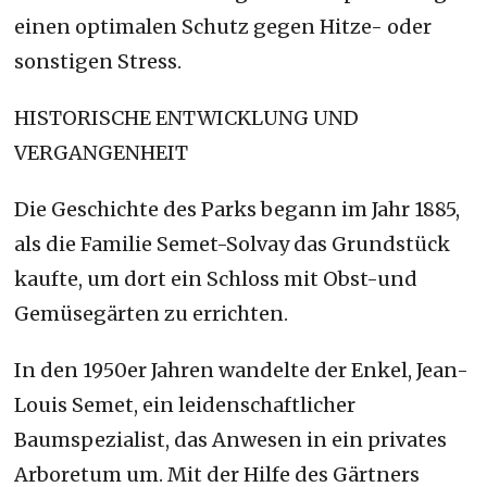
einen optimalen Schutz gegen Hitze- oder
sonstigen Stress.
HISTORISCHE ENTWICKLUNG UND
VERGANGENHEIT
Die Geschichte des Parks begann im Jahr 1885,
als die Familie Semet-Solvay das Grundstück
kaufte, um dort ein Schloss mit Obst-und
Gemüsegärten zu errichten.
In den 1950er Jahren wandelte der Enkel, Jean-
Louis Semet, ein leidenschaftlicher
Baumspezialist, das Anwesen in ein privates
Arboretum um. Mit der Hilfe des Gärtners