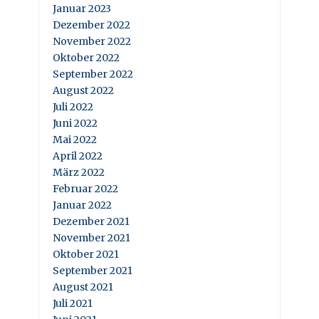
Januar 2023
Dezember 2022
November 2022
Oktober 2022
September 2022
August 2022
Juli 2022
Juni 2022
Mai 2022
April 2022
März 2022
Februar 2022
Januar 2022
Dezember 2021
November 2021
Oktober 2021
September 2021
August 2021
Juli 2021