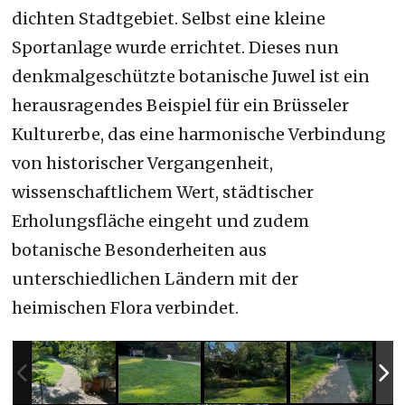
dichten Stadtgebiet. Selbst eine kleine
Sportanlage wurde errichtet. Dieses nun
denkmalgeschützte botanische Juwel ist ein
herausragendes Beispiel für ein Brüsseler
Kulturerbe, das eine harmonische Verbindung
von historischer Vergangenheit,
wissenschaftlichem Wert, städtischer
Erholungsfläche eingeht und zudem
botanische Besonderheiten aus
unterschiedlichen Ländern mit der
heimischen Flora verbindet.