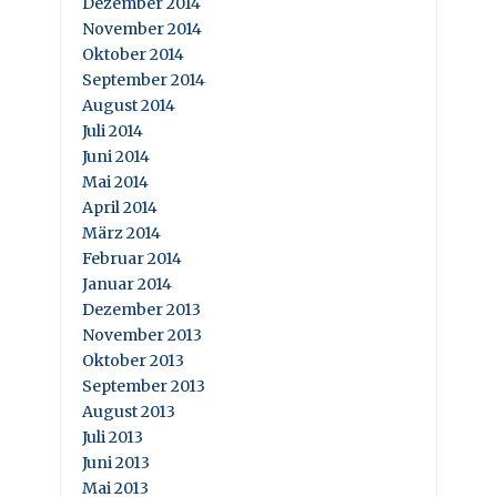
Dezember 2014
November 2014
Oktober 2014
September 2014
August 2014
Juli 2014
Juni 2014
Mai 2014
April 2014
März 2014
Februar 2014
Januar 2014
Dezember 2013
November 2013
Oktober 2013
September 2013
August 2013
Juli 2013
Juni 2013
Mai 2013