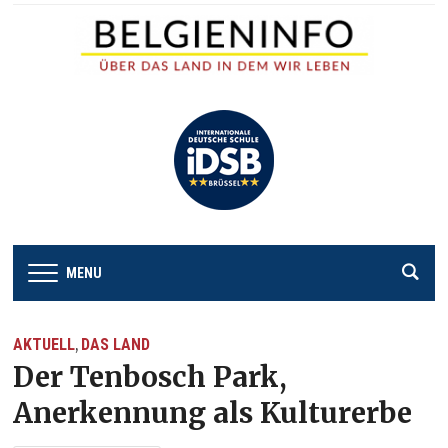
MENU
AKTUELL
DAS LAND
,
Der Tenbosch Park,
Anerkennung als Kulturerbe