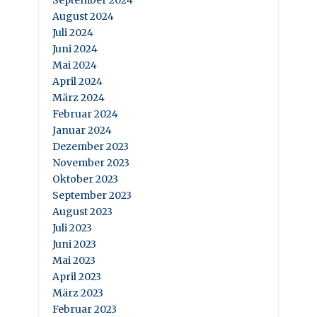
September 2024
August 2024
Juli 2024
Juni 2024
Mai 2024
April 2024
März 2024
Februar 2024
Januar 2024
Dezember 2023
November 2023
Oktober 2023
September 2023
August 2023
Juli 2023
Juni 2023
Mai 2023
April 2023
März 2023
Februar 2023