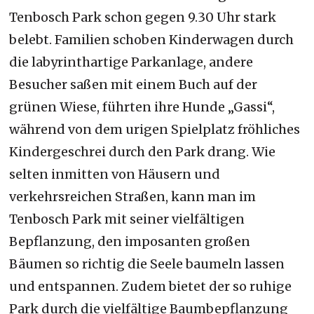
Tenbosch Park schon gegen 9.30 Uhr stark
belebt. Familien schoben Kinderwagen durch
die labyrinthartige Parkanlage, andere
Besucher saßen mit einem Buch auf der
grünen Wiese, führten ihre Hunde „Gassi“,
während von dem urigen Spielplatz fröhliches
Kindergeschrei durch den Park drang. Wie
selten inmitten von Häusern und
verkehrsreichen Straßen, kann man im
Tenbosch Park mit seiner vielfältigen
Bepflanzung, den imposanten großen
Bäumen so richtig die Seele baumeln lassen
und entspannen. Zudem bietet der so ruhige
Park durch die vielfältige Baumbepflanzung