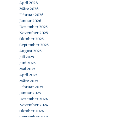
April 2026
März 2026
Februar 2026
Januar 2026
Dezember 2025
November 2025
Oktober 2025
September 2025
August 2025
Juli 2025
Juni 2025
Mai 2025
April 2025
März 2025
Februar 2025
Januar 2025
Dezember 2024
November 2024
Oktober 2024