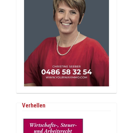
Verhellen