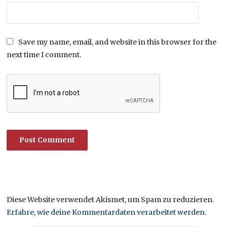
Save my name, email, and website in this browser for the
next time I comment.
Diese Website verwendet Akismet, um Spam zu reduzieren.
Erfahre, wie deine Kommentardaten verarbeitet werden.