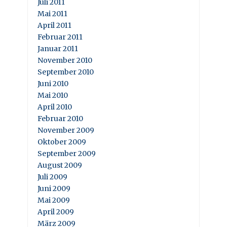
Juli 2011
Mai 2011
April 2011
Februar 2011
Januar 2011
November 2010
September 2010
Juni 2010
Mai 2010
April 2010
Februar 2010
November 2009
Oktober 2009
September 2009
August 2009
Juli 2009
Juni 2009
Mai 2009
April 2009
März 2009