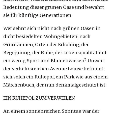
Bedeutung dieser grünen Oase und bewahrt
sie für künftige Generationen.
Wer sehnt sich nicht nach grünen Oasen in
dicht besiedelten Wohngebieten, nach
Grünräumen, Orten der Erholung, der
Begegnung, der Ruhe, der Lebensqualität mit
ein wenig Sport und Blumenwiesen? Unweit
der verkehrsreichen Avenue Louise befindet
sich solch ein Ruhepol, ein Park wie aus einem
Märchenbuch, der nun denkmalgeschützt ist.
EIN RUHEPOL ZUM VERWEILEN
An einem sonnenreichen Sonntag war der