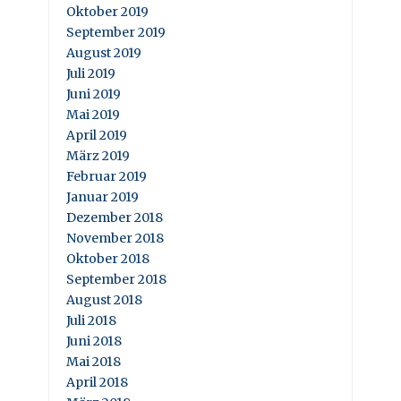
Oktober 2019
September 2019
August 2019
Juli 2019
Juni 2019
Mai 2019
April 2019
März 2019
Februar 2019
Januar 2019
Dezember 2018
November 2018
Oktober 2018
September 2018
August 2018
Juli 2018
Juni 2018
Mai 2018
April 2018