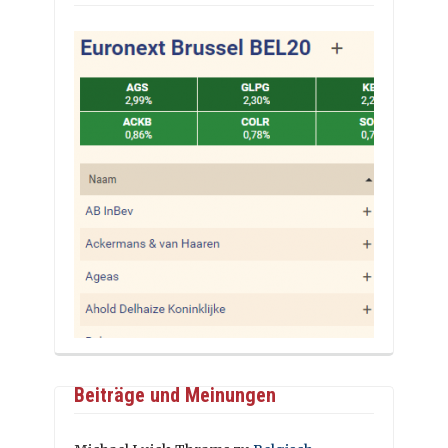
Beiträge und Meinungen