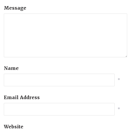
Message
Name
*
Email Address
*
Website