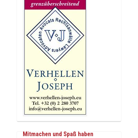
Mitmachen und Spaß haben