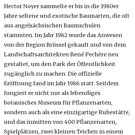
Hector Noyer sammelte er bis in die 1980er
Jahre seltene und exotische Baumarten, die oft
aus angelsächsischen Baumschulen
stammten. Im Jahr 1982 wurde das Anwesen
von der Region Brüssel gekauft und von dem
Landschaftsarchitekten René Pechère neu
gestaltet, um den Park der Öffentlichkeit
zugänglich zu machen. Die offizielle
Eröffnung fand im Jahr 1986 statt. Seitdem
fungiert er nicht nur als lebendiges
botanisches Museum für Pflanzenarten,
sondern auch als eine einzigartige Ruhestätte,
und das inmitten von 400 Pflanzenarten,
Spielplätzen, zwei kleinen Teichen in einem