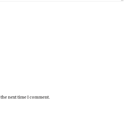
 the next time I comment.