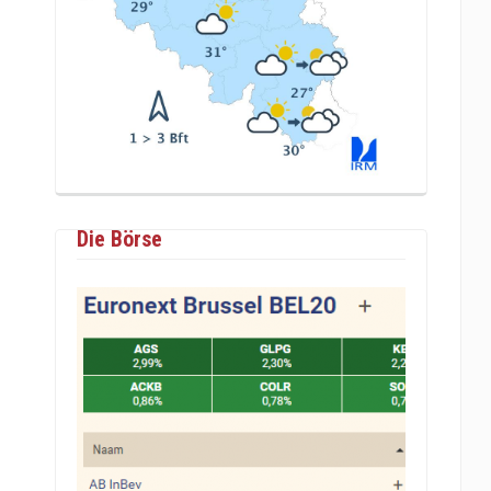
Die Börse