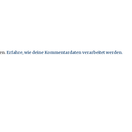
en.
Erfahre, wie deine Kommentardaten verarbeitet werden.