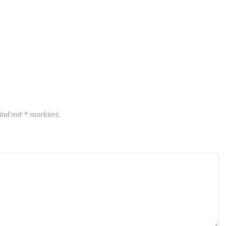
sind mit * markiert.