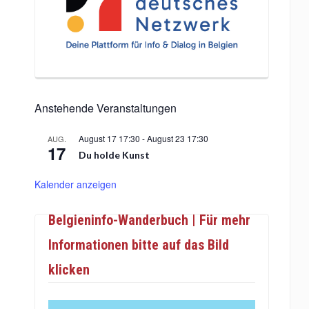
Anstehende Veranstaltungen
August 17 17:30
-
August 23 17:30
AUG.
17
Du holde Kunst
Kalender anzeigen
Belgieninfo-Wanderbuch | Für mehr
Informationen bitte auf das Bild
klicken