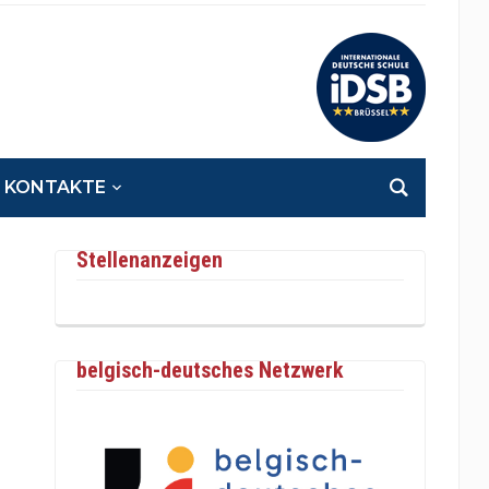
KONTAKTE
Stellenanzeigen
belgisch-deutsches Netzwerk