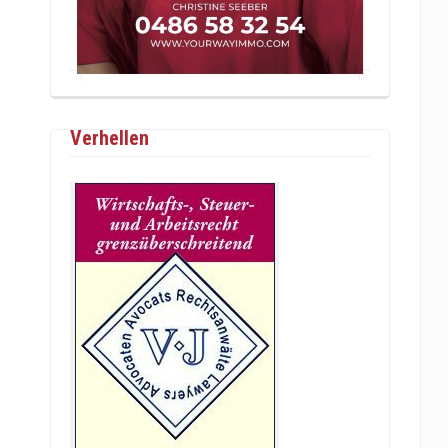
Verhellen