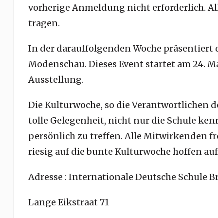
vorherige Anmeldung nicht erforderlich. A
tragen.
In der darauffolgenden Woche präsentiert 
Modenschau. Dieses Event startet am 24. 
Ausstellung.
Die Kulturwoche, so die Verantwortlichen d
tolle Gelegenheit, nicht nur die Schule
ken
persönlich zu treffen. Alle Mitwirkenden 
riesig auf die bunte Kulturwoche hoffen au
Adresse : Internationale Deutsche Schule B
Lange Eikstraat 71