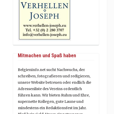
Mitmachen und Spaß haben
Belgieninfo.net sucht Nachwuchs, der
schreiben, fotografieren und redigieren,
unsere Website betreuen oder endlich die
Adressenliste des Vereins ordentlich
führen kann. Wir bieten Ruhm und Ehre,
supernette Kollegen, gute Laune und
mindestens ein Redaktionsfest im Jahr.