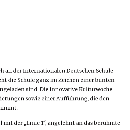
uch an der Internationalen Deutschen Schule
steht die Schule ganz im Zeichen einer bunten
eingeladen sind. Die innovative Kulturwoche
bietungen sowie einer Aufführung, die den
tnimmt.
l mit der „Linie 1“, angelehnt an das berühmte