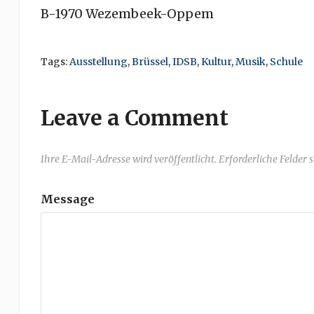
B-1970 Wezembeek-Oppem
Tags:
Ausstellung
,
Brüssel
,
IDSB
,
Kultur
,
Musik
,
Schule
Leave a Comment
Ihre E-Mail-Adresse wird veröffentlicht. Erforderliche Felder 
Message