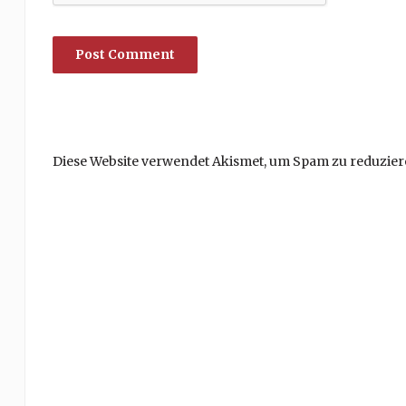
Diese Website verwendet Akismet, um Spam zu reduzier