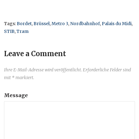
Tags:
Bordet
,
Brüssel
,
Metro 3
,
Nordbahnhof
,
Palais du Midi
,
STIB
,
Tram
Leave a Comment
Ihre E-Mail-Adresse wird veröffentlicht. Erforderliche Felder sind
mit * markiert.
Message