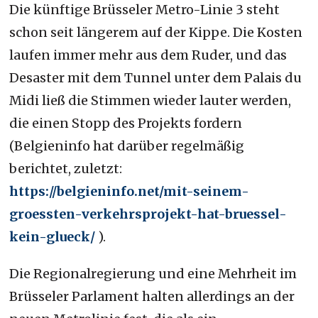
Die künftige Brüsseler Metro-Linie 3 steht
schon seit längerem auf der Kippe. Die Kosten
laufen immer mehr aus dem Ruder, und das
Desaster mit dem Tunnel unter dem Palais du
Midi ließ die Stimmen wieder lauter werden,
die einen Stopp des Projekts fordern
(Belgieninfo hat darüber regelmäßig
berichtet, zuletzt:
https://belgieninfo.net/mit-seinem-
groessten-verkehrsprojekt-hat-bruessel-
kein-glueck/
).
Die Regionalregierung und eine Mehrheit im
Brüsseler Parlament halten allerdings an der