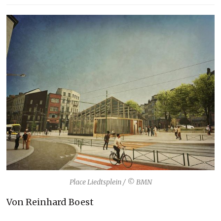
Place Liedtsplein / © BMN
Von Reinhard Boest