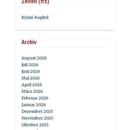
Zeiten (frz)
Krimi-Kapitel
Archiv
August 2026
Juli 2026
Juni 2026
Mai 2026
April 2026
März 2026
Februar 2026
Januar 2026
Dezember 2025
November 2025
Oktober 2025