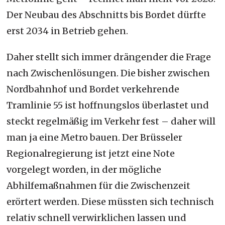
Der Neubau des Abschnitts bis Bordet dürfte
erst 2034 in Betrieb gehen.
Daher stellt sich immer drängender die Frage
nach Zwischenlösungen. Die bisher zwischen
Nordbahnhof und Bordet verkehrende
Tramlinie 55 ist hoffnungslos überlastet und
steckt regelmäßig im Verkehr fest – daher will
man ja eine Metro bauen. Der Brüsseler
Regionalregierung ist jetzt eine Note
vorgelegt worden, in der mögliche
Abhilfemaßnahmen für die Zwischenzeit
erörtert werden. Diese müssten sich technisch
relativ schnell verwirklichen lassen und