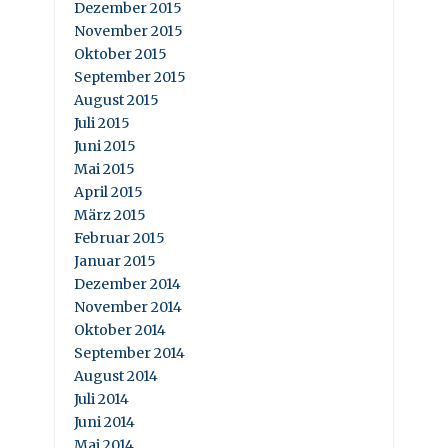
Dezember 2015
November 2015
Oktober 2015
September 2015
August 2015
Juli 2015
Juni 2015
Mai 2015
April 2015
März 2015
Februar 2015
Januar 2015
Dezember 2014
November 2014
Oktober 2014
September 2014
August 2014
Juli 2014
Juni 2014
Mai 2014