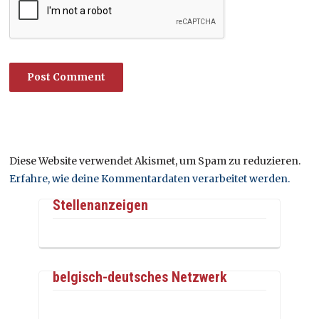
Diese Website verwendet Akismet, um Spam zu reduzieren.
Erfahre, wie deine Kommentardaten verarbeitet werden.
Stellenanzeigen
belgisch-deutsches Netzwerk