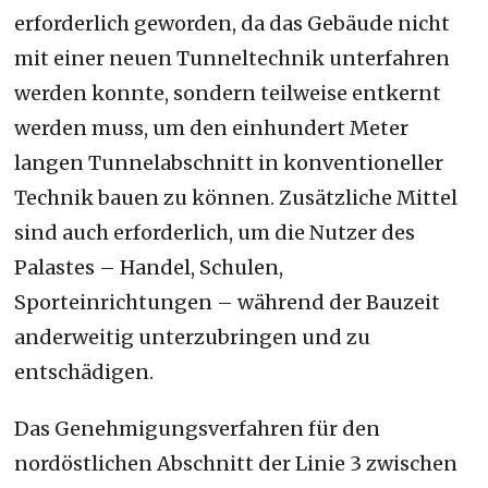
erforderlich geworden, da das Gebäude nicht
mit einer neuen Tunneltechnik unterfahren
werden konnte, sondern teilweise entkernt
werden muss, um den einhundert Meter
langen Tunnelabschnitt in konventioneller
Technik bauen zu können. Zusätzliche Mittel
sind auch erforderlich, um die Nutzer des
Palastes – Handel, Schulen,
Sporteinrichtungen – während der Bauzeit
anderweitig unterzubringen und zu
entschädigen.
Das Genehmigungsverfahren für den
nordöstlichen Abschnitt der Linie 3 zwischen