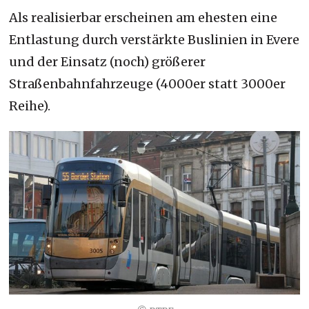
Als realisierbar erscheinen am ehesten eine
Entlastung durch verstärkte Buslinien in Evere
und der Einsatz (noch) größerer
Straßenbahnfahrzeuge (4000er statt 3000er
Reihe).