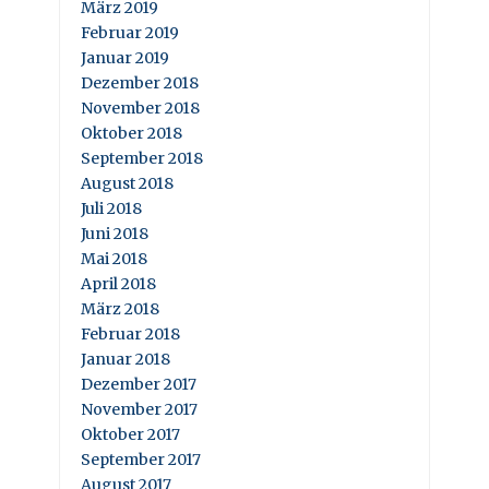
März 2019
Februar 2019
Januar 2019
Dezember 2018
November 2018
Oktober 2018
September 2018
August 2018
Juli 2018
Juni 2018
Mai 2018
April 2018
März 2018
Februar 2018
Januar 2018
Dezember 2017
November 2017
Oktober 2017
September 2017
August 2017