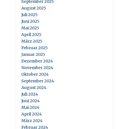
September 2025
August 2025
Juli 2025
Juni 2025
Mai 2025
April 2025
März 2025
Februar 2025
Januar 2025
Dezember 2024
November 2024
Oktober 2024
September 2024
August 2024
Juli 2024
Juni 2024
Mai 2024
April 2024
März 2024
Februar 2024