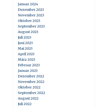
Januar 2024
Dezember 2023
November 2023
Oktober 2023
September 2023
August 2023
Juli 2023
Juni 2023
Mai 2023
April 2023
März 2023
Februar 2023
Januar 2023
Dezember 2022
November 2022
Oktober 2022
September 2022
August 2022
Juli 2022