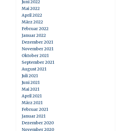
Juni 2022
Mai 2022
April 2022
März 2022
Februar 2022
Januar 2022
Dezember 2021
November 2021
Oktober 2021
September 2021
August 2021
Juli 2021
Juni 2021
Mai 2021
April 2021
März 2021
Februar 2021
Januar 2021
Dezember 2020
November 2020