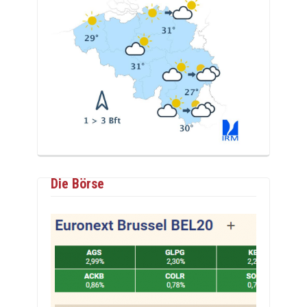
Die Börse