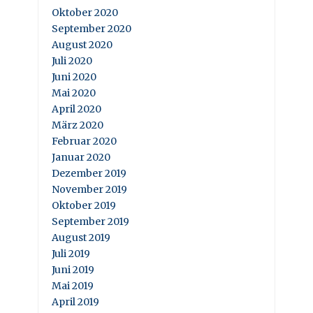
Oktober 2020
September 2020
August 2020
Juli 2020
Juni 2020
Mai 2020
April 2020
März 2020
Februar 2020
Januar 2020
Dezember 2019
November 2019
Oktober 2019
September 2019
August 2019
Juli 2019
Juni 2019
Mai 2019
April 2019