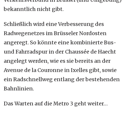
bekanntlich nicht gibt.
Schließlich wird eine Verbesserung des
Radwegenetzes im Brüsseler Nordosten
angeregt. So könnte eine kombinierte Bus-
und Fahrradspur in der Chaussée de Haecht
angelegt werden, wie es sie bereits an der
Avenue de la Couronne in Ixelles gibt, sowie
ein Radschnellweg entlang der bestehenden
Bahnlinien.
Das Warten auf die Metro 3 geht weiter…