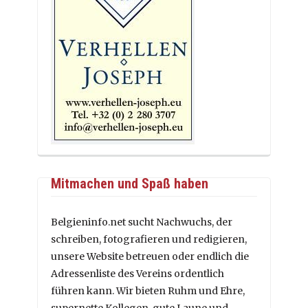
Mitmachen und Spaß haben
Belgieninfo.net sucht Nachwuchs, der
schreiben, fotografieren und redigieren,
unsere Website betreuen oder endlich die
Adressenliste des Vereins ordentlich
führen kann. Wir bieten Ruhm und Ehre,