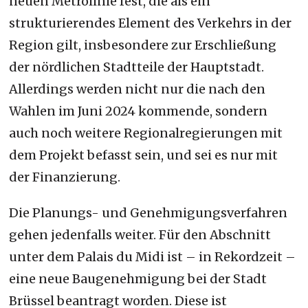
neuen Metrolinie fest, die als ein
strukturierendes Element des Verkehrs in der
Region gilt, insbesondere zur Erschließung
der nördlichen Stadtteile der Hauptstadt.
Allerdings werden nicht nur die nach den
Wahlen im Juni 2024 kommende, sondern
auch noch weitere Regionalregierungen mit
dem Projekt befasst sein, und sei es nur mit
der Finanzierung.
Die Planungs- und Genehmigungsverfahren
gehen jedenfalls weiter. Für den Abschnitt
unter dem Palais du Midi ist – in Rekordzeit –
eine neue Baugenehmigung bei der Stadt
Brüssel beantragt worden. Diese ist