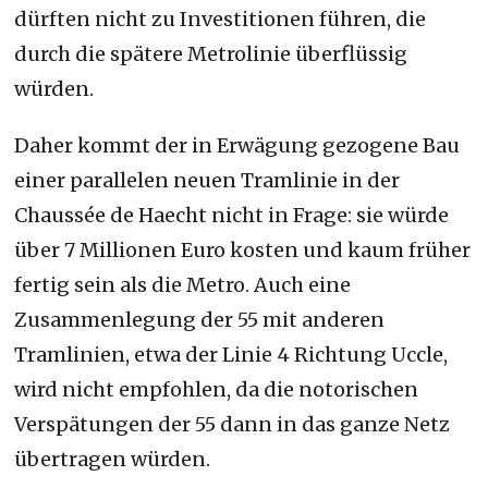
dürften nicht zu Investitionen führen, die
durch die spätere Metrolinie überflüssig
würden.
Daher kommt der in Erwägung gezogene Bau
einer parallelen neuen Tramlinie in der
Chaussée de Haecht nicht in Frage: sie würde
über 7 Millionen Euro kosten und kaum früher
fertig sein als die Metro. Auch eine
Zusammenlegung der 55 mit anderen
Tramlinien, etwa der Linie 4 Richtung Uccle,
wird nicht empfohlen, da die notorischen
Verspätungen der 55 dann in das ganze Netz
übertragen würden.