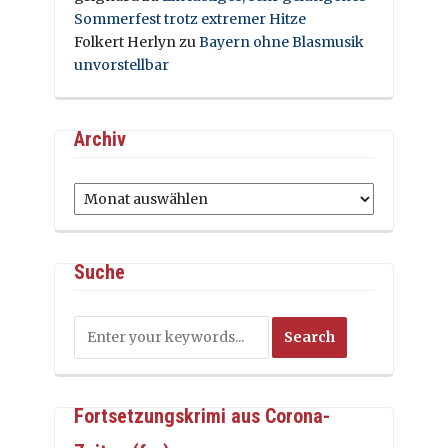
Sommerfest trotz extremer Hitze
Folkert Herlyn
zu
Bayern ohne Blasmusik
unvorstellbar
Archiv
Archiv
Suche
Fortsetzungskrimi aus Corona-