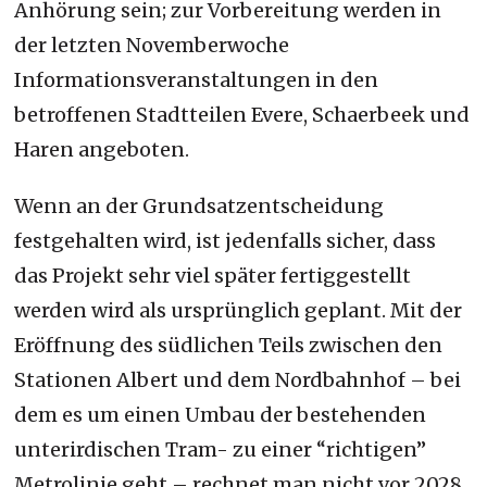
Anhörung sein; zur Vorbereitung werden in
der letzten Novemberwoche
Informationsveranstaltungen in den
betroffenen Stadtteilen Evere, Schaerbeek und
Haren angeboten.
Wenn an der Grundsatzentscheidung
festgehalten wird, ist jedenfalls sicher, dass
das Projekt sehr viel später fertiggestellt
werden wird als ursprünglich geplant. Mit der
Eröffnung des südlichen Teils zwischen den
Stationen Albert und dem Nordbahnhof – bei
dem es um einen Umbau der bestehenden
unterirdischen Tram- zu einer “richtigen”
Metrolinie geht – rechnet man nicht vor 2028.