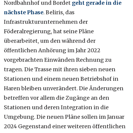
Nordbahnhof und Bordet
geht gerade in die
nächste Phase
. Beliris, das
Infrastrukturunternehmen der
Föderalregierung, hat seine Pläne
überarbeitet, um den während der
öffentlichen Anhörung im Jahr 2022
vorgebrachten Einwänden Rechnung zu
tragen. Die Trasse mit ihren sieben neuen
Stationen und einem neuen Betriebshof in
Haren bleiben unverändert. Die Änderungen
betreffen vor allem die Zugänge an den
Stationen und deren Integration in die
Umgebung. Die neuen Pläne sollen im Januar
2024 Gegenstand einer weiteren öffentlichen