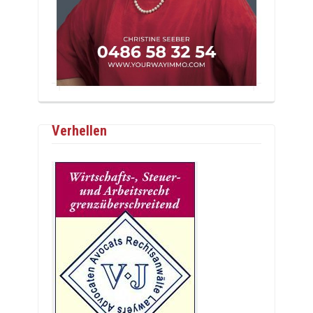
Verhellen