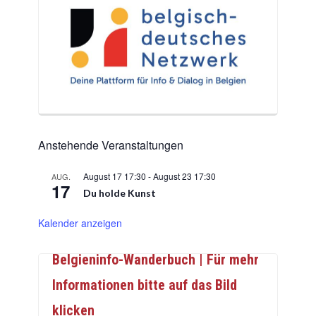
Anstehende Veranstaltungen
August 17 17:30
-
August 23 17:30
AUG.
17
Du holde Kunst
Kalender anzeigen
Belgieninfo-Wanderbuch | Für mehr
Informationen bitte auf das Bild
klicken