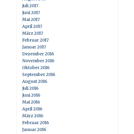
Juli 2017
Juni 2017
Mai 2017
April 2017
März 2017
Februar 2017
Januar 2017
Dezember 2016
November 2016
Oktober 2016
September 2016
August 2016
Juli 2016
Juni 2016
Mai 2016
April 2016
März 2016
Februar 2016
Januar 2016