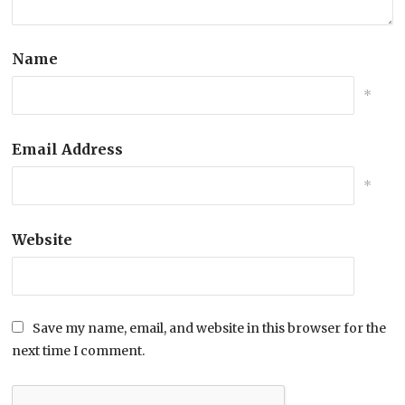
Name
*
Email Address
*
Website
Save my name, email, and website in this browser for the
next time I comment.