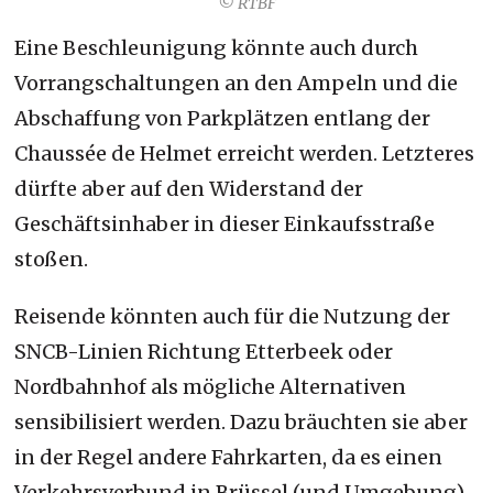
© RTBF
Eine Beschleunigung könnte auch durch
Vorrangschaltungen an den Ampeln und die
Abschaffung von Parkplätzen entlang der
Chaussée de Helmet erreicht werden. Letzteres
dürfte aber auf den Widerstand der
Geschäftsinhaber in dieser Einkaufsstraße
stoßen.
Reisende könnten auch für die Nutzung der
SNCB-Linien Richtung Etterbeek oder
Nordbahnhof als mögliche Alternativen
sensibilisiert werden. Dazu bräuchten sie aber
in der Regel andere Fahrkarten, da es einen
Verkehrsverbund in Brüssel (und Umgebung)