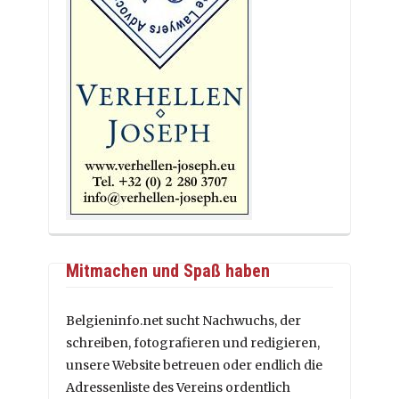
Mitmachen und Spaß haben
Belgieninfo.net sucht Nachwuchs, der
schreiben, fotografieren und redigieren,
unsere Website betreuen oder endlich die
Adressenliste des Vereins ordentlich