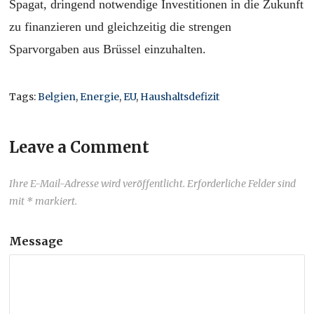
Spagat, dringend notwendige Investitionen in die Zukunft
zu finanzieren und gleichzeitig die strengen
Sparvorgaben aus Brüssel einzuhalten.
Tags:
Belgien
,
Energie
,
EU
,
Haushaltsdefizit
Leave a Comment
Ihre E-Mail-Adresse wird veröffentlicht. Erforderliche Felder sind
mit * markiert.
Message