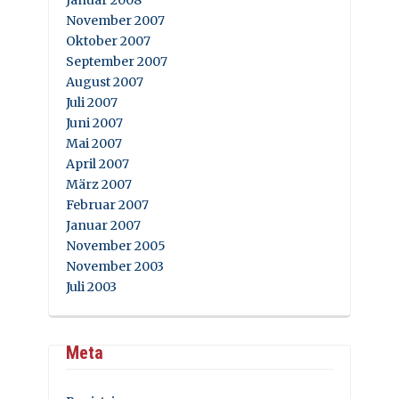
Januar 2008
November 2007
Oktober 2007
September 2007
August 2007
Juli 2007
Juni 2007
Mai 2007
April 2007
März 2007
Februar 2007
Januar 2007
November 2005
November 2003
Juli 2003
Meta