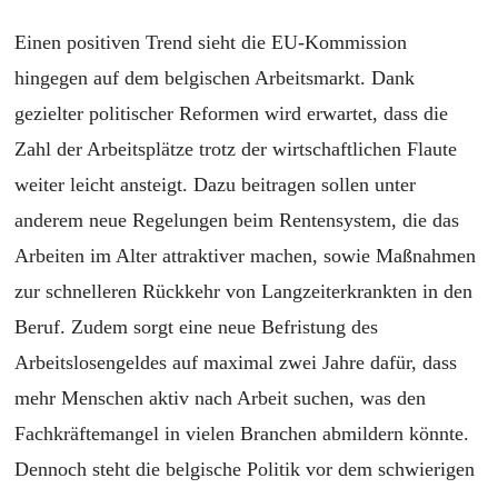
Einen positiven Trend sieht die EU-Kommission
hingegen auf dem belgischen Arbeitsmarkt. Dank
gezielter politischer Reformen wird erwartet, dass die
Zahl der Arbeitsplätze trotz der wirtschaftlichen Flaute
weiter leicht ansteigt. Dazu beitragen sollen unter
anderem neue Regelungen beim Rentensystem, die das
Arbeiten im Alter attraktiver machen, sowie Maßnahmen
zur schnelleren Rückkehr von Langzeiterkrankten in den
Beruf. Zudem sorgt eine neue Befristung des
Arbeitslosengeldes auf maximal zwei Jahre dafür, dass
mehr Menschen aktiv nach Arbeit suchen, was den
Fachkräftemangel in vielen Branchen abmildern könnte.
Dennoch steht die belgische Politik vor dem schwierigen