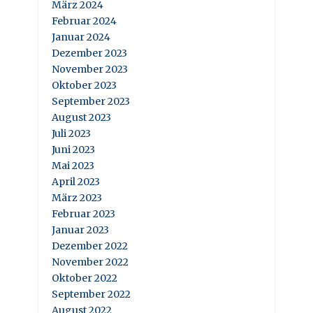
März 2024
Februar 2024
Januar 2024
Dezember 2023
November 2023
Oktober 2023
September 2023
August 2023
Juli 2023
Juni 2023
Mai 2023
April 2023
März 2023
Februar 2023
Januar 2023
Dezember 2022
November 2022
Oktober 2022
September 2022
August 2022