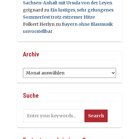
Sachsen-Anhalt mit Ursula von der Leyen
grignard
zu
Ein lustiges, sehr gelungenes
Sommerfest trotz extremer Hitze
Folkert Herlyn
zu
Bayern ohne Blasmusik
unvorstellbar
Archiv
Archiv
Suche