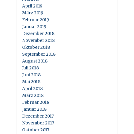
April 2019
März 2019
Februar 2019
Januar 2019
Dezember 2018
November 2018
Oktober 2018
September 2018
August 2018
Juli 2018
Juni 2018
Mai 2018
April 2018
März 2018
Februar 2018
Januar 2018
Dezember 2017
November 2017
Oktober 2017