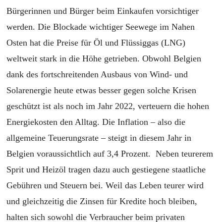
Bürgerinnen und Bürger beim Einkaufen vorsichtiger
werden. Die Blockade wichtiger Seewege im Nahen
Osten hat die Preise für Öl und Flüssiggas (LNG)
weltweit stark in die Höhe getrieben. Obwohl Belgien
dank des fortschreitenden Ausbaus von Wind- und
Solarenergie heute etwas besser gegen solche Krisen
geschützt ist als noch im Jahr 2022, verteuern die hohen
Energiekosten den Alltag. Die Inflation – also die
allgemeine Teuerungsrate – steigt in diesem Jahr in
Belgien voraussichtlich auf 3,4 Prozent. Neben teurerem
Sprit und Heizöl tragen dazu auch gestiegene staatliche
Gebühren und Steuern bei. Weil das Leben teurer wird
und gleichzeitig die Zinsen für Kredite hoch bleiben,
halten sich sowohl die Verbraucher beim privaten