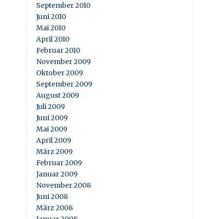
September 2010
Juni 2010
Mai 2010
April 2010
Februar 2010
November 2009
Oktober 2009
September 2009
August 2009
Juli 2009
Juni 2009
Mai 2009
April 2009
März 2009
Februar 2009
Januar 2009
November 2008
Juni 2008
März 2008