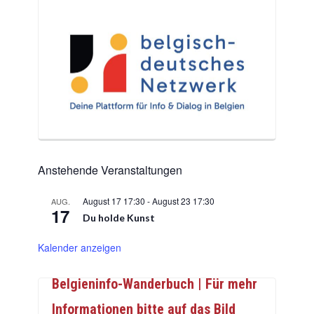
Anstehende Veranstaltungen
August 17 17:30
-
August 23 17:30
AUG.
17
Du holde Kunst
Kalender anzeigen
Belgieninfo-Wanderbuch | Für mehr
Informationen bitte auf das Bild