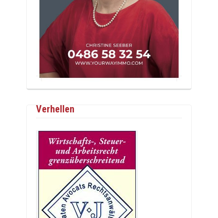
Verhellen