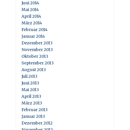
Juni 2014
Mai 2014
April 2014
März 2014
Februar 2014
Januar 2014
Dezember 2013
November 2013
Oktober 2013
September 2013
August 2013
Juli 2013
Juni 2013
Mai 2013
April 2013
März 2013
Februar 2013
Januar 2013
Dezember 2012
November 2012