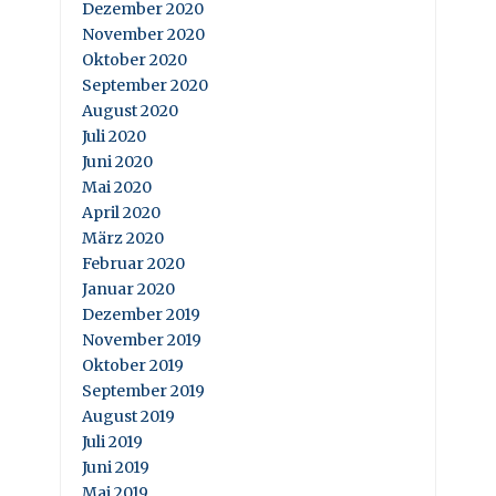
Dezember 2020
November 2020
Oktober 2020
September 2020
August 2020
Juli 2020
Juni 2020
Mai 2020
April 2020
März 2020
Februar 2020
Januar 2020
Dezember 2019
November 2019
Oktober 2019
September 2019
August 2019
Juli 2019
Juni 2019
Mai 2019