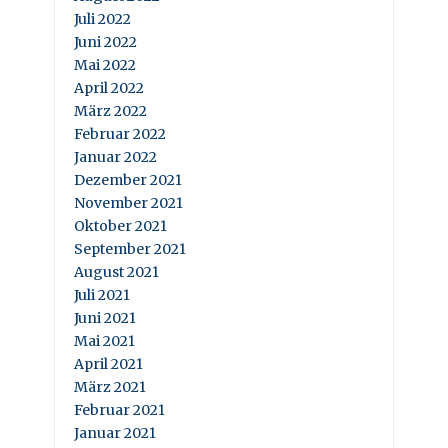
Juli 2022
Juni 2022
Mai 2022
April 2022
März 2022
Februar 2022
Januar 2022
Dezember 2021
November 2021
Oktober 2021
September 2021
August 2021
Juli 2021
Juni 2021
Mai 2021
April 2021
März 2021
Februar 2021
Januar 2021