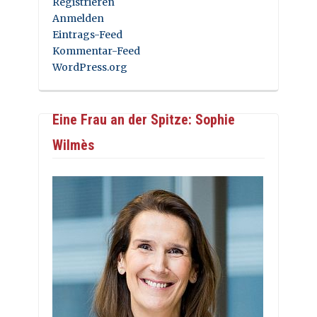
Registrieren
Anmelden
Eintrags-Feed
Kommentar-Feed
WordPress.org
Eine Frau an der Spitze: Sophie
Wilmès