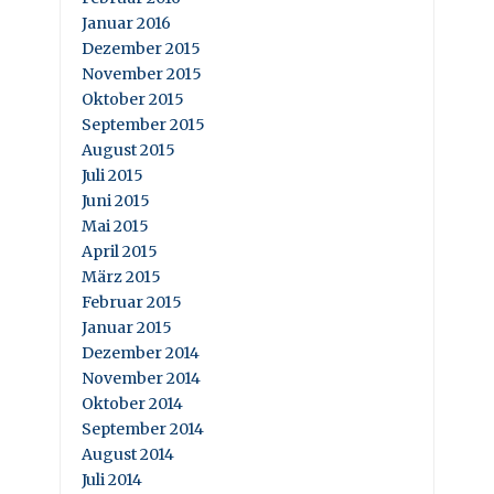
Januar 2016
Dezember 2015
November 2015
Oktober 2015
September 2015
August 2015
Juli 2015
Juni 2015
Mai 2015
April 2015
März 2015
Februar 2015
Januar 2015
Dezember 2014
November 2014
Oktober 2014
September 2014
August 2014
Juli 2014