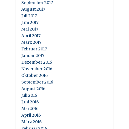
September 2017
August 2017
Juli 2017
Juni 2017
Mai 2017
April 2017
März 2017
Februar 2017
Januar 2017
Dezember 2016
November 2016
Oktober 2016
September 2016
August 2016
Juli 2016
Juni 2016
Mai 2016
April 2016
März 2016
Februar 2016