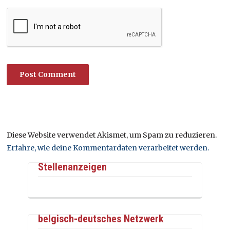
Diese Website verwendet Akismet, um Spam zu reduzieren.
Erfahre, wie deine Kommentardaten verarbeitet werden.
Stellenanzeigen
belgisch-deutsches Netzwerk