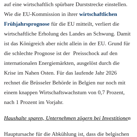
auf eine wirtschaftlich spürbare Durststrecke einstellen.
Wie die EU-Kommission in ihrer
wirtschaftlichen
Frühjahrsprognose
für die EU mitteilt, verliert die
wirtschaftliche Erholung des Landes an Schwung. Damit
ist das Königreich aber nicht allein in der EU. Grund für
die schlechte Prognose ist der Preisschock auf den
internationalen Energiemärkten, ausgelöst durch die
Krise im Nahen Osten. Für das laufende Jahr 2026
rechnet die Brüsseler Behörde in Belgien nur noch mit
einem knappen Wirtschaftswachstum von 0,7 Prozent,
nach 1 Prozent im Vorjahr.
Haushalte sparen, Unternehmen zögern bei Investitione
n
Hauptursache für die Abkühlung ist, dass die belgischen