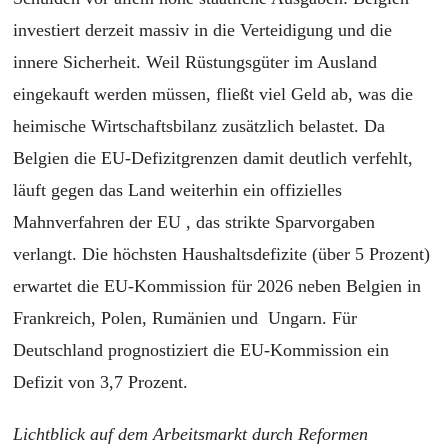
investiert derzeit massiv in die Verteidigung und die
innere Sicherheit. Weil Rüstungsgüter im Ausland
eingekauft werden müssen, fließt viel Geld ab, was die
heimische Wirtschaftsbilanz zusätzlich belastet. Da
Belgien die EU-Defizitgrenzen damit deutlich verfehlt,
läuft gegen das Land weiterhin ein offizielles
Mahnverfahren der EU , das strikte Sparvorgaben
verlangt. Die höchsten Haushaltsdefizite (über 5 Prozent)
erwartet die EU-Kommission für 2026 neben Belgien in
Frankreich, Polen, Rumänien und Ungarn. Für
Deutschland prognostiziert die EU-Kommission ein
Defizit von 3,7 Prozent.
Lichtblick auf dem Arbeitsmarkt durch Reformen