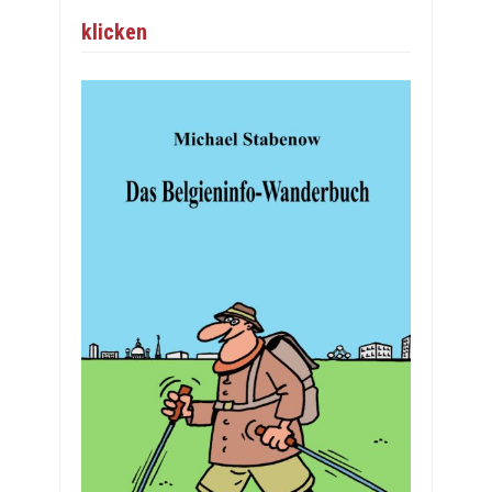
klicken