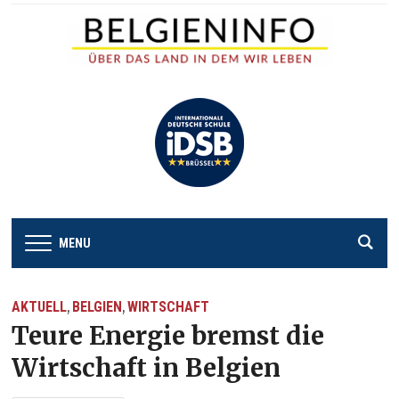
MENU
AKTUELL
BELGIEN
WIRTSCHAFT
,
,
Teure Energie bremst die
Wirtschaft in Belgien