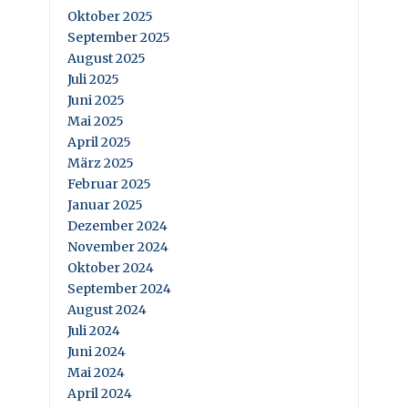
Oktober 2025
September 2025
August 2025
Juli 2025
Juni 2025
Mai 2025
April 2025
März 2025
Februar 2025
Januar 2025
Dezember 2024
November 2024
Oktober 2024
September 2024
August 2024
Juli 2024
Juni 2024
Mai 2024
April 2024