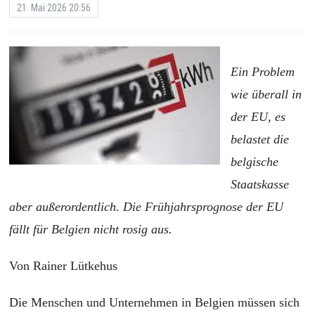
21. Mai 2026 20:56
Ein Problem
wie überall in
der EU, es
belastet die
belgische
Staatskasse
aber außerordentlich. Die Frühjahrsprognose der EU
fällt für Belgien nicht rosig aus.
Von Rainer Lütkehus
Die Menschen und Unternehmen in Belgien müssen sich