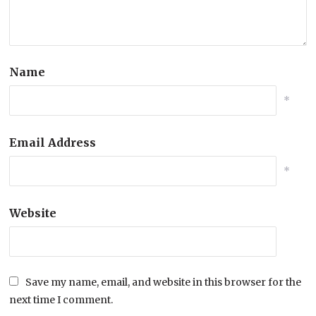
Name
*
Email Address
*
Website
Save my name, email, and website in this browser for the
next time I comment.