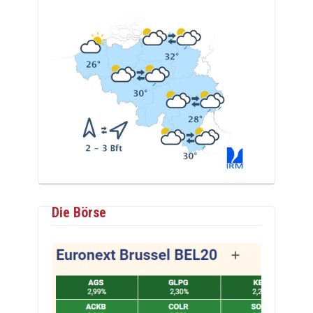
Die Börse