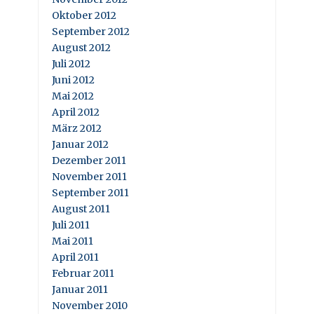
Oktober 2012
September 2012
August 2012
Juli 2012
Juni 2012
Mai 2012
April 2012
März 2012
Januar 2012
Dezember 2011
November 2011
September 2011
August 2011
Juli 2011
Mai 2011
April 2011
Februar 2011
Januar 2011
November 2010