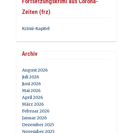
Fortsetzungskrimi aus Corona-
Zeiten (frz)
Krimi-Kapitel
Archiv
August 2026
Juli 2026
Juni 2026
Mai 2026
April 2026
März 2026
Februar 2026
Januar 2026
Dezember 2025
November 2025