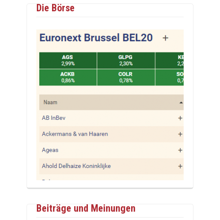
Die Börse
Beiträge und Meinungen