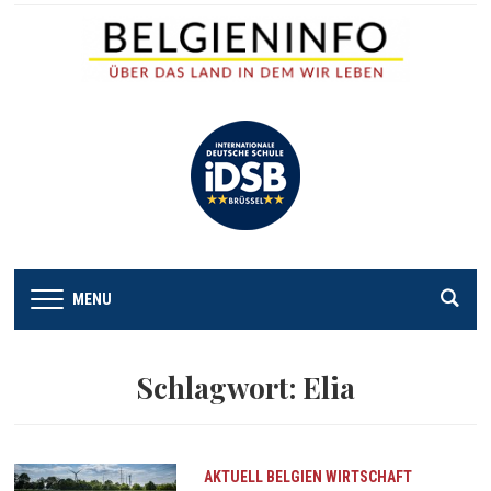
MENU
Schlagwort:
Elia
AKTUELL
BELGIEN
WIRTSCHAFT