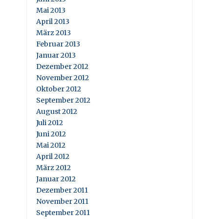
Mai 2013
April 2013
März 2013
Februar 2013
Januar 2013
Dezember 2012
November 2012
Oktober 2012
September 2012
August 2012
Juli 2012
Juni 2012
Mai 2012
April 2012
März 2012
Januar 2012
Dezember 2011
November 2011
September 2011