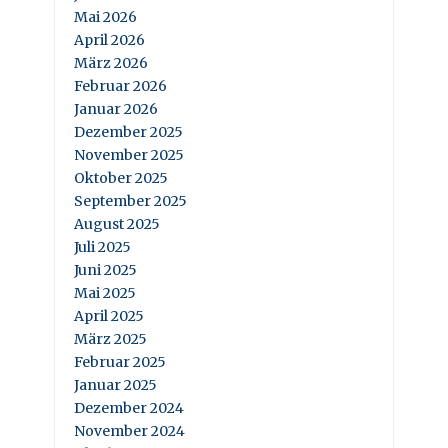
Mai 2026
April 2026
März 2026
Februar 2026
Januar 2026
Dezember 2025
November 2025
Oktober 2025
September 2025
August 2025
Juli 2025
Juni 2025
Mai 2025
April 2025
März 2025
Februar 2025
Januar 2025
Dezember 2024
November 2024