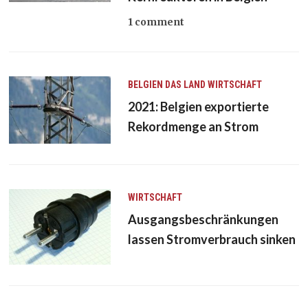
1 comment
BELGIEN
DAS LAND
WIRTSCHAFT
2021: Belgien exportierte
Rekordmenge an Strom
WIRTSCHAFT
Ausgangsbeschränkungen
lassen Stromverbrauch sinken