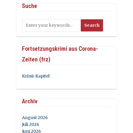
Suche
Fortsetzungskrimi aus Corona-
Zeiten (frz)
Krimi-Kapitel
Archiv
August 2026
Juli 2026
Juni 2026