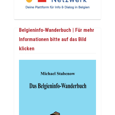
Belgieninfo-Wanderbuch | Für mehr
Informationen bitte auf das Bild
klicken