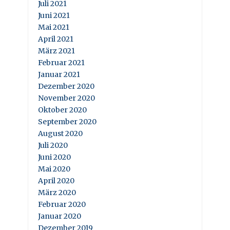
Juli 2021
Juni 2021
Mai 2021
April 2021
März 2021
Februar 2021
Januar 2021
Dezember 2020
November 2020
Oktober 2020
September 2020
August 2020
Juli 2020
Juni 2020
Mai 2020
April 2020
März 2020
Februar 2020
Januar 2020
Dezember 2019