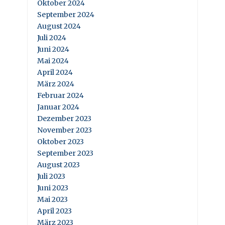
Oktober 2024
September 2024
August 2024
Juli 2024
Juni 2024
Mai 2024
April 2024
März 2024
Februar 2024
Januar 2024
Dezember 2023
November 2023
Oktober 2023
September 2023
August 2023
Juli 2023
Juni 2023
Mai 2023
April 2023
März 2023