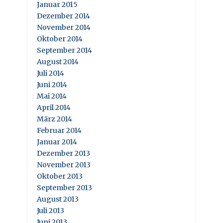
Januar 2015
Dezember 2014
November 2014
Oktober 2014
September 2014
August 2014
Juli 2014
Juni 2014
Mai 2014
April 2014
März 2014
Februar 2014
Januar 2014
Dezember 2013
November 2013
Oktober 2013
September 2013
August 2013
Juli 2013
Juni 2013