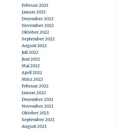
Februar 2023
Januar 2023
Dezember 2022
November 2022
Oktober 2022
September 2022
August 2022
Juli 2022
Juni 2022
Mai 2022
April 2022
März 2022
Februar 2022
Januar 2022
Dezember 2021
November 2021
Oktober 2021
September 2021
August 2021