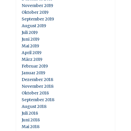
November 2019
Oktober 2019
September 2019
August 2019
Juli 2019
Juni 2019
Mai 2019
April 2019
März 2019
Februar 2019
Januar 2019
Dezember 2018
November 2018
Oktober 2018
September 2018
August 2018
Juli 2018
Juni 2018
Mai 2018