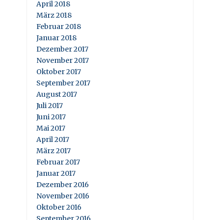
April 2018
März 2018
Februar 2018
Januar 2018
Dezember 2017
November 2017
Oktober 2017
September 2017
August 2017
Juli 2017
Juni 2017
Mai 2017
April 2017
März 2017
Februar 2017
Januar 2017
Dezember 2016
November 2016
Oktober 2016
September 2016