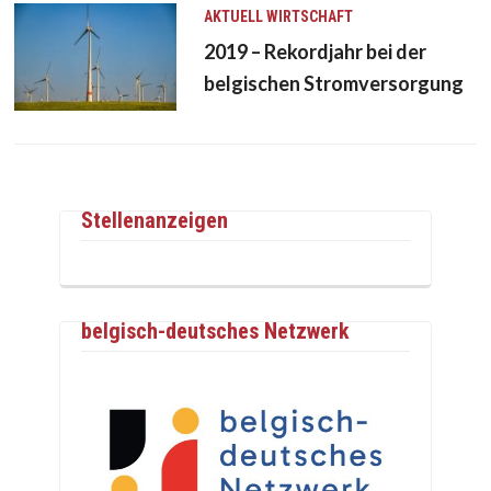
AKTUELL
WIRTSCHAFT
2019 – Rekordjahr bei der
belgischen Stromversorgung
Stellenanzeigen
belgisch-deutsches Netzwerk