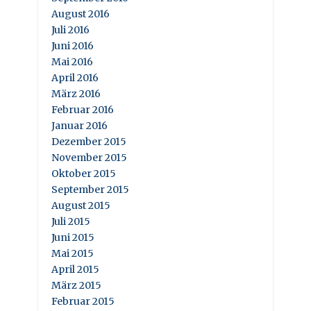
August 2016
Juli 2016
Juni 2016
Mai 2016
April 2016
März 2016
Februar 2016
Januar 2016
Dezember 2015
November 2015
Oktober 2015
September 2015
August 2015
Juli 2015
Juni 2015
Mai 2015
April 2015
März 2015
Februar 2015