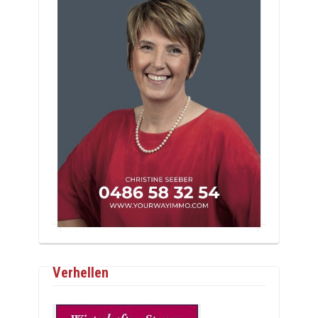
Verhellen