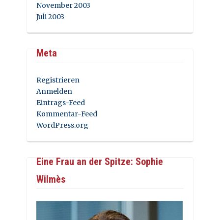
November 2003
Juli 2003
Meta
Registrieren
Anmelden
Eintrags-Feed
Kommentar-Feed
WordPress.org
Eine Frau an der Spitze: Sophie
Wilmès