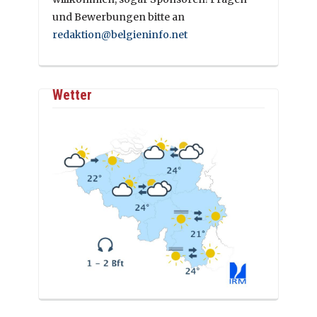
und Bewerbungen bitte an
redaktion@belgieninfo.net
Wetter