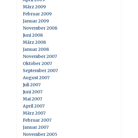
März 2009
Februar 2009
Januar 2009
November 2008
Juni 2008
März 2008
Januar 2008
November 2007
Oktober 2007
September 2007
August 2007
Juli 2007
Juni 2007
Mai 2007
April 2007
März 2007
Februar 2007
Januar 2007
November 2005