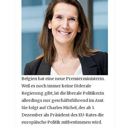
Belgien hat eine neue Premierministerin.
Weil es noch immer keine föderale
Regierung gibt, ist die liberale Politikerin
allerdings nur geschäftsführend im Amt.
Sie folgt auf Charles Michel, der ab 1.
Dezember als Präsident des EU-Rates die
europäische Politik mitbestimmen wird.