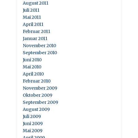
August 2011
Juli 2011
Mai 2011
April 2011
Februar 2011
Januar 2011
November 2010
September 2010
Juni 2010
Mai 2010
April 2010
Februar 2010
November 2009
Oktober 2009
September 2009
August 2009
Juli 2009
Juni 2009
Mai 2009
April 2009