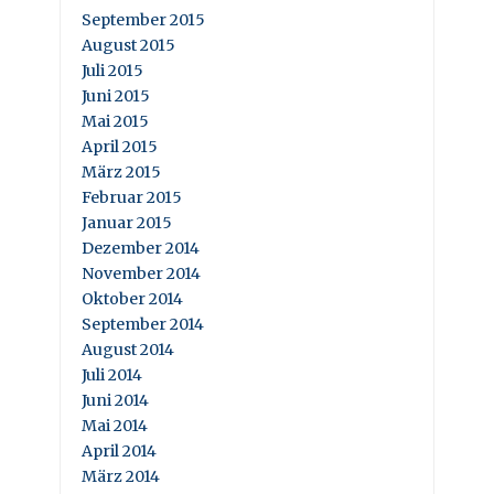
September 2015
August 2015
Juli 2015
Juni 2015
Mai 2015
April 2015
März 2015
Februar 2015
Januar 2015
Dezember 2014
November 2014
Oktober 2014
September 2014
August 2014
Juli 2014
Juni 2014
Mai 2014
April 2014
März 2014