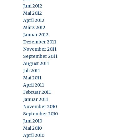
Juni 2012
Mai 2012
April 2012
März 2012
Januar 2012
Dezember 2011
November 2011
September 2011
August 2011
Juli 2011
Mai 2011
April 2011
Februar 2011
Januar 2011
November 2010
September 2010
Juni 2010
Mai 2010
April 2010