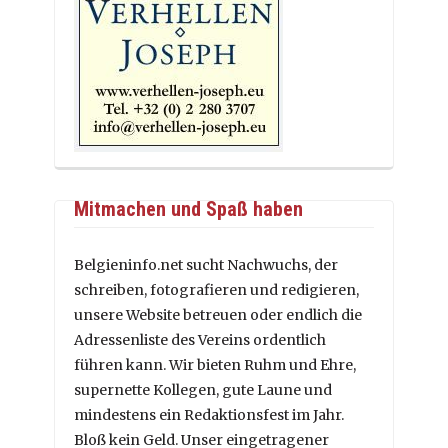
Mitmachen und Spaß haben
Belgieninfo.net sucht Nachwuchs, der
schreiben, fotografieren und redigieren,
unsere Website betreuen oder endlich die
Adressenliste des Vereins ordentlich
führen kann. Wir bieten Ruhm und Ehre,
supernette Kollegen, gute Laune und
mindestens ein Redaktionsfest im Jahr.
Bloß kein Geld. Unser eingetragener