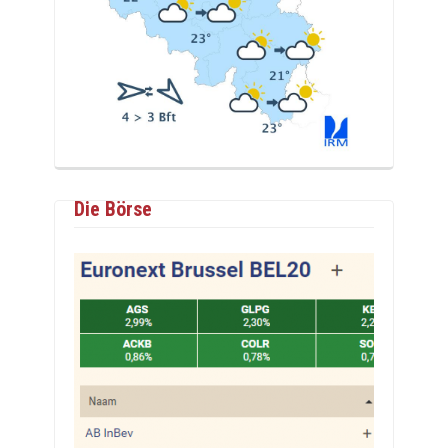
Die Börse