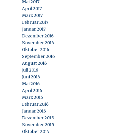
Mai 2017
April 2017
März 2017
Februar 2017
Januar 2017
Dezember 2016
November 2016
Oktober 2016
September 2016
August 2016
Juli 2016
Juni 2016
Mai 2016
April 2016
März 2016
Februar 2016
Januar 2016
Dezember 2015
November 2015
Oktober 2015