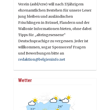
Verein (asbl/vzw) will nach 17jährigem
ehrenamtlichen Bestehen für unsere Leser
jung bleiben und ausländischen
Frischlingen in Brüssel, Flandern und der
Wallonie Informationen bieten, ohne dabei
Tipps für „alteingesessene“
Deutschsprachige zu vergessen. Jeder ist
willkommen, sogar Sponsoren! Fragen
und Bewerbungen bitte an
redaktion@belgieninfo.net
Wetter