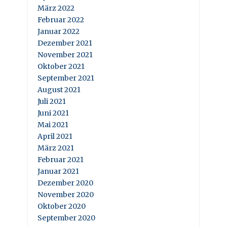
März 2022
Februar 2022
Januar 2022
Dezember 2021
November 2021
Oktober 2021
September 2021
August 2021
Juli 2021
Juni 2021
Mai 2021
April 2021
März 2021
Februar 2021
Januar 2021
Dezember 2020
November 2020
Oktober 2020
September 2020