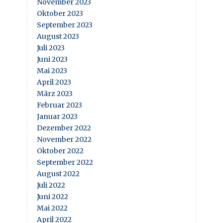
November 2023
Oktober 2023
September 2023
August 2023
Juli 2023
Juni 2023
Mai 2023
April 2023
März 2023
Februar 2023
Januar 2023
Dezember 2022
November 2022
Oktober 2022
September 2022
August 2022
Juli 2022
Juni 2022
Mai 2022
April 2022