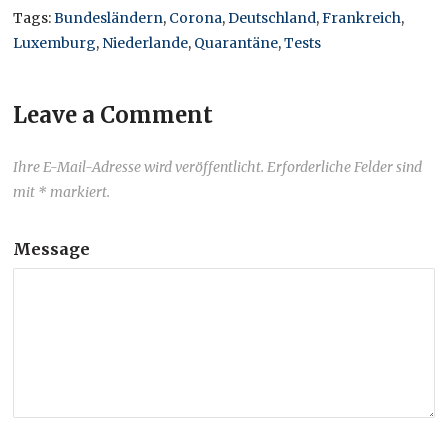
Tags:
Bundesländern
,
Corona
,
Deutschland
,
Frankreich
,
Luxemburg
,
Niederlande
,
Quarantäne
,
Tests
Leave a Comment
Ihre E-Mail-Adresse wird veröffentlicht. Erforderliche Felder sind
mit * markiert.
Message