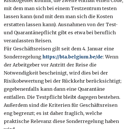
Risikogebiet kommt, die zweite enthält einen Code,
mit dem man sich bei einem Testzentrum testen
lassen kann (und mit dem man sich die Kosten
erstatten lassen kann). Ausnahmen von der Test-
und Quarantänepflicht gibt es etwa bei beruflich
veranlassten Reisen.
Für Geschäftsreisen gilt seit dem 4. Januar eine
Sonderregelung
https://bta.belgium.be/de
: Wenn
der Arbeitgeber vor Antritt der Reise die
Notwendigkeit bescheinigt, wird dies bei der
Risikobewertung bei der Rückkehr berücksichtigt;
gegebenenfalls kann dann eine Quarantäne
entfallen. Die Testpflicht bleibt dagegen bestehen.
Außerdem sind die Kriterien für Geschäftsreisen
eng begrenzt; es ist daher fraglich, welche
praktische Relevanz diese Sonderregelung haben