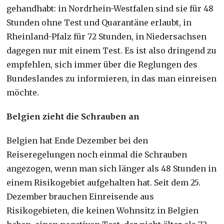
gehandhabt: in Nordrhein-Westfalen sind sie für 48
Stunden ohne Test und Quarantäne erlaubt, in
Rheinland-Pfalz für 72 Stunden, in Niedersachsen
dagegen nur mit einem Test. Es ist also dringend zu
empfehlen, sich immer über die Reglungen des
Bundeslandes zu informieren, in das man einreisen
möchte.
Belgien zieht die Schrauben an
Belgien hat Ende Dezember bei den
Reiseregelungen noch einmal die Schrauben
angezogen, wenn man sich länger als 48 Stunden in
einem Risikogebiet aufgehalten hat. Seit dem 25.
Dezember brauchen Einreisende aus
Risikogebieten, die keinen Wohnsitz in Belgien