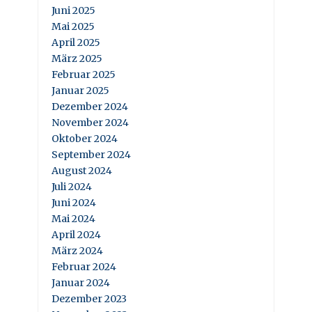
Juni 2025
Mai 2025
April 2025
März 2025
Februar 2025
Januar 2025
Dezember 2024
November 2024
Oktober 2024
September 2024
August 2024
Juli 2024
Juni 2024
Mai 2024
April 2024
März 2024
Februar 2024
Januar 2024
Dezember 2023