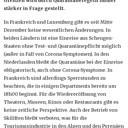
Grenzen wird durch Quarantäneregeln immer
stärker in Frage gestellt.
In Frankreich und Luxemburg gibt es seit Mitte
Dezember keine wesentlichen Änderungen. In
beiden Ländern ist eine Einreise aus Schengen-
Staaten ohne Test- und Quarantänepflicht möglich
(außer in Fall von Corona-Symptomen). In den
Niederlanden bleibt die Quarantäne bei der Einreise
obligatorisch, auch ohne Corona-Symptome. In
Frankreich sind allerdings Sperrstunden zu
beachten, die in einigen Departments bereits um
18h00 beginnt. Für die Wiedereröffnung von
Theatern, Museen, Kinos oder Restaurants gibt es
keine zeitliche Perspektive. Auch der Betrieb von
Skiliften bleibt verboten, was für die
Tourismusindustrie in den Alpen und den Pyrenäen