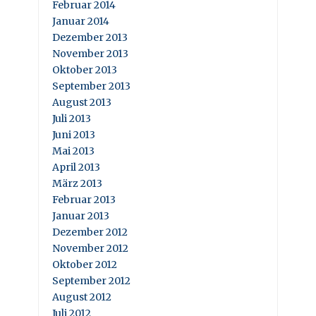
Februar 2014
Januar 2014
Dezember 2013
November 2013
Oktober 2013
September 2013
August 2013
Juli 2013
Juni 2013
Mai 2013
April 2013
März 2013
Februar 2013
Januar 2013
Dezember 2012
November 2012
Oktober 2012
September 2012
August 2012
Juli 2012