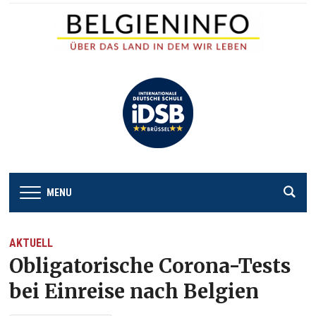
MENU
AKTUELL
Obligatorische Corona-Tests
bei Einreise nach Belgien