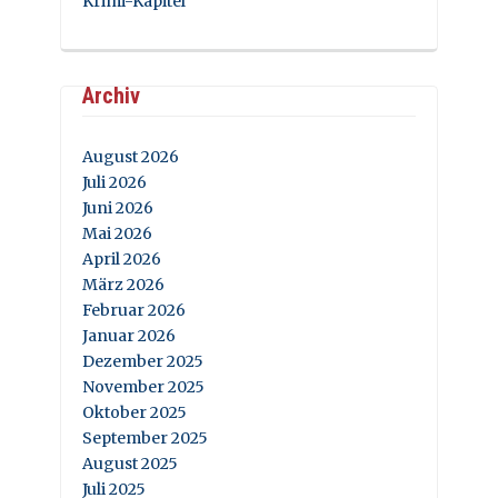
Krimi-Kapitel
Archiv
August 2026
Juli 2026
Juni 2026
Mai 2026
April 2026
März 2026
Februar 2026
Januar 2026
Dezember 2025
November 2025
Oktober 2025
September 2025
August 2025
Juli 2025