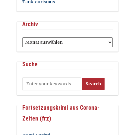
Tanktourismus
Archiv
Archiv
Suche
Fortsetzungskrimi aus Corona-
Zeiten (frz)