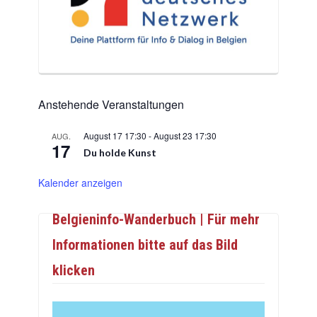
Anstehende Veranstaltungen
August 17 17:30
-
August 23 17:30
AUG.
17
Du holde Kunst
Kalender anzeigen
Belgieninfo-Wanderbuch | Für mehr
Informationen bitte auf das Bild
klicken