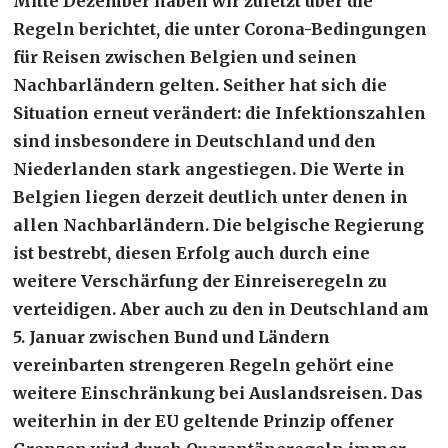
Mitte Dezember haben wir zuletzt über die
Regeln berichtet, die unter Corona-Bedingungen
für Reisen zwischen Belgien und seinen
Nachbarländern gelten. Seither hat sich die
Situation erneut verändert: die Infektionszahlen
sind insbesondere in Deutschland und den
Niederlanden stark angestiegen. Die Werte in
Belgien liegen derzeit deutlich unter denen in
allen Nachbarländern. Die belgische Regierung
ist bestrebt, diesen Erfolg auch durch eine
weitere Verschärfung der Einreiseregeln zu
verteidigen. Aber auch zu den in Deutschland am
5. Januar zwischen Bund und Ländern
vereinbarten strengeren Regeln gehört eine
weitere Einschränkung bei Auslandsreisen. Das
weiterhin in der EU geltende Prinzip offener