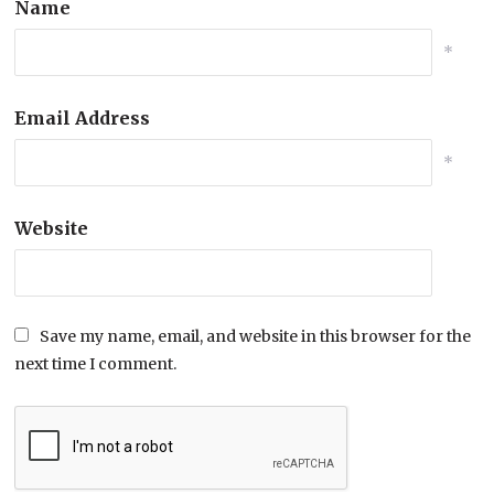
Name
*
Email Address
*
Website
Save my name, email, and website in this browser for the
next time I comment.