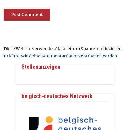
Diese Website verwendet Akismet, um Spam zu reduzieren.
Erfahre, wie deine Kommentardaten verarbeitet werden.
Stellenanzeigen
belgisch-deutsches Netzwerk