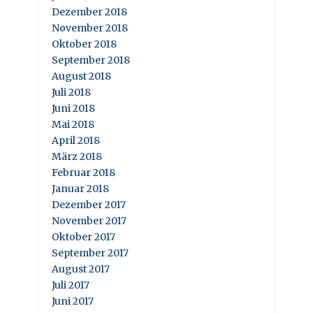
Dezember 2018
November 2018
Oktober 2018
September 2018
August 2018
Juli 2018
Juni 2018
Mai 2018
April 2018
März 2018
Februar 2018
Januar 2018
Dezember 2017
November 2017
Oktober 2017
September 2017
August 2017
Juli 2017
Juni 2017