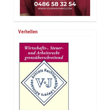
Verhellen