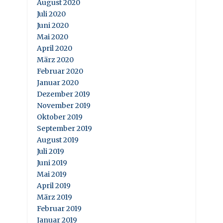
August 2020
Juli 2020
Juni 2020
Mai 2020
April 2020
März 2020
Februar 2020
Januar 2020
Dezember 2019
November 2019
Oktober 2019
September 2019
August 2019
Juli 2019
Juni 2019
Mai 2019
April 2019
März 2019
Februar 2019
Januar 2019