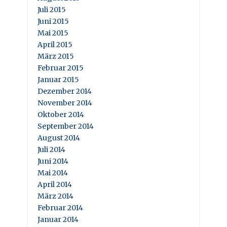
Juli 2015
Juni 2015
Mai 2015
April 2015
März 2015
Februar 2015
Januar 2015
Dezember 2014
November 2014
Oktober 2014
September 2014
August 2014
Juli 2014
Juni 2014
Mai 2014
April 2014
März 2014
Februar 2014
Januar 2014