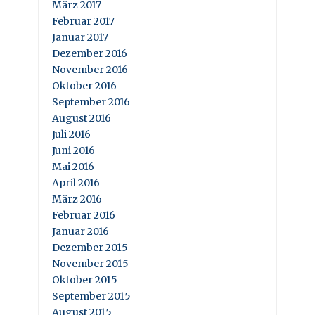
März 2017
Februar 2017
Januar 2017
Dezember 2016
November 2016
Oktober 2016
September 2016
August 2016
Juli 2016
Juni 2016
Mai 2016
April 2016
März 2016
Februar 2016
Januar 2016
Dezember 2015
November 2015
Oktober 2015
September 2015
August 2015