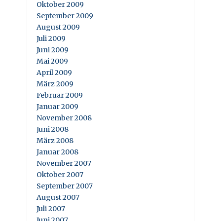
Oktober 2009
September 2009
August 2009
Juli 2009
Juni 2009
Mai 2009
April 2009
März 2009
Februar 2009
Januar 2009
November 2008
Juni 2008
März 2008
Januar 2008
November 2007
Oktober 2007
September 2007
August 2007
Juli 2007
Juni 2007