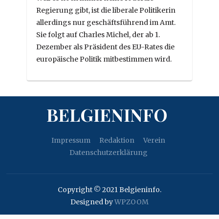
Regierung gibt, ist die liberale Politikerin
allerdings nur geschäftsführend im Amt.
Sie folgt auf Charles Michel, der ab 1.
Dezember als Präsident des EU-Rates die
europäische Politik mitbestimmen wird.
BELGIENINFO
Impressum
Redaktion
Verein
Datenschutzerklärung
Copyright © 2021 Belgieninfo.
Designed by
WPZOOM