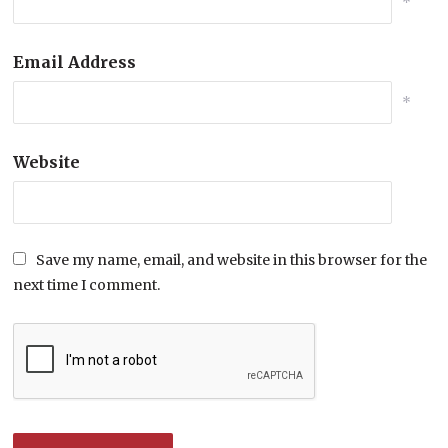
*
Email Address
*
Website
Save my name, email, and website in this browser for the
next time I comment.