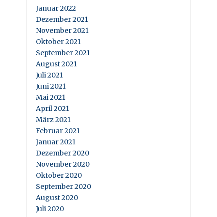
Januar 2022
Dezember 2021
November 2021
Oktober 2021
September 2021
August 2021
Juli 2021
Juni 2021
Mai 2021
April 2021
März 2021
Februar 2021
Januar 2021
Dezember 2020
November 2020
Oktober 2020
September 2020
August 2020
Juli 2020