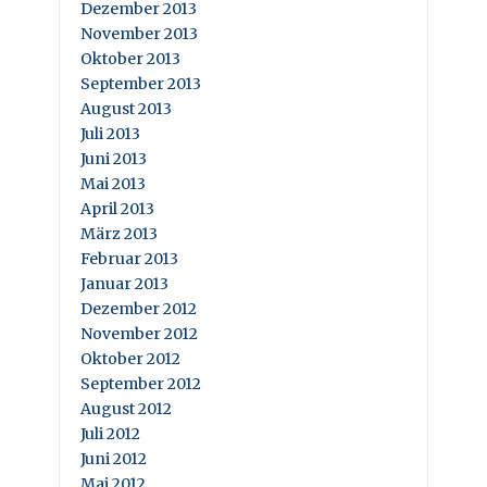
Dezember 2013
November 2013
Oktober 2013
September 2013
August 2013
Juli 2013
Juni 2013
Mai 2013
April 2013
März 2013
Februar 2013
Januar 2013
Dezember 2012
November 2012
Oktober 2012
September 2012
August 2012
Juli 2012
Juni 2012
Mai 2012