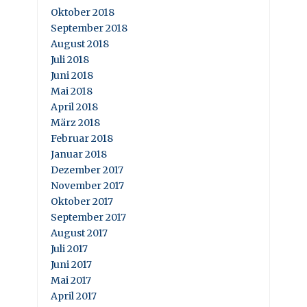
Oktober 2018
September 2018
August 2018
Juli 2018
Juni 2018
Mai 2018
April 2018
März 2018
Februar 2018
Januar 2018
Dezember 2017
November 2017
Oktober 2017
September 2017
August 2017
Juli 2017
Juni 2017
Mai 2017
April 2017