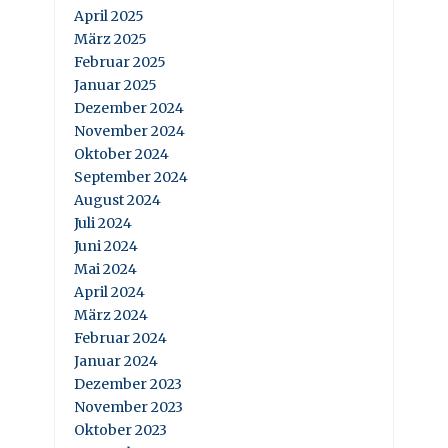
April 2025
März 2025
Februar 2025
Januar 2025
Dezember 2024
November 2024
Oktober 2024
September 2024
August 2024
Juli 2024
Juni 2024
Mai 2024
April 2024
März 2024
Februar 2024
Januar 2024
Dezember 2023
November 2023
Oktober 2023