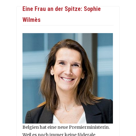
Eine Frau an der Spitze: Sophie
Wilmès
Belgien hat eine neue Premierministerin.
Weil es noch immer keine föderale