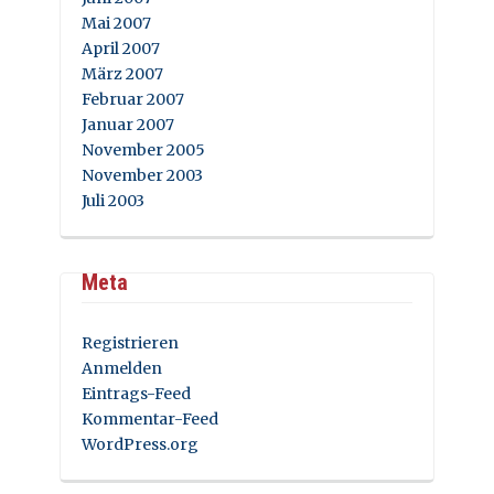
Mai 2007
April 2007
März 2007
Februar 2007
Januar 2007
November 2005
November 2003
Juli 2003
Meta
Registrieren
Anmelden
Eintrags-Feed
Kommentar-Feed
WordPress.org