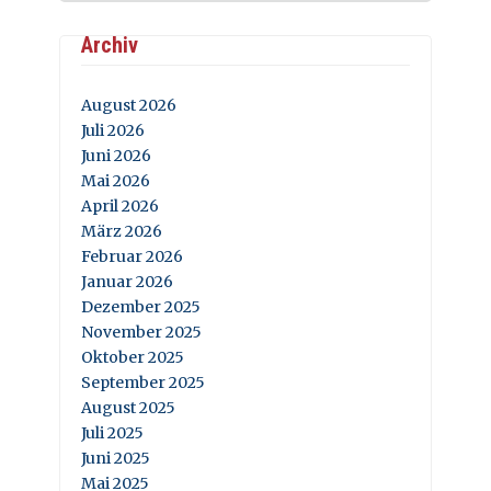
Archiv
August 2026
Juli 2026
Juni 2026
Mai 2026
April 2026
März 2026
Februar 2026
Januar 2026
Dezember 2025
November 2025
Oktober 2025
September 2025
August 2025
Juli 2025
Juni 2025
Mai 2025