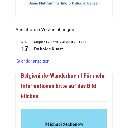
Anstehende Veranstaltungen
August 17 17:30
-
August 23 17:30
AUG.
17
Du holde Kunst
Kalender anzeigen
Belgieninfo-Wanderbuch | Für mehr
Informationen bitte auf das Bild
klicken