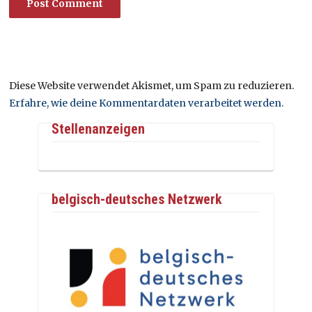
Diese Website verwendet Akismet, um Spam zu reduzieren.
Erfahre, wie deine Kommentardaten verarbeitet werden.
Stellenanzeigen
belgisch-deutsches Netzwerk