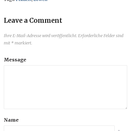
Leave a Comment
Ihre E-Mail-Adresse wird veröffentlicht. Erforderliche Felder sind
mit * markiert.
Message
Name