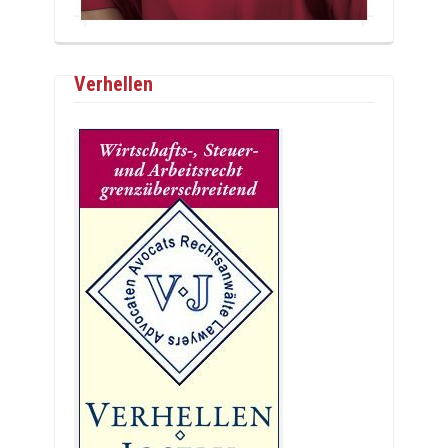
Verhellen