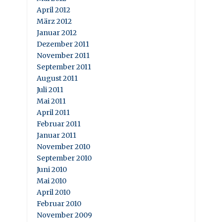
April 2012
März 2012
Januar 2012
Dezember 2011
November 2011
September 2011
August 2011
Juli 2011
Mai 2011
April 2011
Februar 2011
Januar 2011
November 2010
September 2010
Juni 2010
Mai 2010
April 2010
Februar 2010
November 2009