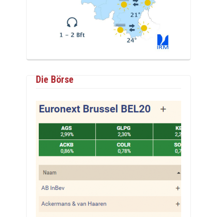
Die Börse