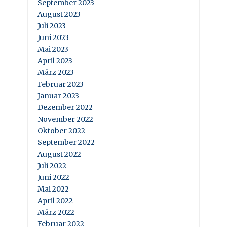
September 2023
August 2023
Juli 2023
Juni 2023
Mai 2023
April 2023
März 2023
Februar 2023
Januar 2023
Dezember 2022
November 2022
Oktober 2022
September 2022
August 2022
Juli 2022
Juni 2022
Mai 2022
April 2022
März 2022
Februar 2022