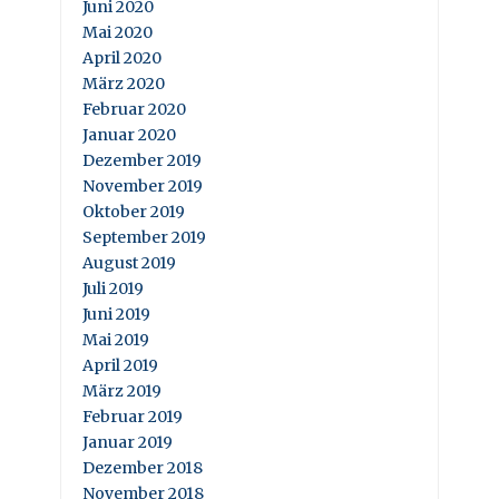
Juni 2020
Mai 2020
April 2020
März 2020
Februar 2020
Januar 2020
Dezember 2019
November 2019
Oktober 2019
September 2019
August 2019
Juli 2019
Juni 2019
Mai 2019
April 2019
März 2019
Februar 2019
Januar 2019
Dezember 2018
November 2018