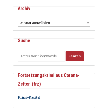
Archiv
Archiv
Suche
Fortsetzungskrimi aus Corona-
Zeiten (frz)
Krimi-Kapitel