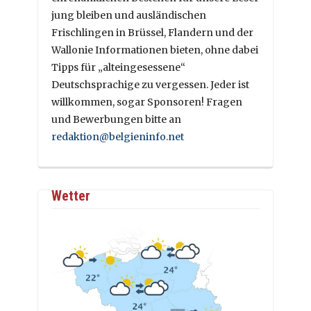
jung bleiben und ausländischen
Frischlingen in Brüssel, Flandern und der
Wallonie Informationen bieten, ohne dabei
Tipps für „alteingesessene“
Deutschsprachige zu vergessen. Jeder ist
willkommen, sogar Sponsoren! Fragen
und Bewerbungen bitte an
redaktion@belgieninfo.net
Wetter