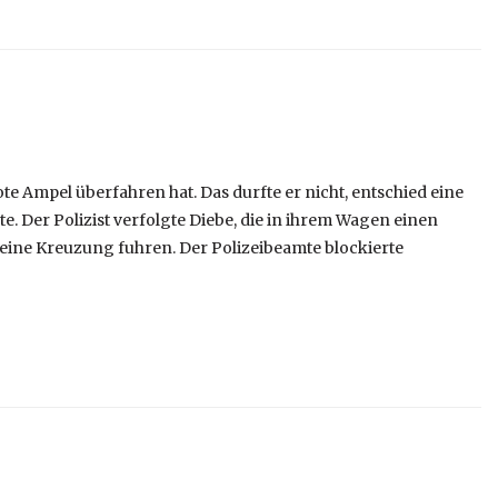
ote Ampel überfahren hat. Das durfte er nicht, entschied eine
te. Der Polizist verfolgte Diebe, die in ihrem Wagen einen
 eine Kreuzung fuhren. Der Polizeibeamte blockierte