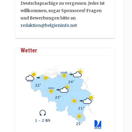
Deutschsprachige zu vergessen. Jeder ist
willkommen, sogar Sponsoren! Fragen
und Bewerbungen bitte an
redaktion@belgieninfo.net
Wetter