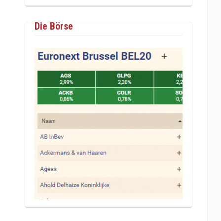
Die Börse