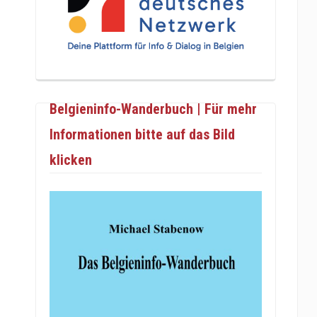
Belgieninfo-Wanderbuch | Für mehr
Informationen bitte auf das Bild
klicken