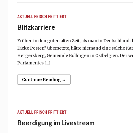
AKTUELL
FRISCH FRITTIERT
Blitzkarriere
Früher, in den guten alten Zeit, als man in Deutschland
Dicke Posten” übersetzte, hätte niemand eine solche Ka
Hergersberg, Gemeinde Büllingen in Ostbelgien. Der wi
Parlamentes […]
Continue Reading →
AKTUELL
FRISCH FRITTIERT
Beerdigung im Livestream