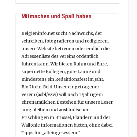
Mitmachen und Spaß haben
Belgieninfo.net sucht Nachwuchs, der
schreiben, fotografieren und redigieren,
unsere Website betreuen oder endlich die
Adressenliste des Vereins ordentlich
führen kann. Wir bieten Ruhm und Ehre,
supernette Kollegen, gute Laune und
mindestens ein Redaktionsfest im Jahr.
Bloß kein Geld. Unser eingetragener
Verein (asbl/vzw) will nach 17jährigem
ehrenamtlichen Bestehen für unsere Leser
jung bleiben und ausländischen
Frischlingen in Brüssel, Flandern und der
Wallonie Informationen bieten, ohne dabei
Tipps für „alteingesessene“