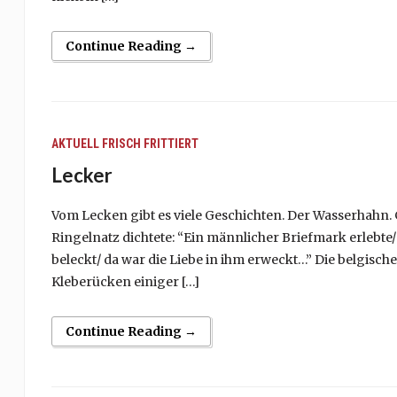
Continue Reading →
AKTUELL
FRISCH FRITTIERT
Lecker
Vom Lecken gibt es viele Geschichten. Der Wasserhahn. 
Ringelnatz dichtete: “Ein männlicher Briefmark erlebte/
beleckt/ da war die Liebe in ihm erweckt…” Die belgis
Kleberücken einiger […]
Continue Reading →