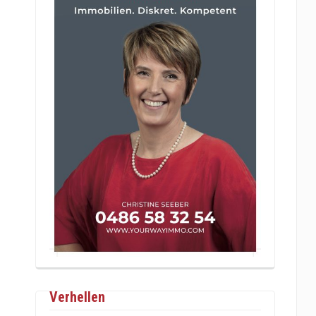
Verhellen