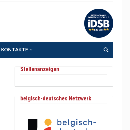
KONTAKTE
Stellenanzeigen
belgisch-deutsches Netzwerk