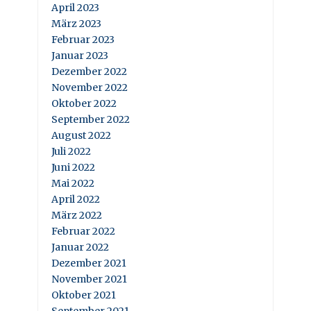
April 2023
März 2023
Februar 2023
Januar 2023
Dezember 2022
November 2022
Oktober 2022
September 2022
August 2022
Juli 2022
Juni 2022
Mai 2022
April 2022
März 2022
Februar 2022
Januar 2022
Dezember 2021
November 2021
Oktober 2021