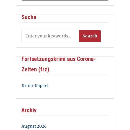
Suche
Fortsetzungskrimi aus Corona-
Zeiten (frz)
Krimi-Kapitel
Archiv
August 2026