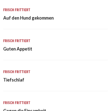
FRISCH FRITTIERT
Auf den Hund gekommen
FRISCH FRITTIERT
Guten Appetit
FRISCH FRITTIERT
Tiefschlaf
FRISCH FRITTIERT
Gegen die Einsamkeit