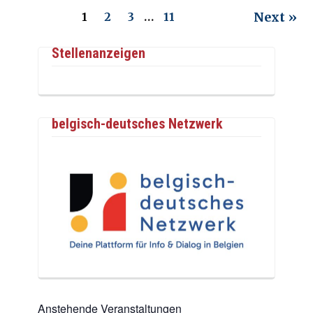
Next »
1
2
3
…
11
Stellenanzeigen
belgisch-deutsches Netzwerk
Anstehende Veranstaltungen