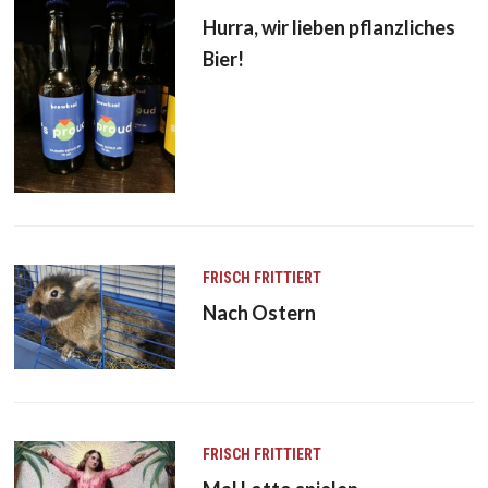
Hurra, wir lieben pflanzliches
Bier!
FRISCH FRITTIERT
Nach Ostern
FRISCH FRITTIERT