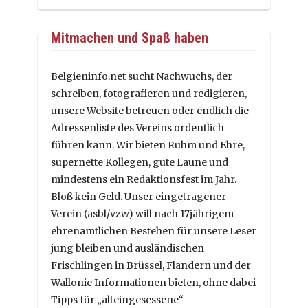
Mitmachen und Spaß haben
Belgieninfo.net sucht Nachwuchs, der
schreiben, fotografieren und redigieren,
unsere Website betreuen oder endlich die
Adressenliste des Vereins ordentlich
führen kann. Wir bieten Ruhm und Ehre,
supernette Kollegen, gute Laune und
mindestens ein Redaktionsfest im Jahr.
Bloß kein Geld. Unser eingetragener
Verein (asbl/vzw) will nach 17jährigem
ehrenamtlichen Bestehen für unsere Leser
jung bleiben und ausländischen
Frischlingen in Brüssel, Flandern und der
Wallonie Informationen bieten, ohne dabei
Tipps für „alteingesessene“