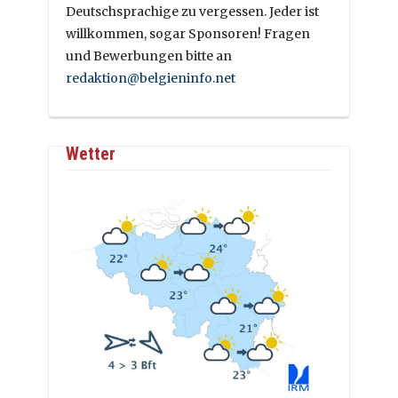
Deutschsprachige zu vergessen. Jeder ist
willkommen, sogar Sponsoren! Fragen
und Bewerbungen bitte an
redaktion@belgieninfo.net
Wetter