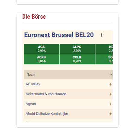
Die Börse