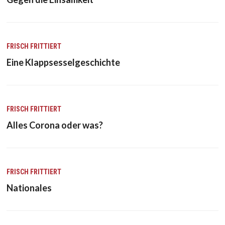
FRISCH FRITTIERT
Eine Klappsesselgeschichte
FRISCH FRITTIERT
Alles Corona oder was?
FRISCH FRITTIERT
Nationales