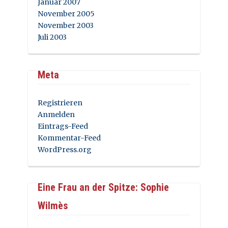
Januar 2007
November 2005
November 2003
Juli 2003
Meta
Registrieren
Anmelden
Eintrags-Feed
Kommentar-Feed
WordPress.org
Eine Frau an der Spitze: Sophie
Wilmès