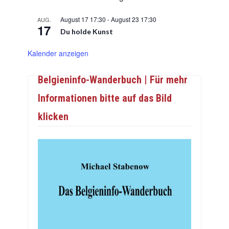
August 17 17:30
-
August 23 17:30
AUG.
17
Du holde Kunst
Kalender anzeigen
Belgieninfo-Wanderbuch | Für mehr
Informationen bitte auf das Bild
klicken