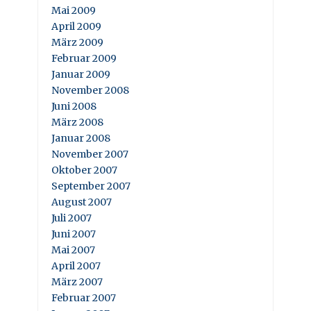
Mai 2009
April 2009
März 2009
Februar 2009
Januar 2009
November 2008
Juni 2008
März 2008
Januar 2008
November 2007
Oktober 2007
September 2007
August 2007
Juli 2007
Juni 2007
Mai 2007
April 2007
März 2007
Februar 2007