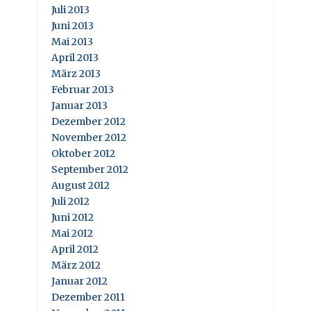
Juli 2013
Juni 2013
Mai 2013
April 2013
März 2013
Februar 2013
Januar 2013
Dezember 2012
November 2012
Oktober 2012
September 2012
August 2012
Juli 2012
Juni 2012
Mai 2012
April 2012
März 2012
Januar 2012
Dezember 2011