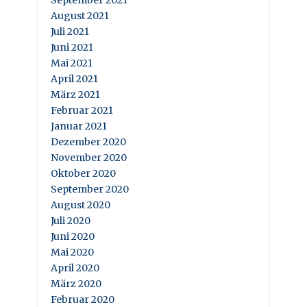
September 2021
August 2021
Juli 2021
Juni 2021
Mai 2021
April 2021
März 2021
Februar 2021
Januar 2021
Dezember 2020
November 2020
Oktober 2020
September 2020
August 2020
Juli 2020
Juni 2020
Mai 2020
April 2020
März 2020
Februar 2020