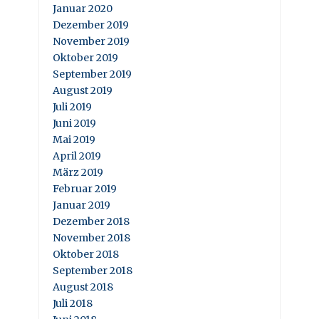
Januar 2020
Dezember 2019
November 2019
Oktober 2019
September 2019
August 2019
Juli 2019
Juni 2019
Mai 2019
April 2019
März 2019
Februar 2019
Januar 2019
Dezember 2018
November 2018
Oktober 2018
September 2018
August 2018
Juli 2018