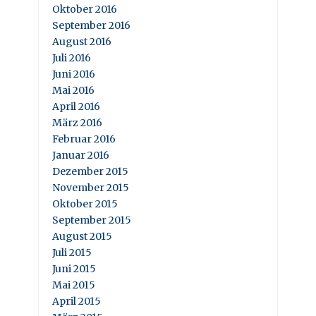
Oktober 2016
September 2016
August 2016
Juli 2016
Juni 2016
Mai 2016
April 2016
März 2016
Februar 2016
Januar 2016
Dezember 2015
November 2015
Oktober 2015
September 2015
August 2015
Juli 2015
Juni 2015
Mai 2015
April 2015