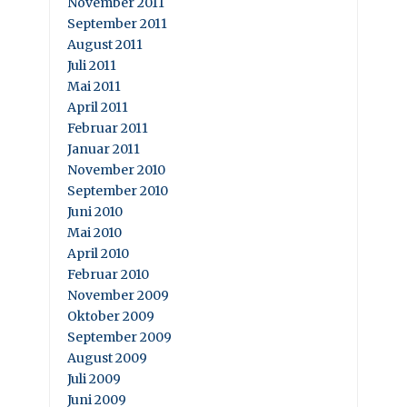
November 2011
September 2011
August 2011
Juli 2011
Mai 2011
April 2011
Februar 2011
Januar 2011
November 2010
September 2010
Juni 2010
Mai 2010
April 2010
Februar 2010
November 2009
Oktober 2009
September 2009
August 2009
Juli 2009
Juni 2009