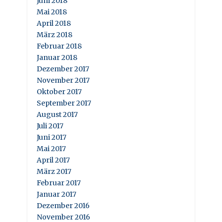
Juni 2018
Mai 2018
April 2018
März 2018
Februar 2018
Januar 2018
Dezember 2017
November 2017
Oktober 2017
September 2017
August 2017
Juli 2017
Juni 2017
Mai 2017
April 2017
März 2017
Februar 2017
Januar 2017
Dezember 2016
November 2016