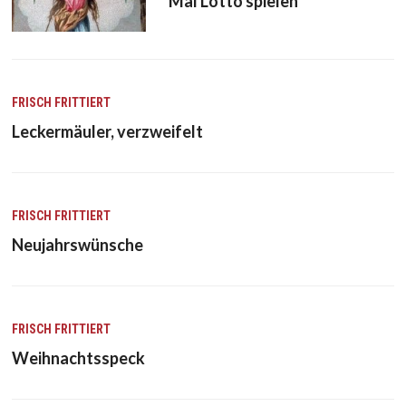
Mal Lotto spielen
FRISCH FRITTIERT
Leckermäuler, verzweifelt
FRISCH FRITTIERT
Neujahrswünsche
FRISCH FRITTIERT
Weihnachtsspeck