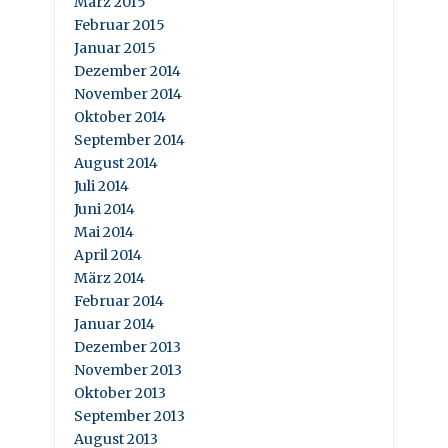
März 2015
Februar 2015
Januar 2015
Dezember 2014
November 2014
Oktober 2014
September 2014
August 2014
Juli 2014
Juni 2014
Mai 2014
April 2014
März 2014
Februar 2014
Januar 2014
Dezember 2013
November 2013
Oktober 2013
September 2013
August 2013