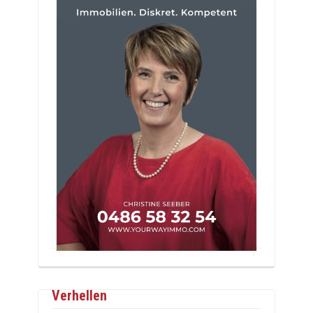
Verhellen