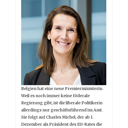
Belgien hat eine neue Premierministerin.
Weil es noch immer keine föderale
Regierung gibt, ist die liberale Politikerin
allerdings nur geschäftsführend im Amt.
Sie folgt auf Charles Michel, der ab 1.
Dezember als Präsident des EU-Rates die