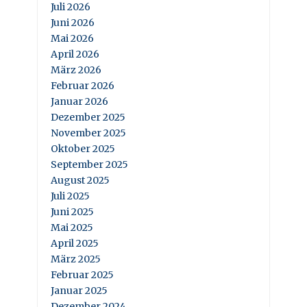
Juli 2026
Juni 2026
Mai 2026
April 2026
März 2026
Februar 2026
Januar 2026
Dezember 2025
November 2025
Oktober 2025
September 2025
August 2025
Juli 2025
Juni 2025
Mai 2025
April 2025
März 2025
Februar 2025
Januar 2025
Dezember 2024