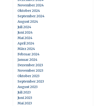
November 2024
Oktober 2024
September 2024
August 2024
Juli 2024
Juni 2024
Mai 2024
April 2024
März 2024
Februar 2024
Januar 2024
Dezember 2023
November 2023
Oktober 2023
September 2023
August 2023
Juli 2023
Juni 2023
Mai 2023