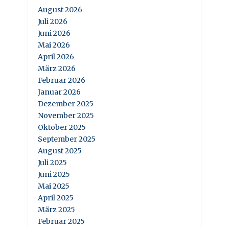
August 2026
Juli 2026
Juni 2026
Mai 2026
April 2026
März 2026
Februar 2026
Januar 2026
Dezember 2025
November 2025
Oktober 2025
September 2025
August 2025
Juli 2025
Juni 2025
Mai 2025
April 2025
März 2025
Februar 2025