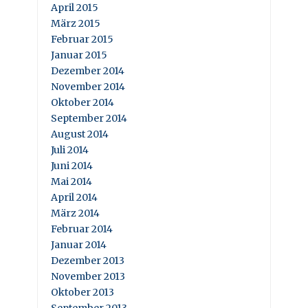
April 2015
März 2015
Februar 2015
Januar 2015
Dezember 2014
November 2014
Oktober 2014
September 2014
August 2014
Juli 2014
Juni 2014
Mai 2014
April 2014
März 2014
Februar 2014
Januar 2014
Dezember 2013
November 2013
Oktober 2013
September 2013