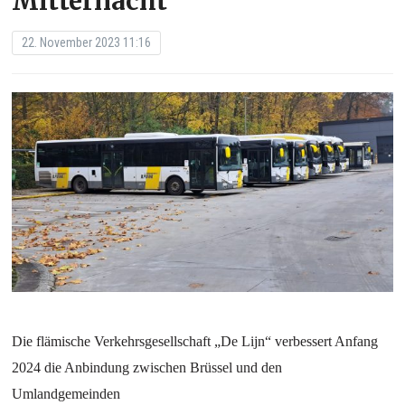
Mitternacht
22. November 2023 11:16
Die flämische Verkehrsgesellschaft „De Lijn“ verbessert Anfang
2024 die Anbindung zwischen Brüssel und den
Umlandgemeinden