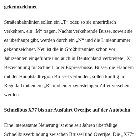
gekennzeichnet
Straßenbahnlinien sollen ein „T“ oder, so sie unterirdisch
verkehren, ein „M“ tragen. Nachts verkehrende Busse, soweit sie
es überhaupt gibt, werden durch ein „N“ und die Liniennummer
gekennzeichnet. Neu ist die in Großbritannien schon vor
Jahrzehnten eingeführte und auch in Deutschland verbreitete „X“-
Bezeichnung für Schnell- oder Expressbusse. Busse, die Flandern
mit der Hauptstadtregion Brüssel verbinden, sollen künftig im
Regelfall mit einem „R“ und einer zweistelligen Ziffer versehen
werden.
Schnellbus X77 bis zur Ausfahrt Overijse auf der Autobahn
Eine interessante Neuerung ist eine seit Jahren überfällige
Schnellbusverbindung zwischen Brüssel und Overijse. Die „X77“