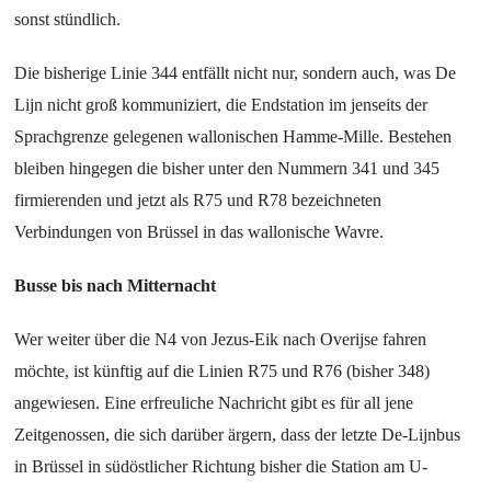
sonst stündlich.
Die bisherige Linie 344 entfällt nicht nur, sondern auch, was De
Lijn nicht groß kommuniziert, die Endstation im jenseits der
Sprachgrenze gelegenen wallonischen Hamme-Mille. Bestehen
bleiben hingegen die bisher unter den Nummern 341 und 345
firmierenden und jetzt als R75 und R78 bezeichneten
Verbindungen von Brüssel in das wallonische Wavre.
Busse bis nach Mitternacht
Wer weiter über die N4 von Jezus-Eik nach Overijse fahren
möchte, ist künftig auf die Linien R75 und R76 (bisher 348)
angewiesen. Eine erfreuliche Nachricht gibt es für all jene
Zeitgenossen, die sich darüber ärgern, dass der letzte De-Lijnbus
in Brüssel in südöstlicher Richtung bisher die Station am U-