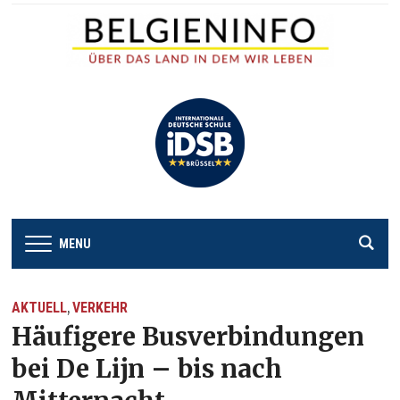
MENU
AKTUELL
VERKEHR
,
Häufigere Busverbindungen
bei De Lijn – bis nach