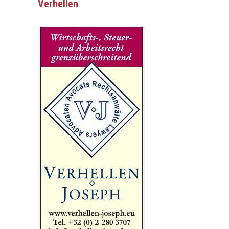
Verhellen