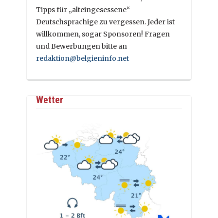
Tipps für „alteingesessene“
Deutschsprachige zu vergessen. Jeder ist
willkommen, sogar Sponsoren! Fragen
und Bewerbungen bitte an
redaktion@belgieninfo.net
Wetter