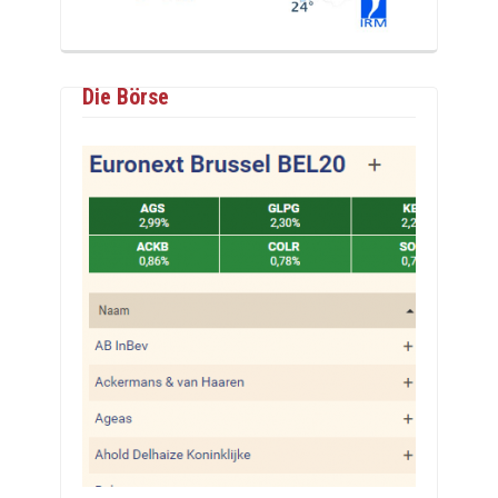
Die Börse