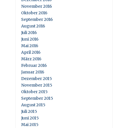
November 2016
Oktober 2016
September 2016
August 2016
Juli 2016
Juni 2016
Mai 2016
April 2016
März 2016
Februar 2016
Januar 2016
Dezember 2015
November 2015
Oktober 2015
September 2015
August 2015
Juli 2015
Juni 2015
Mai 2015