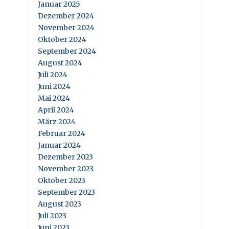
Januar 2025
Dezember 2024
November 2024
Oktober 2024
September 2024
August 2024
Juli 2024
Juni 2024
Mai 2024
April 2024
März 2024
Februar 2024
Januar 2024
Dezember 2023
November 2023
Oktober 2023
September 2023
August 2023
Juli 2023
Juni 2023