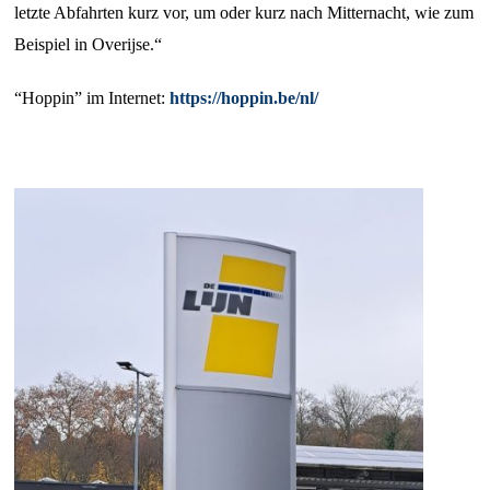
letzte Abfahrten kurz vor, um oder kurz nach Mitternacht, wie zum
Beispiel in Overijse.“
“Hoppin” im Internet:
https://hoppin.be/nl/