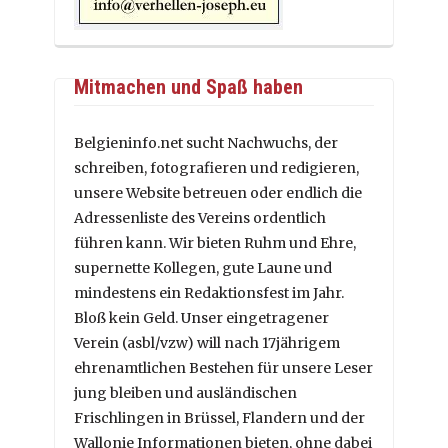
Mitmachen und Spaß haben
Belgieninfo.net sucht Nachwuchs, der
schreiben, fotografieren und redigieren,
unsere Website betreuen oder endlich die
Adressenliste des Vereins ordentlich
führen kann. Wir bieten Ruhm und Ehre,
supernette Kollegen, gute Laune und
mindestens ein Redaktionsfest im Jahr.
Bloß kein Geld. Unser eingetragener
Verein (asbl/vzw) will nach 17jährigem
ehrenamtlichen Bestehen für unsere Leser
jung bleiben und ausländischen
Frischlingen in Brüssel, Flandern und der
Wallonie Informationen bieten, ohne dabei