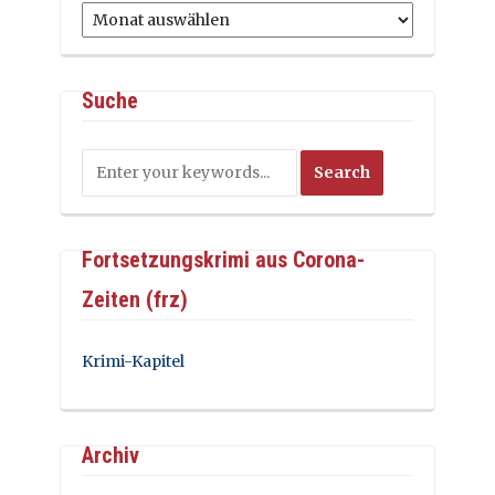
Archiv
Suche
Fortsetzungskrimi aus Corona-
Zeiten (frz)
Krimi-Kapitel
Archiv