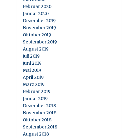
Februar 2020
Januar 2020
Dezember 2019
November 2019
Oktober 2019
September 2019
August 2019
Juli 2019
Juni 2019
Mai 2019
April 2019
März 2019
Februar 2019
Januar 2019
Dezember 2018
November 2018
Oktober 2018
September 2018
August 2018