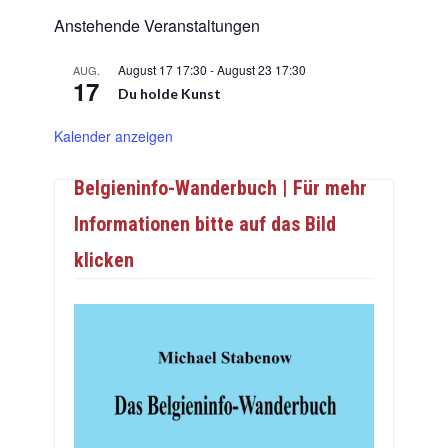
Anstehende Veranstaltungen
August 17 17:30
-
August 23 17:30
AUG.
17
Du holde Kunst
Kalender anzeigen
Belgieninfo-Wanderbuch | Für mehr
Informationen bitte auf das Bild
klicken