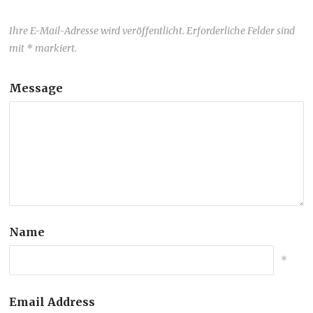
Ihre E-Mail-Adresse wird veröffentlicht. Erforderliche Felder sind
mit * markiert.
Message
Name
*
Email Address