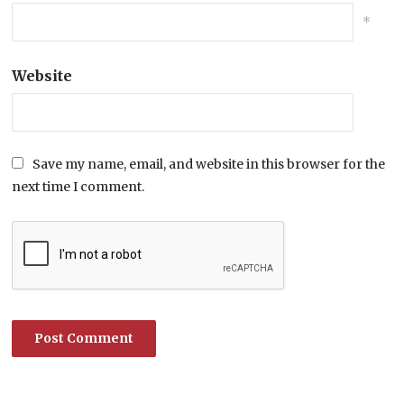
*
Website
Save my name, email, and website in this browser for the
next time I comment.