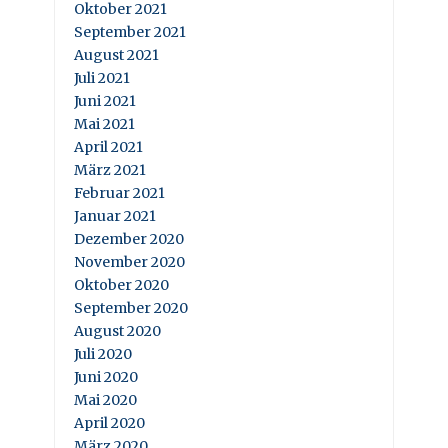
Oktober 2021
September 2021
August 2021
Juli 2021
Juni 2021
Mai 2021
April 2021
März 2021
Februar 2021
Januar 2021
Dezember 2020
November 2020
Oktober 2020
September 2020
August 2020
Juli 2020
Juni 2020
Mai 2020
April 2020
März 2020