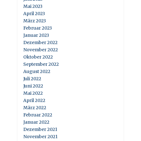
Mai 2023
April 2023
März 2023
Februar 2023
Januar 2023
Dezember 2022
November 2022
Oktober 2022
September 2022
August 2022
Juli 2022
Juni 2022
Mai 2022
April 2022
März 2022
Februar 2022
Januar 2022
Dezember 2021
November 2021