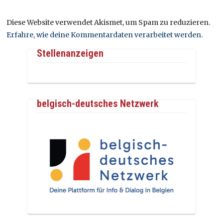
Diese Website verwendet Akismet, um Spam zu reduzieren.
Erfahre, wie deine Kommentardaten verarbeitet werden.
Stellenanzeigen
belgisch-deutsches Netzwerk