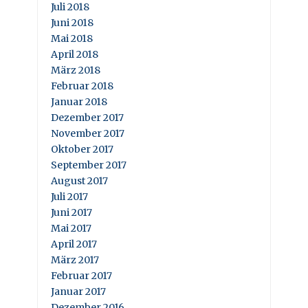
Juli 2018
Juni 2018
Mai 2018
April 2018
März 2018
Februar 2018
Januar 2018
Dezember 2017
November 2017
Oktober 2017
September 2017
August 2017
Juli 2017
Juni 2017
Mai 2017
April 2017
März 2017
Februar 2017
Januar 2017
Dezember 2016