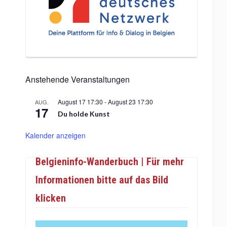
Anstehende Veranstaltungen
August 17 17:30
-
August 23 17:30
AUG.
17
Du holde Kunst
Kalender anzeigen
Belgieninfo-Wanderbuch | Für mehr
Informationen bitte auf das Bild
klicken