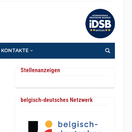
KONTAKTE
Stellenanzeigen
belgisch-deutsches Netzwerk