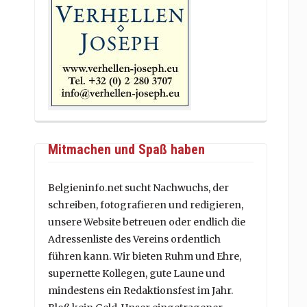
Mitmachen und Spaß haben
Belgieninfo.net sucht Nachwuchs, der
schreiben, fotografieren und redigieren,
unsere Website betreuen oder endlich die
Adressenliste des Vereins ordentlich
führen kann. Wir bieten Ruhm und Ehre,
supernette Kollegen, gute Laune und
mindestens ein Redaktionsfest im Jahr.