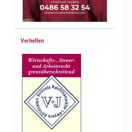
Verhellen