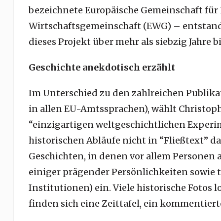
bezeichnete Europäische Gemeinschaft für 
Wirtschaftsgemeinschaft (EWG) – entstan
dieses Projekt über mehr als siebzig Jahre
Geschichte anekdotisch erzählt
Im Unterschied zu den zahlreichen Publika
in allen EU-Amtssprachen), wählt Christop
“einzigartigen weltgeschichtlichen Experime
historischen Abläufe nicht in “Fließtext” da
Geschichten, in denen vor allem Personen a
einiger prägender Persönlichkeiten sowie 
Institutionen) ein. Viele historische Fotos
finden sich eine Zeittafel, ein kommentiert