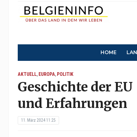
HOME
LA
AKTUELL
EUROPA
POLITIK
,
,
Geschichte der EU
und Erfahrungen
11. März 2024 11:25