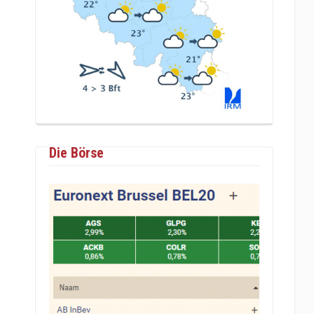
Die Börse