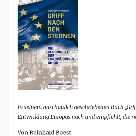
In seinem anschaulich geschriebenen Buch „Grif
Entwicklung Europas nach und empfiehlt, die ri
Von Reinhard Boest