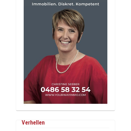
Verhellen