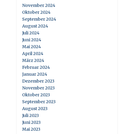
November 2024
Oktober 2024
September 2024
August 2024
Juli 2024
Juni 2024
Mai 2024
April 2024
März 2024
Februar 2024
Januar 2024
Dezember 2023
November 2023
Oktober 2023
September 2023
August 2023
Juli 2023
Juni 2023
Mai 2023