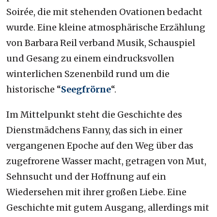
Soirée, die mit stehenden Ovationen bedacht
wurde. Eine kleine atmosphärische Erzählung
von Barbara Reil verband Musik, Schauspiel
und Gesang zu einem eindrucksvollen
winterlichen Szenenbild rund um die
historische “
Seegfrörne
“.
Im Mittelpunkt steht die Geschichte des
Dienstmädchens Fanny, das sich in einer
vergangenen Epoche auf den Weg über das
zugefrorene Wasser macht, getragen von Mut,
Sehnsucht und der Hoffnung auf ein
Wiedersehen mit ihrer großen Liebe. Eine
Geschichte mit gutem Ausgang, allerdings mit