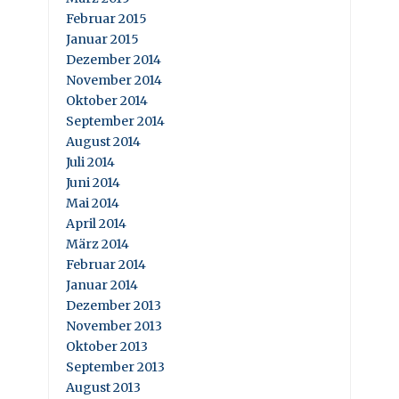
Februar 2015
Januar 2015
Dezember 2014
November 2014
Oktober 2014
September 2014
August 2014
Juli 2014
Juni 2014
Mai 2014
April 2014
März 2014
Februar 2014
Januar 2014
Dezember 2013
November 2013
Oktober 2013
September 2013
August 2013