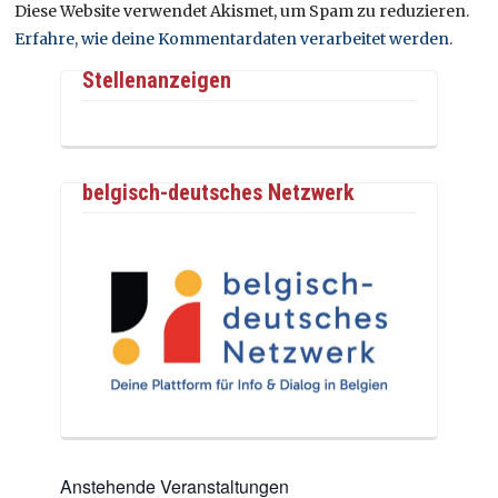
Diese Website verwendet Akismet, um Spam zu reduzieren.
Erfahre, wie deine Kommentardaten verarbeitet werden.
Stellenanzeigen
belgisch-deutsches Netzwerk
Anstehende Veranstaltungen