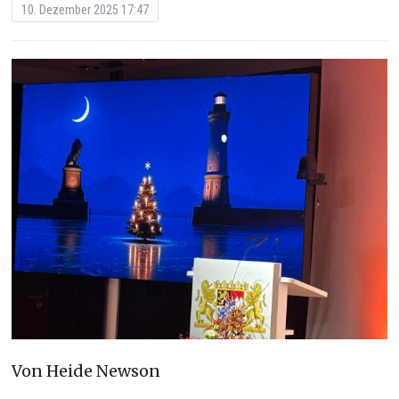
10. Dezember 2025 17:47
Von Heide Newson