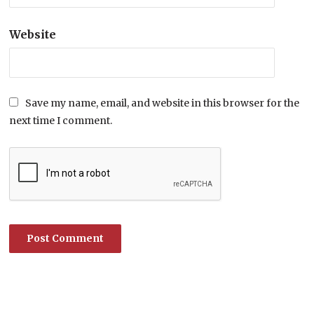
Website
Save my name, email, and website in this browser for the
next time I comment.