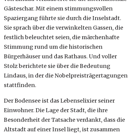
Gästeschar. Mit einem stimmungsvollen
Spaziergang führte sie durch die Inselstadt.
Sie sprach über die verwinkelten Gassen, die
festlich beleuchtet seien, die märchenhafte
Stimmung rund um die historischen
Bürgerhäuser und das Rathaus. Und voller
Stolz berichtete sie über die Bedeutung
Lindaus, in der die Nobelpreisträgertagungen
stattfinden.
Der Bodensee ist das Lebenselixier seiner
Einwohner. Die Lage der Stadt, die ihre
Besonderheit der Tatsache verdankt, dass die
Altstadt auf einer Insel liegt, ist zusammen