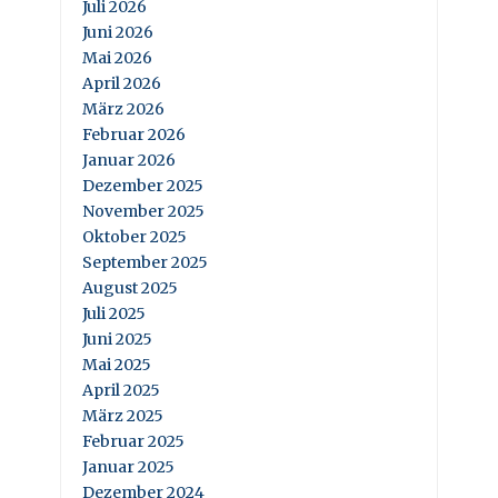
Juli 2026
Juni 2026
Mai 2026
April 2026
März 2026
Februar 2026
Januar 2026
Dezember 2025
November 2025
Oktober 2025
September 2025
August 2025
Juli 2025
Juni 2025
Mai 2025
April 2025
März 2025
Februar 2025
Januar 2025
Dezember 2024