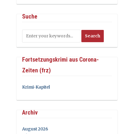
Suche
Fortsetzungskrimi aus Corona-
Zeiten (frz)
Krimi-Kapitel
Archiv
August 2026