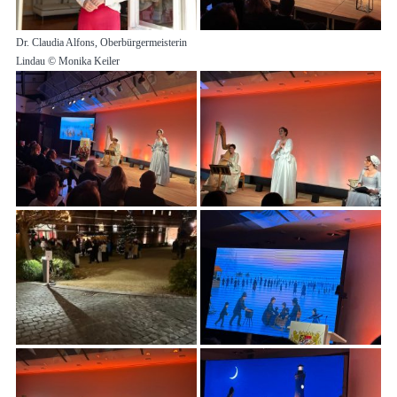
Dr. Claudia Alfons, Oberbürgermeisterin
Lindau © Monika Keiler