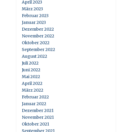
April 2023
März 2023
Februar 2023
Januar 2023
Dezember 2022
November 2022
Oktober 2022
September 2022
August 2022
Juli 2022
Juni 2022
Mai 2022
April 2022
März 2022
Februar 2022
Januar 2022
Dezember 2021
November 2021
Oktober 2021
September 2021