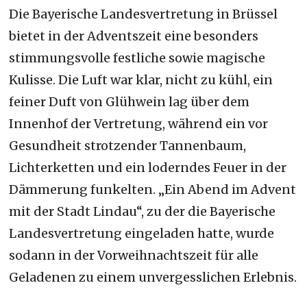
Die Bayerische Landesvertretung in Brüssel
bietet in der Adventszeit eine besonders
stimmungsvolle festliche sowie magische
Kulisse. Die Luft war klar, nicht zu kühl, ein
feiner Duft von Glühwein lag über dem
Innenhof der Vertretung, während ein vor
Gesundheit strotzender Tannenbaum,
Lichterketten und ein loderndes Feuer in der
Dämmerung funkelten. „Ein Abend im Advent
mit der Stadt Lindau“, zu der die Bayerische
Landesvertretung eingeladen hatte, wurde
sodann in der Vorweihnachtszeit für alle
Geladenen zu einem unvergesslichen Erlebnis.