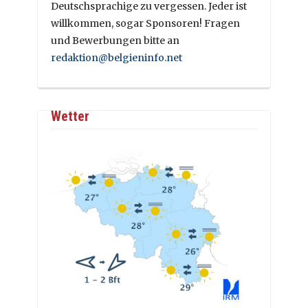
Deutschsprachige zu vergessen. Jeder ist
willkommen, sogar Sponsoren! Fragen
und Bewerbungen bitte an
redaktion@belgieninfo.net
Wetter