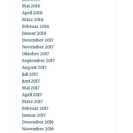
Mai 2018
April 2018
März 2018
Februar 2018
Januar 2018
Dezember 2017
November 2017
Oktober 2017
September 2017
August 2017
Juli 2017
Juni 2017
Mai 2017
April 2017
März 2017
Februar 2017
Januar 2017
Dezember 2016
November 2016