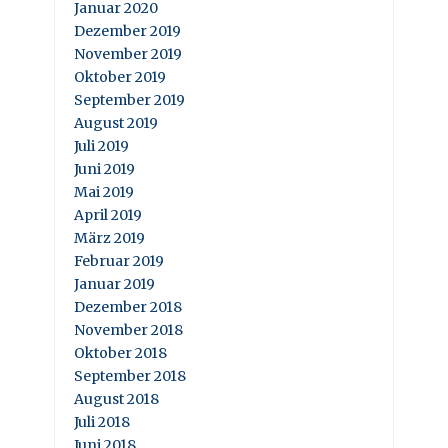
Januar 2020
Dezember 2019
November 2019
Oktober 2019
September 2019
August 2019
Juli 2019
Juni 2019
Mai 2019
April 2019
März 2019
Februar 2019
Januar 2019
Dezember 2018
November 2018
Oktober 2018
September 2018
August 2018
Juli 2018
Juni 2018