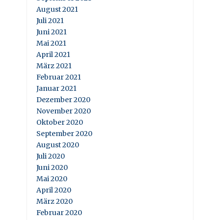
August 2021
Juli 2021
Juni 2021
Mai 2021
April 2021
März 2021
Februar 2021
Januar 2021
Dezember 2020
November 2020
Oktober 2020
September 2020
August 2020
Juli 2020
Juni 2020
Mai 2020
April 2020
März 2020
Februar 2020