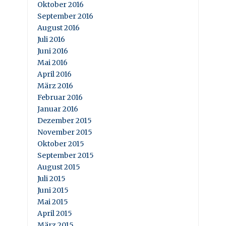
Oktober 2016
September 2016
August 2016
Juli 2016
Juni 2016
Mai 2016
April 2016
März 2016
Februar 2016
Januar 2016
Dezember 2015
November 2015
Oktober 2015
September 2015
August 2015
Juli 2015
Juni 2015
Mai 2015
April 2015
März 2015