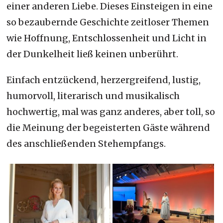
einer anderen Liebe. Dieses Einsteigen in eine
so bezaubernde Geschichte zeitloser Themen
wie Hoffnung, Entschlossenheit und Licht in
der Dunkelheit ließ keinen unberührt.
Einfach entzückend, herzergreifend, lustig,
humorvoll, literarisch und musikalisch
hochwertig, mal was ganz anderes, aber toll, so
die Meinung der begeisterten Gäste während
des anschließenden Stehempfangs.