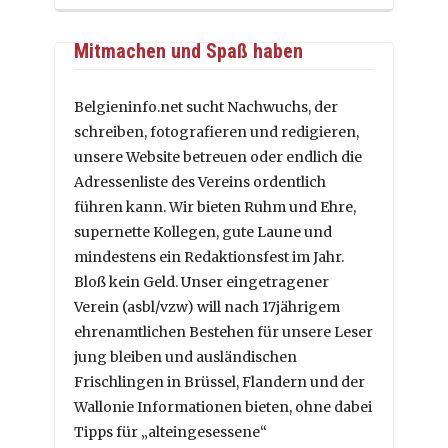
Mitmachen und Spaß haben
Belgieninfo.net sucht Nachwuchs, der
schreiben, fotografieren und redigieren,
unsere Website betreuen oder endlich die
Adressenliste des Vereins ordentlich
führen kann. Wir bieten Ruhm und Ehre,
supernette Kollegen, gute Laune und
mindestens ein Redaktionsfest im Jahr.
Bloß kein Geld. Unser eingetragener
Verein (asbl/vzw) will nach 17jährigem
ehrenamtlichen Bestehen für unsere Leser
jung bleiben und ausländischen
Frischlingen in Brüssel, Flandern und der
Wallonie Informationen bieten, ohne dabei
Tipps für „alteingesessene“