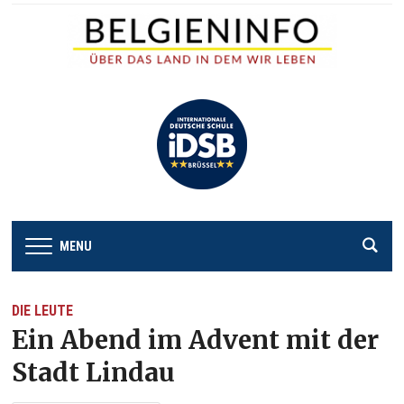
MENU
DIE LEUTE
Ein Abend im Advent mit der
Stadt Lindau