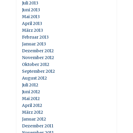
Juli 2013
Juni 2013
Mai 2013
April 2013
März 2013
Februar 2013
Januar 2013
Dezember 2012
November 2012
Oktober 2012
September 2012
August 2012
Juli 2012
Juni 2012
Mai 2012
April 2012
März 2012
Januar 2012
Dezember 2011
November 2011