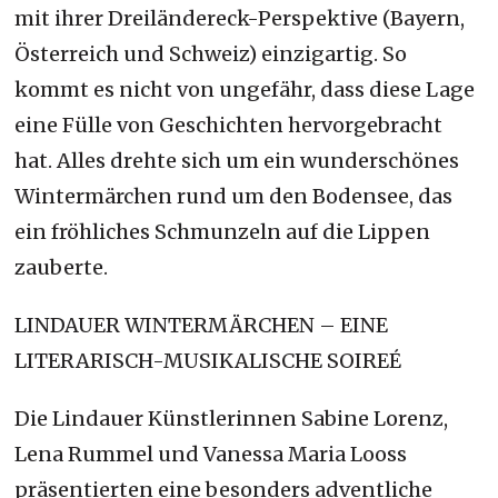
mit ihrer Dreiländereck-Perspektive (Bayern,
Österreich und Schweiz) einzigartig. So
kommt es nicht von ungefähr, dass diese Lage
eine Fülle von Geschichten hervorgebracht
hat. Alles drehte sich um ein wunderschönes
Wintermärchen rund um den Bodensee, das
ein fröhliches Schmunzeln auf die Lippen
zauberte.
LINDAUER WINTERMÄRCHEN – EINE
LITERARISCH-MUSIKALISCHE SOIREÉ
Die Lindauer Künstlerinnen Sabine Lorenz,
Lena Rummel und Vanessa Maria Looss
präsentierten eine besonders adventliche