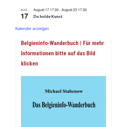
August 17 17:30
-
August 23 17:30
AUG.
17
Du holde Kunst
Kalender anzeigen
Belgieninfo-Wanderbuch | Für mehr
Informationen bitte auf das Bild
klicken