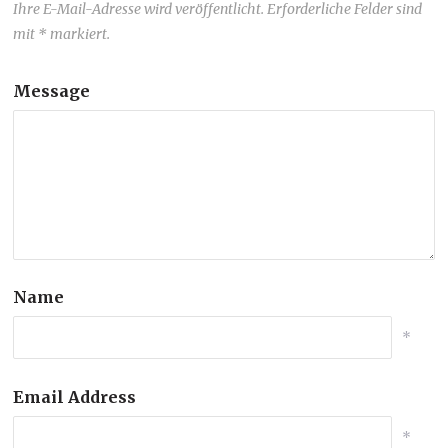
Ihre E-Mail-Adresse wird veröffentlicht. Erforderliche Felder sind
mit * markiert.
Message
Name
*
Email Address
*