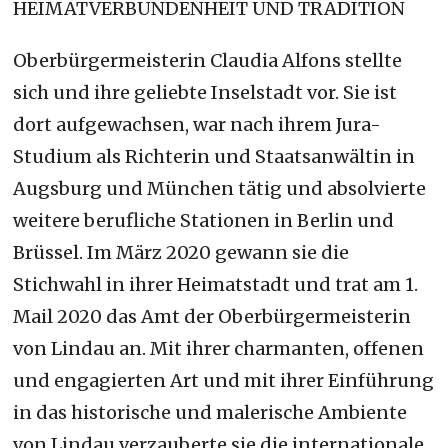
HEIMATVERBUNDENHEIT UND TRADITION
Oberbürgermeisterin Claudia Alfons stellte
sich und ihre geliebte Inselstadt vor. Sie ist
dort aufgewachsen, war nach ihrem Jura-
Studium als Richterin und Staatsanwältin in
Augsburg und München tätig und absolvierte
weitere berufliche Stationen in Berlin und
Brüssel. Im März 2020 gewann sie die
Stichwahl in ihrer Heimatstadt und trat am 1.
Mail 2020 das Amt der Oberbürgermeisterin
von Lindau an. Mit ihrer charmanten, offenen
und engagierten Art und mit ihrer Einführung
in das historische und malerische Ambiente
von Lindau verzauberte sie die internationale