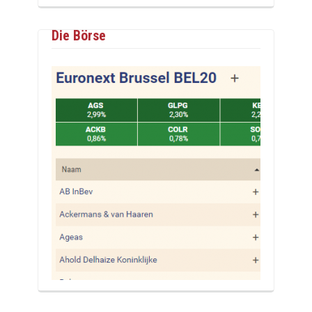
Die Börse