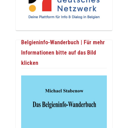
Belgieninfo-Wanderbuch | Für mehr
Informationen bitte auf das Bild
klicken