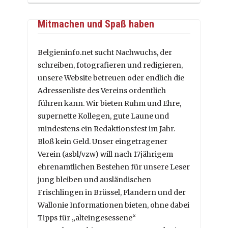
Mitmachen und Spaß haben
Belgieninfo.net sucht Nachwuchs, der
schreiben, fotografieren und redigieren,
unsere Website betreuen oder endlich die
Adressenliste des Vereins ordentlich
führen kann. Wir bieten Ruhm und Ehre,
supernette Kollegen, gute Laune und
mindestens ein Redaktionsfest im Jahr.
Bloß kein Geld. Unser eingetragener
Verein (asbl/vzw) will nach 17jährigem
ehrenamtlichen Bestehen für unsere Leser
jung bleiben und ausländischen
Frischlingen in Brüssel, Flandern und der
Wallonie Informationen bieten, ohne dabei
Tipps für „alteingesessene“