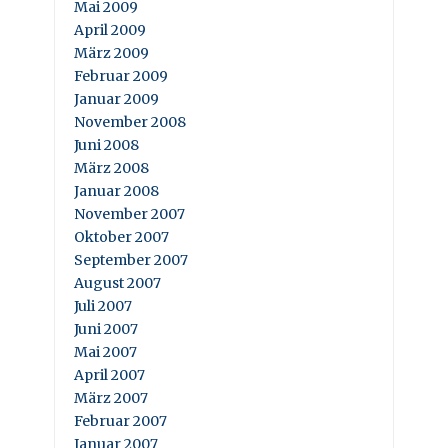
Mai 2009
April 2009
März 2009
Februar 2009
Januar 2009
November 2008
Juni 2008
März 2008
Januar 2008
November 2007
Oktober 2007
September 2007
August 2007
Juli 2007
Juni 2007
Mai 2007
April 2007
März 2007
Februar 2007
Januar 2007