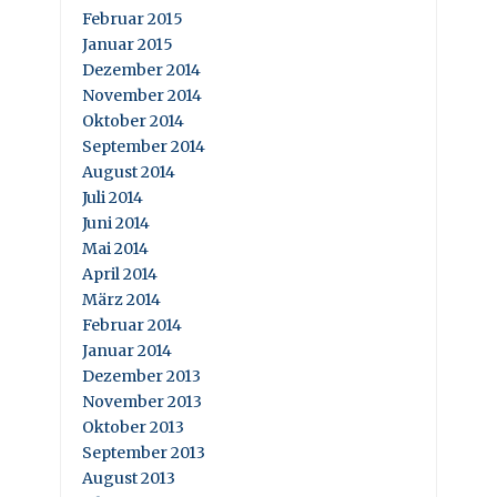
Februar 2015
Januar 2015
Dezember 2014
November 2014
Oktober 2014
September 2014
August 2014
Juli 2014
Juni 2014
Mai 2014
April 2014
März 2014
Februar 2014
Januar 2014
Dezember 2013
November 2013
Oktober 2013
September 2013
August 2013