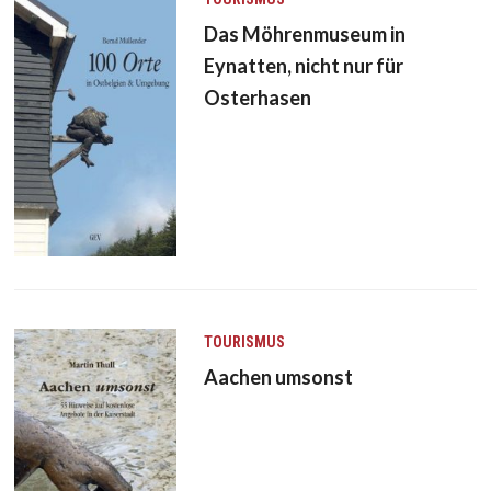
Das Möhrenmuseum in
Eynatten, nicht nur für
Osterhasen
TOURISMUS
Aachen umsonst