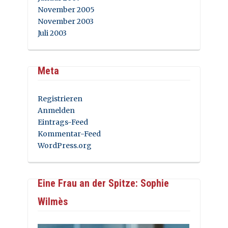
November 2005
November 2003
Juli 2003
Meta
Registrieren
Anmelden
Eintrags-Feed
Kommentar-Feed
WordPress.org
Eine Frau an der Spitze: Sophie
Wilmès