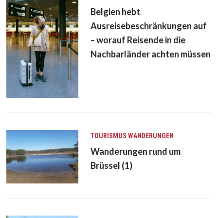
Belgien hebt
Ausreisebeschränkungen auf
– worauf Reisende in die
Nachbarländer achten müssen
TOURISMUS
WANDERUNGEN
Wanderungen rund um
Brüssel (1)