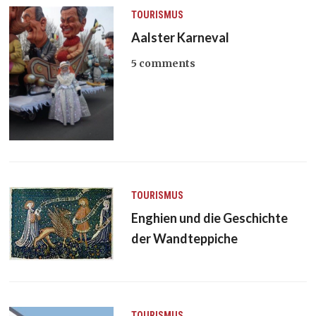
TOURISMUS
Aalster Karneval
5 comments
TOURISMUS
Enghien und die Geschichte
der Wandteppiche
TOURISMUS