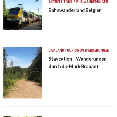
AKTUELL
TOURISMUS
WANDERUNGEN
Bahnwanderland Belgien
DAS LAND
TOURISMUS
WANDERUNGEN
Staycation – Wanderungen
durch die Mark Brabant