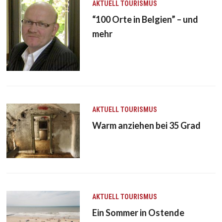
AKTUELL
TOURISMUS
“100 Orte in Belgien” – und
mehr
AKTUELL
TOURISMUS
Warm anziehen bei 35 Grad
AKTUELL
TOURISMUS
Ein Sommer in Ostende