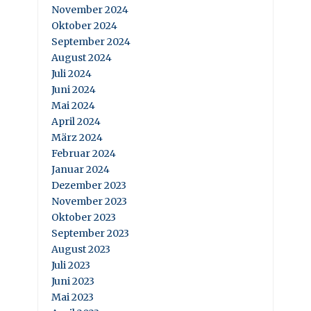
November 2024
Oktober 2024
September 2024
August 2024
Juli 2024
Juni 2024
Mai 2024
April 2024
März 2024
Februar 2024
Januar 2024
Dezember 2023
November 2023
Oktober 2023
September 2023
August 2023
Juli 2023
Juni 2023
Mai 2023