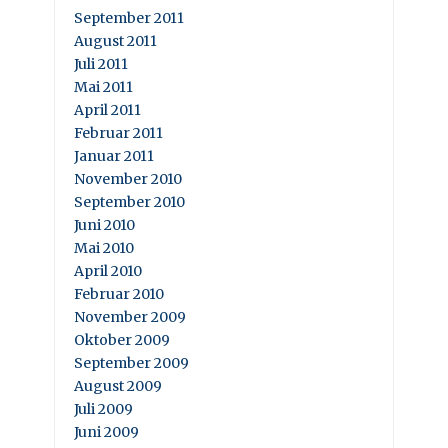
September 2011
August 2011
Juli 2011
Mai 2011
April 2011
Februar 2011
Januar 2011
November 2010
September 2010
Juni 2010
Mai 2010
April 2010
Februar 2010
November 2009
Oktober 2009
September 2009
August 2009
Juli 2009
Juni 2009