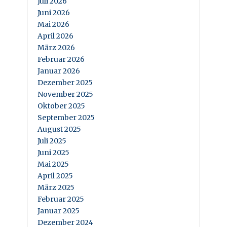
Juli 2026
Juni 2026
Mai 2026
April 2026
März 2026
Februar 2026
Januar 2026
Dezember 2025
November 2025
Oktober 2025
September 2025
August 2025
Juli 2025
Juni 2025
Mai 2025
April 2025
März 2025
Februar 2025
Januar 2025
Dezember 2024