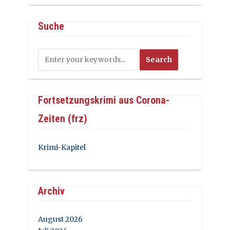
Suche
Fortsetzungskrimi aus Corona-
Zeiten (frz)
Krimi-Kapitel
Archiv
August 2026