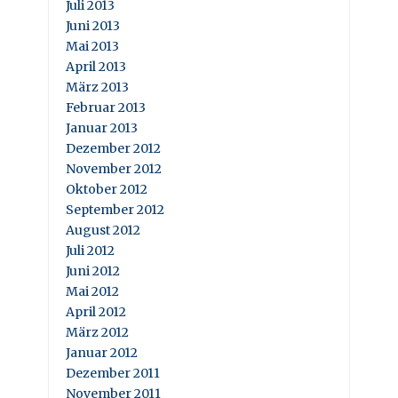
Juli 2013
Juni 2013
Mai 2013
April 2013
März 2013
Februar 2013
Januar 2013
Dezember 2012
November 2012
Oktober 2012
September 2012
August 2012
Juli 2012
Juni 2012
Mai 2012
April 2012
März 2012
Januar 2012
Dezember 2011
November 2011