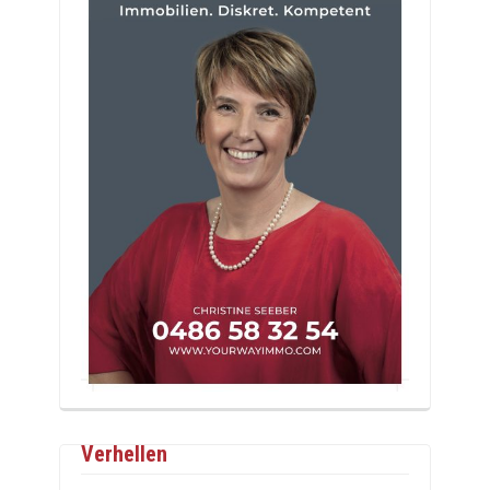
Verhellen