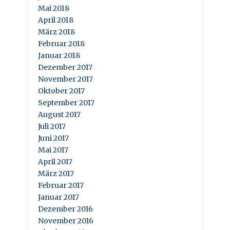
Mai 2018
April 2018
März 2018
Februar 2018
Januar 2018
Dezember 2017
November 2017
Oktober 2017
September 2017
August 2017
Juli 2017
Juni 2017
Mai 2017
April 2017
März 2017
Februar 2017
Januar 2017
Dezember 2016
November 2016