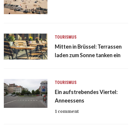
TOURISMUS
Mitten in Brüssel: Terrassen
laden zum Sonne tanken ein
TOURISMUS
Ein aufstrebendes Viertel:
Anneessens
1 comment