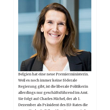
Belgien hat eine neue Premierministerin.
Weil es noch immer keine föderale
Regierung gibt, ist die liberale Politikerin
allerdings nur geschäftsführend im Amt.
Sie folgt auf Charles Michel, der ab 1.
Dezember als Präsident des EU-Rates die