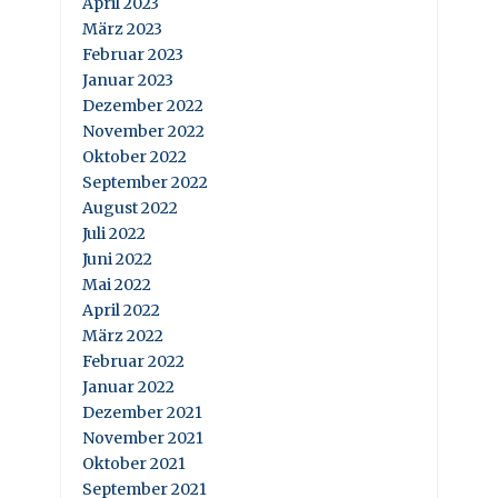
April 2023
März 2023
Februar 2023
Januar 2023
Dezember 2022
November 2022
Oktober 2022
September 2022
August 2022
Juli 2022
Juni 2022
Mai 2022
April 2022
März 2022
Februar 2022
Januar 2022
Dezember 2021
November 2021
Oktober 2021
September 2021