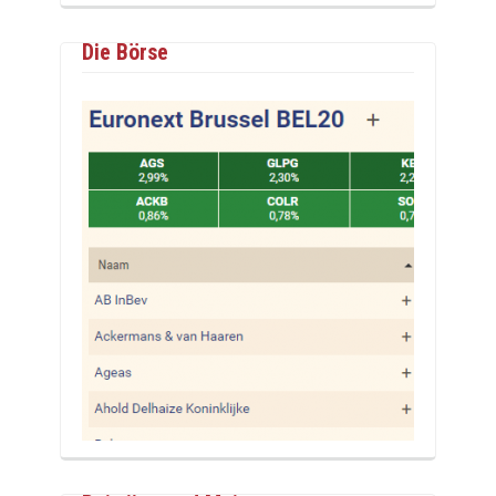
Die Börse