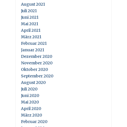
August 2021
Juli 2021
Juni 2021
Mai 2021
April 2021
März 2021
Februar 2021
Januar 2021
Dezember 2020
November 2020
Oktober 2020
September 2020
August 2020
Juli 2020
Juni 2020
Mai 2020
April 2020
März 2020
Februar 2020