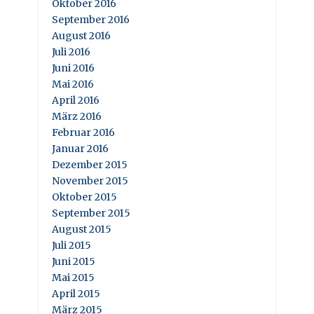
Oktober 2016
September 2016
August 2016
Juli 2016
Juni 2016
Mai 2016
April 2016
März 2016
Februar 2016
Januar 2016
Dezember 2015
November 2015
Oktober 2015
September 2015
August 2015
Juli 2015
Juni 2015
Mai 2015
April 2015
März 2015