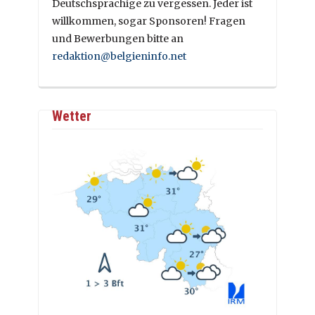
Deutschsprachige zu vergessen. Jeder ist
willkommen, sogar Sponsoren! Fragen
und Bewerbungen bitte an
redaktion@belgieninfo.net
Wetter