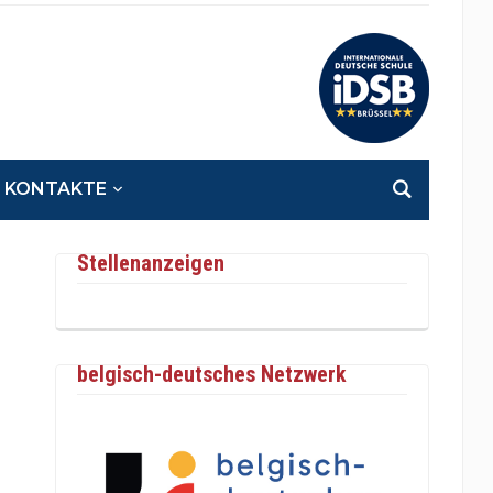
KONTAKTE
Stellenanzeigen
belgisch-deutsches Netzwerk