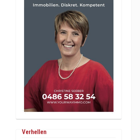
Verhellen