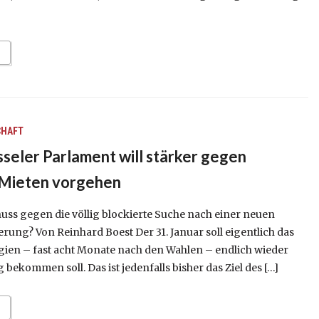
CHAFT
seler Parlament will stärker gegen
 Mieten vorgehen
uss gegen die völlig blockierte Suche nach einer neuen
rung? Von Reinhard Boest Der 31. Januar soll eigentlich das
gien – fast acht Monate nach den Wahlen – endlich wieder
bekommen soll. Das ist jedenfalls bisher das Ziel des […]