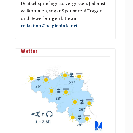
Deutschsprachige zu vergessen. Jeder ist
willkommen, sogar Sponsoren! Fragen
und Bewerbungen bitte an
redaktion@belgieninfo.net
Wetter