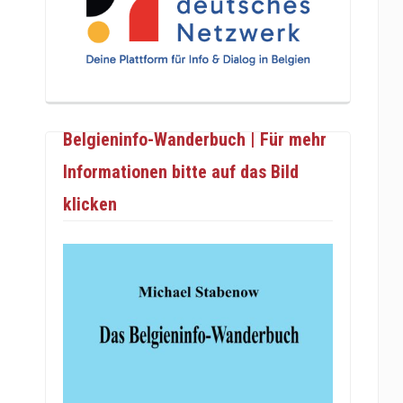
Belgieninfo-Wanderbuch | Für mehr
Informationen bitte auf das Bild
klicken