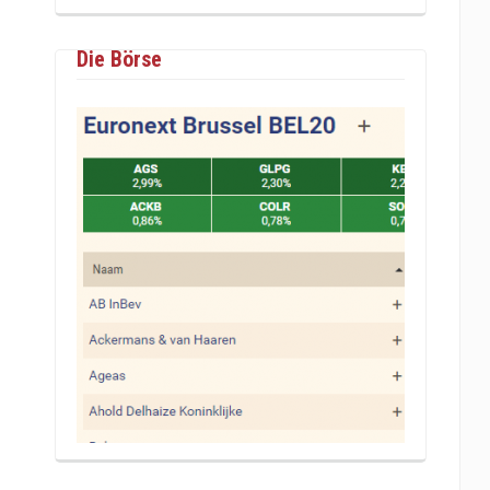
Die Börse