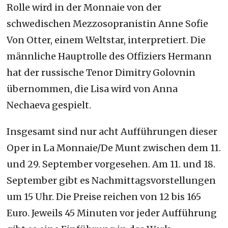
Rolle wird in der Monnaie von der
schwedischen Mezzosopranistin Anne Sofie
Von Otter, einem Weltstar, interpretiert. Die
männliche Hauptrolle des Offiziers Hermann
hat der russische Tenor Dimitry Golovnin
übernommen, die Lisa wird von Anna
Nechaeva gespielt.
Insgesamt sind nur acht Aufführungen dieser
Oper in La Monnaie/De Munt zwischen dem 11.
und 29. September vorgesehen. Am 11. und 18.
September gibt es Nachmittagsvorstellungen
um 15 Uhr. Die Preise reichen von 12 bis 165
Euro. Jeweils 45 Minuten vor jeder Aufführung