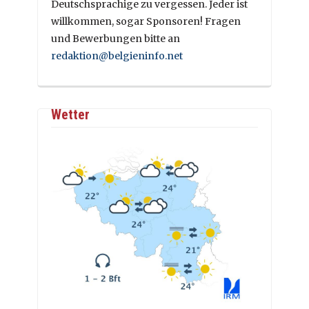
Deutschsprachige zu vergessen. Jeder ist
willkommen, sogar Sponsoren! Fragen
und Bewerbungen bitte an
redaktion@belgieninfo.net
Wetter