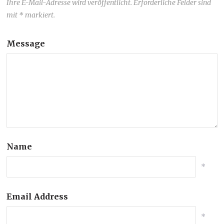
Ihre E-Mail-Adresse wird veröffentlicht. Erforderliche Felder sind
mit * markiert.
Message
Name
*
Email Address
*