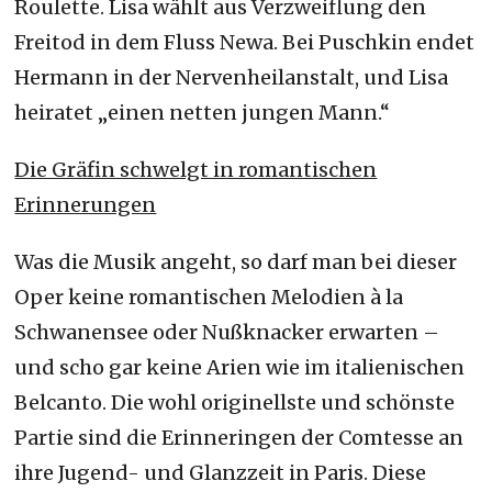
Roulette. Lisa wählt aus Verzweiflung den
Freitod in dem Fluss Newa. Bei Puschkin endet
Hermann in der Nervenheilanstalt, und Lisa
heiratet „einen netten jungen Mann.“
Die Gräfin schwelgt in romantischen
Erinnerungen
Was die Musik angeht, so darf man bei dieser
Oper keine romantischen Melodien à la
Schwanensee oder Nußknacker erwarten –
und scho gar keine Arien wie im italienischen
Belcanto. Die wohl originellste und schönste
Partie sind die Erinneringen der Comtesse an
ihre Jugend- und Glanzzeit in Paris. Diese