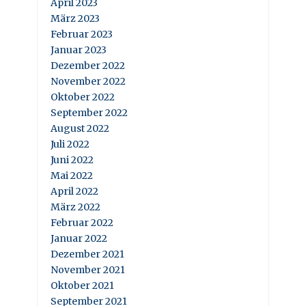
April 2023
März 2023
Februar 2023
Januar 2023
Dezember 2022
November 2022
Oktober 2022
September 2022
August 2022
Juli 2022
Juni 2022
Mai 2022
April 2022
März 2022
Februar 2022
Januar 2022
Dezember 2021
November 2021
Oktober 2021
September 2021