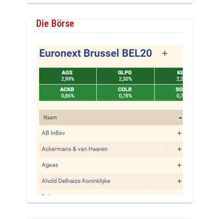
Die Börse