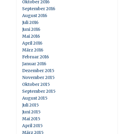
Oktober 2016
September 2016
August 2016
Juli 2016
Juni 2016
Mai 2016
April 2016
März 2016
Februar 2016
Januar 2016
Dezember 2015
November 2015
Oktober 2015
September 2015
August 2015
Juli 2015
Juni 2015
Mai 2015
April 2015
März 2015