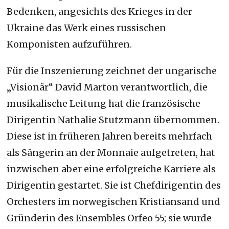
Bedenken, angesichts des Krieges in der
Ukraine das Werk eines russischen
Komponisten aufzuführen.
Für die Inszenierung zeichnet der ungarische
„Visionär“ David Marton verantwortlich, die
musikalische Leitung hat die französische
Dirigentin Nathalie Stutzmann übernommen.
Diese ist in früheren Jahren bereits mehrfach
als Sängerin an der Monnaie aufgetreten, hat
inzwischen aber eine erfolgreiche Karriere als
Dirigentin gestartet. Sie ist Chefdirigentin des
Orchesters im norwegischen Kristiansand und
Gründerin des Ensembles Orfeo 55; sie wurde