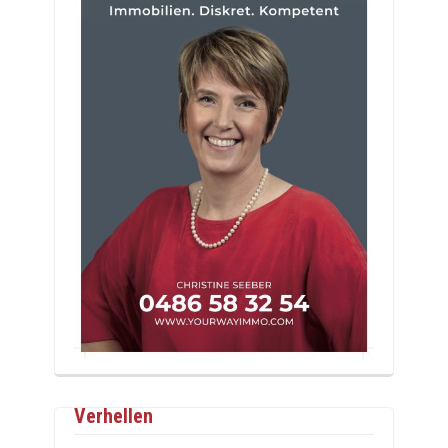
Verhellen