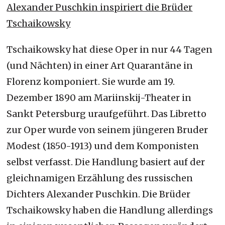
Alexander Puschkin inspiriert die Brüder
Tschaikowsky
Tschaikowsky hat diese Oper in nur 44 Tagen
(und Nächten) in einer Art Quarantäne in
Florenz komponiert. Sie wurde am 19.
Dezember 1890 am Mariinskij-Theater in
Sankt Petersburg uraufgeführt. Das Libretto
zur Oper wurde von seinem jüngeren Bruder
Modest (1850-1913) und dem Komponisten
selbst verfasst. Die Handlung basiert auf der
gleichnamigen Erzählung des russischen
Dichters Alexander Puschkin. Die Brüder
Tschaikowsky haben die Handlung allerdings