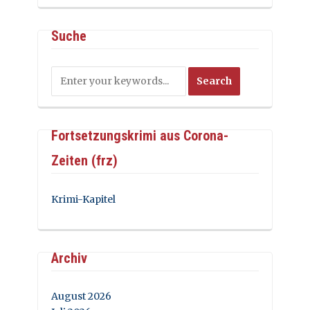
Suche
Fortsetzungskrimi aus Corona-
Zeiten (frz)
Krimi-Kapitel
Archiv
August 2026