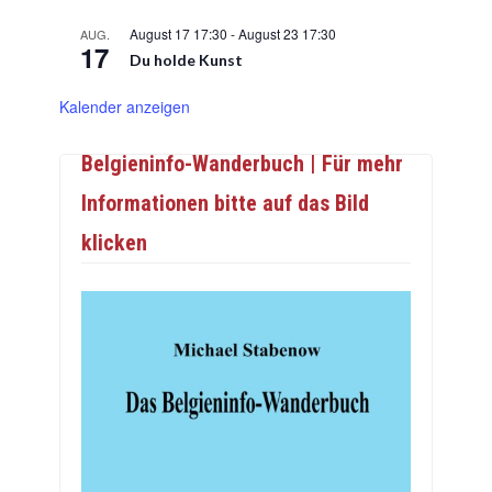
August 17 17:30
-
August 23 17:30
AUG.
17
Du holde Kunst
Kalender anzeigen
Belgieninfo-Wanderbuch | Für mehr
Informationen bitte auf das Bild
klicken