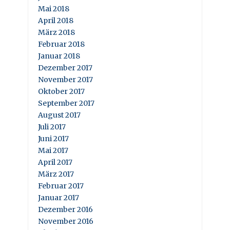
Mai 2018
April 2018
März 2018
Februar 2018
Januar 2018
Dezember 2017
November 2017
Oktober 2017
September 2017
August 2017
Juli 2017
Juni 2017
Mai 2017
April 2017
März 2017
Februar 2017
Januar 2017
Dezember 2016
November 2016