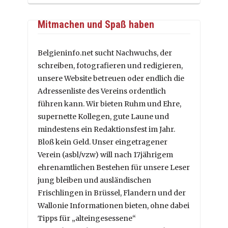
Mitmachen und Spaß haben
Belgieninfo.net sucht Nachwuchs, der
schreiben, fotografieren und redigieren,
unsere Website betreuen oder endlich die
Adressenliste des Vereins ordentlich
führen kann. Wir bieten Ruhm und Ehre,
supernette Kollegen, gute Laune und
mindestens ein Redaktionsfest im Jahr.
Bloß kein Geld. Unser eingetragener
Verein (asbl/vzw) will nach 17jährigem
ehrenamtlichen Bestehen für unsere Leser
jung bleiben und ausländischen
Frischlingen in Brüssel, Flandern und der
Wallonie Informationen bieten, ohne dabei
Tipps für „alteingesessene“