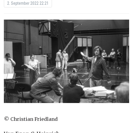
2. September 2022 22:21
© Christian Friedland