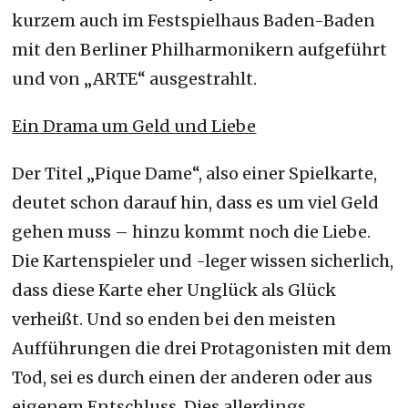
kurzem auch im Festspielhaus Baden-Baden
mit den Berliner Philharmonikern aufgeführt
und von „ARTE“ ausgestrahlt.
Ein Drama um Geld und Liebe
Der Titel „Pique Dame“, also einer Spielkarte,
deutet schon darauf hin, dass es um viel Geld
gehen muss – hinzu kommt noch die Liebe.
Die Kartenspieler und -leger wissen sicherlich,
dass diese Karte eher Unglück als Glück
verheißt. Und so enden bei den meisten
Aufführungen die drei Protagonisten mit dem
Tod, sei es durch einen der anderen oder aus
eigenem Entschluss. Dies allerdings