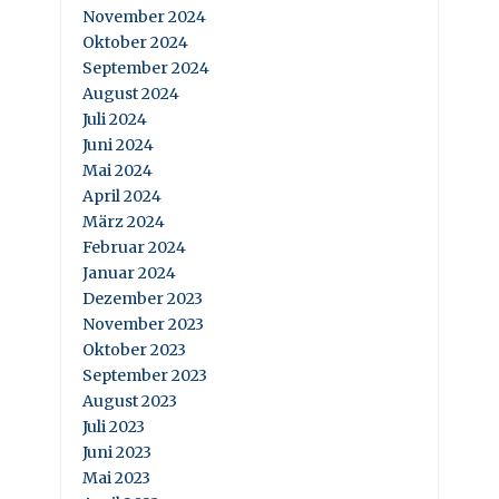
November 2024
Oktober 2024
September 2024
August 2024
Juli 2024
Juni 2024
Mai 2024
April 2024
März 2024
Februar 2024
Januar 2024
Dezember 2023
November 2023
Oktober 2023
September 2023
August 2023
Juli 2023
Juni 2023
Mai 2023