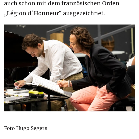
auch schon mit dem französischen Orden
„Légion d`Honneur“ ausgezeichnet.
Foto Hugo Segers