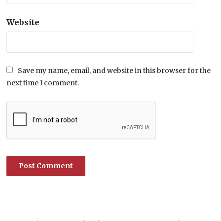
Website
Save my name, email, and website in this browser for the
next time I comment.