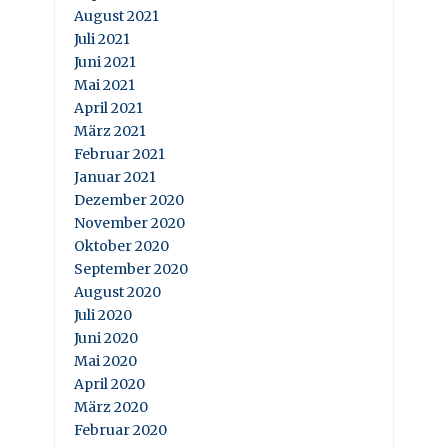
August 2021
Juli 2021
Juni 2021
Mai 2021
April 2021
März 2021
Februar 2021
Januar 2021
Dezember 2020
November 2020
Oktober 2020
September 2020
August 2020
Juli 2020
Juni 2020
Mai 2020
April 2020
März 2020
Februar 2020