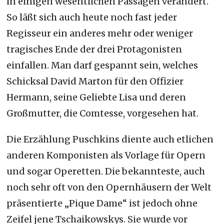
in einigen wesentlichen Passagen verändert.
So läßt sich auch heute noch fast jeder
Regisseur ein anderes mehr oder weniger
tragisches Ende der drei Protagonisten
einfallen. Man darf gespannt sein, welches
Schicksal David Marton für den Offizier
Hermann, seine Geliebte Lisa und deren
Großmutter, die Comtesse, vorgesehen hat.
Die Erzählung Puschkins diente auch etlichen
anderen Komponisten als Vorlage für Opern
und sogar Operetten. Die bekannteste, auch
noch sehr oft von den Opernhäusern der Welt
präsentierte „Pique Dame“ ist jedoch ohne
Zeifel jene Tschaikowskys. Sie wurde vor