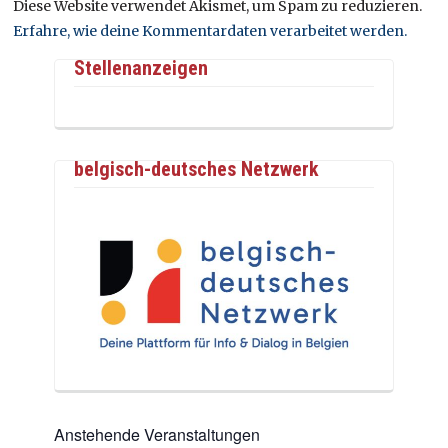
Diese Website verwendet Akismet, um Spam zu reduzieren.
Erfahre, wie deine Kommentardaten verarbeitet werden.
Stellenanzeigen
belgisch-deutsches Netzwerk
Anstehende Veranstaltungen