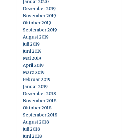
Januar 2020
Dezember 2019
November 2019
Oktober 2019
September 2019
August 2019
Juli 2019
Juni 2019
Mai 2019
April 2019
März 2019
Februar 2019
Januar 2019
Dezember 2018
November 2018
Oktober 2018
September 2018
August 2018
Juli 2018
Juni 2018