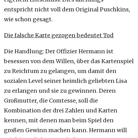
entspricht nicht voll dem Original Puschkins,
wie schon gesagt.
Die falsche Karte gezogen bedeutet Tod
Die Handlung: Der Offizier Hermann ist
besessen von dem Willen, über das Kartenspiel
zu Reichtum zu gelangen, um damit den
sozialen Level seiner heimlich geliebten Lisa
zu erlangen und sie zu gewinnen. Deren
Großmutter, die Comtesse, soll die
Kombination der drei Zahlen und Karten
kennen, mit denen man beim Spiel den
großen Gewinn machen kann. Hermann will