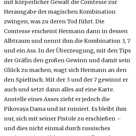
mit körperlicher Gewalt die Comtesse zur
Herausgabe der magischen Kombination
zwingen, was zu deren Tod führt. Die
Comtesse erscheint Hermann dann in dessen
Albtraum und nennt ihm die Kombination 3, 7
und ein Ass. In der Überzeugung, mit den Tips
der Gräfin den großen Gewinn und damit sein
Glück zu machen, wagt sich Hermann an den
den Spieltisch. Mit der 3 und der 7 gewinnt er
auch und setzt dann alles auf eine Karte.
Anstelle eines Asses zieht er jedoch die
Pikovaya Dama und ist ruiniert. Es bleibt ihm
nur, sich mit seiner Pistole zu erschießen –
und dies nicht einmal durch russisches