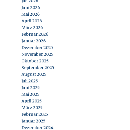
Juli 2026
Juni 2026
Mai 2026
April 2026
März 2026
Februar 2026
Januar 2026
Dezember 2025
November 2025
Oktober 2025
September 2025
August 2025
Juli 2025
Juni 2025
Mai 2025
April 2025
März 2025
Februar 2025
Januar 2025
Dezember 2024