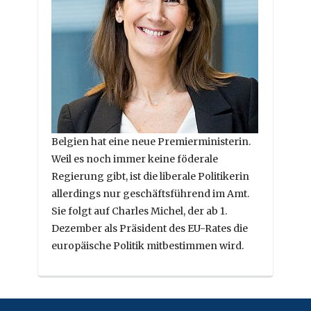
Belgien hat eine neue Premierministerin.
Weil es noch immer keine föderale
Regierung gibt, ist die liberale Politikerin
allerdings nur geschäftsführend im Amt.
Sie folgt auf Charles Michel, der ab 1.
Dezember als Präsident des EU-Rates die
europäische Politik mitbestimmen wird.