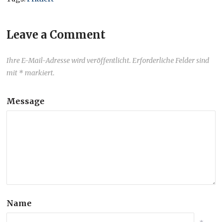
Leave a Comment
Ihre E-Mail-Adresse wird veröffentlicht. Erforderliche Felder sind
mit * markiert.
Message
Name