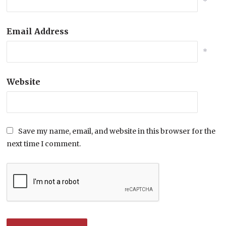
*
Email Address
*
Website
Save my name, email, and website in this browser for the
next time I comment.