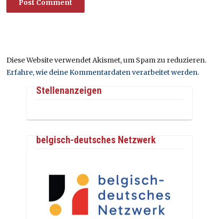
Diese Website verwendet Akismet, um Spam zu reduzieren.
Erfahre, wie deine Kommentardaten verarbeitet werden.
Stellenanzeigen
belgisch-deutsches Netzwerk