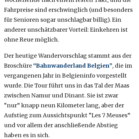
Fahrpreise sind erschwinglich (und besonders
für Senioren sogar unschlagbar billig). Ein
anderer unschätzbarer Vorteil: Einkehren ist
ohne Reue möglich.
Der heutige Wandervorschlag stammt aus der
Broschüre
“Bahnwanderland Belgien”
, die im
vergangenen Jahr in Belgieninfo vorgestellt
wurde. Die Tour führt uns in das Tal der Maas
zwischen Namur und Dinant. Sie ist zwar
“nur” knapp neun Kilometer lang, aber der
Aufstieg zum Aussichtspunkt “Les 7 Meuses”
und vor allem der anschließende Abstieg
haben es in sich.