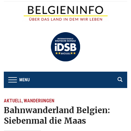
MENU
AKTUELL
WANDERUNGEN
,
Bahnwanderland Belgien:
Siebenmal die Maas