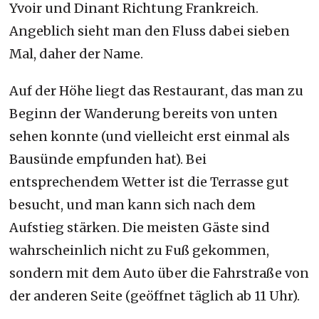
Yvoir und Dinant Richtung Frankreich.
Angeblich sieht man den Fluss dabei sieben
Mal, daher der Name.
Auf der Höhe liegt das Restaurant, das man zu
Beginn der Wanderung bereits von unten
sehen konnte (und vielleicht erst einmal als
Bausünde empfunden hat). Bei
entsprechendem Wetter ist die Terrasse gut
besucht, und man kann sich nach dem
Aufstieg stärken. Die meisten Gäste sind
wahrscheinlich nicht zu Fuß gekommen,
sondern mit dem Auto über die Fahrstraße von
der anderen Seite (geöffnet täglich ab 11 Uhr).