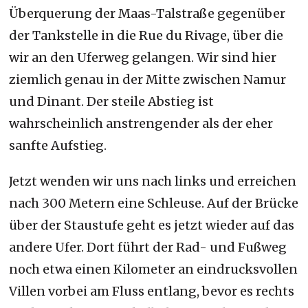
Überquerung der Maas-Talstraße gegenüber
der Tankstelle in die Rue du Rivage, über die
wir an den Uferweg gelangen. Wir sind hier
ziemlich genau in der Mitte zwischen Namur
und Dinant. Der steile Abstieg ist
wahrscheinlich anstrengender als der eher
sanfte Aufstieg.
Jetzt wenden wir uns nach links und erreichen
nach 300 Metern eine Schleuse. Auf der Brücke
über der Staustufe geht es jetzt wieder auf das
andere Ufer. Dort führt der Rad- und Fußweg
noch etwa einen Kilometer an eindrucksvollen
Villen vorbei am Fluss entlang, bevor es rechts