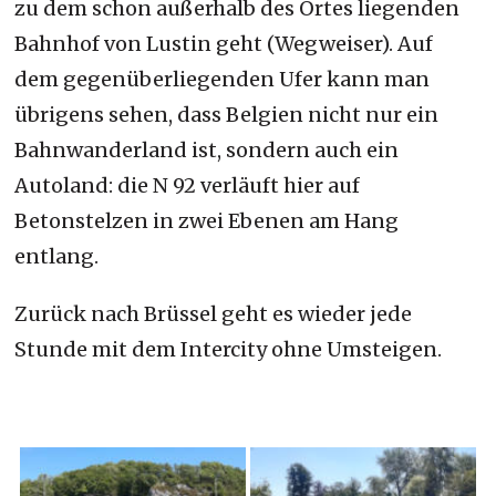
zu dem schon außerhalb des Ortes liegenden
Bahnhof von Lustin geht (Wegweiser). Auf
dem gegenüberliegenden Ufer kann man
übrigens sehen, dass Belgien nicht nur ein
Bahnwanderland ist, sondern auch ein
Autoland: die N 92 verläuft hier auf
Betonstelzen in zwei Ebenen am Hang
entlang.
Zurück nach Brüssel geht es wieder jede
Stunde mit dem Intercity ohne Umsteigen.