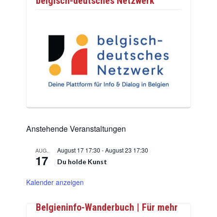
belgisch-deutsches Netzwerk
Anstehende Veranstaltungen
August 17 17:30
-
August 23 17:30
AUG.
17
Du holde Kunst
Kalender anzeigen
Belgieninfo-Wanderbuch | Für mehr