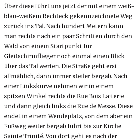
Über diese führt uns jetzt der mit einem weiß-
blau-weißem Rechteck gekennzeichnete Weg
zurück ins Tal. Nach hundert Metern kann
man rechts nach ein paar Schritten durch den
Wald von einem Startpunkt für
Gleitschirmflieger noch einmal einen Blick
über das Tal werfen. Die Straße geht erst
allmählich, dann immer steiler bergab. Nach
einer Linkskurve nehmen wir in einem
spitzen Winkel rechts die Rue Bois Laiterie
und dann gleich links die Rue de Messe. Diese
endet in einem Wendeplatz, von dem aber ein
Fußweg weiter bergab führt bis zur Kirche
Sainte Trinité. Von dort geht es nach der