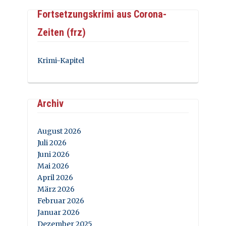
Fortsetzungskrimi aus Corona-
Zeiten (frz)
Krimi-Kapitel
Archiv
August 2026
Juli 2026
Juni 2026
Mai 2026
April 2026
März 2026
Februar 2026
Januar 2026
Dezember 2025