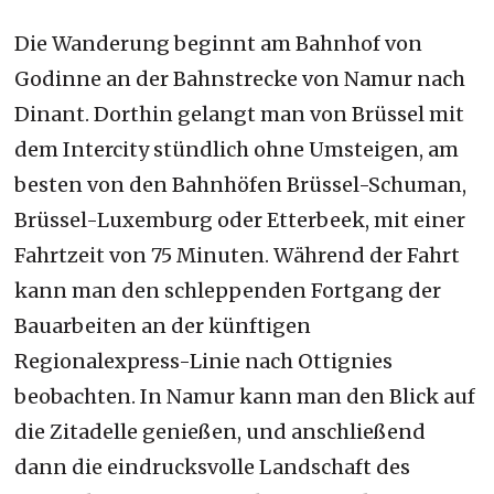
Die Wanderung beginnt am Bahnhof von
Godinne an der Bahnstrecke von Namur nach
Dinant. Dorthin gelangt man von Brüssel mit
dem Intercity stündlich ohne Umsteigen, am
besten von den Bahnhöfen Brüssel-Schuman,
Brüssel-Luxemburg oder Etterbeek, mit einer
Fahrtzeit von 75 Minuten. Während der Fahrt
kann man den schleppenden Fortgang der
Bauarbeiten an der künftigen
Regionalexpress-Linie nach Ottignies
beobachten. In Namur kann man den Blick auf
die Zitadelle genießen, und anschließend
dann die eindrucksvolle Landschaft des