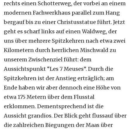
rechts einen Schotterweg, der vorbei an einem
modernen Fachwerkhaus parallel zum Hang
bergauf bis zu einer Christusstatue führt. Jetzt
geht es scharf links auf einen Waldweg, der
uns über mehrere Spitzkehren nach etwa zwei
Kilometern durch herrlichen Mischwald zu
unserem Zwischenziel führt: dem
Aussichtspunkt “Les 7 Meuses”. Durch die
Spitzkehren ist der Anstieg erträglich; am
Ende haben wir aber dennoch eine Höhe von
etwa 175 Metern über dem Flusstal
erklommen. Dementsprechend ist die
Aussicht grandios. Der Blick geht flussauf über
die zahlreichen Biegungen der Maas über