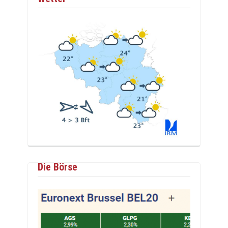
Die Börse