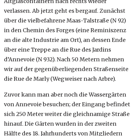
Altglascontainern nach rechts wieder
verlassen. Ab jetzt geht es bergauf. Zunächst
über die vielbefahrene Maas-Talstraße (N 92)
in den Chemin des Forges (eine Reminiszenz
an die alte Industrie am Ort), an dessen Ende
über eine Treppe an die Rue des Jardins
d’Annevoie (N 932). Nach 50 Metern nehmen
wir auf der gegenüberliegenden Straßenseite
die Rue de Marly (Wegweiser nach Arbre).
Zuvor kann man aber noch die Wassergärten
von Annevoie besuchen; der Eingang befindet
sich 250 Meter weiter die gleichnamige Straße
hinauf. Die Gärten wurden in der zweiten
Hälfte des 18. Jahrhunderts von Mitgliedern