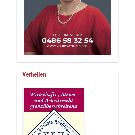
Verhellen