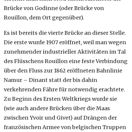
Brücke von Godinne (oder Brücke von
Rouillon, dem Ort gegenüber).
Es ist bereits die vierte Brücke an dieser Stelle.
Die erste wurde 1907 eröffnet, weil man wegen
zunehmender industrieller Aktivitäten im Tal
des Flüsschens Rouillon eine feste Verbindung
über den Fluss zur 1862 eröffneten Bahnlinie
Namur – Dinant statt der bis dahin
verkehrenden Fähre für notwendig erachtete.
Zu Beginn des Ersten Weltkriegs wurde sie
(wie auch andere Brücken über die Maas
zwischen Yvoir und Givet) auf Drängen der
französischen Armee von belgischen Truppen