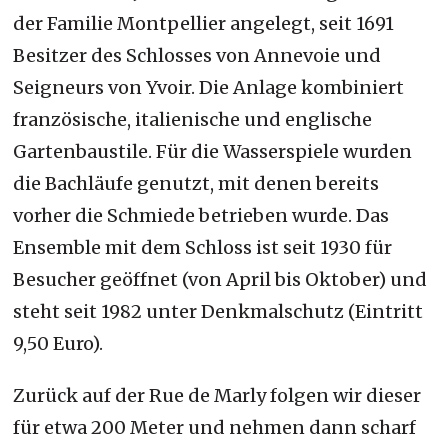
der Familie Montpellier angelegt, seit 1691
Besitzer des Schlosses von Annevoie und
Seigneurs von Yvoir. Die Anlage kombiniert
französische, italienische und englische
Gartenbaustile. Für die Wasserspiele wurden
die Bachläufe genutzt, mit denen bereits
vorher die Schmiede betrieben wurde. Das
Ensemble mit dem Schloss ist seit 1930 für
Besucher geöffnet (von April bis Oktober) und
steht seit 1982 unter Denkmalschutz (Eintritt
9,50 Euro).
Zurück auf der Rue de Marly folgen wir dieser
für etwa 200 Meter und nehmen dann scharf