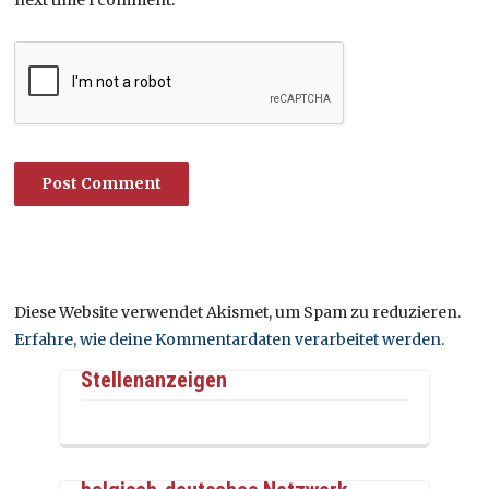
Diese Website verwendet Akismet, um Spam zu reduzieren.
Erfahre, wie deine Kommentardaten verarbeitet werden.
Stellenanzeigen