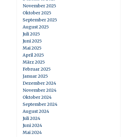
November 2025
Oktober 2025
September 2025
August 2025
Juli 2025
Juni 2025
Mai 2025
April 2025
März 2025
Februar 2025
Januar 2025
Dezember 2024
November 2024
Oktober 2024
September 2024
August 2024
Juli 2024
Juni 2024
Mai 2024