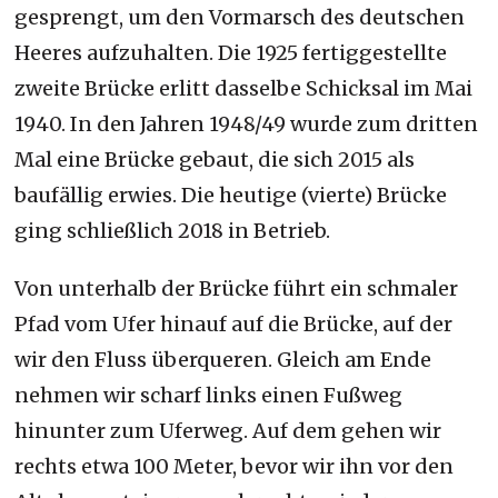
gesprengt, um den Vormarsch des deutschen
Heeres aufzuhalten. Die 1925 fertiggestellte
zweite Brücke erlitt dasselbe Schicksal im Mai
1940. In den Jahren 1948/49 wurde zum dritten
Mal eine Brücke gebaut, die sich 2015 als
baufällig erwies. Die heutige (vierte) Brücke
ging schließlich 2018 in Betrieb.
Von unterhalb der Brücke führt ein schmaler
Pfad vom Ufer hinauf auf die Brücke, auf der
wir den Fluss überqueren. Gleich am Ende
nehmen wir scharf links einen Fußweg
hinunter zum Uferweg. Auf dem gehen wir
rechts etwa 100 Meter, bevor wir ihn vor den