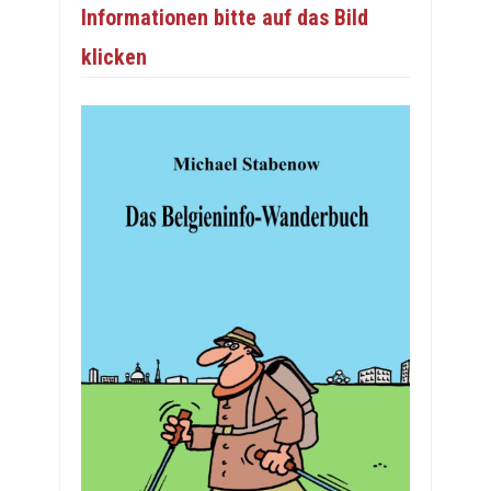
Informationen bitte auf das Bild
klicken