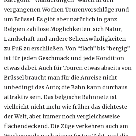
vergangenen Wochen Tourenvorschläge rund
um Brüssel. Es gibt aber natürlich in ganz
Belgien zahllose Möglichkeiten, sich Natur,
Landschaft und andere Sehenswürdigkeiten
zu Fuß zu erschließen. Von “flach” bis “bergig”
ist für jeden Geschmack und jede Kondition
etwas dabei. Auch für Touren etwas abseits von
Brüssel braucht man für die Anreise nicht
unbedingt das Auto; die Bahn kann durchaus
attraktiv sein. Das belgische Bahnnetz ist
vielleicht nicht mehr wie früher das dichteste
der Welt, aber immer noch vergleichsweise
flächendeckend. Die Züge verkehren auch am
Wochenende nach einem festen Takt, und die