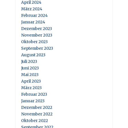
April 2024
März 2024
Februar 2024
Januar 2024
Dezember 2023
November 2023
Oktober 2023
September 2023
August 2023
Juli 2023
Juni 2023
Mai 2023
April 2023
März 2023
Februar 2023
Januar 2023
Dezember 2022
November 2022
Oktober 2022
September 2022