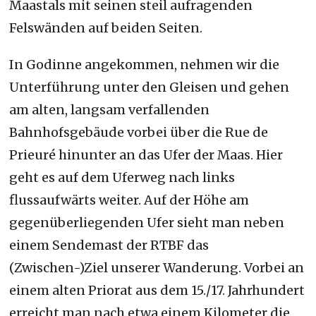
Maastals mit seinen steil aufragenden
Felswänden auf beiden Seiten.
In Godinne angekommen, nehmen wir die
Unterführung unter den Gleisen und gehen
am alten, langsam verfallenden
Bahnhofsgebäude vorbei über die Rue de
Prieuré hinunter an das Ufer der Maas. Hier
geht es auf dem Uferweg nach links
flussaufwärts weiter. Auf der Höhe am
gegenüberliegenden Ufer sieht man neben
einem Sendemast der RTBF das
(Zwischen-)Ziel unserer Wanderung. Vorbei an
einem alten Priorat aus dem 15./17. Jahrhundert
erreicht man nach etwa einem Kilometer die