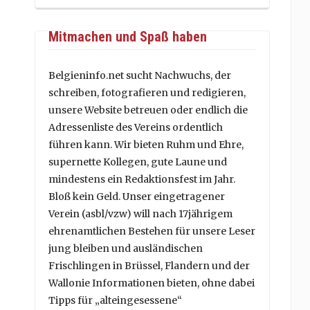
Mitmachen und Spaß haben
Belgieninfo.net sucht Nachwuchs, der
schreiben, fotografieren und redigieren,
unsere Website betreuen oder endlich die
Adressenliste des Vereins ordentlich
führen kann. Wir bieten Ruhm und Ehre,
supernette Kollegen, gute Laune und
mindestens ein Redaktionsfest im Jahr.
Bloß kein Geld. Unser eingetragener
Verein (asbl/vzw) will nach 17jährigem
ehrenamtlichen Bestehen für unsere Leser
jung bleiben und ausländischen
Frischlingen in Brüssel, Flandern und der
Wallonie Informationen bieten, ohne dabei
Tipps für „alteingesessene“