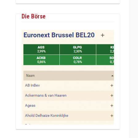
Die Börse