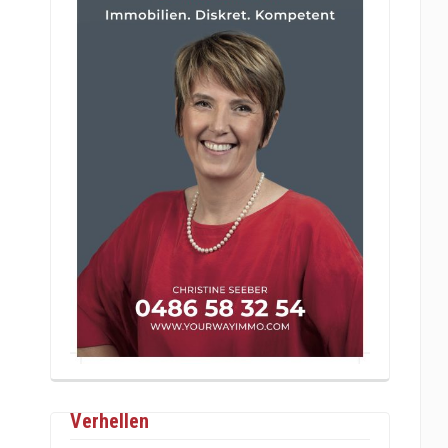
Verhellen