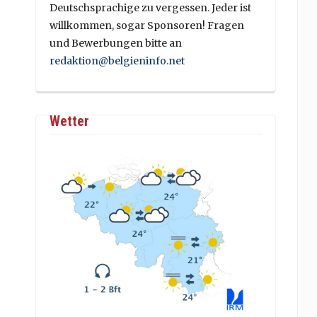
Deutschsprachige zu vergessen. Jeder ist
willkommen, sogar Sponsoren! Fragen
und Bewerbungen bitte an
redaktion@belgieninfo.net
Wetter