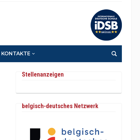
KONTAKTE
Stellenanzeigen
belgisch-deutsches Netzwerk