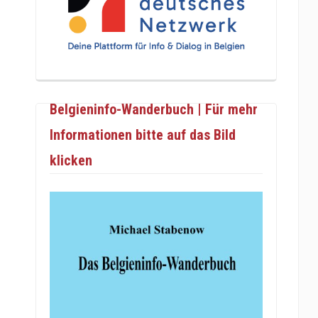
Belgieninfo-Wanderbuch | Für mehr
Informationen bitte auf das Bild
klicken