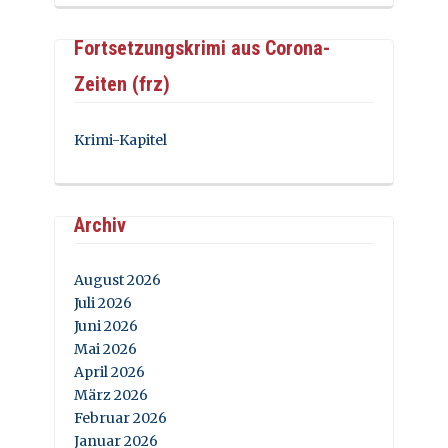
Fortsetzungskrimi aus Corona-
Zeiten (frz)
Krimi-Kapitel
Archiv
August 2026
Juli 2026
Juni 2026
Mai 2026
April 2026
März 2026
Februar 2026
Januar 2026