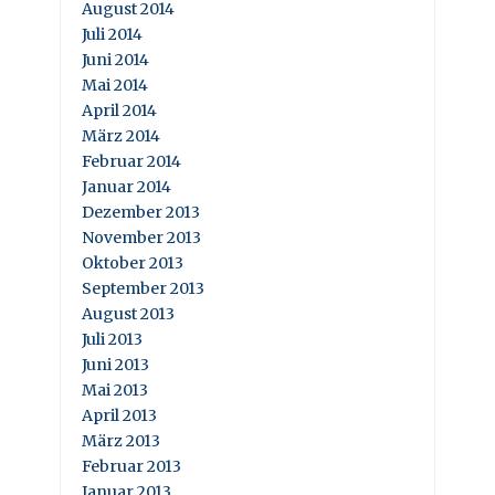
August 2014
Juli 2014
Juni 2014
Mai 2014
April 2014
März 2014
Februar 2014
Januar 2014
Dezember 2013
November 2013
Oktober 2013
September 2013
August 2013
Juli 2013
Juni 2013
Mai 2013
April 2013
März 2013
Februar 2013
Januar 2013