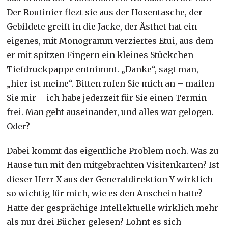
Der Routinier flezt sie aus der Hosentasche, der
Gebildete greift in die Jacke, der Ästhet hat ein
eigenes, mit Monogramm verziertes Etui, aus dem
er mit spitzen Fingern ein kleines Stückchen
Tiefdruckpappe entnimmt. „Danke“, sagt man,
„hier ist meine“. Bitten rufen Sie mich an – mailen
Sie mir – ich habe jederzeit für Sie einen Termin
frei. Man geht auseinander, und alles war gelogen.
Oder?
Dabei kommt das eigentliche Problem noch. Was zu
Hause tun mit den mitgebrachten Visitenkarten? Ist
dieser Herr X aus der Generaldirektion Y wirklich
so wichtig für mich, wie es den Anschein hatte?
Hatte der gesprächige Intellektuelle wirklich mehr
als nur drei Bücher gelesen? Lohnt es sich