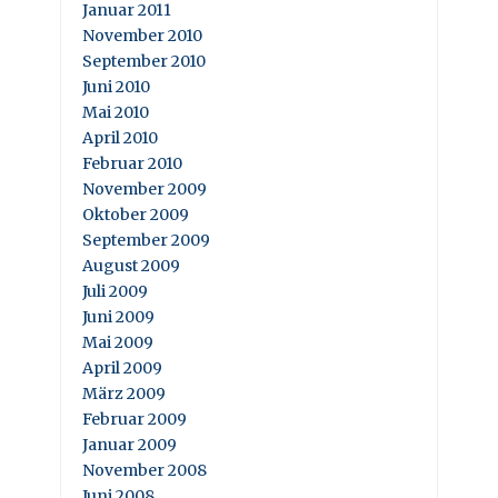
Januar 2011
November 2010
September 2010
Juni 2010
Mai 2010
April 2010
Februar 2010
November 2009
Oktober 2009
September 2009
August 2009
Juli 2009
Juni 2009
Mai 2009
April 2009
März 2009
Februar 2009
Januar 2009
November 2008
Juni 2008