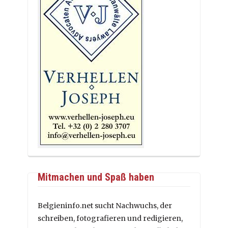
Mitmachen und Spaß haben
Belgieninfo.net sucht Nachwuchs, der
schreiben, fotografieren und redigieren,