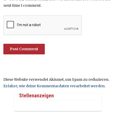
next time I comment.
Diese Website verwendet Akismet, um Spam zu reduzieren.
Erfahre, wie deine Kommentardaten verarbeitet werden.
Stellenanzeigen