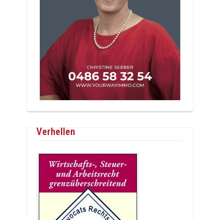
Verhellen