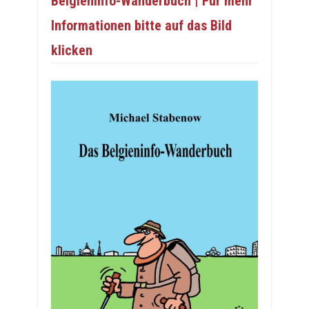
Belgieninfo-Wanderbuch | Für mehr
Informationen bitte auf das Bild
klicken