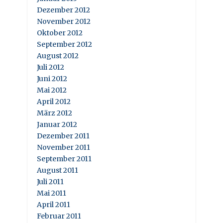
Dezember 2012
November 2012
Oktober 2012
September 2012
August 2012
Juli 2012
Juni 2012
Mai 2012
April 2012
März 2012
Januar 2012
Dezember 2011
November 2011
September 2011
August 2011
Juli 2011
Mai 2011
April 2011
Februar 2011