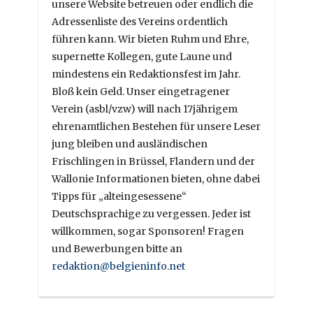
unsere Website betreuen oder endlich die
Adressenliste des Vereins ordentlich
führen kann. Wir bieten Ruhm und Ehre,
supernette Kollegen, gute Laune und
mindestens ein Redaktionsfest im Jahr.
Bloß kein Geld. Unser eingetragener
Verein (asbl/vzw) will nach 17jährigem
ehrenamtlichen Bestehen für unsere Leser
jung bleiben und ausländischen
Frischlingen in Brüssel, Flandern und der
Wallonie Informationen bieten, ohne dabei
Tipps für „alteingesessene“
Deutschsprachige zu vergessen. Jeder ist
willkommen, sogar Sponsoren! Fragen
und Bewerbungen bitte an
redaktion@belgieninfo.net