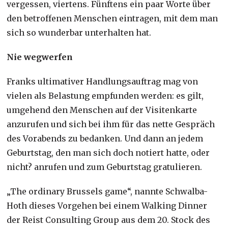
vergessen, viertens. Fünftens ein paar Worte über
den betroffenen Menschen eintragen, mit dem man
sich so wunderbar unterhalten hat.
Nie wegwerfen
Franks ultimativer Handlungsauftrag mag von
vielen als Belastung empfunden werden: es gilt,
umgehend den Menschen auf der Visitenkarte
anzurufen und sich bei ihm für das nette Gespräch
des Vorabends zu bedanken. Und dann an jedem
Geburtstag, den man sich doch notiert hatte, oder
nicht? anrufen und zum Geburtstag gratulieren.
„The ordinary Brussels game“, nannte Schwalba-
Hoth dieses Vorgehen bei einem Walking Dinner
der Reist Consulting Group aus dem 20. Stock des