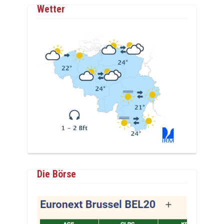
Wetter
Die Börse