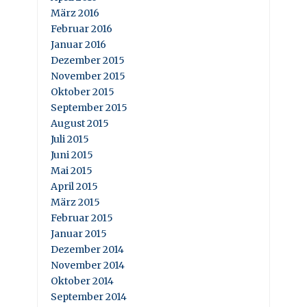
März 2016
Februar 2016
Januar 2016
Dezember 2015
November 2015
Oktober 2015
September 2015
August 2015
Juli 2015
Juni 2015
Mai 2015
April 2015
März 2015
Februar 2015
Januar 2015
Dezember 2014
November 2014
Oktober 2014
September 2014