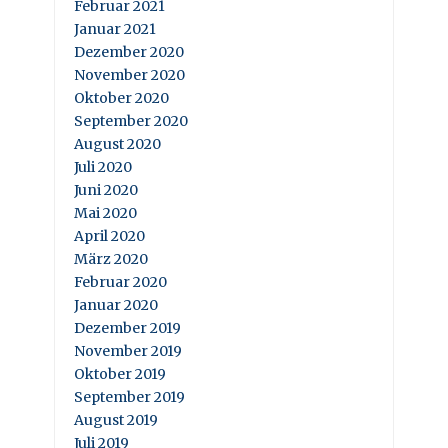
Februar 2021
Januar 2021
Dezember 2020
November 2020
Oktober 2020
September 2020
August 2020
Juli 2020
Juni 2020
Mai 2020
April 2020
März 2020
Februar 2020
Januar 2020
Dezember 2019
November 2019
Oktober 2019
September 2019
August 2019
Juli 2019