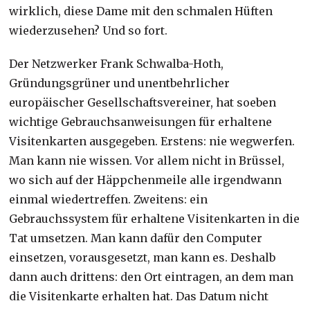
wirklich, diese Dame mit den schmalen Hüften
wiederzusehen? Und so fort.
Der Netzwerker Frank Schwalba-Hoth,
Gründungsgrüner und unentbehrlicher
europäischer Gesellschaftsvereiner, hat soeben
wichtige Gebrauchsanweisungen für erhaltene
Visitenkarten ausgegeben. Erstens: nie wegwerfen.
Man kann nie wissen. Vor allem nicht in Brüssel,
wo sich auf der Häppchenmeile alle irgendwann
einmal wiedertreffen. Zweitens: ein
Gebrauchssystem für erhaltene Visitenkarten in die
Tat umsetzen. Man kann dafür den Computer
einsetzen, vorausgesetzt, man kann es. Deshalb
dann auch drittens: den Ort eintragen, an dem man
die Visitenkarte erhalten hat. Das Datum nicht