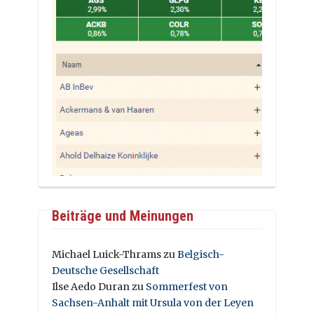
Beiträge und Meinungen
Michael Luick-Thrams
zu
Belgisch-
Deutsche Gesellschaft
Ilse Aedo Duran
zu
Sommerfest von
Sachsen-Anhalt mit Ursula von der Leyen