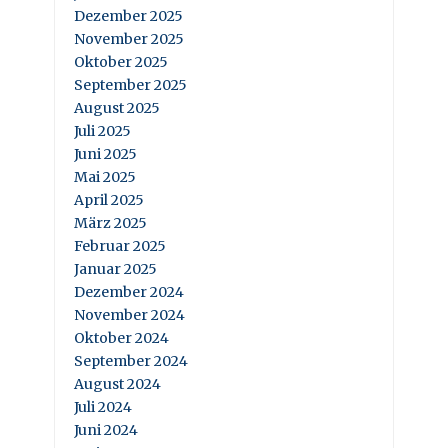
Dezember 2025
November 2025
Oktober 2025
September 2025
August 2025
Juli 2025
Juni 2025
Mai 2025
April 2025
März 2025
Februar 2025
Januar 2025
Dezember 2024
November 2024
Oktober 2024
September 2024
August 2024
Juli 2024
Juni 2024