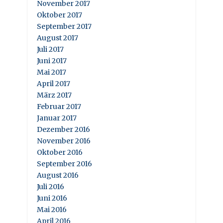
November 2017
Oktober 2017
September 2017
August 2017
Juli 2017
Juni 2017
Mai 2017
April 2017
März 2017
Februar 2017
Januar 2017
Dezember 2016
November 2016
Oktober 2016
September 2016
August 2016
Juli 2016
Juni 2016
Mai 2016
April 2016