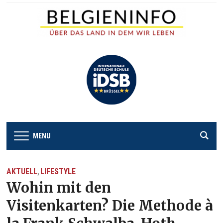
MENU
AKTUELL
LIFESTYLE
,
Wohin mit den
Visitenkarten? Die Methode à