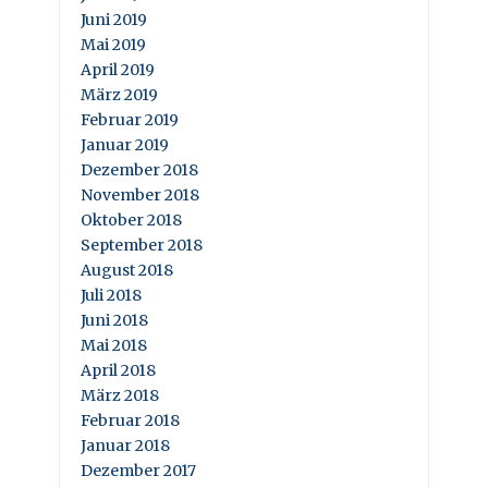
Juni 2019
Mai 2019
April 2019
März 2019
Februar 2019
Januar 2019
Dezember 2018
November 2018
Oktober 2018
September 2018
August 2018
Juli 2018
Juni 2018
Mai 2018
April 2018
März 2018
Februar 2018
Januar 2018
Dezember 2017