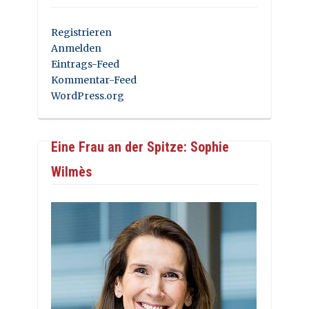
Registrieren
Anmelden
Eintrags-Feed
Kommentar-Feed
WordPress.org
Eine Frau an der Spitze: Sophie
Wilmès