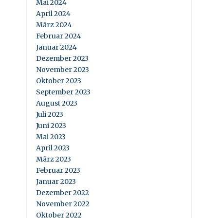
Mai 2024
April 2024
März 2024
Februar 2024
Januar 2024
Dezember 2023
November 2023
Oktober 2023
September 2023
August 2023
Juli 2023
Juni 2023
Mai 2023
April 2023
März 2023
Februar 2023
Januar 2023
Dezember 2022
November 2022
Oktober 2022