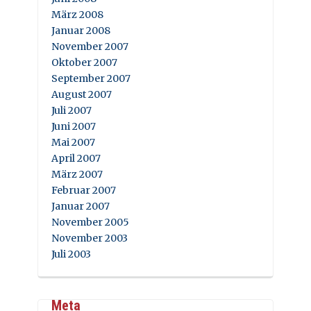
März 2008
Januar 2008
November 2007
Oktober 2007
September 2007
August 2007
Juli 2007
Juni 2007
Mai 2007
April 2007
März 2007
Februar 2007
Januar 2007
November 2005
November 2003
Juli 2003
Meta