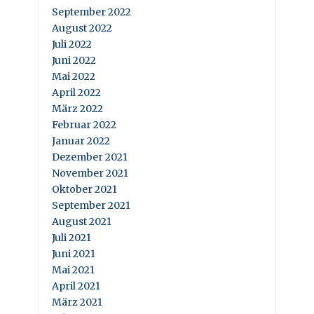
September 2022
August 2022
Juli 2022
Juni 2022
Mai 2022
April 2022
März 2022
Februar 2022
Januar 2022
Dezember 2021
November 2021
Oktober 2021
September 2021
August 2021
Juli 2021
Juni 2021
Mai 2021
April 2021
März 2021