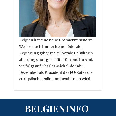
Belgien hat eine neue Premierministerin.
Weil es noch immer keine föderale
Regierung gibt, ist die liberale Politikerin
allerdings nur geschäftsführend im Amt.
Sie folgt auf Charles Michel, der ab 1.
Dezember als Präsident des EU-Rates die
europäische Politik mitbestimmen wird.
BELGIENINFO