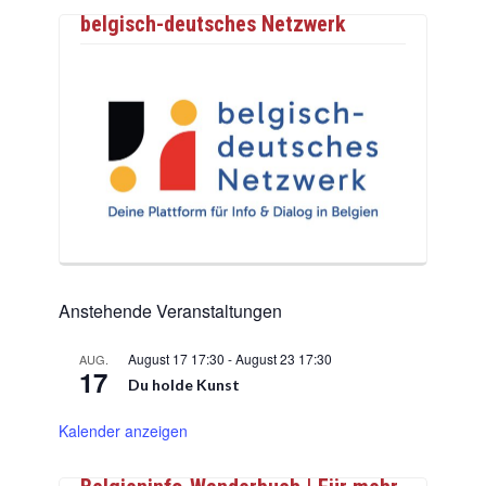
belgisch-deutsches Netzwerk
Anstehende Veranstaltungen
August 17 17:30
-
August 23 17:30
AUG.
17
Du holde Kunst
Kalender anzeigen