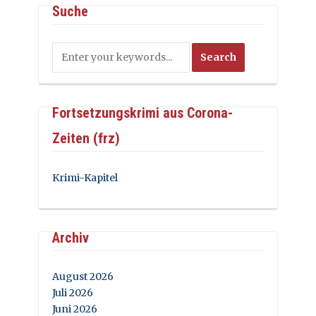
Suche
Fortsetzungskrimi aus Corona-
Zeiten (frz)
Krimi-Kapitel
Archiv
August 2026
Juli 2026
Juni 2026