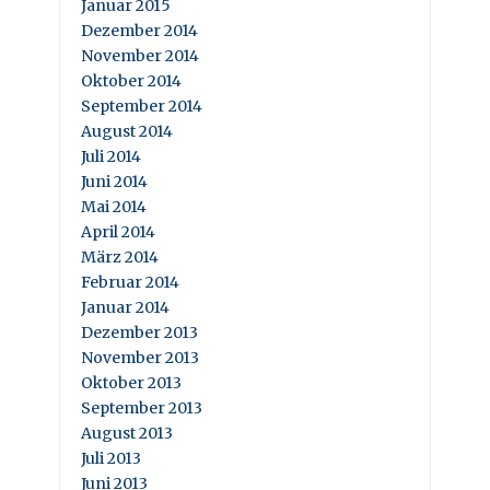
Januar 2015
Dezember 2014
November 2014
Oktober 2014
September 2014
August 2014
Juli 2014
Juni 2014
Mai 2014
April 2014
März 2014
Februar 2014
Januar 2014
Dezember 2013
November 2013
Oktober 2013
September 2013
August 2013
Juli 2013
Juni 2013