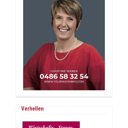
Verhellen