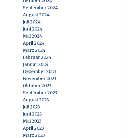
Oktober 2024
September 2024
August 2024
Juli 2024
Juni 2024
Mai 2024
April 2024
März 2024
Februar 2024
Januar 2024
Dezember 2023
November 2023
Oktober 2023
September 2023
August 2023
Juli 2023
Juni 2023
Mai 2023
April 2023
März 2023