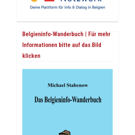
Belgieninfo-Wanderbuch | Für mehr
Informationen bitte auf das Bild
klicken