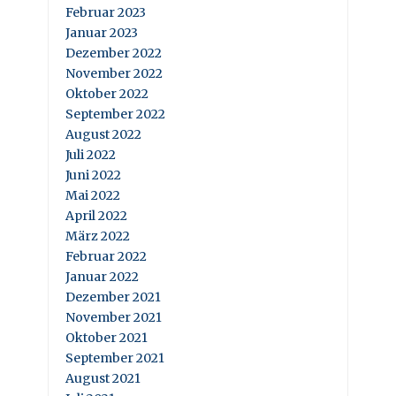
Februar 2023
Januar 2023
Dezember 2022
November 2022
Oktober 2022
September 2022
August 2022
Juli 2022
Juni 2022
Mai 2022
April 2022
März 2022
Februar 2022
Januar 2022
Dezember 2021
November 2021
Oktober 2021
September 2021
August 2021