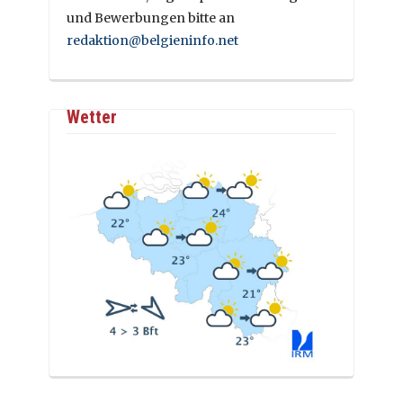
und Bewerbungen bitte an
redaktion@belgieninfo.net
Wetter