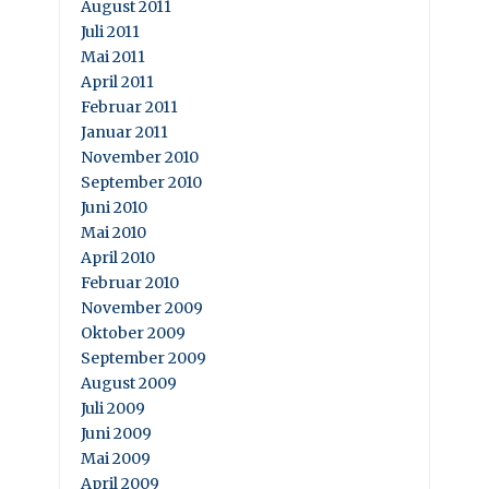
August 2011
Juli 2011
Mai 2011
April 2011
Februar 2011
Januar 2011
November 2010
September 2010
Juni 2010
Mai 2010
April 2010
Februar 2010
November 2009
Oktober 2009
September 2009
August 2009
Juli 2009
Juni 2009
Mai 2009
April 2009