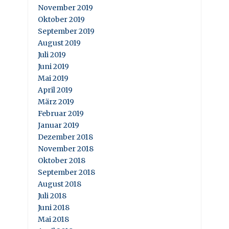
November 2019
Oktober 2019
September 2019
August 2019
Juli 2019
Juni 2019
Mai 2019
April 2019
März 2019
Februar 2019
Januar 2019
Dezember 2018
November 2018
Oktober 2018
September 2018
August 2018
Juli 2018
Juni 2018
Mai 2018