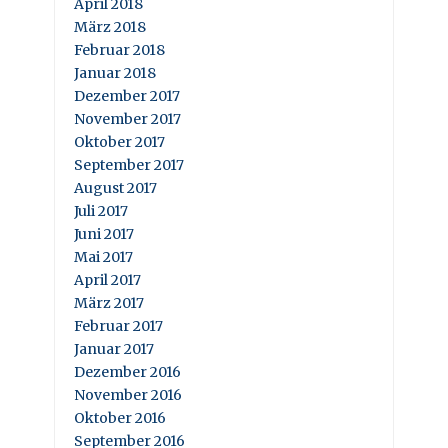
April 2018
März 2018
Februar 2018
Januar 2018
Dezember 2017
November 2017
Oktober 2017
September 2017
August 2017
Juli 2017
Juni 2017
Mai 2017
April 2017
März 2017
Februar 2017
Januar 2017
Dezember 2016
November 2016
Oktober 2016
September 2016