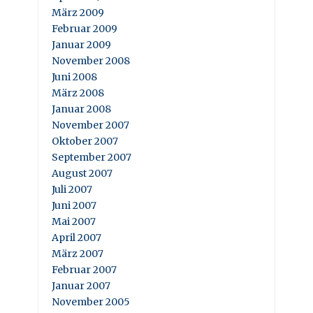
März 2009
Februar 2009
Januar 2009
November 2008
Juni 2008
März 2008
Januar 2008
November 2007
Oktober 2007
September 2007
August 2007
Juli 2007
Juni 2007
Mai 2007
April 2007
März 2007
Februar 2007
Januar 2007
November 2005