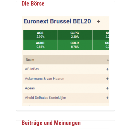
Die Börse
Beiträge und Meinungen