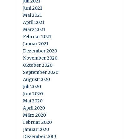
Juli 2021
Juni 2021
Mai 2021
April 2021
März 2021
Februar 2021
Januar 2021
Dezember 2020
November 2020
Oktober 2020
September 2020
August 2020
Juli 2020
Juni 2020
Mai 2020
April 2020
März 2020
Februar 2020
Januar 2020
Dezember 2019