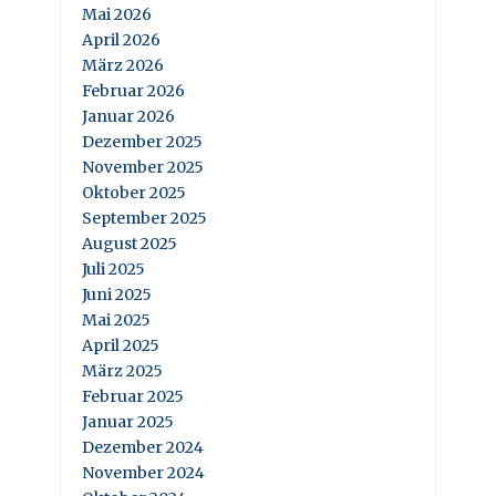
Mai 2026
April 2026
März 2026
Februar 2026
Januar 2026
Dezember 2025
November 2025
Oktober 2025
September 2025
August 2025
Juli 2025
Juni 2025
Mai 2025
April 2025
März 2025
Februar 2025
Januar 2025
Dezember 2024
November 2024