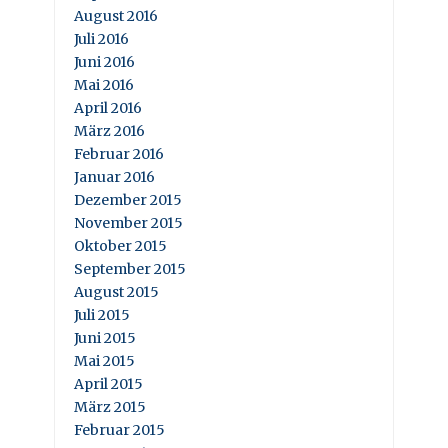
August 2016
Juli 2016
Juni 2016
Mai 2016
April 2016
März 2016
Februar 2016
Januar 2016
Dezember 2015
November 2015
Oktober 2015
September 2015
August 2015
Juli 2015
Juni 2015
Mai 2015
April 2015
März 2015
Februar 2015