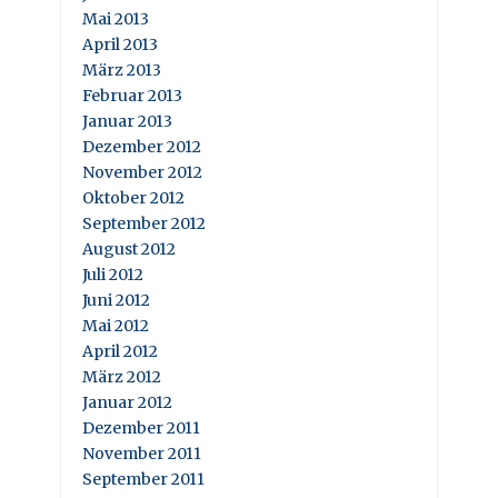
Mai 2013
April 2013
März 2013
Februar 2013
Januar 2013
Dezember 2012
November 2012
Oktober 2012
September 2012
August 2012
Juli 2012
Juni 2012
Mai 2012
April 2012
März 2012
Januar 2012
Dezember 2011
November 2011
September 2011