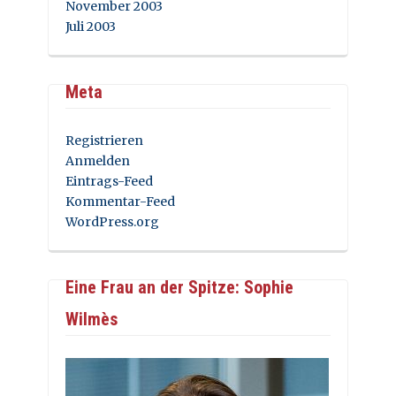
November 2003
Juli 2003
Meta
Registrieren
Anmelden
Eintrags-Feed
Kommentar-Feed
WordPress.org
Eine Frau an der Spitze: Sophie
Wilmès