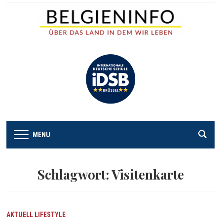
MENU
Schlagwort:
Visitenkarte
AKTUELL
LIFESTYLE