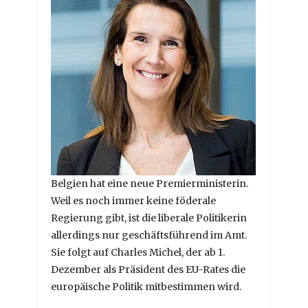
Belgien hat eine neue Premierministerin.
Weil es noch immer keine föderale
Regierung gibt, ist die liberale Politikerin
allerdings nur geschäftsführend im Amt.
Sie folgt auf Charles Michel, der ab 1.
Dezember als Präsident des EU-Rates die
europäische Politik mitbestimmen wird.