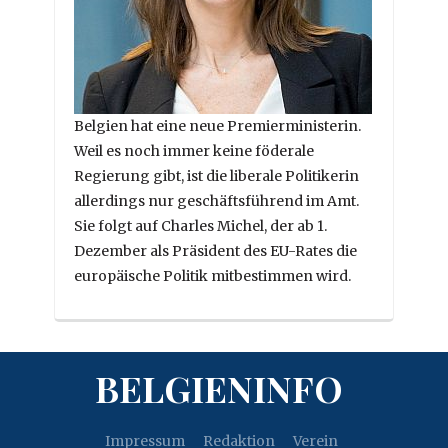
Belgien hat eine neue Premierministerin.
Weil es noch immer keine föderale
Regierung gibt, ist die liberale Politikerin
allerdings nur geschäftsführend im Amt.
Sie folgt auf Charles Michel, der ab 1.
Dezember als Präsident des EU-Rates die
europäische Politik mitbestimmen wird.
BELGIENINFO
Impressum
Redaktion
Verein