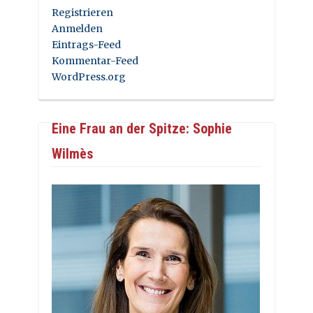
Registrieren
Anmelden
Eintrags-Feed
Kommentar-Feed
WordPress.org
Eine Frau an der Spitze: Sophie
Wilmès