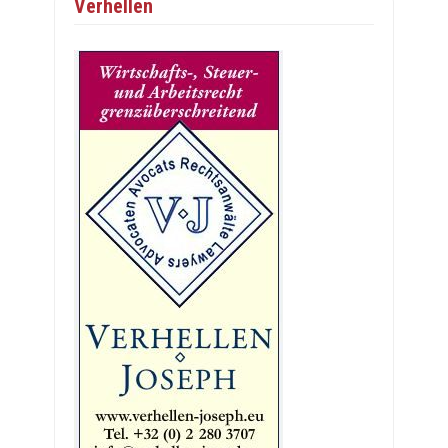
Verhellen