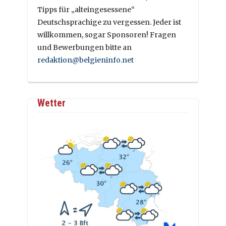
Tipps für „alteingesessene“
Deutschsprachige zu vergessen. Jeder ist
willkommen, sogar Sponsoren! Fragen
und Bewerbungen bitte an
redaktion@belgieninfo.net
Wetter