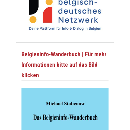
Belgieninfo-Wanderbuch | Für mehr
Informationen bitte auf das Bild
klicken