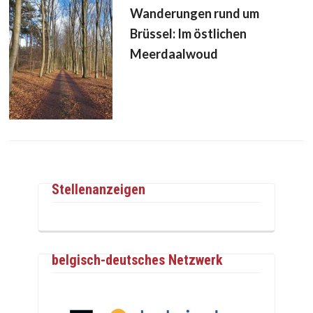
Wanderungen rund um
Brüssel: Im östlichen
Meerdaalwoud
Stellenanzeigen
belgisch-deutsches Netzwerk