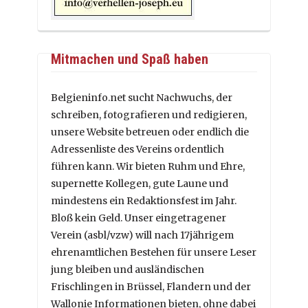
Mitmachen und Spaß haben
Belgieninfo.net sucht Nachwuchs, der
schreiben, fotografieren und redigieren,
unsere Website betreuen oder endlich die
Adressenliste des Vereins ordentlich
führen kann. Wir bieten Ruhm und Ehre,
supernette Kollegen, gute Laune und
mindestens ein Redaktionsfest im Jahr.
Bloß kein Geld. Unser eingetragener
Verein (asbl/vzw) will nach 17jährigem
ehrenamtlichen Bestehen für unsere Leser
jung bleiben und ausländischen
Frischlingen in Brüssel, Flandern und der
Wallonie Informationen bieten, ohne dabei