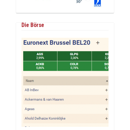
Die Börse