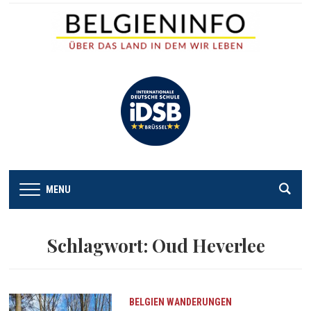
MENU
Schlagwort:
Oud Heverlee
BELGIEN
WANDERUNGEN