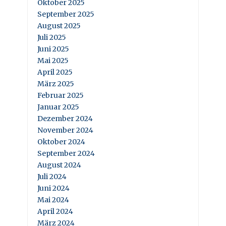
Oktober 2025
September 2025
August 2025
Juli 2025
Juni 2025
Mai 2025
April 2025
März 2025
Februar 2025
Januar 2025
Dezember 2024
November 2024
Oktober 2024
September 2024
August 2024
Juli 2024
Juni 2024
Mai 2024
April 2024
März 2024