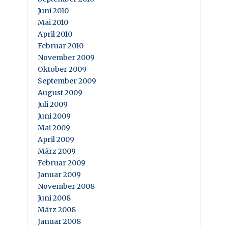
Juni 2010
Mai 2010
April 2010
Februar 2010
November 2009
Oktober 2009
September 2009
August 2009
Juli 2009
Juni 2009
Mai 2009
April 2009
März 2009
Februar 2009
Januar 2009
November 2008
Juni 2008
März 2008
Januar 2008