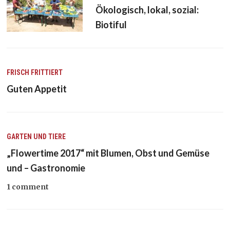
Ökologisch, lokal, sozial:
Biotiful
FRISCH FRITTIERT
Guten Appetit
GARTEN UND TIERE
„Flowertime 2017“ mit Blumen, Obst und Gemüse
und – Gastronomie
1 comment