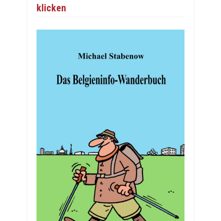
klicken