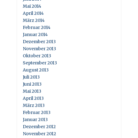
Mai 2014
April 2014
März 2014
Februar 2014
Januar 2014
Dezember 2013
November 2013
Oktober 2013
September 2013
August 2013
Juli 2013
Juni 2013
Mai 2013
April 2013
März 2013
Februar 2013
Januar 2013
Dezember 2012
November 2012