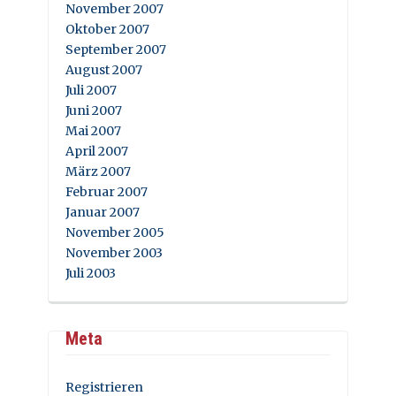
November 2007
Oktober 2007
September 2007
August 2007
Juli 2007
Juni 2007
Mai 2007
April 2007
März 2007
Februar 2007
Januar 2007
November 2005
November 2003
Juli 2003
Meta
Registrieren