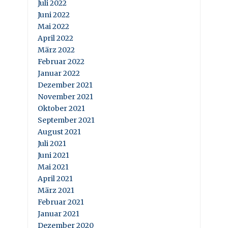
Juli 2022
Juni 2022
Mai 2022
April 2022
März 2022
Februar 2022
Januar 2022
Dezember 2021
November 2021
Oktober 2021
September 2021
August 2021
Juli 2021
Juni 2021
Mai 2021
April 2021
März 2021
Februar 2021
Januar 2021
Dezember 2020