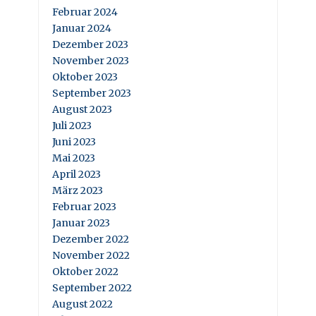
Februar 2024
Januar 2024
Dezember 2023
November 2023
Oktober 2023
September 2023
August 2023
Juli 2023
Juni 2023
Mai 2023
April 2023
März 2023
Februar 2023
Januar 2023
Dezember 2022
November 2022
Oktober 2022
September 2022
August 2022