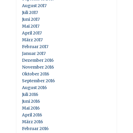
August 2017
Juli 2017
Juni 2017
Mai 2017
April 2017
März 2017
Februar 2017
Januar 2017
Dezember 2016
November 2016
Oktober 2016
September 2016
August 2016
Juli 2016
Juni 2016
Mai 2016
April 2016
März 2016
Februar 2016