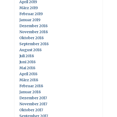
April 2019
März 2019
Februar 2019
Januar 2019
Dezember 2018
November 2018
Oktober 2018
September 2018
August 2018
Juli 2018
Juni 2018
Mai 2018
April 2018
März 2018
Februar 2018
Januar 2018
Dezember 2017
November 2017
Oktober 2017
September 2017