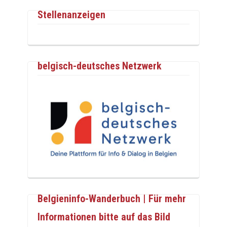
Stellenanzeigen
belgisch-deutsches Netzwerk
Belgieninfo-Wanderbuch | Für mehr
Informationen bitte auf das Bild