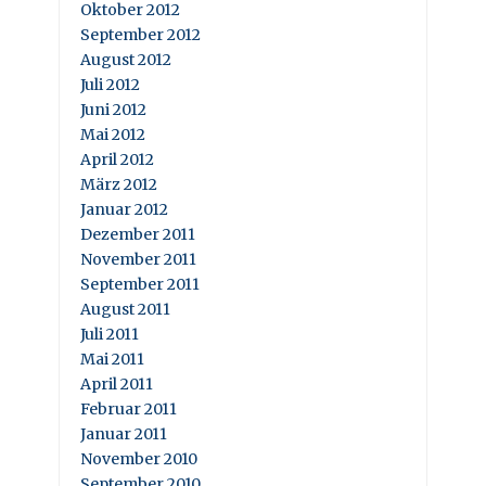
Oktober 2012
September 2012
August 2012
Juli 2012
Juni 2012
Mai 2012
April 2012
März 2012
Januar 2012
Dezember 2011
November 2011
September 2011
August 2011
Juli 2011
Mai 2011
April 2011
Februar 2011
Januar 2011
November 2010
September 2010