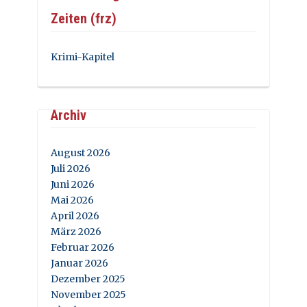
Zeiten (frz)
Krimi-Kapitel
Archiv
August 2026
Juli 2026
Juni 2026
Mai 2026
April 2026
März 2026
Februar 2026
Januar 2026
Dezember 2025
November 2025