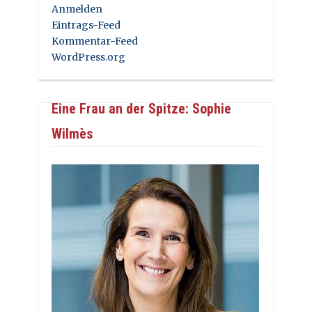
Anmelden
Eintrags-Feed
Kommentar-Feed
WordPress.org
Eine Frau an der Spitze: Sophie
Wilmès