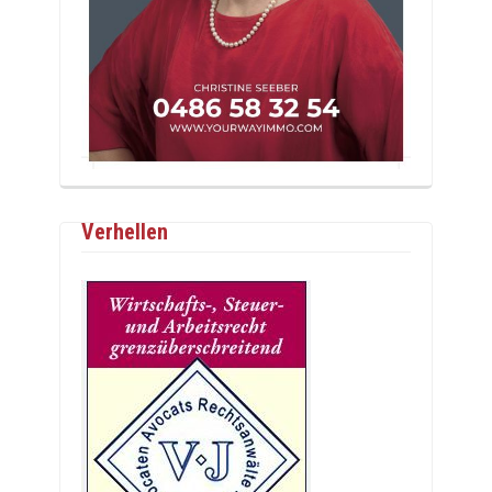
Verhellen