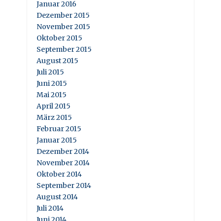
Januar 2016
Dezember 2015
November 2015
Oktober 2015
September 2015
August 2015
Juli 2015
Juni 2015
Mai 2015
April 2015
März 2015
Februar 2015
Januar 2015
Dezember 2014
November 2014
Oktober 2014
September 2014
August 2014
Juli 2014
Juni 2014