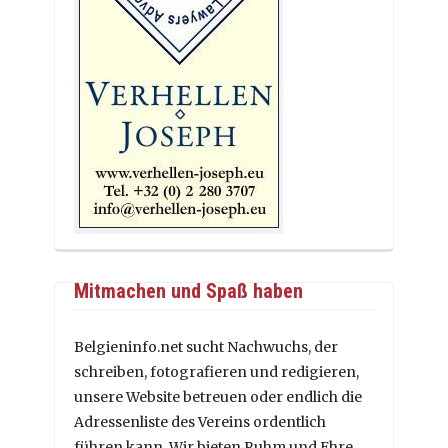
Mitmachen und Spaß haben
Belgieninfo.net sucht Nachwuchs, der
schreiben, fotografieren und redigieren,
unsere Website betreuen oder endlich die
Adressenliste des Vereins ordentlich
führen kann. Wir bieten Ruhm und Ehre,