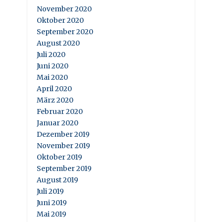
November 2020
Oktober 2020
September 2020
August 2020
Juli 2020
Juni 2020
Mai 2020
April 2020
März 2020
Februar 2020
Januar 2020
Dezember 2019
November 2019
Oktober 2019
September 2019
August 2019
Juli 2019
Juni 2019
Mai 2019