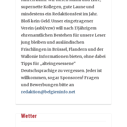
supernette Kollegen, gute Laune und
mindestens ein Redaktionsfest im Jahr.
Bloß kein Geld. Unser eingetragener
Verein (asbl/vzw) will nach 17jährigem
ehrenamtlichen Bestehen für unsere Leser
jung bleiben und ausländischen
Frischlingen in Brüssel, Flandern und der
Wallonie Informationen bieten, ohne dabei
Tipps für „alteingesessene“
Deutschsprachige zu vergessen. Jeder ist
willkommen, sogar Sponsoren! Fragen
und Bewerbungen bitte an
redaktion@belgieninfo.net
Wetter