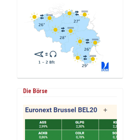
Die Börse