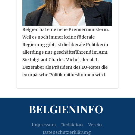
Belgien hat eine neue Premierministerin.
Weil es noch immer keine föderale
Regierung gibt, ist die liberale Politikerin
allerdings nur geschäftsführend im Amt.
Sie folgt auf Charles Michel, der ab 1.
Dezember als Präsident des EU-Rates die
europäische Politik mitbestimmen wird.
BELGIENINFO
Impressum
Redaktion
Verein
Datenschutzerklärung