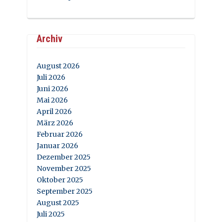
Archiv
August 2026
Juli 2026
Juni 2026
Mai 2026
April 2026
März 2026
Februar 2026
Januar 2026
Dezember 2025
November 2025
Oktober 2025
September 2025
August 2025
Juli 2025