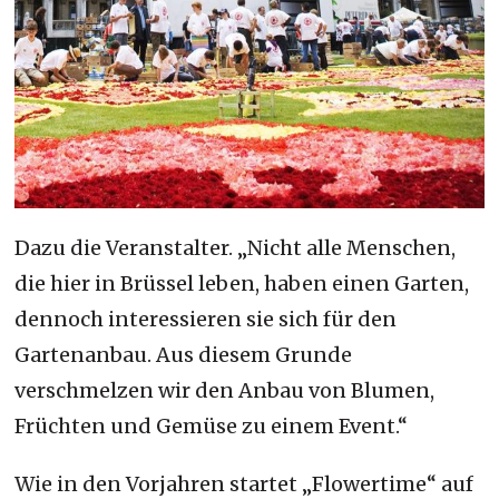
Dazu die Veranstalter. „Nicht alle Menschen,
die hier in Brüssel leben, haben einen Garten,
dennoch interessieren sie sich für den
Gartenanbau. Aus diesem Grunde
verschmelzen wir den Anbau von Blumen,
Früchten und Gemüse zu einem Event.“
Wie in den Vorjahren startet „Flowertime“ auf