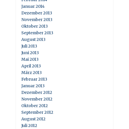
Januar 2014
Dezember 2013
November 2013
Oktober 2013
September 2013
August 2013
Juli 2013
Juni 2013
Mai 2013
April 2013
März 2013
Februar 2013
Januar 2013
Dezember 2012
November 2012
Oktober 2012
September 2012
August 2012
Juli 2012