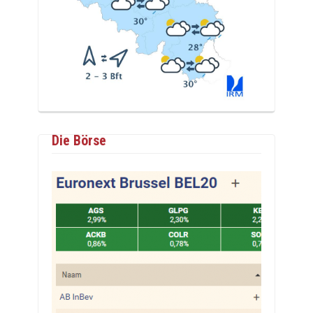
Die Börse