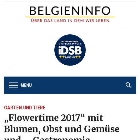
MENU
GARTEN UND TIERE
„Flowertime 2017“ mit
Blumen, Obst und Gemüse