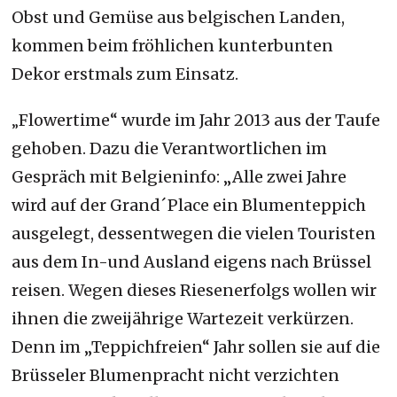
Obst und Gemüse aus belgischen Landen,
kommen beim fröhlichen kunterbunten
Dekor erstmals zum Einsatz.
Flowertime“ wurde im Jahr 2013 aus der Taufe
„
gehoben. Dazu die Verantwortlichen im
Gespräch mit Belgieninfo: „Alle zwei Jahre
wird auf der Grand´Place ein Blumenteppich
ausgelegt, dessentwegen die vielen Touristen
aus dem In-und Ausland eigens nach Brüssel
reisen. Wegen dieses Riesenerfolgs wollen wir
ihnen die zweijährige Wartezeit verkürzen.
Denn im „Teppichfreien“ Jahr sollen sie auf die
Brüsseler Blumenpracht nicht verzichten