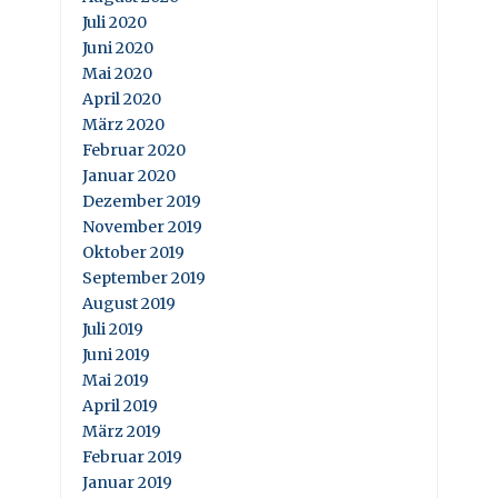
Juli 2020
Juni 2020
Mai 2020
April 2020
März 2020
Februar 2020
Januar 2020
Dezember 2019
November 2019
Oktober 2019
September 2019
August 2019
Juli 2019
Juni 2019
Mai 2019
April 2019
März 2019
Februar 2019
Januar 2019