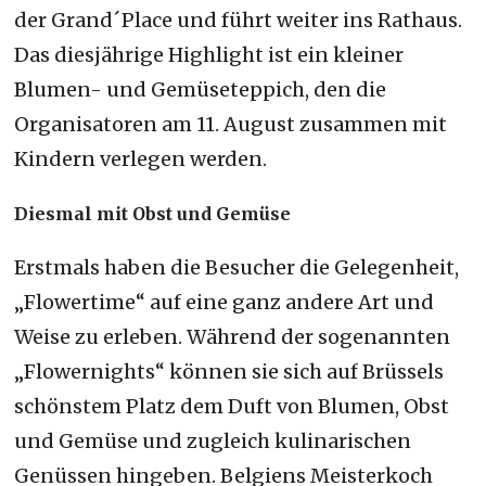
der Grand´Place und führt weiter ins Rathaus.
Das diesjährige Highlight ist ein kleiner
Blumen- und Gemüseteppich, den die
Organisatoren am 11. August zusammen mit
Kindern verlegen werden.
Diesmal mit Obst und Gemüse
Erstmals haben die Besucher die Gelegenheit,
„Flowertime“ auf eine ganz andere Art und
Weise zu erleben. Während der sogenannten
„Flowernights“ können sie sich auf Brüssels
schönstem Platz dem Duft von Blumen, Obst
und Gemüse und zugleich kulinarischen
Genüssen hingeben. Belgiens Meisterkoch