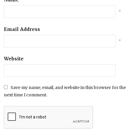
*
Email Address
*
Website
Save my name, email, and website in this browser for the
next time I comment.