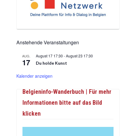
Anstehende Veranstaltungen
August 17 17:30
-
August 23 17:30
AUG.
17
Du holde Kunst
Kalender anzeigen
Belgieninfo-Wanderbuch | Für mehr
Informationen bitte auf das Bild
klicken