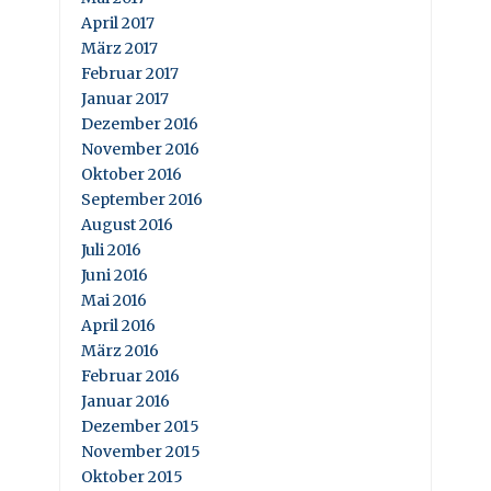
April 2017
März 2017
Februar 2017
Januar 2017
Dezember 2016
November 2016
Oktober 2016
September 2016
August 2016
Juli 2016
Juni 2016
Mai 2016
April 2016
März 2016
Februar 2016
Januar 2016
Dezember 2015
November 2015
Oktober 2015