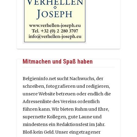
Mitmachen und Spaß haben
Belgieninfo.net sucht Nachwuchs, der
schreiben, fotografieren und redigieren,
unsere Website betreuen oder endlich die
Adressenliste des Vereins ordentlich
führen kann. Wir bieten Ruhm und Ehre,
supernette Kollegen, gute Laune und
mindestens ein Redaktionsfest im Jahr.
Bloß kein Geld. Unser eingetragener