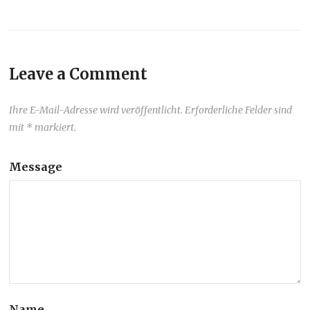
Leave a Comment
Ihre E-Mail-Adresse wird veröffentlicht. Erforderliche Felder sind
mit * markiert.
Message
Name