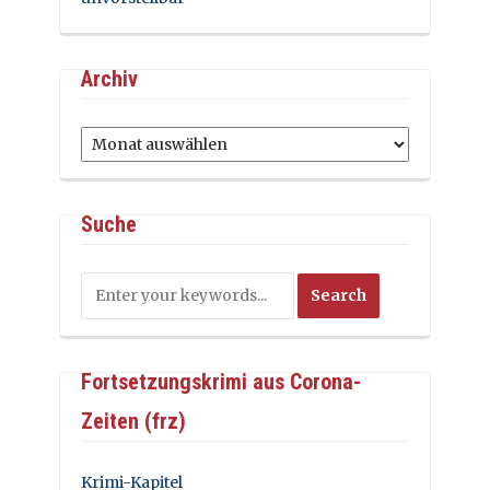
Archiv
Archiv
Suche
Fortsetzungskrimi aus Corona-
Zeiten (frz)
Krimi-Kapitel