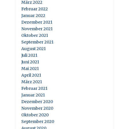
März 2022
Februar 2022
Januar 2022
Dezember 2021
November 2021
Oktober 2021
September 2021
August 2021
Juli 2021
Juni 2021
Mai 2021
April 2021
März 2021
Februar 2021
Januar 2021
Dezember 2020
November 2020
Oktober 2020
September 2020
August 2020