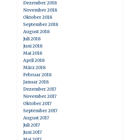
Dezember 2018
November 2018
Oktober 2018
September 2018
August 2018
Juli 2018
Juni 2018
Mai 2018
April 2018
März 2018
Februar 2018
Januar 2018
Dezember 2017
November 2017
Oktober 2017
September 2017
August 2017
Juli 2017
Juni 2017
Mai 2017