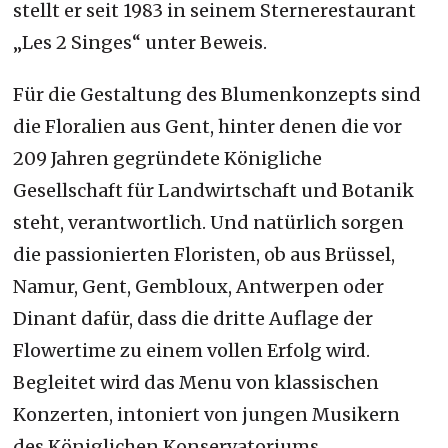
stellt er seit 1983 in seinem Sternerestaurant
„Les 2 Singes“ unter Beweis.
Für die Gestaltung des Blumenkonzepts sind
die Floralien aus Gent, hinter denen die vor
209 Jahren gegründete Königliche
Gesellschaft für Landwirtschaft und Botanik
steht, verantwortlich. Und natürlich sorgen
die passionierten Floristen, ob aus Brüssel,
Namur, Gent, Gembloux, Antwerpen oder
Dinant dafür, dass die dritte Auflage der
Flowertime zu einem vollen Erfolg wird.
Begleitet wird das Menu von klassischen
Konzerten, intoniert von jungen Musikern
des Königlichen Konservatoriums.