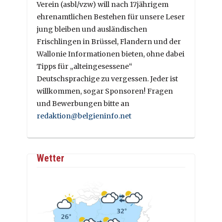
Verein (asbl/vzw) will nach 17jährigem
ehrenamtlichen Bestehen für unsere Leser
jung bleiben und ausländischen
Frischlingen in Brüssel, Flandern und der
Wallonie Informationen bieten, ohne dabei
Tipps für „alteingesessene“
Deutschsprachige zu vergessen. Jeder ist
willkommen, sogar Sponsoren! Fragen
und Bewerbungen bitte an
redaktion@belgieninfo.net
Wetter