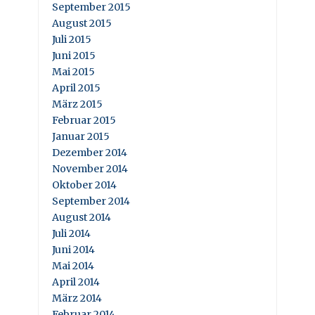
September 2015
August 2015
Juli 2015
Juni 2015
Mai 2015
April 2015
März 2015
Februar 2015
Januar 2015
Dezember 2014
November 2014
Oktober 2014
September 2014
August 2014
Juli 2014
Juni 2014
Mai 2014
April 2014
März 2014
Februar 2014