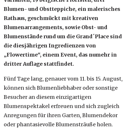
Blumen- und Obstteppiche, ein malerisches
Rathaus, geschmückt mit kreativen
Blumenarrangements, sowie Obst- und
Blumenstände rund um die Grand´Place sind
die diesjährigen Ingredienzen von
„Flowertime“, einem Event, das numehr in
dritter Auflage stattfindet.
Fünf Tage lang, genauer vom 11. bis 15. August,
können sich Blumenliebhaber oder sonstige
Besucher an diesem einzigartigen
Blumenspektakel erfreuen und sich zugleich
Anregungen für ihren Garten, Blumendekor
oder phantasievolle Blumensträuße holen.