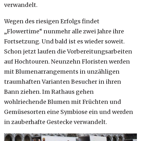
verwandelt.
Wegen des riesigen Erfolgs findet
„Flowertime“ nunmehr alle zwei Jahre ihre
Fortsetzung. Und bald ist es wieder soweit.
Schon jetzt laufen die Vorbereitungsarbeiten
auf Hochtouren. Neunzehn Floristen werden
mit Blumenarrangements in unzähligen
traumhaften Varianten Besucher in ihren
Bann ziehen. Im Rathaus gehen
wohlriechende Blumen mit Früchten und
Gemüsesorten eine Symbiose ein und werden
in zauberhafte Gestecke verwandelt.