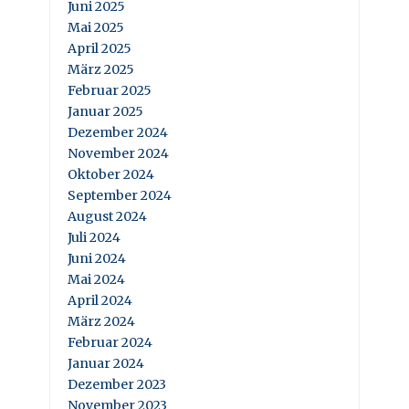
Juni 2025
Mai 2025
April 2025
März 2025
Februar 2025
Januar 2025
Dezember 2024
November 2024
Oktober 2024
September 2024
August 2024
Juli 2024
Juni 2024
Mai 2024
April 2024
März 2024
Februar 2024
Januar 2024
Dezember 2023
November 2023