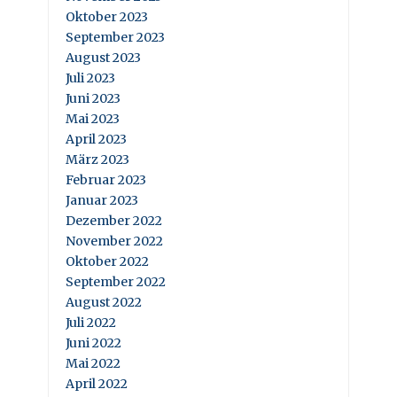
Oktober 2023
September 2023
August 2023
Juli 2023
Juni 2023
Mai 2023
April 2023
März 2023
Februar 2023
Januar 2023
Dezember 2022
November 2022
Oktober 2022
September 2022
August 2022
Juli 2022
Juni 2022
Mai 2022
April 2022