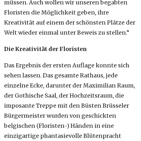
müssen. Auch wollen wir unseren begabten
Floristen die Möglichkeit geben, ihre
Kreativität auf einem der schönsten Plätze der
Welt wieder einmal unter Beweis zu stellen.“
Die Kreativität der Floristen
Das Ergebnis der ersten Auflage konnte sich
sehen lassen. Das gesamte Rathaus, jede
einzelne Ecke, darunter der Maximilian Raum,
der Gothische Saal, der Hochzeitsraum, die
imposante Treppe mit den Büsten Brüsseler
Bürgermeister wurden von geschickten
belgischen (Floristen-) Händen in eine
einzigartige phantasievolle Blütenpracht