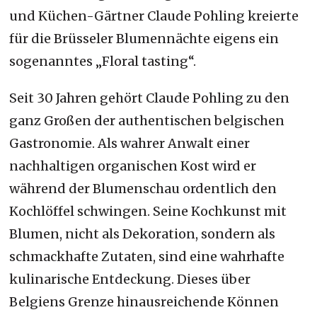
und Küchen-Gärtner Claude Pohling kreierte
für die Brüsseler Blumennächte eigens ein
sogenanntes „Floral tasting“.
Seit 30 Jahren gehört Claude Pohling zu den
ganz Großen der authentischen belgischen
Gastronomie. Als wahrer Anwalt einer
nachhaltigen organischen Kost wird er
während der Blumenschau ordentlich den
Kochlöffel schwingen. Seine Kochkunst mit
Blumen, nicht als Dekoration, sondern als
schmackhafte Zutaten, sind eine wahrhafte
kulinarische Entdeckung. Dieses über
Belgiens Grenze hinausreichende Können