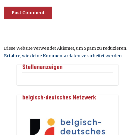
Diese Website verwendet Akismet, um Spam zu reduzieren.
Erfahre, wie deine Kommentardaten verarbeitet werden.
Stellenanzeigen
belgisch-deutsches Netzwerk