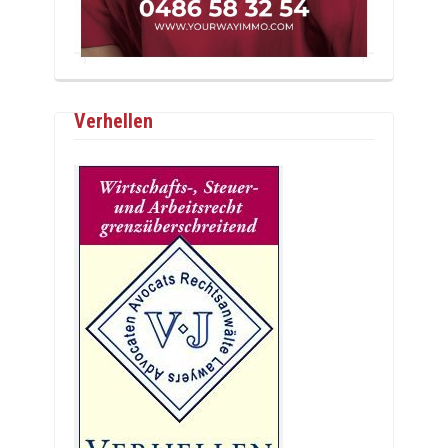
Verhellen