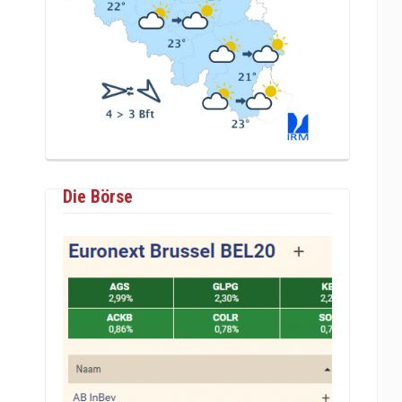
Die Börse