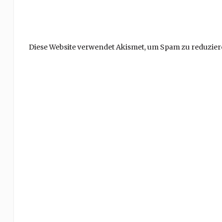
Diese Website verwendet Akismet, um Spam zu reduzier