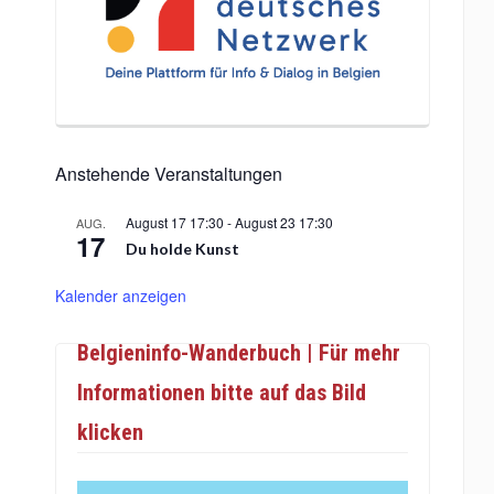
Anstehende Veranstaltungen
August 17 17:30
-
August 23 17:30
AUG.
17
Du holde Kunst
Kalender anzeigen
Belgieninfo-Wanderbuch | Für mehr
Informationen bitte auf das Bild
klicken