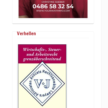
Verhellen