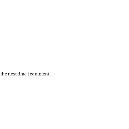
 the next time I comment.