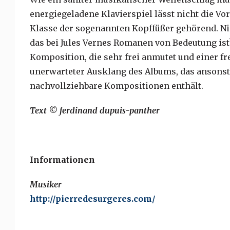
energiegeladene Klavierspiel lässt nicht die Vor
Klasse der sogenannten Kopffüßer gehörend. Nimm
das bei Jules Vernes Romanen von Bedeutung ist?
Komposition, die sehr frei anmutet und einer 
unerwarteter Ausklang des Albums, das ansonst
nachvollziehbare Kompositionen enthält.
Text © ferdinand dupuis-panther
Informationen
Musiker
http://pierredesurgeres.com/