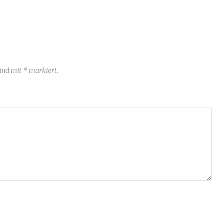
sind mit * markiert.