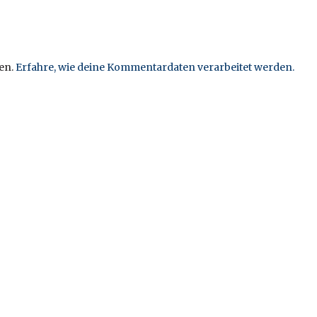
en.
Erfahre, wie deine Kommentardaten verarbeitet werden.