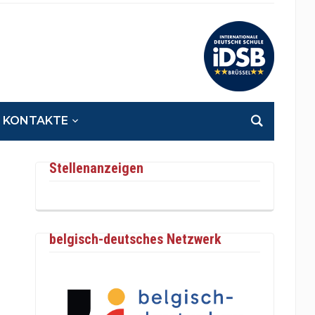
KONTAKTE
Stellenanzeigen
belgisch-deutsches Netzwerk