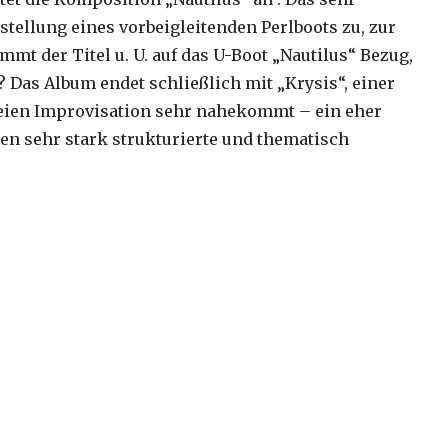
stellung eines vorbeigleitenden Perlboots zu, zur
t der Titel u. U. auf das U-Boot „Nautilus“ Bezug,
 Das Album endet schließlich mit „Krysis“, einer
freien Improvisation sehr nahekommt – ein eher
en sehr stark strukturierte und thematisch