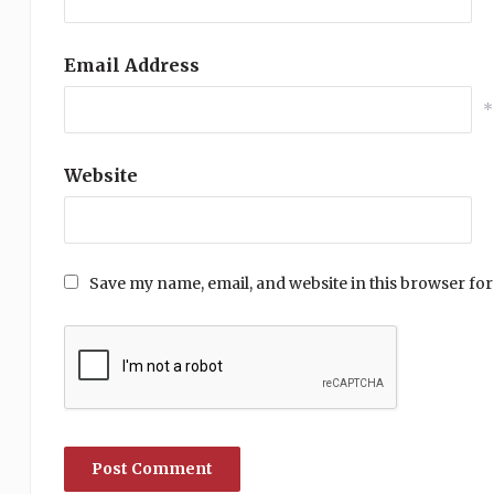
Email Address
*
Website
Save my name, email, and website in this browser for