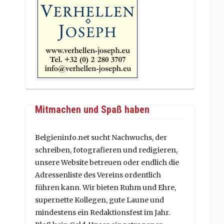
Mitmachen und Spaß haben
Belgieninfo.net sucht Nachwuchs, der
schreiben, fotografieren und redigieren,
unsere Website betreuen oder endlich die
Adressenliste des Vereins ordentlich
führen kann. Wir bieten Ruhm und Ehre,
supernette Kollegen, gute Laune und
mindestens ein Redaktionsfest im Jahr.