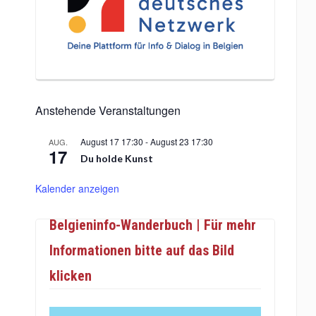
Anstehende Veranstaltungen
August 17 17:30
-
August 23 17:30
AUG.
17
Du holde Kunst
Kalender anzeigen
Belgieninfo-Wanderbuch | Für mehr
Informationen bitte auf das Bild
klicken