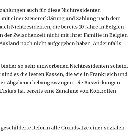
ahlungen auch für diese Nichtresidenten
t mit einer Steuererklärung und Zahlung nach dem
ch Nichtresidenten, die bereits 10 Jahre in Belgien
in der Zwischenzeit nicht mit ihrer Familie in Belgien
Ausland noch nicht aufgegeben haben. Andernfalls
 bisher so sehr umworbenen Nichtresidenten scheint
 sind es die leeren Kassen, die wie in Frankreich und
der Abgabenerhebung zwangen. Die Auswirkungen
 Fiskus hat bereits eine Zunahme von Kontrollen
 geschilderte Reform alle Grundsätze einer sozialen