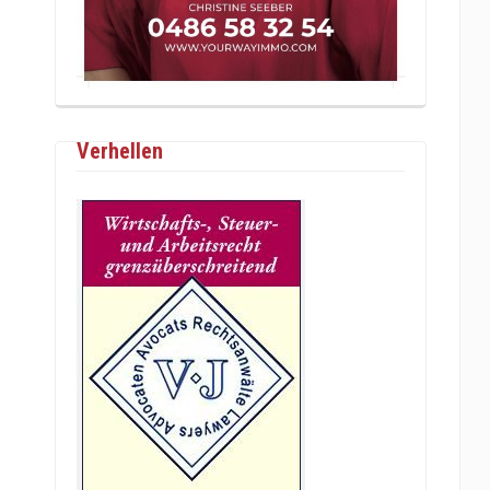
Verhellen