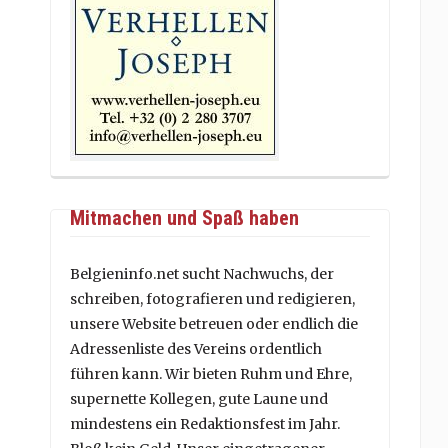
Mitmachen und Spaß haben
Belgieninfo.net sucht Nachwuchs, der
schreiben, fotografieren und redigieren,
unsere Website betreuen oder endlich die
Adressenliste des Vereins ordentlich
führen kann. Wir bieten Ruhm und Ehre,
supernette Kollegen, gute Laune und
mindestens ein Redaktionsfest im Jahr.