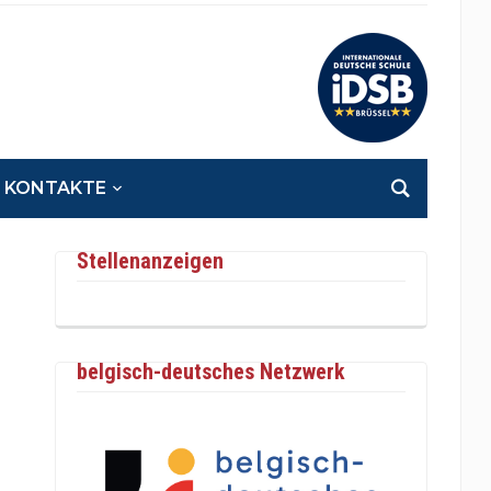
KONTAKTE
Stellenanzeigen
belgisch-deutsches Netzwerk