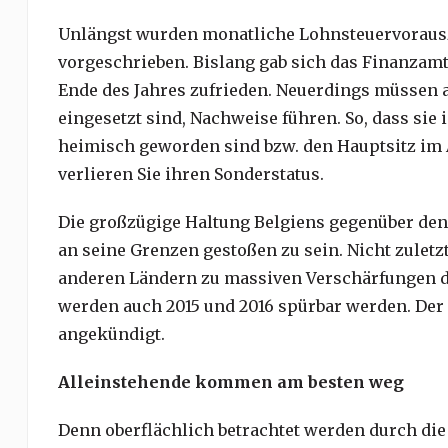
Unlängst wurden monatliche Lohnsteuervorausz
vorgeschrieben. Bislang gab sich das Finanzam
Ende des Jahres zufrieden. Neuerdings müssen au
eingesetzt sind, Nachweise führen. So, dass sie 
heimisch geworden sind bzw. den Hauptsitz im 
verlieren Sie ihren Sonderstatus.
Die großzügige Haltung Belgiens gegenüber den
an seine Grenzen gestoßen zu sein. Nicht zuletzt
anderen Ländern zu massiven Verschärfungen 
werden auch 2015 und 2016 spürbar werden. Der
angekündigt.
Alleinstehende kommen am besten weg
Denn oberflächlich betrachtet werden durch die