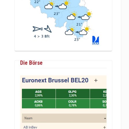
Die Börse