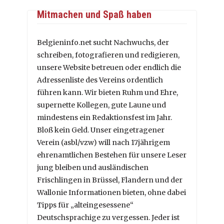
Mitmachen und Spaß haben
Belgieninfo.net sucht Nachwuchs, der
schreiben, fotografieren und redigieren,
unsere Website betreuen oder endlich die
Adressenliste des Vereins ordentlich
führen kann. Wir bieten Ruhm und Ehre,
supernette Kollegen, gute Laune und
mindestens ein Redaktionsfest im Jahr.
Bloß kein Geld. Unser eingetragener
Verein (asbl/vzw) will nach 17jährigem
ehrenamtlichen Bestehen für unsere Leser
jung bleiben und ausländischen
Frischlingen in Brüssel, Flandern und der
Wallonie Informationen bieten, ohne dabei
Tipps für „alteingesessene“
Deutschsprachige zu vergessen. Jeder ist