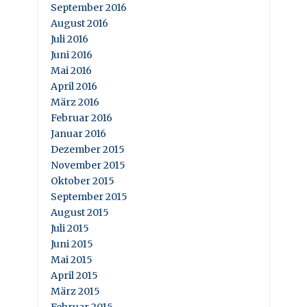
September 2016
August 2016
Juli 2016
Juni 2016
Mai 2016
April 2016
März 2016
Februar 2016
Januar 2016
Dezember 2015
November 2015
Oktober 2015
September 2015
August 2015
Juli 2015
Juni 2015
Mai 2015
April 2015
März 2015
Februar 2015