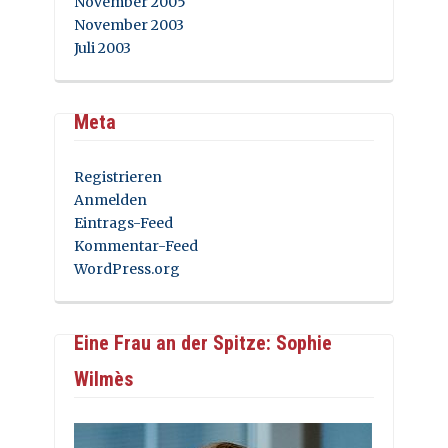
November 2005
November 2003
Juli 2003
Meta
Registrieren
Anmelden
Eintrags-Feed
Kommentar-Feed
WordPress.org
Eine Frau an der Spitze: Sophie
Wilmès