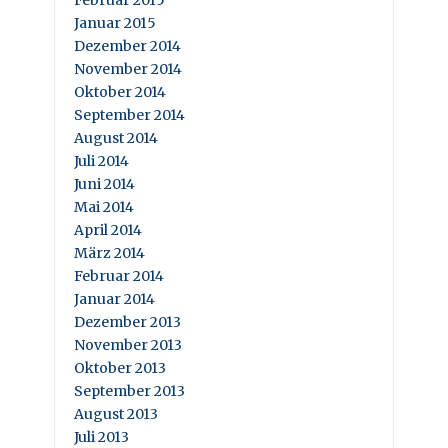
Januar 2015
Dezember 2014
November 2014
Oktober 2014
September 2014
August 2014
Juli 2014
Juni 2014
Mai 2014
April 2014
März 2014
Februar 2014
Januar 2014
Dezember 2013
November 2013
Oktober 2013
September 2013
August 2013
Juli 2013