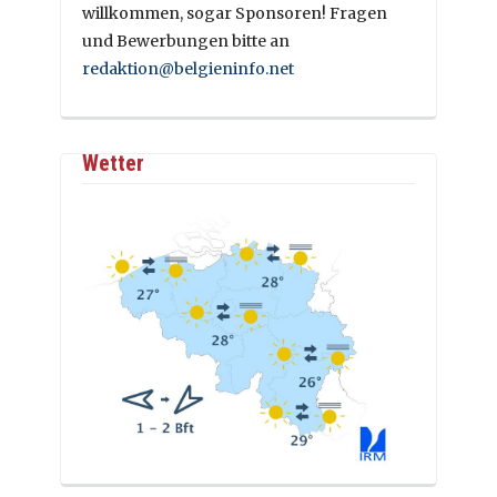
willkommen, sogar Sponsoren! Fragen
und Bewerbungen bitte an
redaktion@belgieninfo.net
Wetter