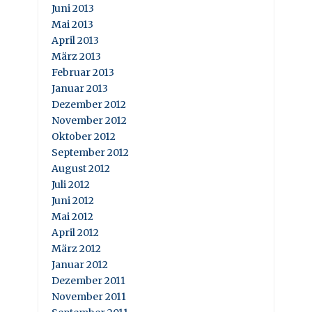
Juni 2013
Mai 2013
April 2013
März 2013
Februar 2013
Januar 2013
Dezember 2012
November 2012
Oktober 2012
September 2012
August 2012
Juli 2012
Juni 2012
Mai 2012
April 2012
März 2012
Januar 2012
Dezember 2011
November 2011