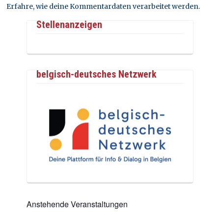
Erfahre, wie deine Kommentardaten verarbeitet werden.
Stellenanzeigen
belgisch-deutsches Netzwerk
Anstehende Veranstaltungen