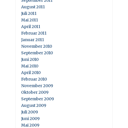
September 2011
August 2011
Juli 2011
Mai 2011
April 2011
Februar 2011
Januar 2011
November 2010
September 2010
Juni 2010
Mai 2010
April 2010
Februar 2010
November 2009
Oktober 2009
September 2009
August 2009
Juli 2009
Juni 2009
Mai 2009