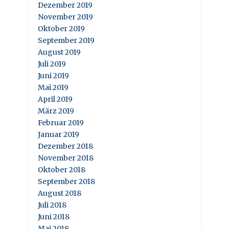
Dezember 2019
November 2019
Oktober 2019
September 2019
August 2019
Juli 2019
Juni 2019
Mai 2019
April 2019
März 2019
Februar 2019
Januar 2019
Dezember 2018
November 2018
Oktober 2018
September 2018
August 2018
Juli 2018
Juni 2018
Mai 2018