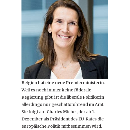
Belgien hat eine neue Premierministerin.
Weil es noch immer keine föderale
Regierung gibt, ist die liberale Politikerin
allerdings nur geschäftsführend im Amt.
Sie folgt auf Charles Michel, der ab 1.
Dezember als Präsident des EU-Rates die
europäische Politik mitbestimmen wird.