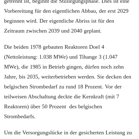
getrennt ist, beginnt die Stilllegungsphase. Dies ist eine
Vorbereitung für den eigentlichen Abbau, der erst 2029
beginnen wird. Der eigentliche Abriss ist für den
Zeitraum zwischen 2039 und 2040 geplant.
Die beiden 1978 gebauten Reaktoren Doel 4
(Nettoleistung: 1.038 MWe) und Tihange 3 (1.047
MWe), die 1985 in Betrieb gingen, dürfen noch zehn
Jahre, bis 2035, weiterbetrieben werden. Sie decken den
belgischen Strombedarf zu rund 18 Prozent. Vor der
teilweisen Abschaltung deckte die Kernkraft (mit 7
Reaktoren) über 50 Prozent des belgischen
Strombedarfs.
Um die Versorgungslücke in der gesicherten Leistung zu