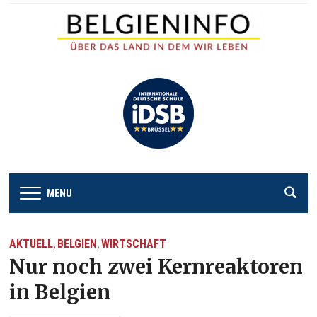
MENU
AKTUELL
BELGIEN
WIRTSCHAFT
,
,
Nur noch zwei Kernreaktoren
in Belgien