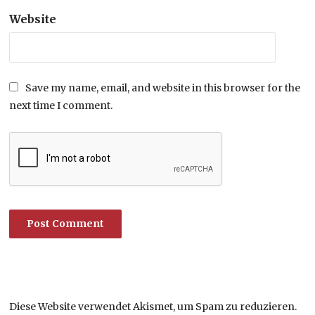
Website
Save my name, email, and website in this browser for the
next time I comment.
Diese Website verwendet Akismet, um Spam zu reduzieren.