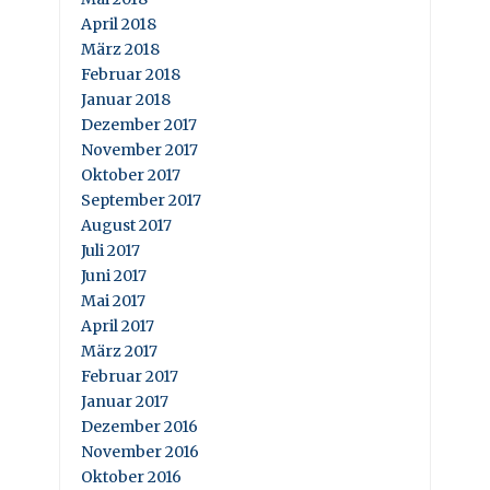
April 2018
März 2018
Februar 2018
Januar 2018
Dezember 2017
November 2017
Oktober 2017
September 2017
August 2017
Juli 2017
Juni 2017
Mai 2017
April 2017
März 2017
Februar 2017
Januar 2017
Dezember 2016
November 2016
Oktober 2016