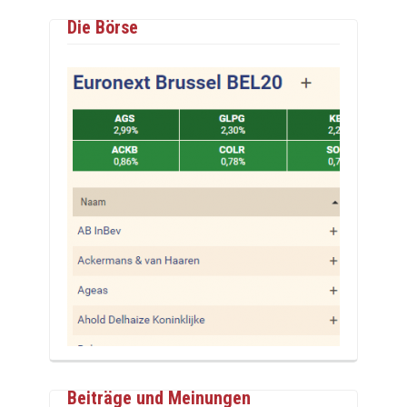
Die Börse
Beiträge und Meinungen