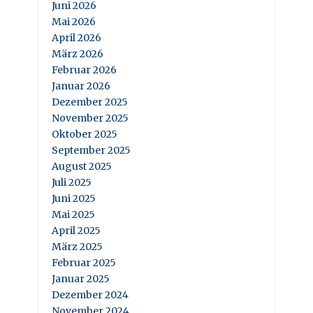
Juni 2026
Mai 2026
April 2026
März 2026
Februar 2026
Januar 2026
Dezember 2025
November 2025
Oktober 2025
September 2025
August 2025
Juli 2025
Juni 2025
Mai 2025
April 2025
März 2025
Februar 2025
Januar 2025
Dezember 2024
November 2024