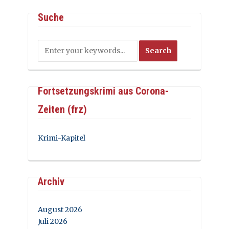
Suche
Fortsetzungskrimi aus Corona-
Zeiten (frz)
Krimi-Kapitel
Archiv
August 2026
Juli 2026