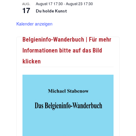
August 17 17:30
-
August 23 17:30
AUG.
17
Du holde Kunst
Kalender anzeigen
Belgieninfo-Wanderbuch | Für mehr
Informationen bitte auf das Bild
klicken