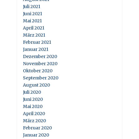
Juli 2021
Juni 2021
Mai 2021
April 2021
März 2021
Februar 2021
Januar 2021
Dezember 2020
November 2020
Oktober 2020
September 2020
August 2020
Juli 2020
Juni 2020
Mai 2020
April 2020
März 2020
Februar 2020
Januar 2020