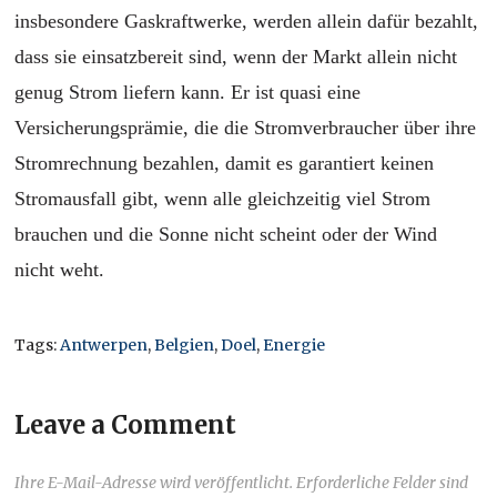
insbesondere Gaskraftwerke, werden allein dafür bezahlt,
dass sie einsatzbereit sind, wenn der Markt allein nicht
genug Strom liefern kann. Er ist quasi eine
Versicherungsprämie, die die Stromverbraucher über ihre
Stromrechnung bezahlen, damit es garantiert keinen
Stromausfall gibt, wenn alle gleichzeitig viel Strom
brauchen und die Sonne nicht scheint oder der Wind
nicht weht.
Tags:
Antwerpen
,
Belgien
,
Doel
,
Energie
Leave a Comment
Ihre E-Mail-Adresse wird veröffentlicht. Erforderliche Felder sind