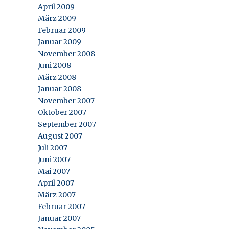
April 2009
März 2009
Februar 2009
Januar 2009
November 2008
Juni 2008
März 2008
Januar 2008
November 2007
Oktober 2007
September 2007
August 2007
Juli 2007
Juni 2007
Mai 2007
April 2007
März 2007
Februar 2007
Januar 2007