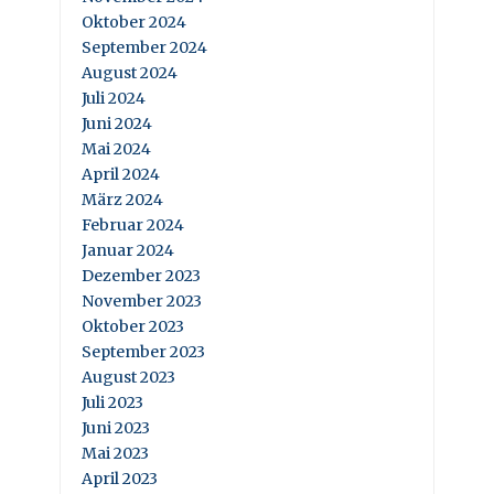
Oktober 2024
September 2024
August 2024
Juli 2024
Juni 2024
Mai 2024
April 2024
März 2024
Februar 2024
Januar 2024
Dezember 2023
November 2023
Oktober 2023
September 2023
August 2023
Juli 2023
Juni 2023
Mai 2023
April 2023