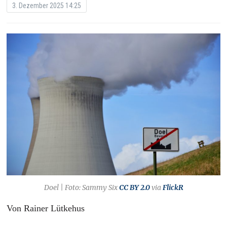
3. Dezember 2025 14:25
Doel | Foto: Sammy Six
CC BY 2.0
via
FlickR
Von Rainer Lütkehus