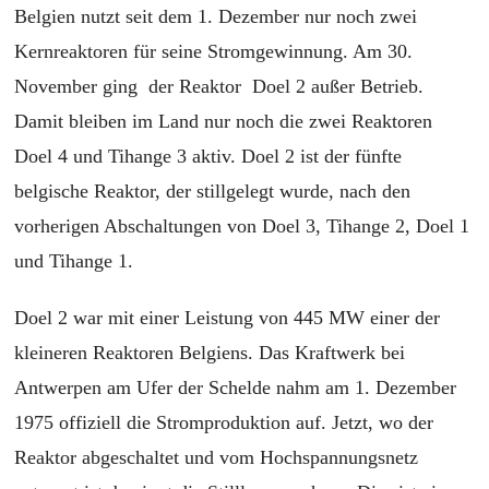
Belgien nutzt seit dem 1. Dezember nur noch zwei
Kernreaktoren für seine Stromgewinnung. Am 30.
November ging der Reaktor Doel 2 außer Betrieb.
Damit bleiben im Land nur noch die zwei Reaktoren
Doel 4 und Tihange 3 aktiv. Doel 2 ist der fünfte
belgische Reaktor, der stillgelegt wurde, nach den
vorherigen Abschaltungen von Doel 3, Tihange 2, Doel 1
und Tihange 1.
Doel 2 war mit einer Leistung von 445 MW einer der
kleineren Reaktoren Belgiens. Das Kraftwerk bei
Antwerpen am Ufer der Schelde nahm am 1. Dezember
1975 offiziell die Stromproduktion auf. Jetzt, wo der
Reaktor abgeschaltet und vom Hochspannungsnetz