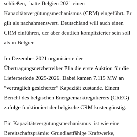
schließen, hatte Belgien 2021 einen
Kapazitätsvergütungsmechanismus (CRM) eingeführt. Er
gilt als nachahmenswert. Deutschland will auch einen
CRM einführen, der aber deutlich komplizierter sein soll
als in Belgien.
Im Dezember 2021 organisierte der
Übertragungsnetzbetreiber Elia die erste Auktion für die
Lieferperiode 2025-2026. Dabei kamen 7.115 MW an
“vertraglich gesicherter” Kapazität zustande. Einem
Bericht des belgischen Energiemarktregulierers (CREG)
zufolge funktioniert der belgische CRM kostengünstig.
Ein Kapazitätsvergütungsmechanismus ist wie eine
Bereitschaftsprämie: Grundlastfähige Kraftwerke,