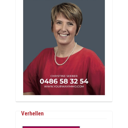
Verhellen