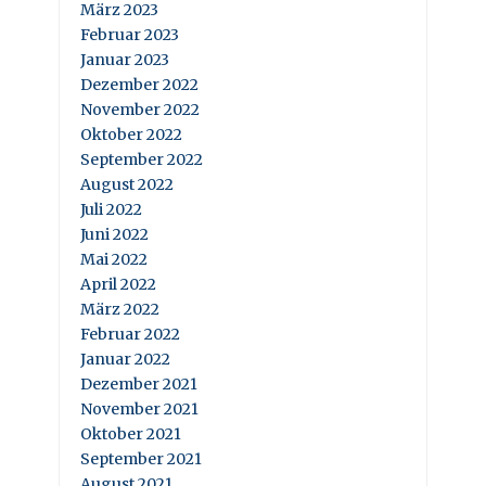
März 2023
Februar 2023
Januar 2023
Dezember 2022
November 2022
Oktober 2022
September 2022
August 2022
Juli 2022
Juni 2022
Mai 2022
April 2022
März 2022
Februar 2022
Januar 2022
Dezember 2021
November 2021
Oktober 2021
September 2021
August 2021