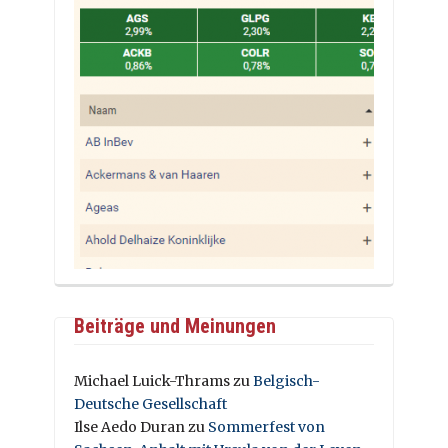
Beiträge und Meinungen
Michael Luick-Thrams
zu
Belgisch-
Deutsche Gesellschaft
Ilse Aedo Duran
zu
Sommerfest von