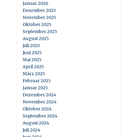
Januar 2026
Dezember 2025
November 2025
Oktober 2025
September 2025
August 2025
Juli 2025
Juni 2025
Mai 2025
April 2025
März 2025
Februar 2025
Januar 2025
Dezember 2024
November 2024
Oktober 2024
September 2024
August 2024
Juli 2024