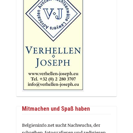
Mitmachen und Spaß haben
Belgieninfo.net sucht Nachwuchs, der
schreiben, fotografieren und redigieren,