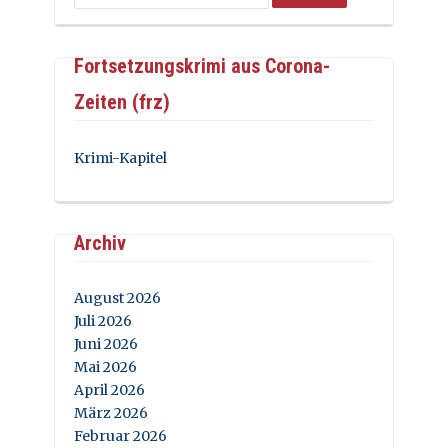
Fortsetzungskrimi aus Corona-
Zeiten (frz)
Krimi-Kapitel
Archiv
August 2026
Juli 2026
Juni 2026
Mai 2026
April 2026
März 2026
Februar 2026