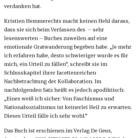
verdanken hat.
Kristien Hemmerechts macht keinen Hehl daraus,
dass sie sich beim Verfassen des – sehr
lesenswerten – Buches zuweilen auf eine
emotionale Gratwanderung begeben habe. „Je mehr
ich erfahren habe, desto schwieriger wurde es für
mich, ein Urteil zu fällen“, schreibt sie im
Schlusskapitel ihrer facettenreichen
Nachbetrachtung der Kollaboration. Im
nachfolgenden Satz heißt es jedoch apodiktisch:
„Eines weiß ich sicher: Von Faschismus und
Nationalsozialismus ist keinerlei Heil zu erwarten.
Dieses Urteil fälle ich sehr wohl.“
Das Buch ist erschienen im Verlag De Geus,