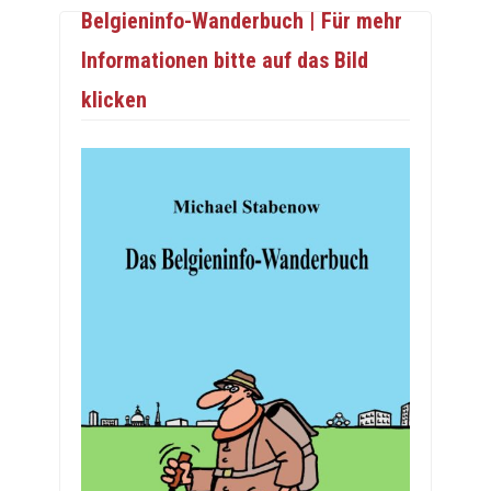
Belgieninfo-Wanderbuch | Für mehr
Informationen bitte auf das Bild
klicken