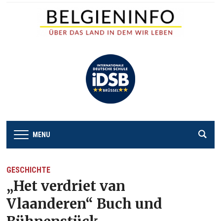
MENU
GESCHICHTE
„Het verdriet van
Vlaanderen“ Buch und