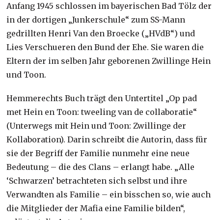
Anfang 1945 schlossen im bayerischen Bad Tölz der
in der dortigen „Junkerschule“ zum SS-Mann
gedrillten Henri Van den Broecke („HVdB“) und
Lies Verschueren den Bund der Ehe. Sie waren die
Eltern der im selben Jahr geborenen Zwillinge Hein
und Toon.
Hemmerechts Buch trägt den Untertitel „Op pad
met Hein en Toon: tweeling van de collaboratie“
(Unterwegs mit Hein und Toon: Zwillinge der
Kollaboration). Darin schreibt die Autorin, dass für
sie der Begriff der Familie nunmehr eine neue
Bedeutung – die des Clans – erlangt habe. „Alle
‘Schwarzen’ betrachteten sich selbst und ihre
Verwandten als Familie – ein bisschen so, wie auch
die Mitglieder der Mafia eine Familie bilden“,