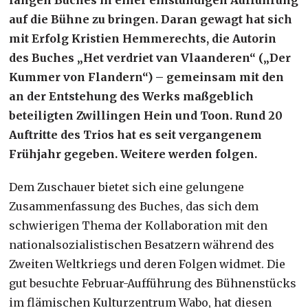
auf die Bühne zu bringen. Daran gewagt hat sich
mit Erfolg Kristien Hemmerechts, die Autorin
des Buches „Het verdriet van Vlaanderen“ („Der
Kummer von Flandern“) – gemeinsam mit den
an der Entstehung des Werks maßgeblich
beteiligten Zwillingen Hein und Toon. Rund 20
Auftritte des Trios hat es seit vergangenem
Frühjahr gegeben. Weitere werden folgen.
Dem Zuschauer bietet sich eine gelungene
Zusammenfassung des Buches, das sich dem
schwierigen Thema der Kollaboration mit den
nationalsozialistischen Besatzern während des
Zweiten Weltkriegs und deren Folgen widmet. Die
gut besuchte Februar-Aufführung des Bühnenstücks
im flämischen Kulturzentrum Wabo, hat diesen