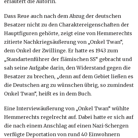
erläutert die Autorin.
Dass Reue auch nach dem Abzug der deutschen
Besatzer nicht zu den Charaktereigenschaften der
Hauptfiguren gehörte, zeigt eine von Hemmerechts
zitierte Nachkriegsäußerung von „Onkel Twan“,
dem Onkel der Zwillinge. Er hatte es 1943 zum
„Standartenführer der flämischen SS“ gebracht und
sah seine Aufgabe darin, den Widerstand gegen die
Besatzer zu brechen, „denn auf dem Gebiet ließen es
die Deutschen arg zu wünschen übrig, so zumindest
Onkel Twan“, heißt es in dem Buch.
Eine Interviewäußerung von „Onkel Twan“ wühlte
Hemmerechts regelrecht auf. Dabei hatte er sich auf
die nach einem Anschlag auf einen Nazi-Schergen
verfügte Deportation von rund 40 Einwohnern