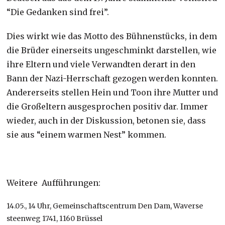
“Die Gedanken sind frei”.
Dies wirkt wie das Motto des Bühnenstücks, in dem
die Brüder einerseits ungeschminkt darstellen, wie
ihre Eltern und viele Verwandten derart in den
Bann der Nazi-Herrschaft gezogen werden konnten.
Andererseits stellen Hein und Toon ihre Mutter und
die Großeltern ausgesprochen positiv dar. Immer
wieder, auch in der Diskussion, betonen sie, dass
sie aus “einem warmen Nest” kommen.
Weitere Aufführungen:
14.05., 14 Uhr, Gemeinschaftscentrum Den Dam, Waverse
steenweg 1741, 1160 Brüssel