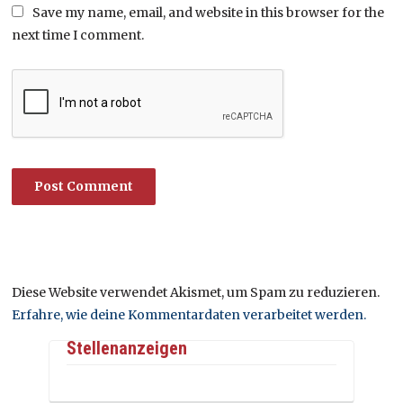
Save my name, email, and website in this browser for the
next time I comment.
Diese Website verwendet Akismet, um Spam zu reduzieren.
Erfahre, wie deine Kommentardaten verarbeitet werden.
Stellenanzeigen