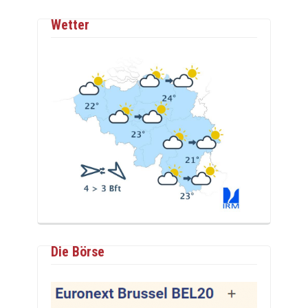
Wetter
Die Börse