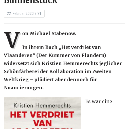
Bühnenstück
22. Februar 2020 9:31
V
on Michael Stabenow.
In ihrem Buch „Het verdriet van
Vlaanderen“ (Der Kummer von Flandern)
widersetzt sich Kristien Hemmerechts jeglicher
Schönfärberei der Kollaboration im Zweiten
Weltkrieg – plädiert aber dennoch für
Nuancierungen.
Es war eine