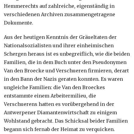
Hemmerechts auf zahlreiche, eigenständig in
verschiedenen Archiven zusammengetragene
Dokumente.
Aus der heutigen Kenntnis der Gräueltaten der
Nationalsozialisten und ihrer einheimischen
Schergen heraus ist es unbegreiflich, wie die beiden
Familien, die in dem Buch unter den Pseudonymen
Van den Broecke und Verschueren firmieren, derart
in den Bann der Nazis geraten konnten. Es waren
ungleiche Familien: die Van den Broeckes
entstammte einem Arbeitermilieu, die
Verschuerens hatten es vorübergehend in der
Antwerpener Diamantenwirtschaft zu einigem
Wohlstand gebracht. Das Schicksal beider Familien
begann sich fernab der Heimat zu verquicken.