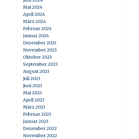
Juni 2024
Mai 2024
April 2024
März 2024
Februar 2024
Januar 2024
Dezember 2023
November 2023
Oktober 2023
September 2023
August 2023
Juli 2023
Juni 2023
Mai 2023
April 2023
März 2023
Februar 2023
Januar 2023
Dezember 2022
November 2022