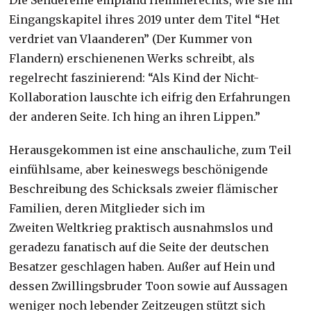
Eingangskapitel ihres 2019 unter dem Titel “Het
verdriet van Vlaanderen” (Der Kummer von
Flandern) erschienenen Werks schreibt, als
regelrecht faszinierend: “Als Kind der Nicht-
Kollaboration lauschte ich eifrig den Erfahrungen
der anderen Seite. Ich hing an ihren Lippen.”
Herausgekommen ist eine anschauliche, zum Teil
einfühlsame, aber keineswegs beschönigende
Beschreibung des Schicksals zweier flämischer
Familien, deren Mitglieder sich im
Zweiten Weltkrieg praktisch ausnahmslos und
geradezu fanatisch auf die Seite der deutschen
Besatzer geschlagen haben. Außer auf Hein und
dessen Zwillingsbruder Toon sowie auf Aussagen
weniger noch lebender Zeitzeugen stützt sich