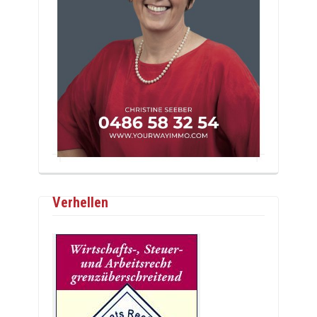
Verhellen