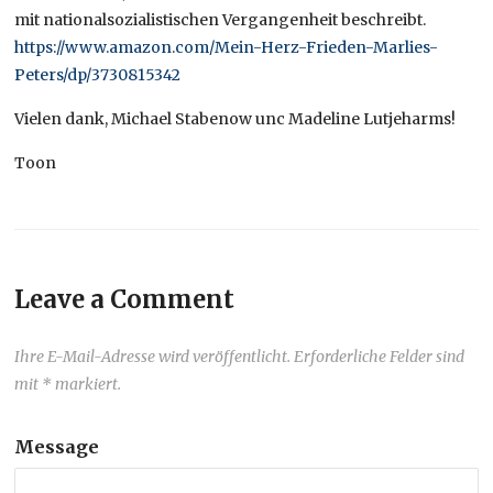
mit nationalsozialistischen Vergangenheit beschreibt.
https://www.amazon.com/Mein-Herz-Frieden-Marlies-
Peters/dp/3730815342
Vielen dank, Michael Stabenow unc Madeline Lutjeharms!
Toon
Leave a Comment
Ihre E-Mail-Adresse wird veröffentlicht. Erforderliche Felder sind
mit * markiert.
Message