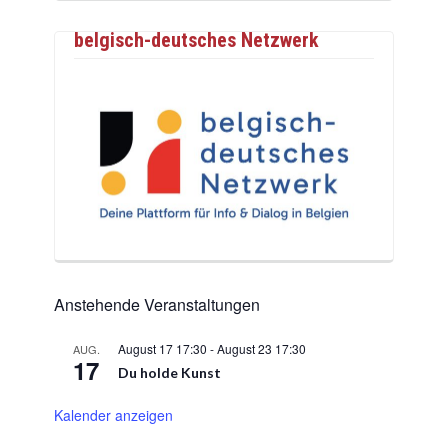
belgisch-deutsches Netzwerk
Anstehende Veranstaltungen
August 17 17:30
-
August 23 17:30
AUG.
17
Du holde Kunst
Kalender anzeigen