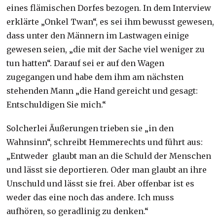
eines flämischen Dorfes bezogen. In dem Interview
erklärte „Onkel Twan“, es sei ihm bewusst gewesen,
dass unter den Männern im Lastwagen einige
gewesen seien, „die mit der Sache viel weniger zu
tun hatten“. Darauf sei er auf den Wagen
zugegangen und habe dem ihm am nächsten
stehenden Mann „die Hand gereicht und gesagt:
Entschuldigen Sie mich.“
Solcherlei Äußerungen trieben sie „in den
Wahnsinn“, schreibt Hemmerechts und führt aus:
„Entweder glaubt man an die Schuld der Menschen
und lässt sie deportieren. Oder man glaubt an ihre
Unschuld und lässt sie frei. Aber offenbar ist es
weder das eine noch das andere. Ich muss
aufhören, so geradlinig zu denken.“