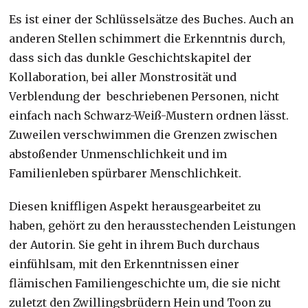
Es ist einer der Schlüsselsätze des Buches. Auch an
anderen Stellen schimmert die Erkenntnis durch,
dass sich das dunkle Geschichtskapitel der
Kollaboration, bei aller Monstrosität und
Verblendung der beschriebenen Personen, nicht
einfach nach Schwarz-Weiß-Mustern ordnen lässt.
Zuweilen verschwimmen die Grenzen zwischen
abstoßender Unmenschlichkeit und im
Familienleben spürbarer Menschlichkeit.
Diesen kniffligen Aspekt herausgearbeitet zu
haben, gehört zu den herausstechenden Leistungen
der Autorin. Sie geht in ihrem Buch durchaus
einfühlsam, mit den Erkenntnissen einer
flämischen Familiengeschichte um, die sie nicht
zuletzt den Zwillingsbrüdern Hein und Toon zu