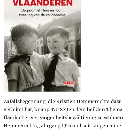
Zufallsbegegnung, die Kristien Hemmerechts dazu
verleitet hat, knapp 350 Seiten dem heiklen Thema
flämischer Vergangenheitsbewältigung zu widmen.
Hemmerechts, Jahrgang 1955 und seit langem eine