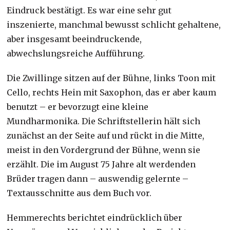
Eindruck bestätigt. Es war eine sehr gut
inszenierte, manchmal bewusst schlicht gehaltene,
aber insgesamt beeindruckende,
abwechslungsreiche Aufführung.
Die Zwillinge sitzen auf der Bühne, links Toon mit
Cello, rechts Hein mit Saxophon, das er aber kaum
benutzt – er bevorzugt eine kleine
Mundharmonika. Die Schriftstellerin hält sich
zunächst an der Seite auf und rückt in die Mitte,
meist in den Vordergrund der Bühne, wenn sie
erzählt. Die im August 75 Jahre alt werdenden
Brüder tragen dann – auswendig gelernte –
Textausschnitte aus dem Buch vor.
Hemmerechts berichtet eindrücklich über