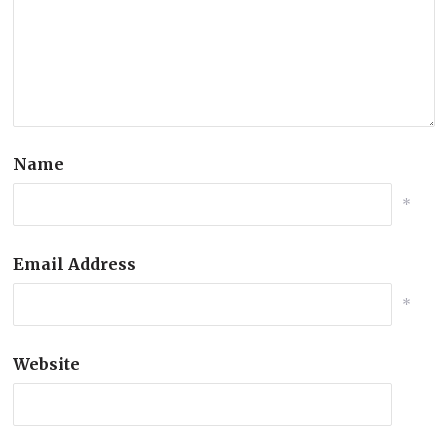
Name
*
Email Address
*
Website