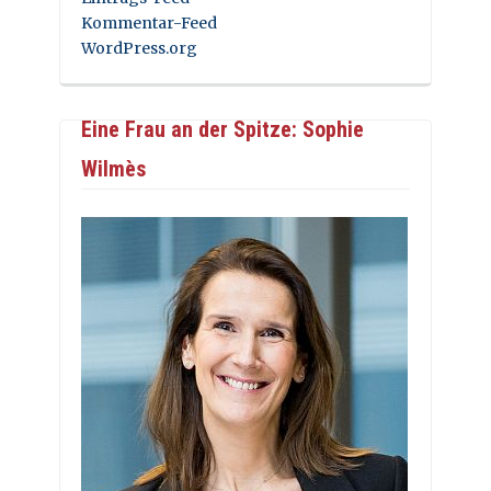
Kommentar-Feed
WordPress.org
Eine Frau an der Spitze: Sophie
Wilmès