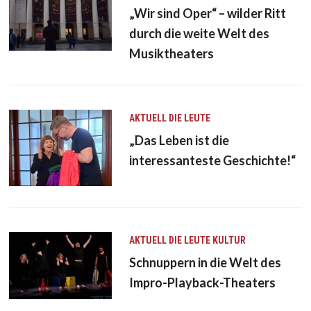
„Wir sind Oper“ – wilder Ritt
durch die weite Welt des
Musiktheaters
AKTUELL
DIE LEUTE
„Das Leben ist die
interessanteste Geschichte!“
AKTUELL
DIE LEUTE
KULTUR
Schnuppern in die Welt des
Impro-Playback-Theaters