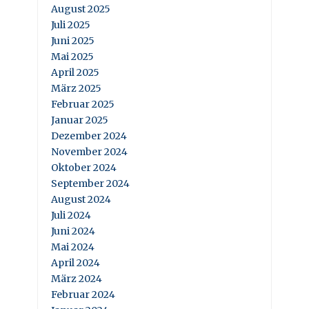
August 2025
Juli 2025
Juni 2025
Mai 2025
April 2025
März 2025
Februar 2025
Januar 2025
Dezember 2024
November 2024
Oktober 2024
September 2024
August 2024
Juli 2024
Juni 2024
Mai 2024
April 2024
März 2024
Februar 2024