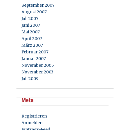
September 2007
August 2007
Juli 2007
Juni 2007
Mai 2007
April 2007
März 2007
Februar 2007
Januar 2007
November 2005
November 2003
Juli 2003
Meta
Registrieren
Anmelden
Eintrags-Feed