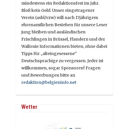
mindestens ein Redaktionsfest im Jahr.
Bloß kein Geld. Unser eingetragener
Verein (asbl/vzw) will nach 17jährigem
ehrenamtlichen Bestehen für unsere Leser
jung bleiben und ausländischen
Frischlingen in Brüssel, Flandern und der
Wallonie Informationen bieten, ohne dabei
Tipps für „alteingesessene“
Deutschsprachige zu vergessen. Jeder ist
willkommen, sogar Sponsoren! Fragen
und Bewerbungen bitte an
redaktion@belgieninfo.net
Wetter