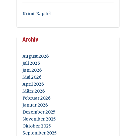
Krimi-Kapitel
Archiv
August 2026
Juli 2026
Juni 2026
Mai 2026
April 2026
März 2026
Februar 2026
Januar 2026
Dezember 2025
November 2025
Oktober 2025
September 2025