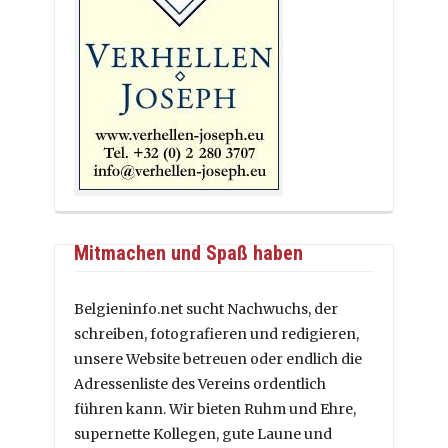
Mitmachen und Spaß haben
Belgieninfo.net sucht Nachwuchs, der
schreiben, fotografieren und redigieren,
unsere Website betreuen oder endlich die
Adressenliste des Vereins ordentlich
führen kann. Wir bieten Ruhm und Ehre,
supernette Kollegen, gute Laune und