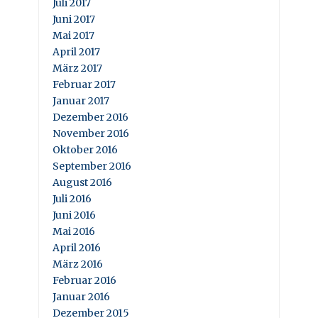
Juli 2017
Juni 2017
Mai 2017
April 2017
März 2017
Februar 2017
Januar 2017
Dezember 2016
November 2016
Oktober 2016
September 2016
August 2016
Juli 2016
Juni 2016
Mai 2016
April 2016
März 2016
Februar 2016
Januar 2016
Dezember 2015