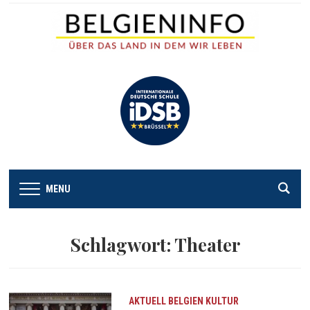
MENU
Schlagwort:
Theater
AKTUELL
BELGIEN
KULTUR