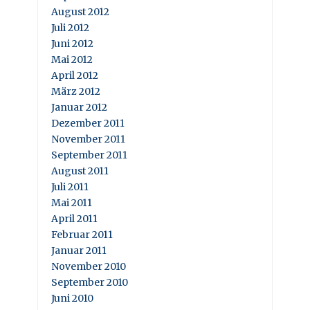
August 2012
Juli 2012
Juni 2012
Mai 2012
April 2012
März 2012
Januar 2012
Dezember 2011
November 2011
September 2011
August 2011
Juli 2011
Mai 2011
April 2011
Februar 2011
Januar 2011
November 2010
September 2010
Juni 2010