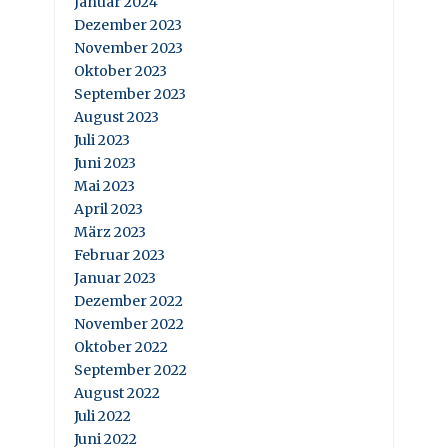
Januar 2024
Dezember 2023
November 2023
Oktober 2023
September 2023
August 2023
Juli 2023
Juni 2023
Mai 2023
April 2023
März 2023
Februar 2023
Januar 2023
Dezember 2022
November 2022
Oktober 2022
September 2022
August 2022
Juli 2022
Juni 2022