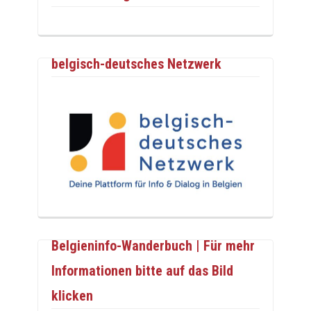
belgisch-deutsches Netzwerk
Belgieninfo-Wanderbuch | Für mehr
Informationen bitte auf das Bild
klicken