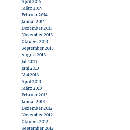
April 2014
März 2014
Februar 2014
Januar 2014
Dezember 2013
November 2013
Oktober 2013
September 2013
August 2013
Juli 2013
Juni 2013
Mai 2013
April 2013
März 2013
Februar 2013
Januar 2013
Dezember 2012
November 2012
Oktober 2012
September 2012