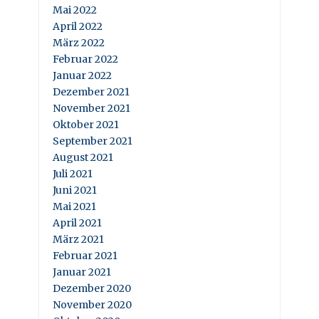
Mai 2022
April 2022
März 2022
Februar 2022
Januar 2022
Dezember 2021
November 2021
Oktober 2021
September 2021
August 2021
Juli 2021
Juni 2021
Mai 2021
April 2021
März 2021
Februar 2021
Januar 2021
Dezember 2020
November 2020