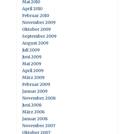
Mai 2010
April 2010
Februar 2010
November 2009
Oktober 2009
September 2009
August 2009
Juli 2009
Juni 2009
Mai 2009
April 2009
März 2009
Februar 2009
Januar 2009
November 2008
Juni 2008
März 2008
Januar 2008
November 2007
Oktober 2007