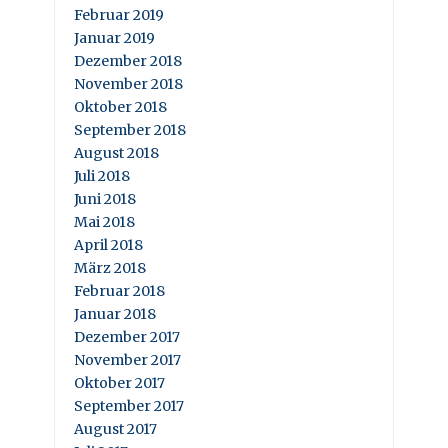
Februar 2019
Januar 2019
Dezember 2018
November 2018
Oktober 2018
September 2018
August 2018
Juli 2018
Juni 2018
Mai 2018
April 2018
März 2018
Februar 2018
Januar 2018
Dezember 2017
November 2017
Oktober 2017
September 2017
August 2017