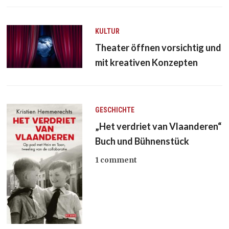
KULTUR
Theater öffnen vorsichtig und
mit kreativen Konzepten
GESCHICHTE
„Het verdriet van Vlaanderen“
Buch und Bühnenstück
1 comment