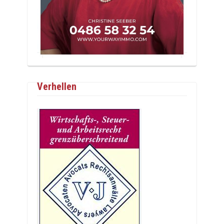
Verhellen