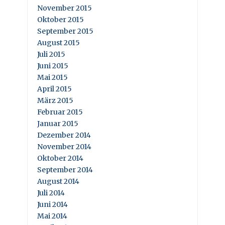
November 2015
Oktober 2015
September 2015
August 2015
Juli 2015
Juni 2015
Mai 2015
April 2015
März 2015
Februar 2015
Januar 2015
Dezember 2014
November 2014
Oktober 2014
September 2014
August 2014
Juli 2014
Juni 2014
Mai 2014