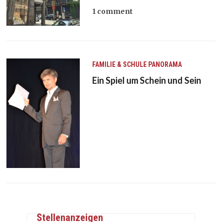
1 comment
FAMILIE & SCHULE
PANORAMA
Ein Spiel um Schein und Sein
Stellenanzeigen