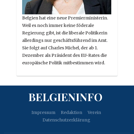
Belgien hat eine neue Premierministerin.
Weil es noch immer keine föderale
Regierung gibt, ist die liberale Politikerin
allerdings nur geschäftsführend im Amt.
Sie folgt auf Charles Michel, der ab 1.
Dezember als Präsident des EU-Rates die
europäische Politik mitbestimmen wird.
BELGIENINFO
Impressum
Redaktion
Verein
Datenschutzerklärung