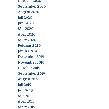
Oktober 2020
September 2020
August 2020
Juli 2020
Juni 2020
Mai 2020
April 2020
März 2020
Februar 2020
Januar 2020
Dezember 2019
November 2019
Oktober 2019
September 2019
August 2019
Juli 2019
Juni 2019
Mai 2019
April 2019
März 2019