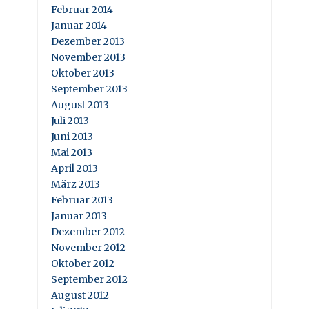
Februar 2014
Januar 2014
Dezember 2013
November 2013
Oktober 2013
September 2013
August 2013
Juli 2013
Juni 2013
Mai 2013
April 2013
März 2013
Februar 2013
Januar 2013
Dezember 2012
November 2012
Oktober 2012
September 2012
August 2012