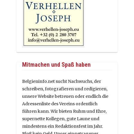
Mitmachen und Spaß haben
Belgieninfo.net sucht Nachwuchs, der
schreiben, fotografieren und redigieren,
unsere Website betreuen oder endlich die
Adressenliste des Vereins ordentlich
führen kann. Wir bieten Ruhm und Ehre,
supernette Kollegen, gute Laune und
mindestens ein Redaktionsfest im Jahr.
Bloß kein Geld. Unser eingetragener