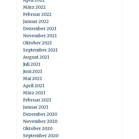
April 2022
März 2022
Februar 2022
Januar 2022
Dezember 2021
November 2021
Oktober 2021
September 2021
August 2021
Juli 2021
Juni 2021
Mai 2021
April 2021
März 2021
Februar 2021
Januar 2021
Dezember 2020
November 2020
Oktober 2020
September 2020