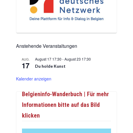
Anstehende Veranstaltungen
August 17 17:30
-
August 23 17:30
AUG.
17
Du holde Kunst
Kalender anzeigen
Belgieninfo-Wanderbuch | Für mehr
Informationen bitte auf das Bild
klicken