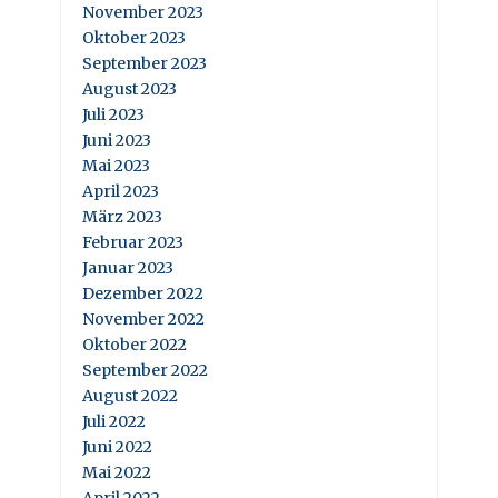
November 2023
Oktober 2023
September 2023
August 2023
Juli 2023
Juni 2023
Mai 2023
April 2023
März 2023
Februar 2023
Januar 2023
Dezember 2022
November 2022
Oktober 2022
September 2022
August 2022
Juli 2022
Juni 2022
Mai 2022