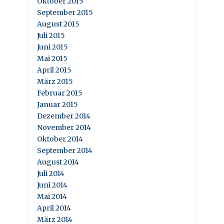
Oktober 2015
September 2015
August 2015
Juli 2015
Juni 2015
Mai 2015
April 2015
März 2015
Februar 2015
Januar 2015
Dezember 2014
November 2014
Oktober 2014
September 2014
August 2014
Juli 2014
Juni 2014
Mai 2014
April 2014
März 2014