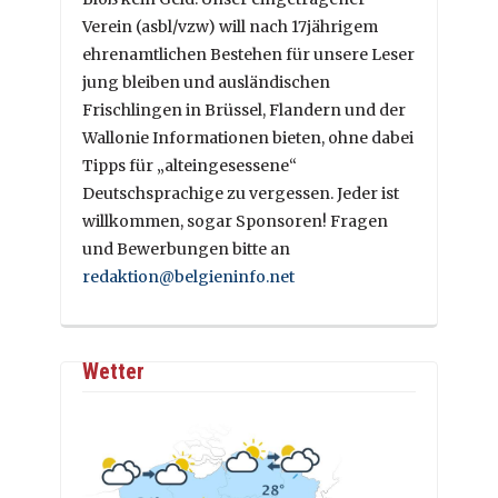
Verein (asbl/vzw) will nach 17jährigem
ehrenamtlichen Bestehen für unsere Leser
jung bleiben und ausländischen
Frischlingen in Brüssel, Flandern und der
Wallonie Informationen bieten, ohne dabei
Tipps für „alteingesessene“
Deutschsprachige zu vergessen. Jeder ist
willkommen, sogar Sponsoren! Fragen
und Bewerbungen bitte an
redaktion@belgieninfo.net
Wetter