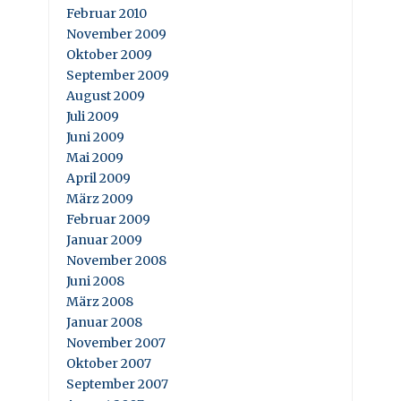
Februar 2010
November 2009
Oktober 2009
September 2009
August 2009
Juli 2009
Juni 2009
Mai 2009
April 2009
März 2009
Februar 2009
Januar 2009
November 2008
Juni 2008
März 2008
Januar 2008
November 2007
Oktober 2007
September 2007