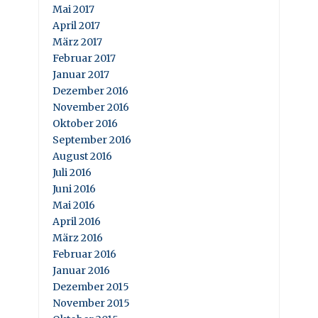
Mai 2017
April 2017
März 2017
Februar 2017
Januar 2017
Dezember 2016
November 2016
Oktober 2016
September 2016
August 2016
Juli 2016
Juni 2016
Mai 2016
April 2016
März 2016
Februar 2016
Januar 2016
Dezember 2015
November 2015