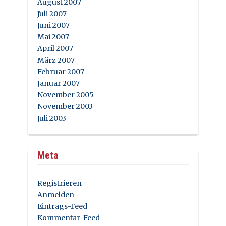
August 2007
Juli 2007
Juni 2007
Mai 2007
April 2007
März 2007
Februar 2007
Januar 2007
November 2005
November 2003
Juli 2003
Meta
Registrieren
Anmelden
Eintrags-Feed
Kommentar-Feed