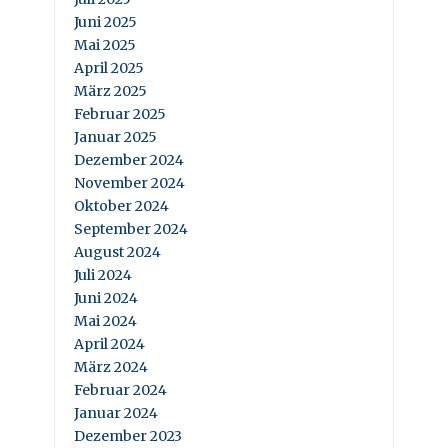
Juni 2025
Mai 2025
April 2025
März 2025
Februar 2025
Januar 2025
Dezember 2024
November 2024
Oktober 2024
September 2024
August 2024
Juli 2024
Juni 2024
Mai 2024
April 2024
März 2024
Februar 2024
Januar 2024
Dezember 2023