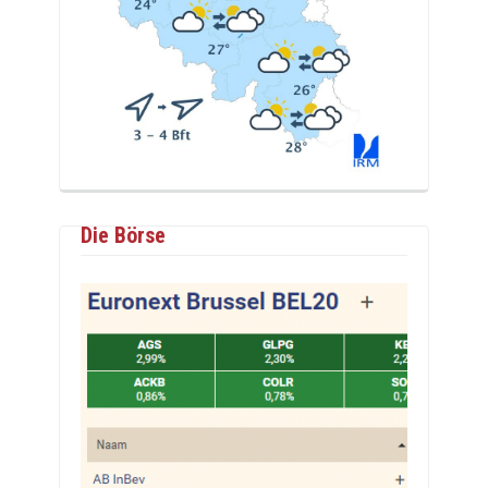
Die Börse