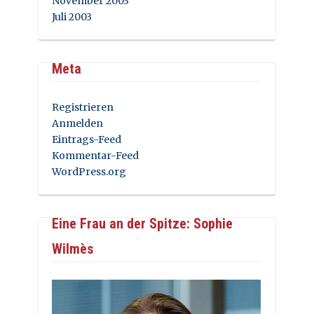
November 2003
Juli 2003
Meta
Registrieren
Anmelden
Eintrags-Feed
Kommentar-Feed
WordPress.org
Eine Frau an der Spitze: Sophie
Wilmès