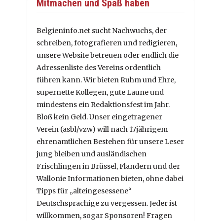
Mitmachen und Spaß haben
Belgieninfo.net sucht Nachwuchs, der
schreiben, fotografieren und redigieren,
unsere Website betreuen oder endlich die
Adressenliste des Vereins ordentlich
führen kann. Wir bieten Ruhm und Ehre,
supernette Kollegen, gute Laune und
mindestens ein Redaktionsfest im Jahr.
Bloß kein Geld. Unser eingetragener
Verein (asbl/vzw) will nach 17jährigem
ehrenamtlichen Bestehen für unsere Leser
jung bleiben und ausländischen
Frischlingen in Brüssel, Flandern und der
Wallonie Informationen bieten, ohne dabei
Tipps für „alteingesessene“
Deutschsprachige zu vergessen. Jeder ist
willkommen, sogar Sponsoren! Fragen