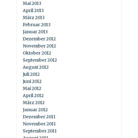
Mai 2013
April 2013
März 2013
Februar 2013
Januar 2013
Dezember 2012
November 2012
Oktober 2012
September 2012
August 2012
Juli 2012
Juni 2012
Mai 2012
April 2012
März 2012
Januar 2012
Dezember 2011
November 2011
September 2011