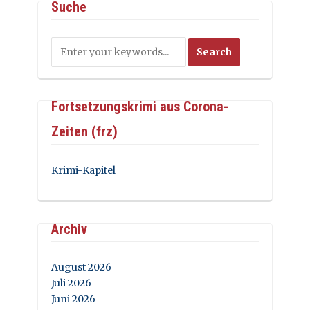
Suche
Fortsetzungskrimi aus Corona-
Zeiten (frz)
Krimi-Kapitel
Archiv
August 2026
Juli 2026
Juni 2026