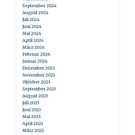
September 2024
August 2024
Juli 2024
Juni 2024
Mai 2024
April 2024
März 2024
Februar 2024
Januar 2024
Dezember 2023
November 2023
Oktober 2023
September 2023
August 2023
Juli 2023
Juni 2023
Mai 2023
April 2023
März 2023