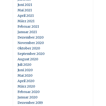
Juni 2021
Mai 2021
April 2021
März 2021
Februar 2021
Januar 2021
Dezember 2020
November 2020
Oktober 2020
September 2020
August 2020
Juli 2020
Juni 2020
Mai 2020
April 2020
März 2020
Februar 2020
Januar 2020
Dezember 2019