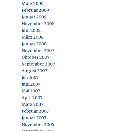
März 2009
Februar 2009
Januar 2009
November 2008
Juni 2008
März 2008
Januar 2008
November 2007
Oktober 2007
September 2007
August 2007
Juli 2007
Juni 2007
Mai 2007
April 2007
März 2007
Februar 2007
Januar 2007
November 2005