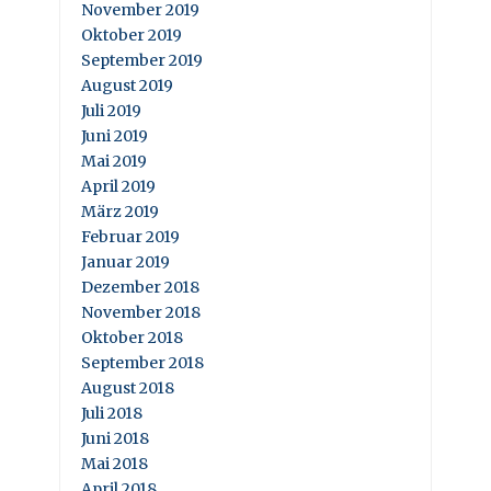
November 2019
Oktober 2019
September 2019
August 2019
Juli 2019
Juni 2019
Mai 2019
April 2019
März 2019
Februar 2019
Januar 2019
Dezember 2018
November 2018
Oktober 2018
September 2018
August 2018
Juli 2018
Juni 2018
Mai 2018
April 2018