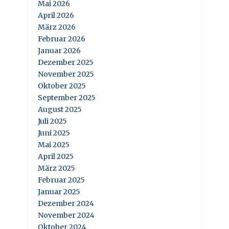
Mai 2026
April 2026
März 2026
Februar 2026
Januar 2026
Dezember 2025
November 2025
Oktober 2025
September 2025
August 2025
Juli 2025
Juni 2025
Mai 2025
April 2025
März 2025
Februar 2025
Januar 2025
Dezember 2024
November 2024
Oktober 2024