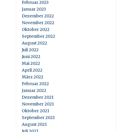
Februar 2023
Januar 2023
Dezember 2022
November 2022
Oktober 2022
September 2022
August 2022
Juli 2022
Juni 2022
Mai 2022
April 2022
März 2022
Februar 2022
Januar 2022
Dezember 2021
November 2021
Oktober 2021
September 2021
August 2021
Juli 2021