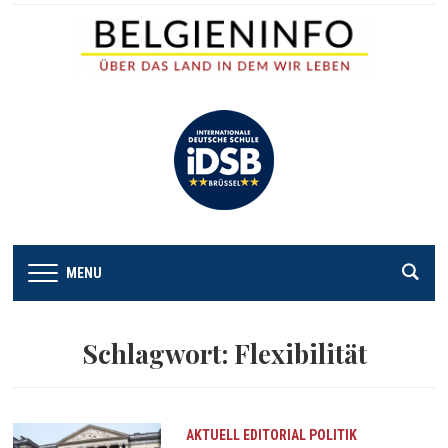
MENU
Schlagwort:
Flexibilität
AKTUELL
EDITORIAL
POLITIK