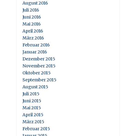
August 2016
Juli 2016
Juni 2016
Mai 2016
April 2016
März 2016
Februar 2016
Januar 2016
Dezember 2015
November 2015
Oktober 2015
September 2015
August 2015
Juli 2015
Juni 2015
Mai 2015
April 2015
März 2015
Februar 2015
Januar 2015