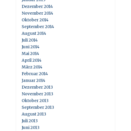
Dezember 2014
November 2014
Oktober 2014
September 2014
August 2014
Juli 2014
Juni 2014
Mai 2014
April 2014
März 2014
Februar 2014
Januar 2014
Dezember 2013
November 2013
Oktober 2013
September 2013
August 2013
Juli 2013
Juni 2013