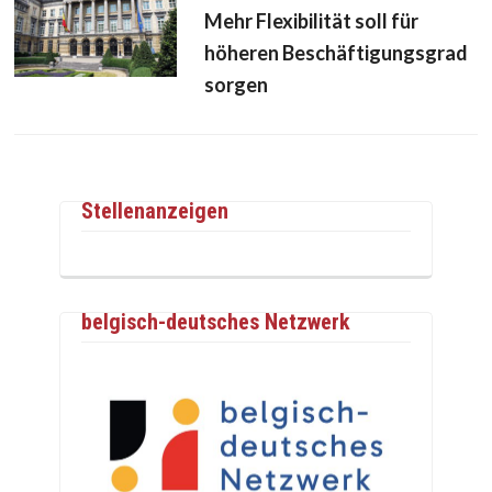
Mehr Flexibilität soll für
höheren Beschäftigungsgrad
sorgen
Stellenanzeigen
belgisch-deutsches Netzwerk