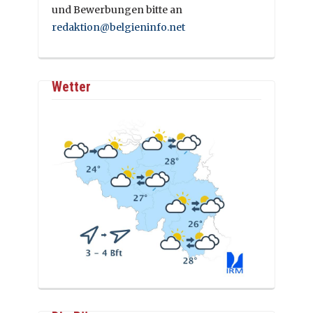
und Bewerbungen bitte an
redaktion@belgieninfo.net
Wetter