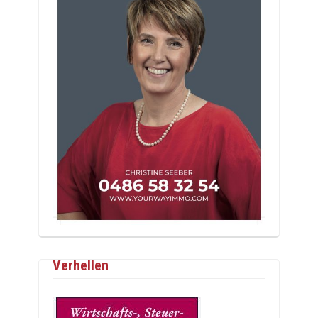
Verhellen