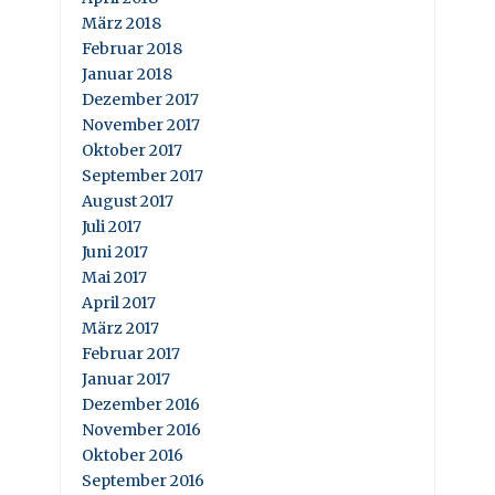
März 2018
Februar 2018
Januar 2018
Dezember 2017
November 2017
Oktober 2017
September 2017
August 2017
Juli 2017
Juni 2017
Mai 2017
April 2017
März 2017
Februar 2017
Januar 2017
Dezember 2016
November 2016
Oktober 2016
September 2016