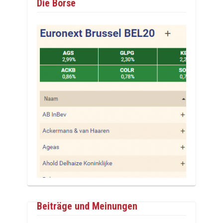
Die Börse
Beiträge und Meinungen