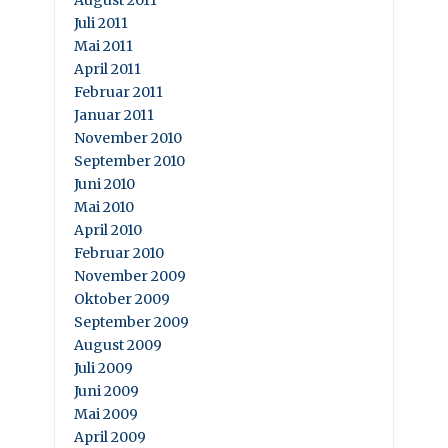
August 2011
Juli 2011
Mai 2011
April 2011
Februar 2011
Januar 2011
November 2010
September 2010
Juni 2010
Mai 2010
April 2010
Februar 2010
November 2009
Oktober 2009
September 2009
August 2009
Juli 2009
Juni 2009
Mai 2009
April 2009