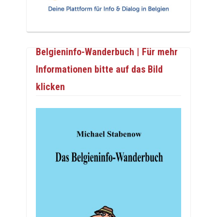
Belgieninfo-Wanderbuch | Für mehr
Informationen bitte auf das Bild
klicken