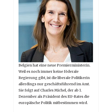
Belgien hat eine neue Premierministerin.
Weil es noch immer keine föderale
Regierung gibt, ist die liberale Politikerin
allerdings nur geschäftsführend im Amt.
Sie folgt auf Charles Michel, der ab 1.
Dezember als Präsident des EU-Rates die
europäische Politik mitbestimmen wird.