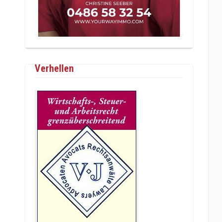
Verhellen