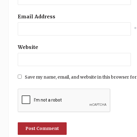
Email Address
*
Website
Save my name, email, and website in this browser for