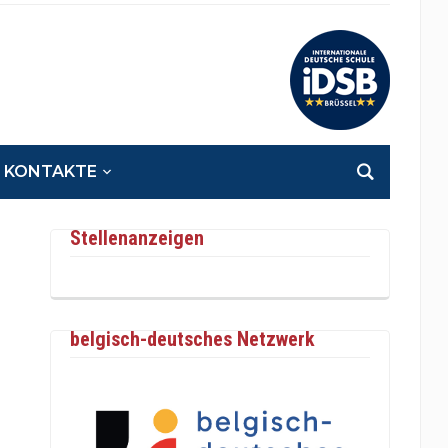
KONTAKTE
Stellenanzeigen
belgisch-deutsches Netzwerk