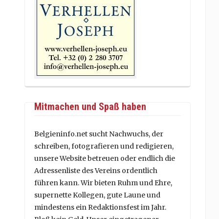
Mitmachen und Spaß haben
Belgieninfo.net sucht Nachwuchs, der
schreiben, fotografieren und redigieren,
unsere Website betreuen oder endlich die
Adressenliste des Vereins ordentlich
führen kann. Wir bieten Ruhm und Ehre,
supernette Kollegen, gute Laune und
mindestens ein Redaktionsfest im Jahr.