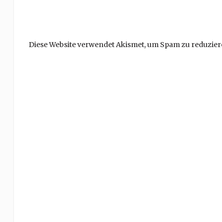
Diese Website verwendet Akismet, um Spam zu reduzier