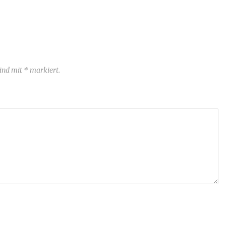
sind mit * markiert.