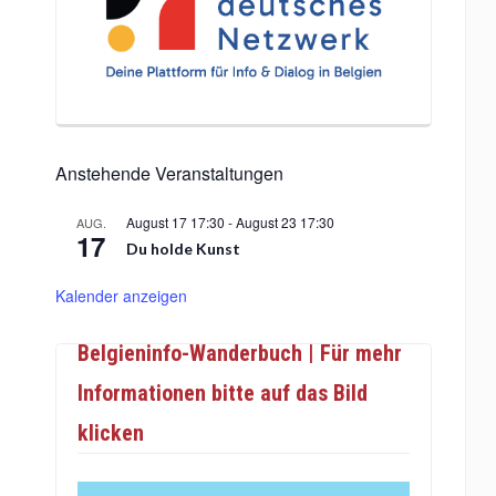
Anstehende Veranstaltungen
August 17 17:30
-
August 23 17:30
AUG.
17
Du holde Kunst
Kalender anzeigen
Belgieninfo-Wanderbuch | Für mehr
Informationen bitte auf das Bild
klicken