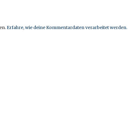
en.
Erfahre, wie deine Kommentardaten verarbeitet werden.