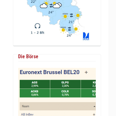
Die Börse