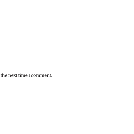
 the next time I comment.