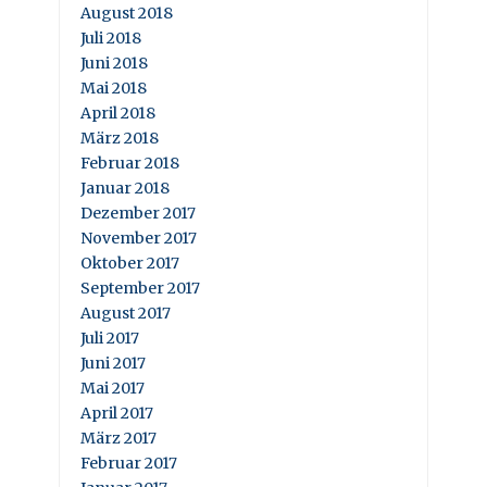
August 2018
Juli 2018
Juni 2018
Mai 2018
April 2018
März 2018
Februar 2018
Januar 2018
Dezember 2017
November 2017
Oktober 2017
September 2017
August 2017
Juli 2017
Juni 2017
Mai 2017
April 2017
März 2017
Februar 2017