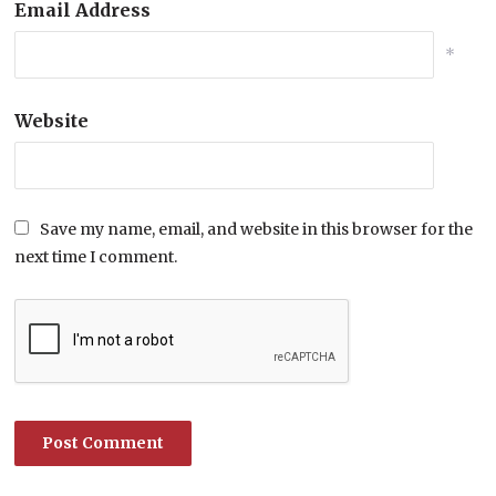
Email Address
*
Website
Save my name, email, and website in this browser for the
next time I comment.