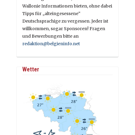
Wallonie Informationen bieten, ohne dabei
Tipps für „alteingesessene“
Deutschsprachige zu vergessen. Jeder ist
willkommen, sogar Sponsoren! Fragen
und Bewerbungen bitte an
redaktion@belgieninfo.net
Wetter