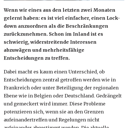
Wenn wir eines aus den letzten zwei Monaten
gelernt haben: es ist viel einfacher, einen Lock-
down anzuordnen als die Beschränkungen
zurückzunehmen. Schon im Inland ist es
schwierig, widerstreitende Interessen
abzuwägen und mehrheitsfähige
Entscheidungen zu treffen.
Dabei macht es kaum einen Unterschied, ob
Entscheidungen zentral getroffen werden wie in
Frankreich oder unter Beteiligung der regionalen
Ebene wie in Belgien oder Deutschland. Gedrängelt
und gemeckert wird immer. Diese Probleme
potenzieren sich, wenn sie an den Grenzen
aufeinandertreffen und Regelungen nicht
aufeinander abgestimmt werden. Die aktuelle