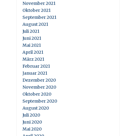
November 2021
Oktober 2021
September 2021
August 2021
Juli 2021
Juni 2021
Mai 2021
April 2021
März 2021
Februar 2021
Januar 2021
Dezember 2020
November 2020
Oktober 2020
September 2020
August 2020
Juli 2020
Juni 2020
Mai 2020