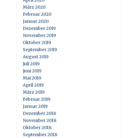
April 2020
März 2020
Februar 2020
Januar 2020
Dezember 2019
November 2019
Oktober 2019
September 2019
August 2019
Juli 2019
Juni 2019
Mai 2019
April 2019
März 2019
Februar 2019
Januar 2019
Dezember 2018
November 2018
Oktober 2018
September 2018