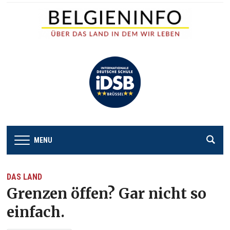
MENU
DAS LAND
Grenzen öffen? Gar nicht so
einfach.