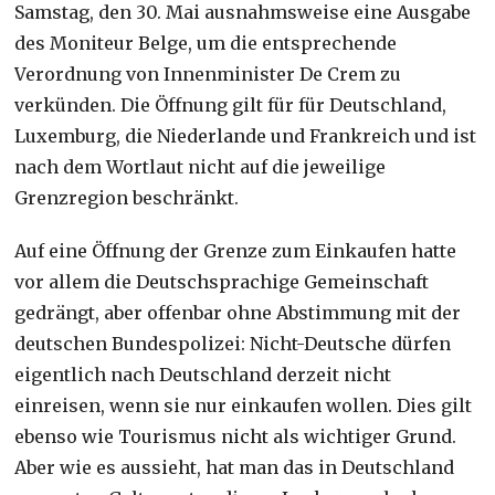
Samstag, den 30. Mai ausnahmsweise eine Ausgabe
des Moniteur Belge, um die entsprechende
Verordnung von Innenminister De Crem zu
verkünden. Die Öffnung gilt für für Deutschland,
Luxemburg, die Niederlande und Frankreich und ist
nach dem Wortlaut nicht auf die jeweilige
Grenzregion beschränkt.
Auf eine Öffnung der Grenze zum Einkaufen hatte
vor allem die Deutschsprachige Gemeinschaft
gedrängt, aber offenbar ohne Abstimmung mit der
deutschen Bundespolizei: Nicht-Deutsche dürfen
eigentlich nach Deutschland derzeit nicht
einreisen, wenn sie nur einkaufen wollen. Dies gilt
ebenso wie Tourismus nicht als wichtiger Grund.
Aber wie es aussieht, hat man das in Deutschland