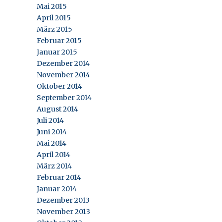
Mai 2015
April 2015
März 2015
Februar 2015
Januar 2015
Dezember 2014
November 2014
Oktober 2014
September 2014
August 2014
Juli 2014
Juni 2014
Mai 2014
April 2014
März 2014
Februar 2014
Januar 2014
Dezember 2013
November 2013