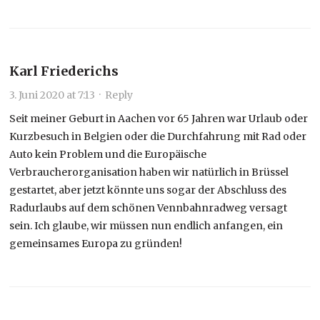
Karl Friederichs
3. Juni 2020 at 7:13
·
Reply
Seit meiner Geburt in Aachen vor 65 Jahren war Urlaub oder
Kurzbesuch in Belgien oder die Durchfahrung mit Rad oder
Auto kein Problem und die Europäische
Verbraucherorganisation haben wir natürlich in Brüssel
gestartet, aber jetzt könnte uns sogar der Abschluss des
Radurlaubs auf dem schönen Vennbahnradweg versagt
sein. Ich glaube, wir müssen nun endlich anfangen, ein
gemeinsames Europa zu gründen!