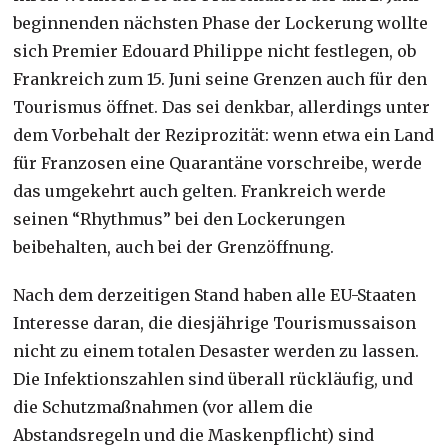
beginnenden nächsten Phase der Lockerung wollte
sich Premier Edouard Philippe nicht festlegen, ob
Frankreich zum 15. Juni seine Grenzen auch für den
Tourismus öffnet. Das sei denkbar, allerdings unter
dem Vorbehalt der Reziprozität: wenn etwa ein Land
für Franzosen eine Quarantäne vorschreibe, werde
das umgekehrt auch gelten. Frankreich werde
seinen “Rhythmus” bei den Lockerungen
beibehalten, auch bei der Grenzöffnung.
Nach dem derzeitigen Stand haben alle EU-Staaten
Interesse daran, die diesjährige Tourismussaison
nicht zu einem totalen Desaster werden zu lassen.
Die Infektionszahlen sind überall rückläufig, und
die Schutzmaßnahmen (vor allem die
Abstandsregeln und die Maskenpflicht) sind