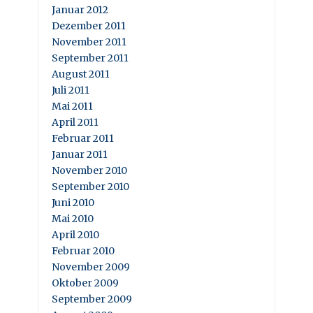
Januar 2012
Dezember 2011
November 2011
September 2011
August 2011
Juli 2011
Mai 2011
April 2011
Februar 2011
Januar 2011
November 2010
September 2010
Juni 2010
Mai 2010
April 2010
Februar 2010
November 2009
Oktober 2009
September 2009