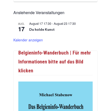
Anstehende Veranstaltungen
August 17 17:30
-
August 23 17:30
AUG.
17
Du holde Kunst
Kalender anzeigen
Belgieninfo-Wanderbuch | Für mehr
Informationen bitte auf das Bild
klicken