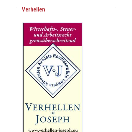
Verhellen