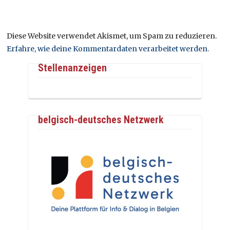
Diese Website verwendet Akismet, um Spam zu reduzieren.
Erfahre, wie deine Kommentardaten verarbeitet werden.
Stellenanzeigen
belgisch-deutsches Netzwerk