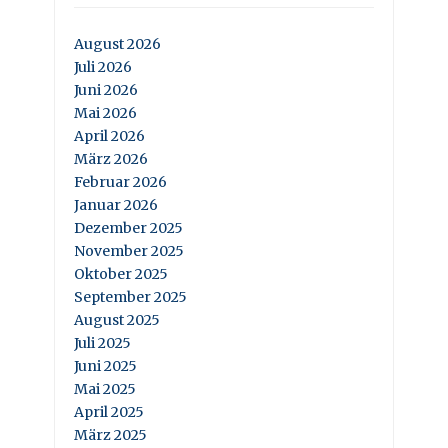
August 2026
Juli 2026
Juni 2026
Mai 2026
April 2026
März 2026
Februar 2026
Januar 2026
Dezember 2025
November 2025
Oktober 2025
September 2025
August 2025
Juli 2025
Juni 2025
Mai 2025
April 2025
März 2025