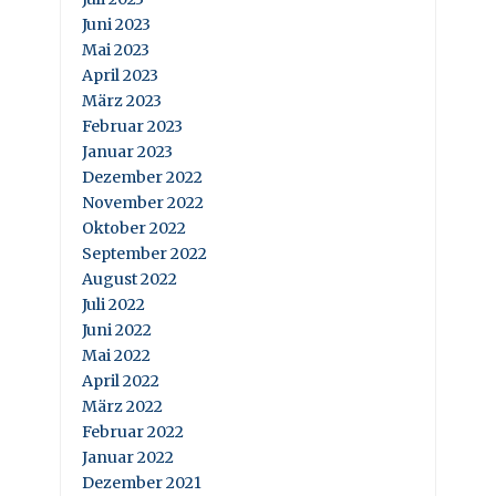
Juni 2023
Mai 2023
April 2023
März 2023
Februar 2023
Januar 2023
Dezember 2022
November 2022
Oktober 2022
September 2022
August 2022
Juli 2022
Juni 2022
Mai 2022
April 2022
März 2022
Februar 2022
Januar 2022
Dezember 2021