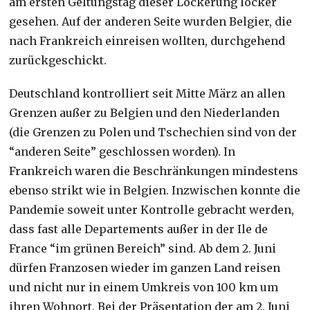
am ersten Geltungstag dieser Lockerung locker
gesehen. Auf der anderen Seite wurden Belgier, die
nach Frankreich einreisen wollten, durchgehend
zurückgeschickt.
Deutschland kontrolliert seit Mitte März an allen
Grenzen außer zu Belgien und den Niederlanden
(die Grenzen zu Polen und Tschechien sind von der
“anderen Seite” geschlossen worden). In
Frankreich waren die Beschränkungen mindestens
ebenso strikt wie in Belgien. Inzwischen konnte die
Pandemie soweit unter Kontrolle gebracht werden,
dass fast alle Departements außer in der Ile de
France “im grünen Bereich” sind. Ab dem 2. Juni
dürfen Franzosen wieder im ganzen Land reisen
und nicht nur in einem Umkreis von 100 km um
ihren Wohnort. Bei der Präsentation der am 2. Juni