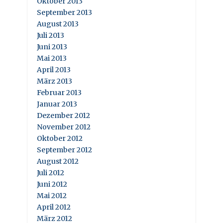
Oktober 2013
September 2013
August 2013
Juli 2013
Juni 2013
Mai 2013
April 2013
März 2013
Februar 2013
Januar 2013
Dezember 2012
November 2012
Oktober 2012
September 2012
August 2012
Juli 2012
Juni 2012
Mai 2012
April 2012
März 2012