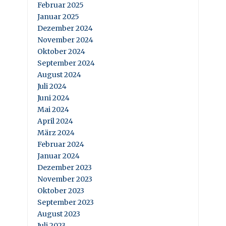
Februar 2025
Januar 2025
Dezember 2024
November 2024
Oktober 2024
September 2024
August 2024
Juli 2024
Juni 2024
Mai 2024
April 2024
März 2024
Februar 2024
Januar 2024
Dezember 2023
November 2023
Oktober 2023
September 2023
August 2023
Juli 2023