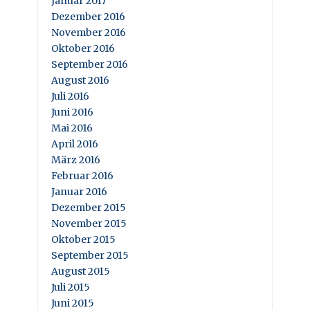
Januar 2017
Dezember 2016
November 2016
Oktober 2016
September 2016
August 2016
Juli 2016
Juni 2016
Mai 2016
April 2016
März 2016
Februar 2016
Januar 2016
Dezember 2015
November 2015
Oktober 2015
September 2015
August 2015
Juli 2015
Juni 2015