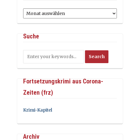
Archiv
Suche
Fortsetzungskrimi aus Corona-
Zeiten (frz)
Krimi-Kapitel
Archiv