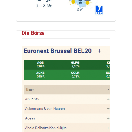
Die Börse