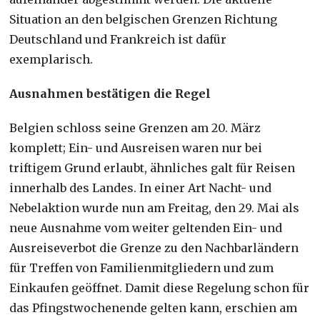
Situation an den belgischen Grenzen Richtung
Deutschland und Frankreich ist dafür
exemplarisch.
Ausnahmen bestätigen die Regel
Belgien schloss seine Grenzen am 20. März
komplett; Ein- und Ausreisen waren nur bei
triftigem Grund erlaubt, ähnliches galt für Reisen
innerhalb des Landes. In einer Art Nacht- und
Nebelaktion wurde nun am Freitag, den 29. Mai als
neue Ausnahme vom weiter geltenden Ein- und
Ausreiseverbot die Grenze zu den Nachbarländern
für Treffen von Familienmitgliedern und zum
Einkaufen geöffnet. Damit diese Regelung schon für
das Pfingstwochenende gelten kann, erschien am