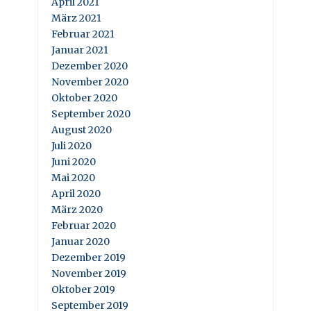
April 2021
März 2021
Februar 2021
Januar 2021
Dezember 2020
November 2020
Oktober 2020
September 2020
August 2020
Juli 2020
Juni 2020
Mai 2020
April 2020
März 2020
Februar 2020
Januar 2020
Dezember 2019
November 2019
Oktober 2019
September 2019