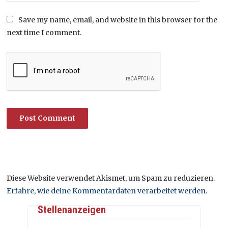
Save my name, email, and website in this browser for the
next time I comment.
Diese Website verwendet Akismet, um Spam zu reduzieren.
Erfahre, wie deine Kommentardaten verarbeitet werden.
Stellenanzeigen