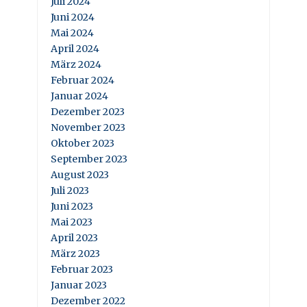
Juli 2024
Juni 2024
Mai 2024
April 2024
März 2024
Februar 2024
Januar 2024
Dezember 2023
November 2023
Oktober 2023
September 2023
August 2023
Juli 2023
Juni 2023
Mai 2023
April 2023
März 2023
Februar 2023
Januar 2023
Dezember 2022