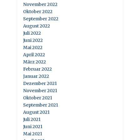
November 2022
Oktober 2022
September 2022
August 2022
Juli 2022
Juni 2022
Mai 2022
April 2022
März 2022
Februar 2022
Januar 2022
Dezember 2021
November 2021
Oktober 2021
September 2021
August 2021
Juli 2021
Juni 2021
Mai 2021