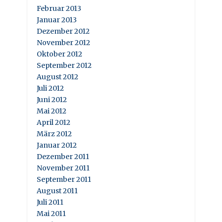
Februar 2013
Januar 2013
Dezember 2012
November 2012
Oktober 2012
September 2012
August 2012
Juli 2012
Juni 2012
Mai 2012
April 2012
März 2012
Januar 2012
Dezember 2011
November 2011
September 2011
August 2011
Juli 2011
Mai 2011