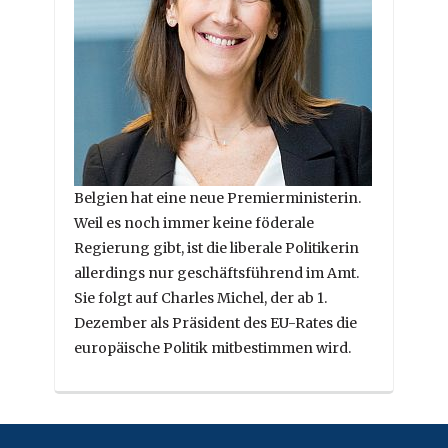
Belgien hat eine neue Premierministerin.
Weil es noch immer keine föderale
Regierung gibt, ist die liberale Politikerin
allerdings nur geschäftsführend im Amt.
Sie folgt auf Charles Michel, der ab 1.
Dezember als Präsident des EU-Rates die
europäische Politik mitbestimmen wird.