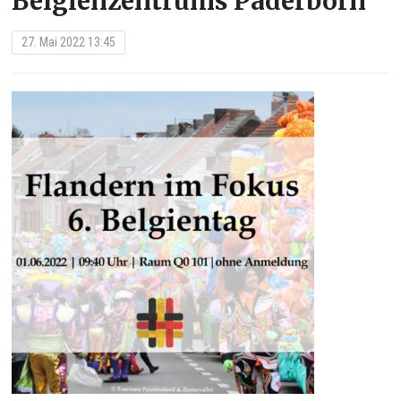
Belgienzentrums Paderborn
27. Mai 2022 13:45