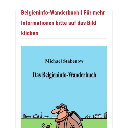
Belgieninfo-Wanderbuch | Für mehr
Informationen bitte auf das Bild
klicken