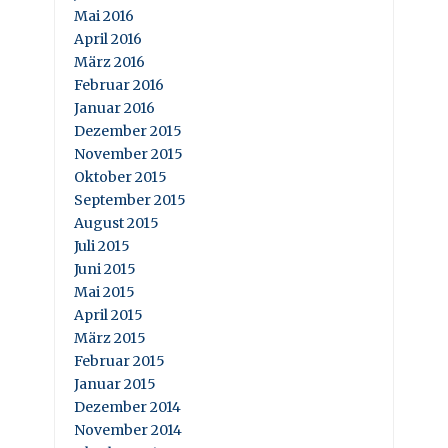
Mai 2016
April 2016
März 2016
Februar 2016
Januar 2016
Dezember 2015
November 2015
Oktober 2015
September 2015
August 2015
Juli 2015
Juni 2015
Mai 2015
April 2015
März 2015
Februar 2015
Januar 2015
Dezember 2014
November 2014