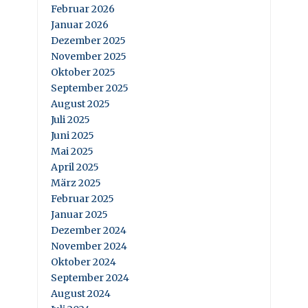
Februar 2026
Januar 2026
Dezember 2025
November 2025
Oktober 2025
September 2025
August 2025
Juli 2025
Juni 2025
Mai 2025
April 2025
März 2025
Februar 2025
Januar 2025
Dezember 2024
November 2024
Oktober 2024
September 2024
August 2024