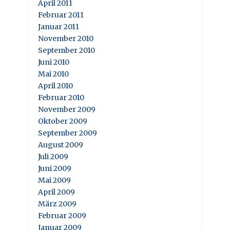
April 2011
Februar 2011
Januar 2011
November 2010
September 2010
Juni 2010
Mai 2010
April 2010
Februar 2010
November 2009
Oktober 2009
September 2009
August 2009
Juli 2009
Juni 2009
Mai 2009
April 2009
März 2009
Februar 2009
Januar 2009