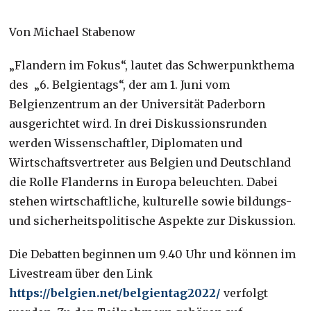
Von Michael Stabenow
„Flandern im Fokus“, lautet das Schwerpunkthema
des „6. Belgientags“, der am 1. Juni vom
Belgienzentrum an der Universität Paderborn
ausgerichtet wird. In drei Diskussionsrunden
werden Wissenschaftler, Diplomaten und
Wirtschaftsvertreter aus Belgien und Deutschland
die Rolle Flanderns in Europa beleuchten. Dabei
stehen wirtschaftliche, kulturelle sowie bildungs-
und sicherheitspolitische Aspekte zur Diskussion.
Die Debatten beginnen um 9.40 Uhr und können im
Livestream über den Link
https://belgien.net/belgientag2022/
verfolgt