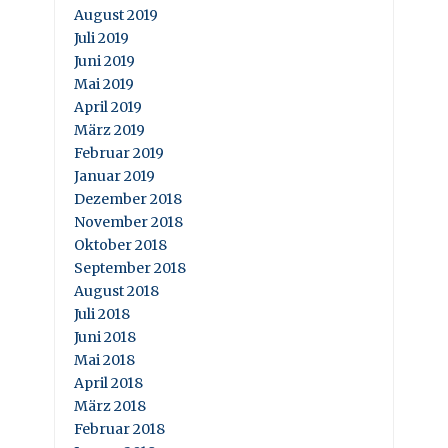
August 2019
Juli 2019
Juni 2019
Mai 2019
April 2019
März 2019
Februar 2019
Januar 2019
Dezember 2018
November 2018
Oktober 2018
September 2018
August 2018
Juli 2018
Juni 2018
Mai 2018
April 2018
März 2018
Februar 2018