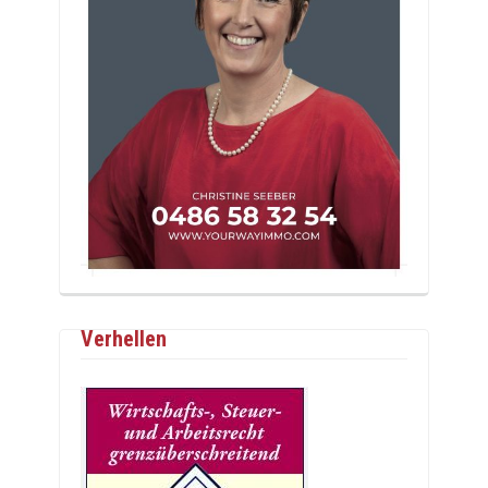
Verhellen