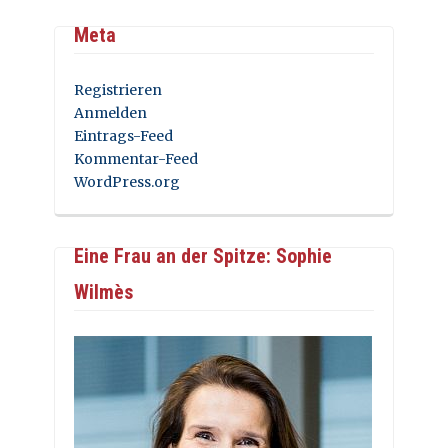
Meta
Registrieren
Anmelden
Eintrags-Feed
Kommentar-Feed
WordPress.org
Eine Frau an der Spitze: Sophie
Wilmès