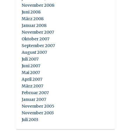
November 2008
Juni 2008
März 2008
Januar 2008
November 2007
Oktober 2007
September 2007
August 2007
Juli 2007
Juni 2007
Mai 2007
April 2007
März 2007
Februar 2007
Januar 2007
November 2005
November 2003
Juli 2003