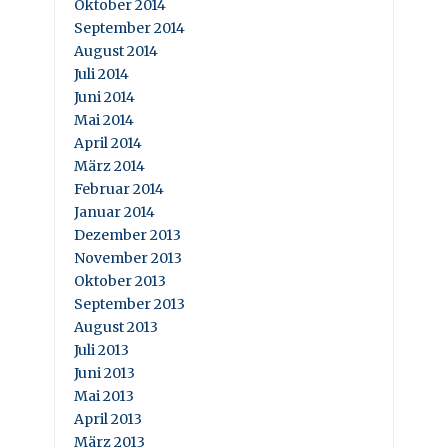
Oktober 2014
September 2014
August 2014
Juli 2014
Juni 2014
Mai 2014
April 2014
März 2014
Februar 2014
Januar 2014
Dezember 2013
November 2013
Oktober 2013
September 2013
August 2013
Juli 2013
Juni 2013
Mai 2013
April 2013
März 2013