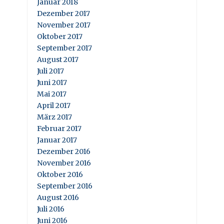
Januar 2018
Dezember 2017
November 2017
Oktober 2017
September 2017
August 2017
Juli 2017
Juni 2017
Mai 2017
April 2017
März 2017
Februar 2017
Januar 2017
Dezember 2016
November 2016
Oktober 2016
September 2016
August 2016
Juli 2016
Juni 2016