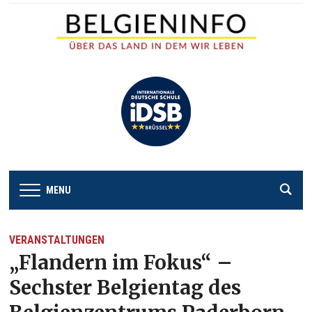
MENU
VERANSTALTUNGEN
„Flandern im Fokus“ –
Sechster Belgientag des