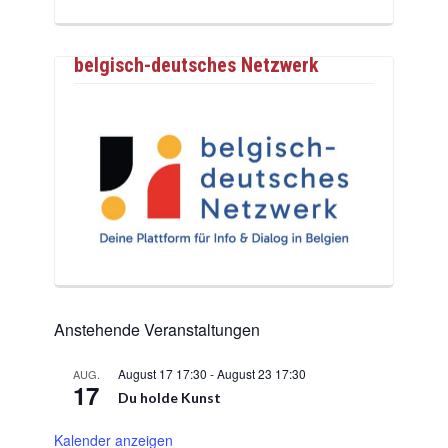
belgisch-deutsches Netzwerk
Anstehende Veranstaltungen
August 17 17:30
-
August 23 17:30
AUG.
17
Du holde Kunst
Kalender anzeigen