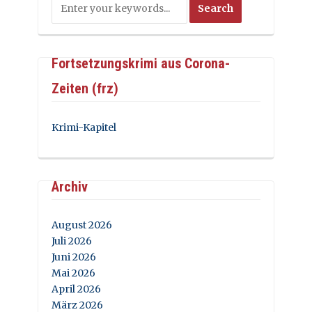
Fortsetzungskrimi aus Corona-
Zeiten (frz)
Krimi-Kapitel
Archiv
August 2026
Juli 2026
Juni 2026
Mai 2026
April 2026
März 2026