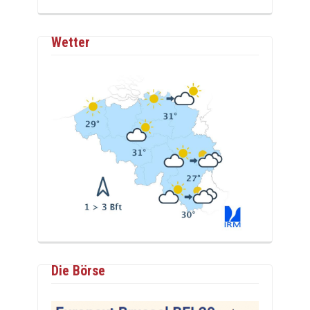
Wetter
Die Börse