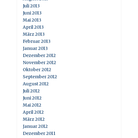
Juli 2013
Juni 2013
Mai 2013
April 2013
März 2013
Februar 2013
Januar 2013
Dezember 2012
November 2012
Oktober 2012
September 2012
August 2012
Juli 2012
Juni 2012
Mai 2012
April 2012
März 2012
Januar 2012
Dezember 2011