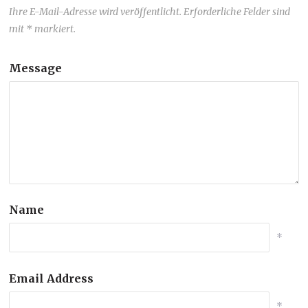
Ihre E-Mail-Adresse wird veröffentlicht. Erforderliche Felder sind
mit * markiert.
Message
Name
*
Email Address
*