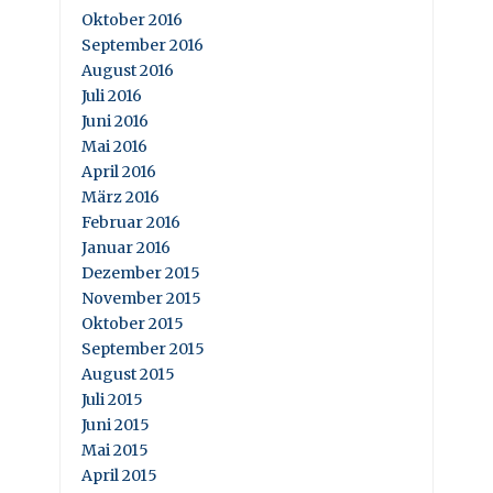
Oktober 2016
September 2016
August 2016
Juli 2016
Juni 2016
Mai 2016
April 2016
März 2016
Februar 2016
Januar 2016
Dezember 2015
November 2015
Oktober 2015
September 2015
August 2015
Juli 2015
Juni 2015
Mai 2015
April 2015