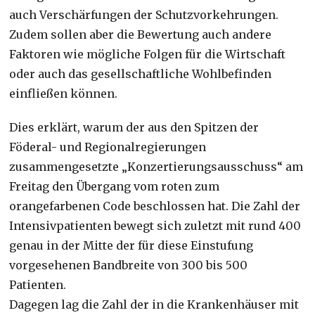
auch Verschärfungen der Schutzvorkehrungen.
Zudem sollen aber die Bewertung auch andere
Faktoren wie mögliche Folgen für die Wirtschaft
oder auch das gesellschaftliche Wohlbefinden
einfließen können.
Dies erklärt, warum der aus den Spitzen der
Föderal- und Regionalregierungen
zusammengesetzte „Konzertierungsausschuss“ am
Freitag den Übergang vom roten zum
orangefarbenen Code beschlossen hat. Die Zahl der
Intensivpatienten bewegt sich zuletzt mit rund 400
genau in der Mitte der für diese Einstufung
vorgesehenen Bandbreite von 300 bis 500
Patienten.
Dagegen lag die Zahl der in die Krankenhäuser mit