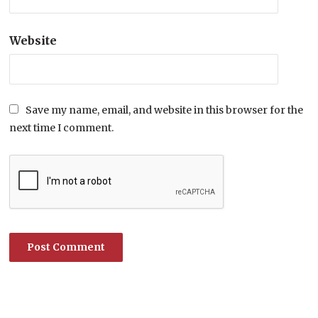
Website
Save my name, email, and website in this browser for the
next time I comment.