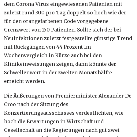
dem Corona-Virus eingewiesenen Patienten mit
zuletzt rund 300 pro Tag doppelt so hoch wie der
für den orangefarbenen Code vorgegebene
Grenzwert von 150 Patienten. Sollte sich der bei
Neuinfektionen zuletzt festgestellte günstige Trend
mit Rückgängen von 44 Prozent im
Wochenvergleich in Kürze auch bei den
Klinikeinweisungen zeigen, dann könnte der
Schwellenwert in der zweiten Monatshälfte
erreicht werden.
Die Äußerungen von Premierminister Alexander De
Croo nach der Sitzung des
Konzertierungsausschusses verdeutlichten, wie
hoch die Erwartungen in Wirtschaft und
Gesellschaft an die Regierungen nach gut zwei