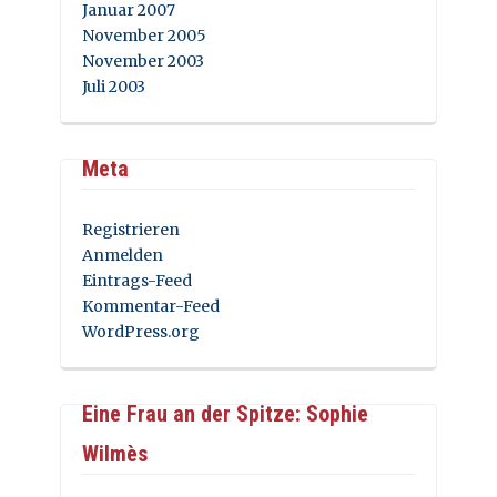
Januar 2007
November 2005
November 2003
Juli 2003
Meta
Registrieren
Anmelden
Eintrags-Feed
Kommentar-Feed
WordPress.org
Eine Frau an der Spitze: Sophie
Wilmès