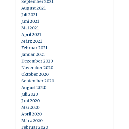
September 2021
August 2021
Juli 2021
Juni 2021
Mai 2021
April 2021
März 2021
Februar 2021
Januar 2021
Dezember 2020
November 2020
Oktober 2020
September 2020
August 2020
Juli 2020
Juni 2020
Mai 2020
April 2020
März 2020
Februar 2020