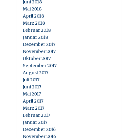
Juni 2018
Mai 2018
April 2018
März 2018
Februar 2018
Januar 2018
Dezember 2017
November 2017
Oktober 2017
September 2017
August 2017
Juli 2017
Juni 2017
Mai 2017
April 2017
März 2017
Februar 2017
Januar 2017
Dezember 2016
November 2016