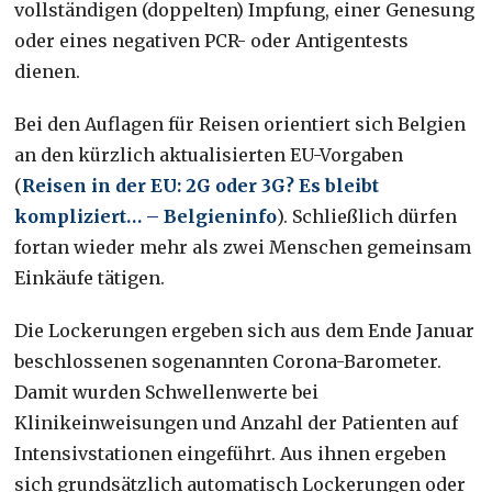
vollständigen (doppelten) Impfung, einer Genesung
oder eines negativen PCR- oder Antigentests
dienen.
Bei den Auflagen für Reisen orientiert sich Belgien
an den kürzlich aktualisierten EU-Vorgaben
(
Reisen in der EU: 2G oder 3G? Es bleibt
kompliziert… – Belgieninfo
). Schließlich dürfen
fortan wieder mehr als zwei Menschen gemeinsam
Einkäufe tätigen.
Die Lockerungen ergeben sich aus dem Ende Januar
beschlossenen sogenannten Corona-Barometer.
Damit wurden Schwellenwerte bei
Klinikeinweisungen und Anzahl der Patienten auf
Intensivstationen eingeführt. Aus ihnen ergeben
sich grundsätzlich automatisch Lockerungen oder