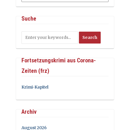
Suche
Fortsetzungskrimi aus Corona-
Zeiten (frz)
Krimi-Kapitel
Archiv
August 2026