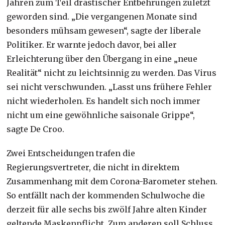
Jahren zum Teil drastischer Entbehrungen zuletzt
geworden sind. „Die vergangenen Monate sind
besonders mühsam gewesen“, sagte der liberale
Politiker. Er warnte jedoch davor, bei aller
Erleichterung über den Übergang in eine „neue
Realität“ nicht zu leichtsinnig zu werden. Das Virus
sei nicht verschwunden. „Lasst uns frühere Fehler
nicht wiederholen. Es handelt sich noch immer
nicht um eine gewöhnliche saisonale Grippe“,
sagte De Croo.
Zwei Entscheidungen trafen die
Regierungsvertreter, die nicht in direktem
Zusammenhang mit dem Corona-Barometer stehen.
So entfällt nach der kommenden Schulwoche die
derzeit für alle sechs bis zwölf Jahre alten Kinder
geltende Maskenpflicht. Zum anderen soll Schluss