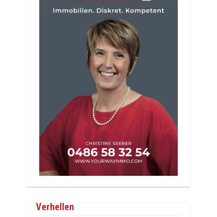
Verhellen