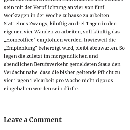
sein mit der Verpflichtung an vier von fünf
Werktagen in der Woche zuhause zu arbeiten
Statt eines Zwangs, künftig an drei Tagen in den
eigenen vier Wänden zu arbeiten, soll künftig das
„Homeoffice“ empfohlen werden. Inwieweit die
„Empfehlung“ beherzigt wird, bleibt abzuwarten. So
legen die zuletzt im morgendlichen und
abendlichen Berufsverkehr gemeldeten Staus den
Verdacht nahe, dass die bisher geltende Pflicht zu
vier Tagen Telearbeit pro Woche nicht rigoros
eingehalten worden sein dürfte.
Leave a Comment