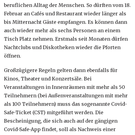
beruflichen Alltag der Menschen. So dürften vom 18.
Februar an Cafés und Restaurant wieder länger als
bis Mitternacht Gäste empfangen. Es können dann
auch wieder mehr als sechs Personen an einem
Tisch Platz nehmen. Erstmals seit Monaten dürfen
Nachtclubs und Diskotheken wieder die Pforten
öffnen.
Großzügigere Regeln gelten dann ebenfalls für
Kinos, Theater und Konzertsäle. Bei
Veranstaltungen in Innenräumen mit mehr als 50
Teilnehmern (bei Außenveranstaltungen mit mehr
als 100 Teilnehmern) muss das sogenannte Covid-
Safe-Ticket (CST) mitgeführt werden. Die
Bescheinigung, die sich auch auf der gängigen
Covid-Safe-App findet, soll als Nachweis einer