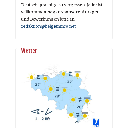
Deutschsprachige zu vergessen. Jeder ist
willkommen, sogar Sponsoren! Fragen
und Bewerbungen bitte an
redaktion@belgieninfo.net
Wetter