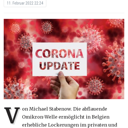
11. Februar 2022 22:24
V
on Michael Stabenow. Die abflauende
Omikron-Welle ermöglicht in Belgien
erhebliche Lockerungen im privaten und