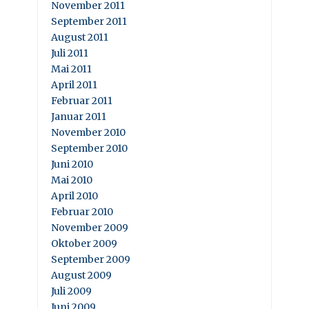
November 2011
September 2011
August 2011
Juli 2011
Mai 2011
April 2011
Februar 2011
Januar 2011
November 2010
September 2010
Juni 2010
Mai 2010
April 2010
Februar 2010
November 2009
Oktober 2009
September 2009
August 2009
Juli 2009
Juni 2009