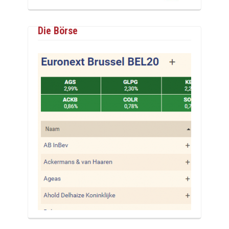
Die Börse