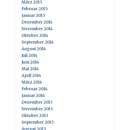
März 2015
Februar 2015
Januar 2015
Dezember 2014
November 2014
Oktober 2014
September 2014
August 2014
Juli 2014
Juni 2014
Mai 2014
April 2014
März 2014
Februar 2014
Januar 2014
Dezember 2013
November 2013
Oktober 2013
September 2013
August 2013