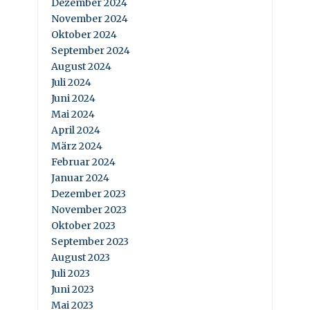
Dezember 2024
November 2024
Oktober 2024
September 2024
August 2024
Juli 2024
Juni 2024
Mai 2024
April 2024
März 2024
Februar 2024
Januar 2024
Dezember 2023
November 2023
Oktober 2023
September 2023
August 2023
Juli 2023
Juni 2023
Mai 2023