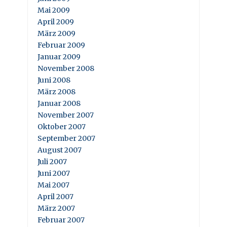
Mai 2009
April 2009
März 2009
Februar 2009
Januar 2009
November 2008
Juni 2008
März 2008
Januar 2008
November 2007
Oktober 2007
September 2007
August 2007
Juli 2007
Juni 2007
Mai 2007
April 2007
März 2007
Februar 2007