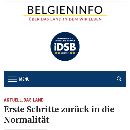
MENU
AKTUELL
DAS LAND
,
Erste Schritte zurück in die
Normalität