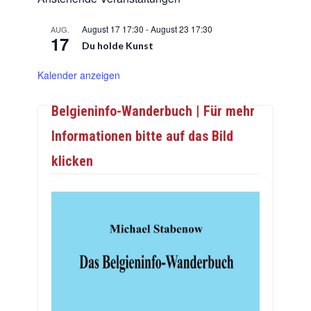
August 17 17:30
-
August 23 17:30
AUG.
17
Du holde Kunst
Kalender anzeigen
Belgieninfo-Wanderbuch | Für mehr
Informationen bitte auf das Bild
klicken