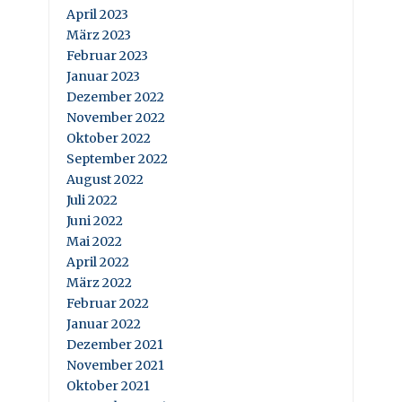
April 2023
März 2023
Februar 2023
Januar 2023
Dezember 2022
November 2022
Oktober 2022
September 2022
August 2022
Juli 2022
Juni 2022
Mai 2022
April 2022
März 2022
Februar 2022
Januar 2022
Dezember 2021
November 2021
Oktober 2021