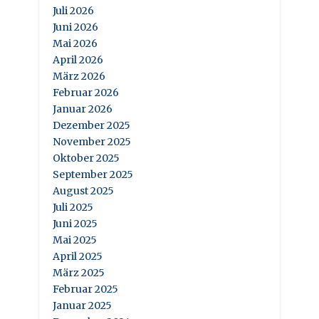
Juli 2026
Juni 2026
Mai 2026
April 2026
März 2026
Februar 2026
Januar 2026
Dezember 2025
November 2025
Oktober 2025
September 2025
August 2025
Juli 2025
Juni 2025
Mai 2025
April 2025
März 2025
Februar 2025
Januar 2025