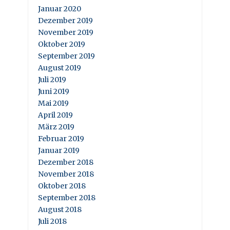
Januar 2020
Dezember 2019
November 2019
Oktober 2019
September 2019
August 2019
Juli 2019
Juni 2019
Mai 2019
April 2019
März 2019
Februar 2019
Januar 2019
Dezember 2018
November 2018
Oktober 2018
September 2018
August 2018
Juli 2018