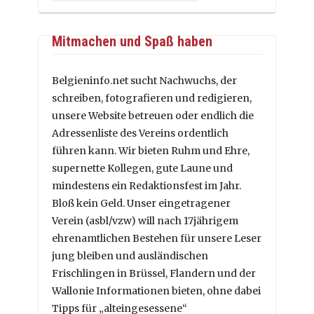
Mitmachen und Spaß haben
Belgieninfo.net sucht Nachwuchs, der
schreiben, fotografieren und redigieren,
unsere Website betreuen oder endlich die
Adressenliste des Vereins ordentlich
führen kann. Wir bieten Ruhm und Ehre,
supernette Kollegen, gute Laune und
mindestens ein Redaktionsfest im Jahr.
Bloß kein Geld. Unser eingetragener
Verein (asbl/vzw) will nach 17jährigem
ehrenamtlichen Bestehen für unsere Leser
jung bleiben und ausländischen
Frischlingen in Brüssel, Flandern und der
Wallonie Informationen bieten, ohne dabei
Tipps für „alteingesessene“