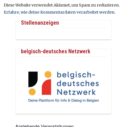
Diese Website verwendet Akismet, um Spam zu reduzieren.
Erfahre, wie deine Kommentardaten verarbeitet werden.
Stellenanzeigen
belgisch-deutsches Netzwerk
Anstehende Veranstaltungen