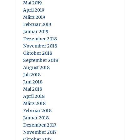
Mai 2019
April 2019
März 2019
Februar 2019
Januar 2019
Dezember 2018
November 2018
Oktober 2018
September 2018
August 2018
Juli 2018
Juni 2018
Mai 2018
April 2018
März 2018
Februar 2018
Januar 2018
Dezember 2017
November 2017
Oktober 2017