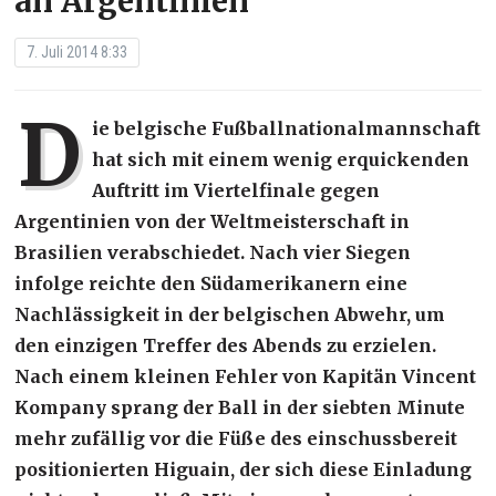
an Argentinien
7. Juli 2014 8:33
D
ie belgische Fußballnationalmannschaft
hat sich mit einem wenig erquickenden
Auftritt im Viertelfinale gegen
Argentinien von der Weltmeisterschaft in
Brasilien verabschiedet. Nach vier Siegen
infolge reichte den Südamerikanern eine
Nachlässigkeit in der belgischen Abwehr, um
den einzigen Treffer des Abends zu erzielen.
Nach einem kleinen Fehler von Kapitän Vincent
Kompany sprang der Ball in der siebten Minute
mehr zufällig vor die Füße des einschussbereit
positionierten Higuain, der sich diese Einladung