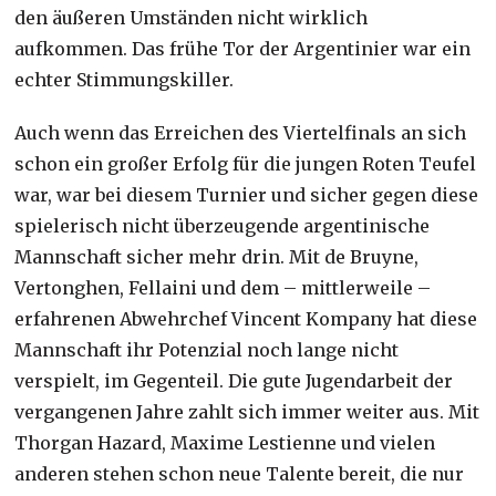
den äußeren Umständen nicht wirklich
aufkommen. Das frühe Tor der Argentinier war ein
echter Stimmungskiller.
Auch wenn das Erreichen des Viertelfinals an sich
schon ein großer Erfolg für die jungen Roten Teufel
war, war bei diesem Turnier und sicher gegen diese
spielerisch nicht überzeugende argentinische
Mannschaft sicher mehr drin. Mit de Bruyne,
Vertonghen, Fellaini und dem – mittlerweile –
erfahrenen Abwehrchef Vincent Kompany hat diese
Mannschaft ihr Potenzial noch lange nicht
verspielt, im Gegenteil. Die gute Jugendarbeit der
vergangenen Jahre zahlt sich immer weiter aus. Mit
Thorgan Hazard, Maxime Lestienne und vielen
anderen stehen schon neue Talente bereit, die nur