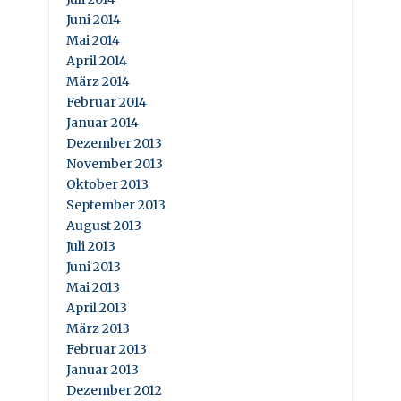
Juni 2014
Mai 2014
April 2014
März 2014
Februar 2014
Januar 2014
Dezember 2013
November 2013
Oktober 2013
September 2013
August 2013
Juli 2013
Juni 2013
Mai 2013
April 2013
März 2013
Februar 2013
Januar 2013
Dezember 2012