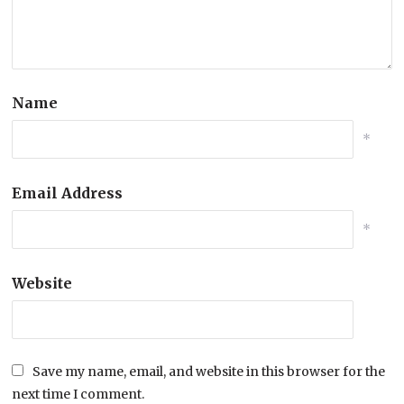
Name
*
Email Address
*
Website
Save my name, email, and website in this browser for the
next time I comment.