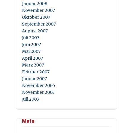
Januar 2008
November 2007
Oktober 2007
September 2007
August 2007
Juli 2007
Juni 2007
Mai 2007
April 2007
März 2007
Februar 2007
Januar 2007
November 2005
November 2003
Juli 2003
Meta