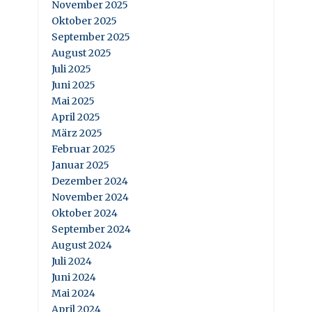
November 2025
Oktober 2025
September 2025
August 2025
Juli 2025
Juni 2025
Mai 2025
April 2025
März 2025
Februar 2025
Januar 2025
Dezember 2024
November 2024
Oktober 2024
September 2024
August 2024
Juli 2024
Juni 2024
Mai 2024
April 2024