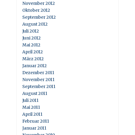
November 2012
Oktober 2012
September 2012
August 2012
Juli 2012
Juni 2012
Mai 2012
April 2012
März 2012
Januar 2012
Dezember 2011
November 2011
September 2011
August 2011
Juli 2011
Mai 2011
April 2011
Februar 2011
Januar 2011