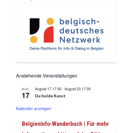
Anstehende Veranstaltungen
August 17 17:30
-
August 23 17:30
AUG.
17
Du holde Kunst
Kalender anzeigen
Belgieninfo-Wanderbuch | Für mehr