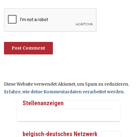
Diese Website verwendet Akismet, um Spam zu reduzieren.
Erfahre, wie deine Kommentardaten verarbeitet werden.
Stellenanzeigen
belgisch-deutsches Netzwerk