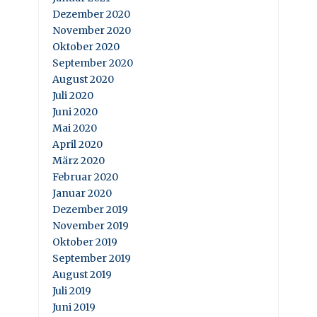
Dezember 2020
November 2020
Oktober 2020
September 2020
August 2020
Juli 2020
Juni 2020
Mai 2020
April 2020
März 2020
Februar 2020
Januar 2020
Dezember 2019
November 2019
Oktober 2019
September 2019
August 2019
Juli 2019
Juni 2019