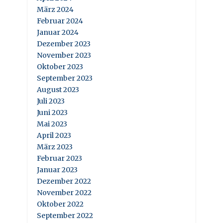
März 2024
Februar 2024
Januar 2024
Dezember 2023
November 2023
Oktober 2023
September 2023
August 2023
Juli 2023
Juni 2023
Mai 2023
April 2023
März 2023
Februar 2023
Januar 2023
Dezember 2022
November 2022
Oktober 2022
September 2022