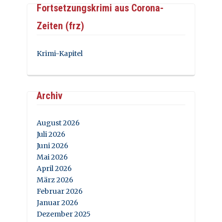
Fortsetzungskrimi aus Corona-
Zeiten (frz)
Krimi-Kapitel
Archiv
August 2026
Juli 2026
Juni 2026
Mai 2026
April 2026
März 2026
Februar 2026
Januar 2026
Dezember 2025