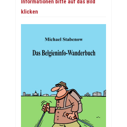
Informationen bitte auf das Bild
klicken