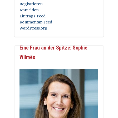
Registrieren
Anmelden
Eintrags-Feed
Kommentar-Feed
WordPress.org
Eine Frau an der Spitze: Sophie
Wilmès