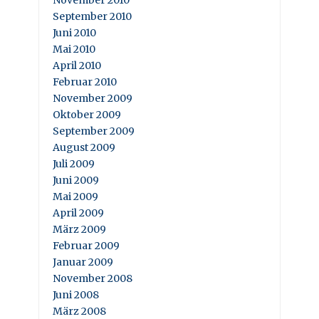
November 2010
September 2010
Juni 2010
Mai 2010
April 2010
Februar 2010
November 2009
Oktober 2009
September 2009
August 2009
Juli 2009
Juni 2009
Mai 2009
April 2009
März 2009
Februar 2009
Januar 2009
November 2008
Juni 2008
März 2008