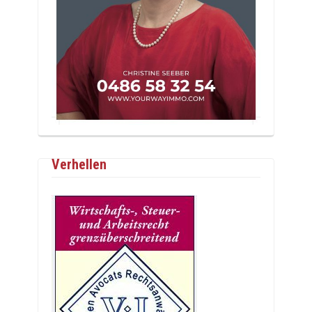
Verhellen