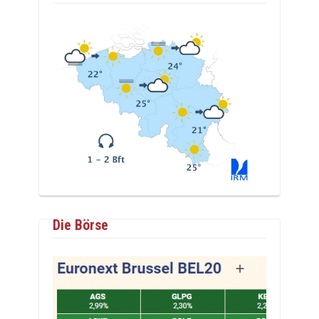
Die Börse