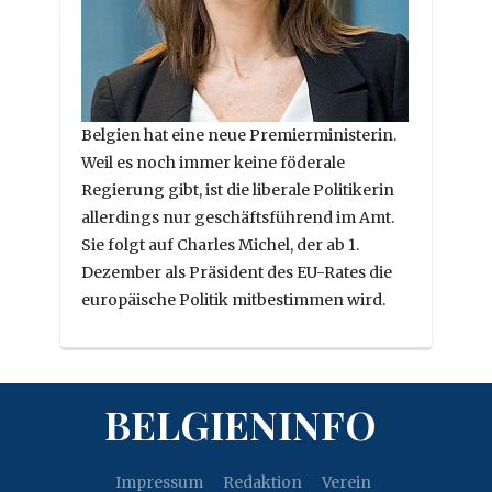
Belgien hat eine neue Premierministerin.
Weil es noch immer keine föderale
Regierung gibt, ist die liberale Politikerin
allerdings nur geschäftsführend im Amt.
Sie folgt auf Charles Michel, der ab 1.
Dezember als Präsident des EU-Rates die
europäische Politik mitbestimmen wird.
BELGIENINFO
Impressum
Redaktion
Verein