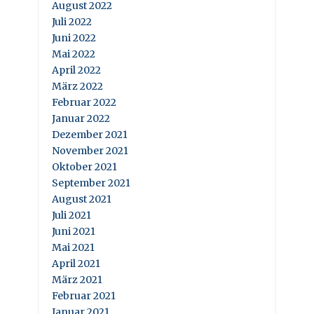
August 2022
Juli 2022
Juni 2022
Mai 2022
April 2022
März 2022
Februar 2022
Januar 2022
Dezember 2021
November 2021
Oktober 2021
September 2021
August 2021
Juli 2021
Juni 2021
Mai 2021
April 2021
März 2021
Februar 2021
Januar 2021