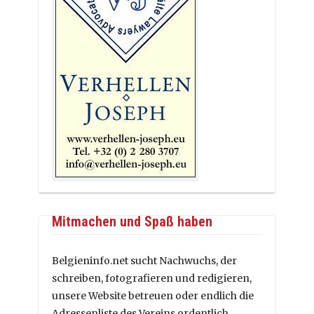
Mitmachen und Spaß haben
Belgieninfo.net sucht Nachwuchs, der
schreiben, fotografieren und redigieren,
unsere Website betreuen oder endlich die
Adressenliste des Vereins ordentlich