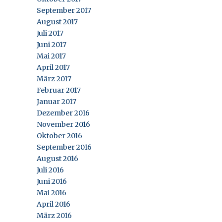
September 2017
August 2017
Juli 2017
Juni 2017
Mai 2017
April 2017
März 2017
Februar 2017
Januar 2017
Dezember 2016
November 2016
Oktober 2016
September 2016
August 2016
Juli 2016
Juni 2016
Mai 2016
April 2016
März 2016