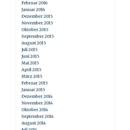
Februar 2016
Januar 2016
Dezember 2015
November 2015
Oktober 2015
September 2015
August 2015
Juli 2015
Juni 2015
Mai 2015
April 2015
März 2015
Februar 2015
Januar 2015
Dezember 2014
November 2014
Oktober 2014
September 2014
August 2014
Juli 2014