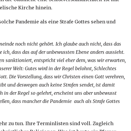
elische Kirche hinein.
solche Pandemie als eine Strafe Gottes sehen und
einde noch nicht gehört. Ich glaube auch nicht, dass das
 ich, dass das auf der unbewussten Ebene anders aussieht.
n sanktioniert, entspricht viel eher dem, was wir erwarten,
nserer Welt: Gutes wird in der Regel belohnt, Schlechtes
ott. Die Vorstellung, dass wir Christen einen Gott verehren,
ibt und deswegen auch keine Strafen sendet, ist damit
 in der Regel so gelehrt, erscheint uns aber unbewusst
ießen, dass mancher die Pandemie auch als Strafe Gottes
 zu tun. Ihre Terminlisten sind voll. Zugleich