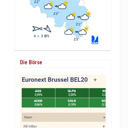
Die Börse