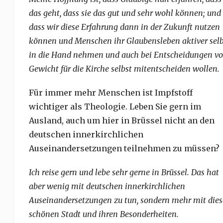
das geht, dass sie das gut und sehr wohl können; und
dass wir diese Erfahrung dann in der Zukunft nutzen
können und Menschen ihr Glaubensleben aktiver selb
in die Hand nehmen und auch bei Entscheidungen v
Gewicht für die Kirche selbst mitentscheiden wollen.
Für immer mehr Menschen ist Impfstoff
wichtiger als Theologie. Leben Sie gern im
Ausland, auch um hier in Brüssel nicht an den
deutschen innerkirchlichen
Auseinandersetzungen teilnehmen zu müssen?
Ich reise gern und lebe sehr gerne in Brüssel. Das hat
aber wenig mit deutschen innerkirchlichen
Auseinandersetzungen zu tun, sondern mehr mit dies
schönen Stadt und ihren Besonderheiten.