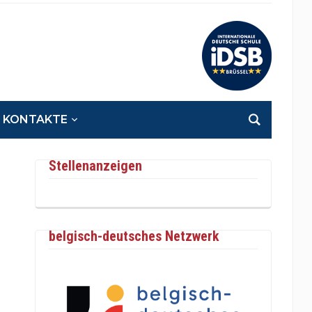
KONTAKTE
Stellenanzeigen
belgisch-deutsches Netzwerk