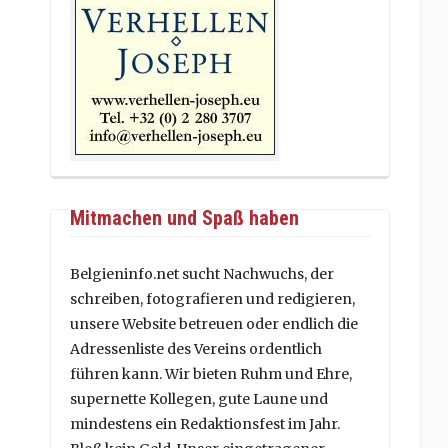
Mitmachen und Spaß haben
Belgieninfo.net sucht Nachwuchs, der
schreiben, fotografieren und redigieren,
unsere Website betreuen oder endlich die
Adressenliste des Vereins ordentlich
führen kann. Wir bieten Ruhm und Ehre,
supernette Kollegen, gute Laune und
mindestens ein Redaktionsfest im Jahr.