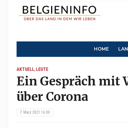
HOME
LA
AKTUELL
LEUTE
,
Ein Gespräch mit 
über Corona
7. März 2021 16:00