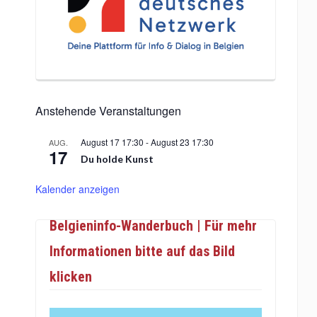
Anstehende Veranstaltungen
August 17 17:30
-
August 23 17:30
AUG.
17
Du holde Kunst
Kalender anzeigen
Belgieninfo-Wanderbuch | Für mehr
Informationen bitte auf das Bild
klicken