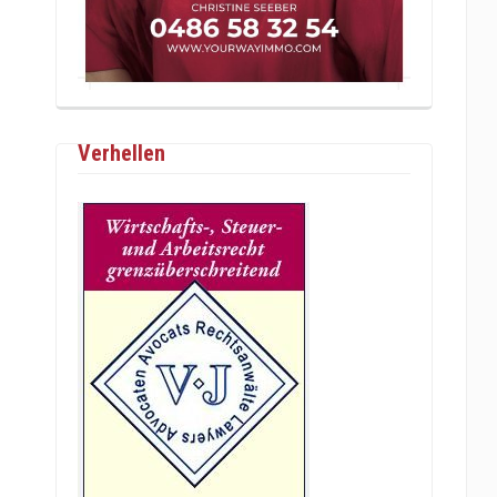
Verhellen