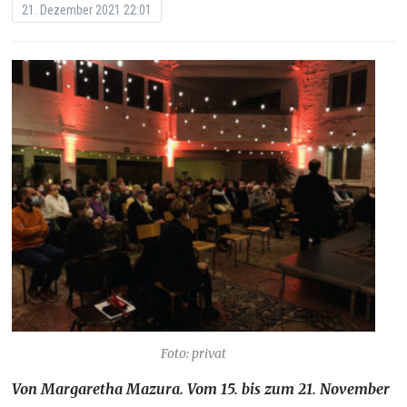
21. Dezember 2021 22:01
Foto: privat
Von Margaretha Mazura. Vom 15. bis zum 21. November