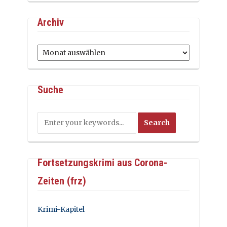
Archiv
Archiv
Suche
Fortsetzungskrimi aus Corona-
Zeiten (frz)
Krimi-Kapitel