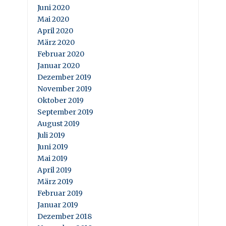
Juni 2020
Mai 2020
April 2020
März 2020
Februar 2020
Januar 2020
Dezember 2019
November 2019
Oktober 2019
September 2019
August 2019
Juli 2019
Juni 2019
Mai 2019
April 2019
März 2019
Februar 2019
Januar 2019
Dezember 2018