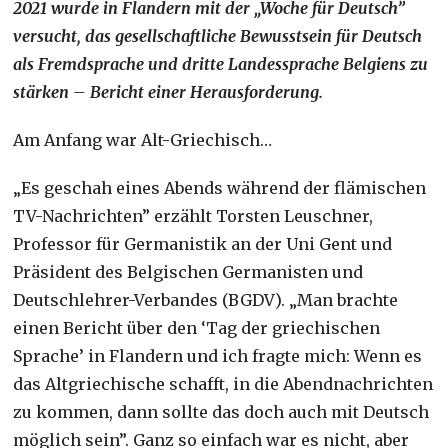
2021 wurde in Flandern mit der „Woche für Deutsch”
versucht, das gesellschaftliche Bewusstsein für Deutsch
als Fremdsprache und dritte Landessprache Belgiens zu
stärken – Bericht einer Herausforderung.
Am Anfang war Alt-Griechisch…
„Es geschah eines Abends während der flämischen
TV-Nachrichten” erzählt Torsten Leuschner,
Professor für Germanistik an der Uni Gent und
Präsident des Belgischen Germanisten und
Deutschlehrer-Verbandes (BGDV). „Man brachte
einen Bericht über den ‘Tag der griechischen
Sprache’ in Flandern und ich fragte mich: Wenn es
das Altgriechische schafft, in die Abendnachrichten
zu kommen, dann sollte das doch auch mit Deutsch
möglich sein”. Ganz so einfach war es nicht, aber