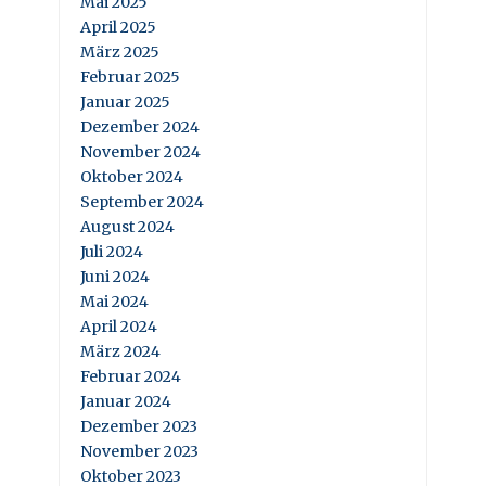
Mai 2025
April 2025
März 2025
Februar 2025
Januar 2025
Dezember 2024
November 2024
Oktober 2024
September 2024
August 2024
Juli 2024
Juni 2024
Mai 2024
April 2024
März 2024
Februar 2024
Januar 2024
Dezember 2023
November 2023
Oktober 2023