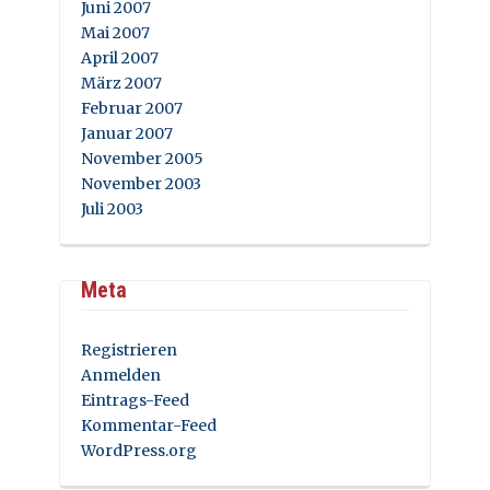
Juni 2007
Mai 2007
April 2007
März 2007
Februar 2007
Januar 2007
November 2005
November 2003
Juli 2003
Meta
Registrieren
Anmelden
Eintrags-Feed
Kommentar-Feed
WordPress.org