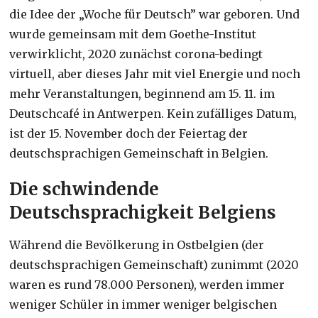
die Idee der „Woche für Deutsch” war geboren. Und
wurde gemeinsam mit dem Goethe-Institut
verwirklicht, 2020 zunächst corona-bedingt
virtuell, aber dieses Jahr mit viel Energie und noch
mehr Veranstaltungen, beginnend am 15. 11. im
Deutschcafé in Antwerpen. Kein zufälliges Datum,
ist der 15. November doch der Feiertag der
deutschsprachigen Gemeinschaft in Belgien.
Die schwindende
Deutschsprachigkeit Belgiens
Während die Bevölkerung in Ostbelgien (der
deutschsprachigen Gemeinschaft) zunimmt (2020
waren es rund 78.000 Personen), werden immer
weniger Schüler in immer weniger belgischen