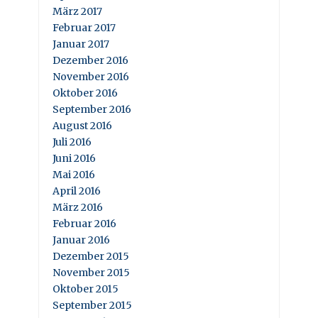
März 2017
Februar 2017
Januar 2017
Dezember 2016
November 2016
Oktober 2016
September 2016
August 2016
Juli 2016
Juni 2016
Mai 2016
April 2016
März 2016
Februar 2016
Januar 2016
Dezember 2015
November 2015
Oktober 2015
September 2015