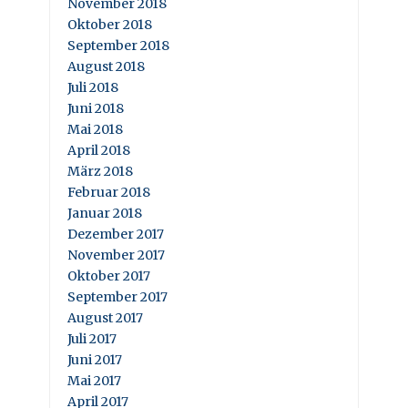
November 2018
Oktober 2018
September 2018
August 2018
Juli 2018
Juni 2018
Mai 2018
April 2018
März 2018
Februar 2018
Januar 2018
Dezember 2017
November 2017
Oktober 2017
September 2017
August 2017
Juli 2017
Juni 2017
Mai 2017
April 2017