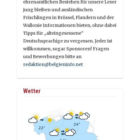
ehrenamtlichen Bestehen für unsere Leser
jung bleiben und ausländischen
Frischlingen in Brüssel, Flandern und der
Wallonie Informationen bieten, ohne dabei
Tipps für „alteingesessene“
Deutschsprachige zu vergessen. Jeder ist
willkommen, sogar Sponsoren! Fragen
und Bewerbungen bitte an
redaktion@belgieninfo.net
Wetter