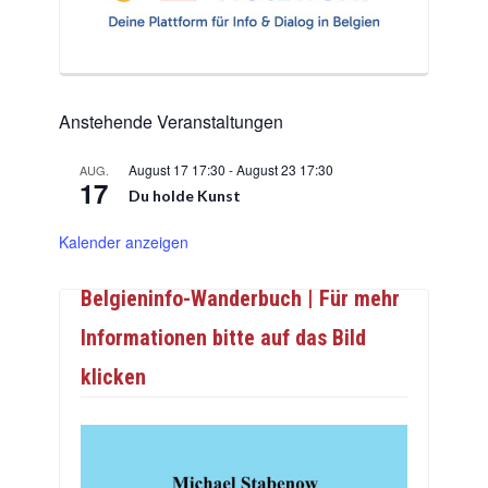
Anstehende Veranstaltungen
August 17 17:30
-
August 23 17:30
AUG.
17
Du holde Kunst
Kalender anzeigen
Belgieninfo-Wanderbuch | Für mehr
Informationen bitte auf das Bild
klicken