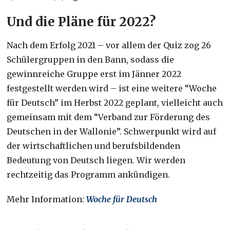
Und die Pläne für 2022?
Nach dem Erfolg 2021 – vor allem der Quiz zog 26
Schülergruppen in den Bann, sodass die
gewinnreiche Gruppe erst im Jänner 2022
festgestellt werden wird – ist eine weitere “Woche
für Deutsch” im Herbst 2022 geplant, vielleicht auch
gemeinsam mit dem “Verband zur Förderung des
Deutschen in der Wallonie”. Schwerpunkt wird auf
der wirtschaftlichen und berufsbildenden
Bedeutung von Deutsch liegen. Wir werden
rechtzeitig das Programm ankündigen.
Mehr Information:
Woche für Deutsch