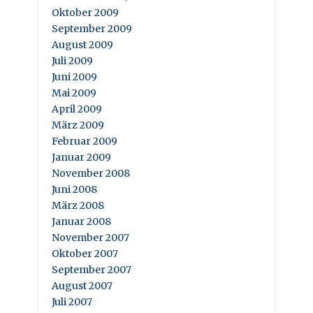
Oktober 2009
September 2009
August 2009
Juli 2009
Juni 2009
Mai 2009
April 2009
März 2009
Februar 2009
Januar 2009
November 2008
Juni 2008
März 2008
Januar 2008
November 2007
Oktober 2007
September 2007
August 2007
Juli 2007