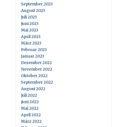
September 2023
August 2023
Juli 2023
Juni 2023
Mai 2023
April 2023
März 2023
Februar 2023
Januar 2023
Dezember 2022
November 2022
Oktober 2022
September 2022
August 2022
Juli 2022
Juni 2022
Mai 2022
April 2022
März 2022