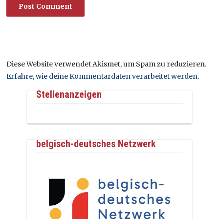
Diese Website verwendet Akismet, um Spam zu reduzieren.
Erfahre, wie deine Kommentardaten verarbeitet werden.
Stellenanzeigen
belgisch-deutsches Netzwerk