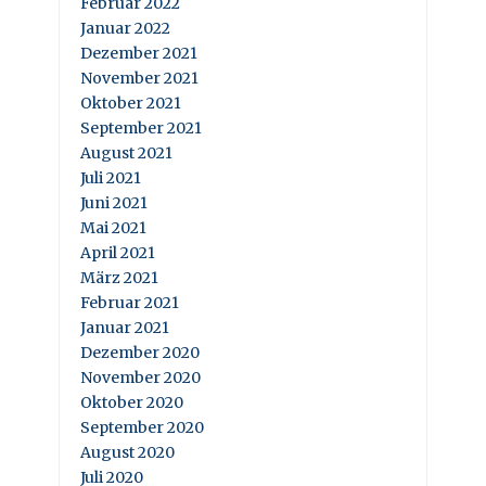
Februar 2022
Januar 2022
Dezember 2021
November 2021
Oktober 2021
September 2021
August 2021
Juli 2021
Juni 2021
Mai 2021
April 2021
März 2021
Februar 2021
Januar 2021
Dezember 2020
November 2020
Oktober 2020
September 2020
August 2020
Juli 2020