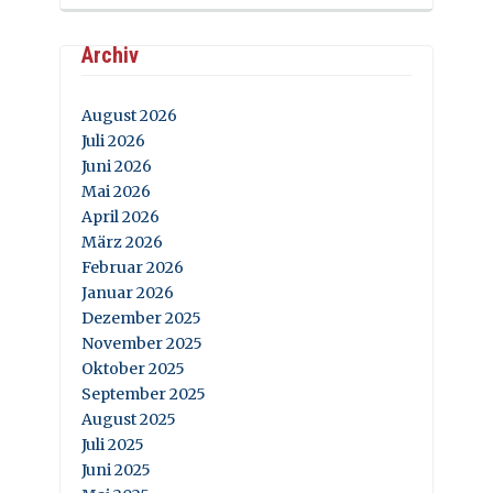
Archiv
August 2026
Juli 2026
Juni 2026
Mai 2026
April 2026
März 2026
Februar 2026
Januar 2026
Dezember 2025
November 2025
Oktober 2025
September 2025
August 2025
Juli 2025
Juni 2025