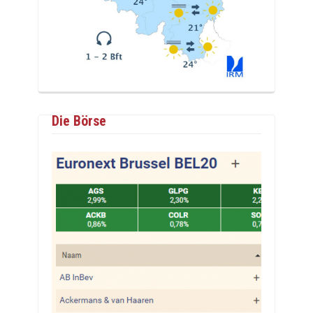
Die Börse