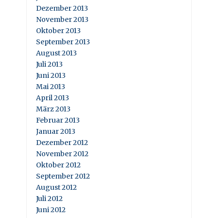
Dezember 2013
November 2013
Oktober 2013
September 2013
August 2013
Juli 2013
Juni 2013
Mai 2013
April 2013
März 2013
Februar 2013
Januar 2013
Dezember 2012
November 2012
Oktober 2012
September 2012
August 2012
Juli 2012
Juni 2012