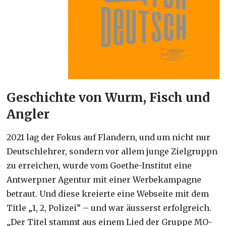
Geschichte von Wurm, Fisch und
Angler
2021 lag der Fokus auf Flandern, und um nicht nur
Deutschlehrer, sondern vor allem junge Zielgruppn
zu erreichen, wurde vom Goethe-Institut eine
Antwerpner Agentur mit einer Werbekampagne
betraut. Und diese kreierte eine Webseite mit dem
Title „1, 2, Polizei” – und war äusserst erfolgreich.
„Der Titel stammt aus einem Lied der Gruppe MO-