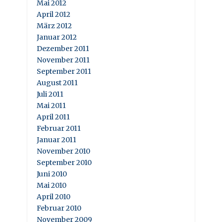
Mai 2012
April 2012
März 2012
Januar 2012
Dezember 2011
November 2011
September 2011
August 2011
Juli 2011
Mai 2011
April 2011
Februar 2011
Januar 2011
November 2010
September 2010
Juni 2010
Mai 2010
April 2010
Februar 2010
November 2009