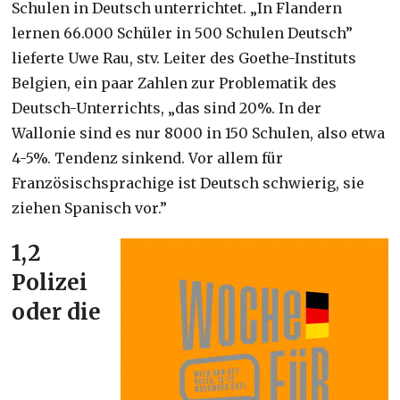
Schulen in Deutsch unterrichtet. „In Flandern
lernen 66.000 Schüler in 500 Schulen Deutsch”
lieferte Uwe Rau, stv. Leiter des Goethe-Instituts
Belgien, ein paar Zahlen zur Problematik des
Deutsch-Unterrichts, „das sind 20%. In der
Wallonie sind es nur 8000 in 150 Schulen, also etwa
4-5%. Tendenz sinkend. Vor allem für
Französischsprachige ist Deutsch schwierig, sie
ziehen Spanisch vor.”
1,2
Polizei
oder die