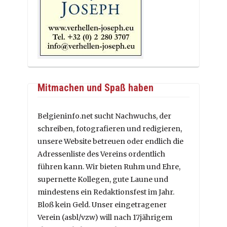
Mitmachen und Spaß haben
Belgieninfo.net sucht Nachwuchs, der
schreiben, fotografieren und redigieren,
unsere Website betreuen oder endlich die
Adressenliste des Vereins ordentlich
führen kann. Wir bieten Ruhm und Ehre,
supernette Kollegen, gute Laune und
mindestens ein Redaktionsfest im Jahr.
Bloß kein Geld. Unser eingetragener
Verein (asbl/vzw) will nach 17jährigem