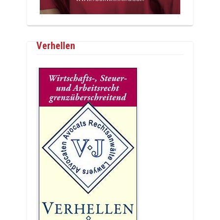
Verhellen