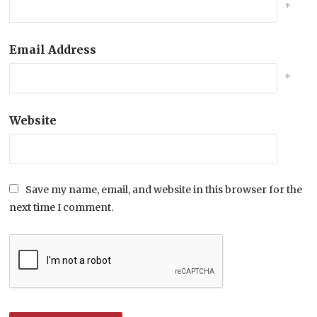
*
Email Address
*
Website
Save my name, email, and website in this browser for the
next time I comment.