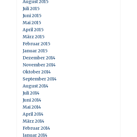
August 2015
Juli 2015
Juni 2015
Mai 2015
April 2015
März 2015
Februar 2015
Januar 2015
Dezember 2014
November 2014
Oktober 2014
September 2014
August 2014
Juli 2014
Juni 2014
Mai 2014
April 2014
März 2014
Februar 2014
Januar 2014