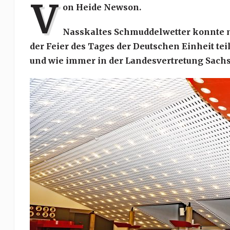
V
on Heide Newson.
Nasskaltes Schmuddelwetter konnte m
der Feier des Tages der Deutschen Einheit tei
und wie immer in der Landesvertretung Sachs