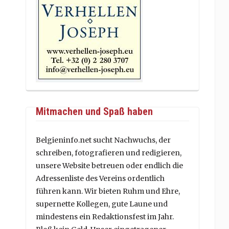
Mitmachen und Spaß haben
Belgieninfo.net sucht Nachwuchs, der
schreiben, fotografieren und redigieren,
unsere Website betreuen oder endlich die
Adressenliste des Vereins ordentlich
führen kann. Wir bieten Ruhm und Ehre,
supernette Kollegen, gute Laune und
mindestens ein Redaktionsfest im Jahr.