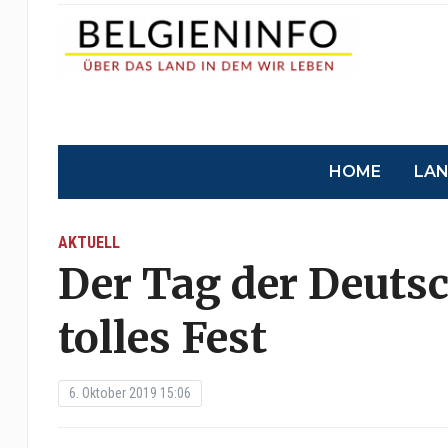
HOME
LA
AKTUELL
Der Tag der Deutsc
tolles Fest
6. Oktober 2019 15:06