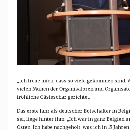
„Ich freue mich, dass so viele gekommen sind.
vielen Mühen der Organisatoren und Organisator
fröhliche Gästeschar gerichtet.
Das erste Jahr als deutscher Botschafter in Belg
sei, liege hinter ihm. „Ich war in ganz Belgien
Osten. Ich habe nachgeholt, was ich in 15 Jahren 