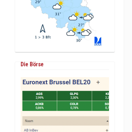
Die Börse