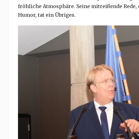
fröhliche Atmosphäre. Seine mitreißende Rede,
Humor, tat ein Übriges.