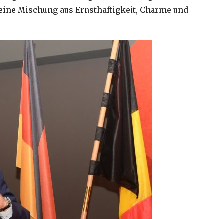
 eine Mischung aus Ernsthaftigkeit, Charme und