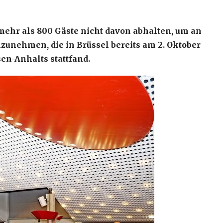
ehr als 800 Gäste nicht davon abhalten, um an
lzunehmen, die in Brüssel bereits am 2. Oktober
en-Anhalts stattfand.