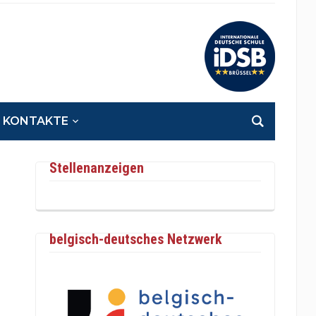
KONTAKTE
Stellenanzeigen
belgisch-deutsches Netzwerk