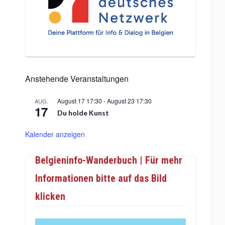
Anstehende Veranstaltungen
August 17 17:30
-
August 23 17:30
AUG.
17
Du holde Kunst
Kalender anzeigen
Belgieninfo-Wanderbuch | Für mehr
Informationen bitte auf das Bild
klicken