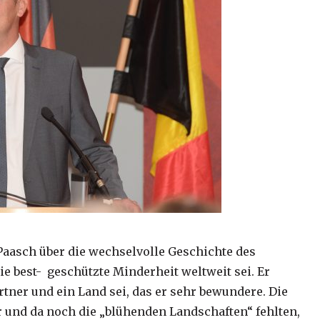
Paasch über die wechselvolle Geschichte des
ie best- geschützte Minderheit weltweit sei. Er
rtner und ein Land sei, das er sehr bewundere. Die
r und da noch die „blühenden Landschaften“ fehlten,