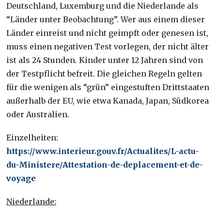
Deutschland, Luxemburg und die Niederlande als
“Länder unter Beobachtung”. Wer aus einem dieser
Länder einreist und nicht geimpft oder genesen ist,
muss einen negativen Test vorlegen, der nicht älter
ist als 24 Stunden. Kinder unter 12 Jahren sind von
der Testpflicht befreit. Die gleichen Regeln gelten
für die wenigen als “grün” eingestuften Drittstaaten
außerhalb der EU, wie etwa Kanada, Japan, Südkorea
oder Australien.
Einzelheiten:
https://www.interieur.gouv.fr/Actualites/L-actu-
du-Ministere/Attestation-de-deplacement-et-de-
voyage
Niederlande: