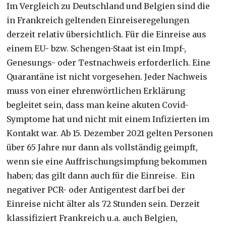
Im Vergleich zu Deutschland und Belgien sind die
in Frankreich geltenden Einreiseregelungen
derzeit relativ übersichtlich. Für die Einreise aus
einem EU- bzw. Schengen-Staat ist ein Impf-,
Genesungs- oder Testnachweis erforderlich. Eine
Quarantäne ist nicht vorgesehen. Jeder Nachweis
muss von einer ehrenwörtlichen Erklärung
begleitet sein, dass man keine akuten Covid-
Symptome hat und nicht mit einem Infizierten im
Kontakt war. Ab 15. Dezember 2021 gelten Personen
über 65 Jahre nur dann als vollständig geimpft,
wenn sie eine Auffrischungsimpfung bekommen
haben; das gilt dann auch für die Einreise. Ein
negativer PCR- oder Antigentest darf bei der
Einreise nicht älter als 72 Stunden sein. Derzeit
klassifiziert Frankreich u.a. auch Belgien,