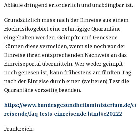
Abläufe dringend erforderlich und unabdingbar ist.
Grundsätzlich muss nach der Einreise aus einem
Hochrisikogebiet eine zehntägige
Quarantäne
eingehalten werden. Geimpfte und Genesene
können diese vermeiden, wenn sie noch vor der
Einreise ihren entsprechenden Nachweis an das
Einreiseportal übermitteln. Wer weder geimpft
noch genesen ist, kann frühestens am fünften Tag
nach der Einreise durch einen (weiteren) Test die
Quarantäne vorzeitig beenden.
https://www.bundesgesundheitsministerium.de/cor
reisende/faq-tests-einreisende.html#c20222
Frankreich: