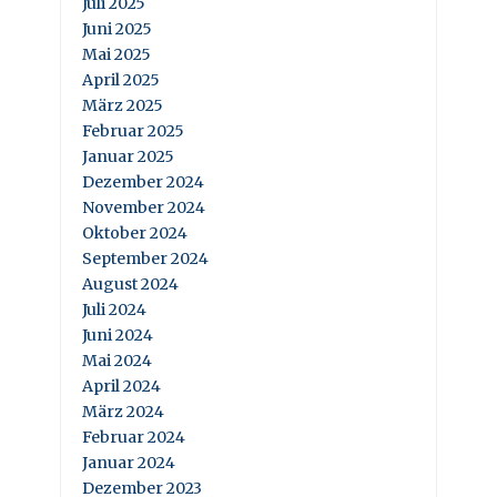
Juli 2025
Juni 2025
Mai 2025
April 2025
März 2025
Februar 2025
Januar 2025
Dezember 2024
November 2024
Oktober 2024
September 2024
August 2024
Juli 2024
Juni 2024
Mai 2024
April 2024
März 2024
Februar 2024
Januar 2024
Dezember 2023