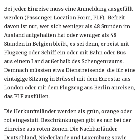
Bei jeder Einreise muss eine Anmeldung ausgefüllt
werden (Passenger Location Form, PLF). Befreit
davon ist nur, wer sich weniger als 48 Stunden im
Ausland aufgehalten hat oder weniger als 48
Stunden in Belgien bleibt, es sei denn, er reist mit
Flugzeug oder Schiff ein oder mit Bahn oder Bus
aus einem Land außerhalb des Schengenraums.
Demnach müssten etwa Dienstreisende, die für eine
eintägige Sitzung in Brüssel mit dem Eurostar aus
London oder mit dem Flugzeug aus Berlin anreisen,
das PLF ausfüllen.
Die Herkunftsländer werden als grün, orange oder
rot eingestuft. Beschränkungen gibt es nur bei der
Einreise aus roten Zonen. Die Nachbarländer
Deutschland, Niederlande und Luxemburg sowie