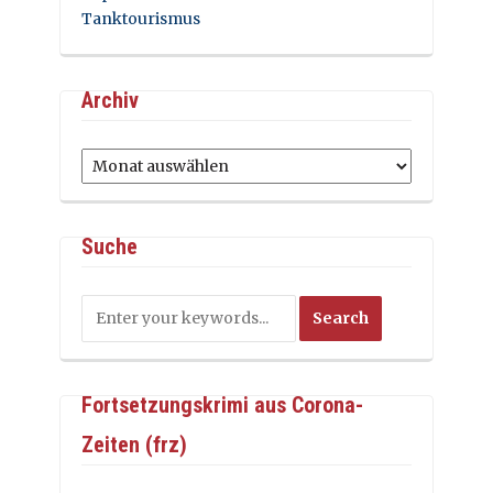
Tanktourismus
Archiv
Archiv
Suche
Fortsetzungskrimi aus Corona-
Zeiten (frz)