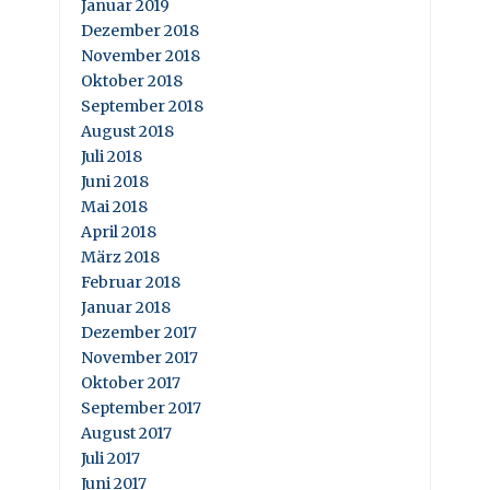
Januar 2019
Dezember 2018
November 2018
Oktober 2018
September 2018
August 2018
Juli 2018
Juni 2018
Mai 2018
April 2018
März 2018
Februar 2018
Januar 2018
Dezember 2017
November 2017
Oktober 2017
September 2017
August 2017
Juli 2017
Juni 2017