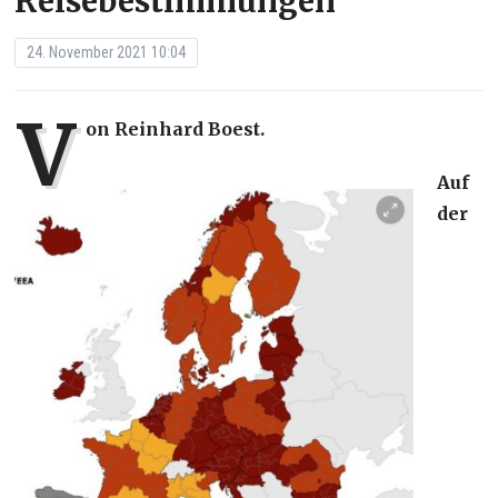
Reisebestimmungen
24. November 2021 10:04
V
on Reinhard Boest.
Auf
der