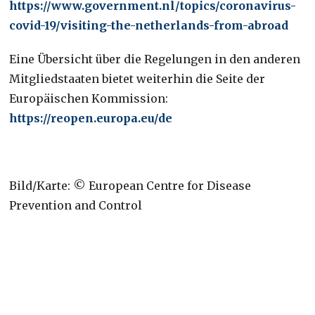
https://www.government.nl/topics/coronavirus-
covid-19/visiting-the-netherlands-from-abroad
Eine Übersicht über die Regelungen in den anderen
Mitgliedstaaten bietet weiterhin die Seite der
Europäischen Kommission:
https://reopen.europa.eu/de
Bild/Karte: © European Centre for Disease
Prevention and Control