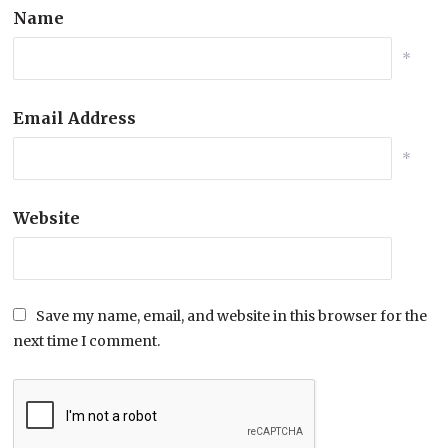
Name
*
Email Address
*
Website
Save my name, email, and website in this browser for the
next time I comment.