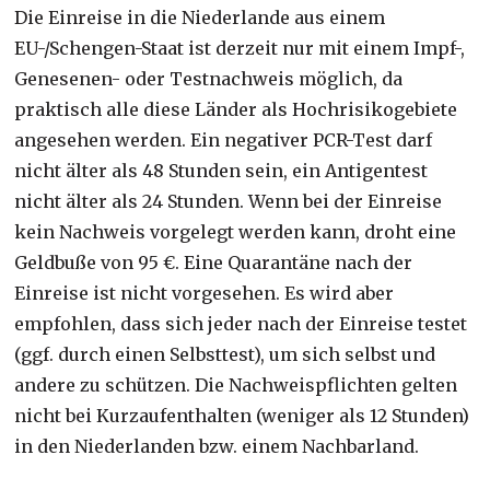
Die Einreise in die Niederlande aus einem
EU-/Schengen-Staat ist derzeit nur mit einem Impf-,
Genesenen- oder Testnachweis möglich, da
praktisch alle diese Länder als Hochrisikogebiete
angesehen werden. Ein negativer PCR-Test darf
nicht älter als 48 Stunden sein, ein Antigentest
nicht älter als 24 Stunden. Wenn bei der Einreise
kein Nachweis vorgelegt werden kann, droht eine
Geldbuße von 95 €. Eine Quarantäne nach der
Einreise ist nicht vorgesehen. Es wird aber
empfohlen, dass sich jeder nach der Einreise testet
(ggf. durch einen Selbsttest), um sich selbst und
andere zu schützen. Die Nachweispflichten gelten
nicht bei Kurzaufenthalten (weniger als 12 Stunden)
in den Niederlanden bzw. einem Nachbarland.