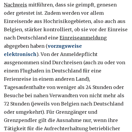
Nachweis
mitführen, dass sie geimpft, genesen
oder getestet ist. Zudem werden vor allem
Einreisende aus Hochrisikogebieten, also auch aus
Belgien, stärker kontrolliert, ob sie vor der Einreise
nach Deutschland eine
Einreiseanmeldung
abgegeben haben (
vorzugsweise
elektronisch
). Von der Anmeldepflicht
ausgenommen sind Durchreisen (auch zu oder von
einem Flughafen in Deutschland für eine
Ferienreise in einem anderen Land),
Tagesaufenthalte von weniger als 24 Stunden oder
Besuche bei nahen Verwandten von nicht mehr als
72 Stunden (jeweils von Belgien nach Deutschland
oder umgekehrt). Für Grenzgänger und
Grenzpendler gilt die Ausnahme nur, wenn ihre
Tätigkeit für die Aufrechterhaltung betrieblicher