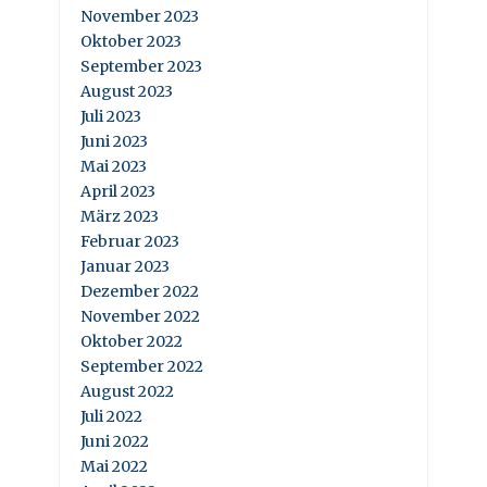
November 2023
Oktober 2023
September 2023
August 2023
Juli 2023
Juni 2023
Mai 2023
April 2023
März 2023
Februar 2023
Januar 2023
Dezember 2022
November 2022
Oktober 2022
September 2022
August 2022
Juli 2022
Juni 2022
Mai 2022