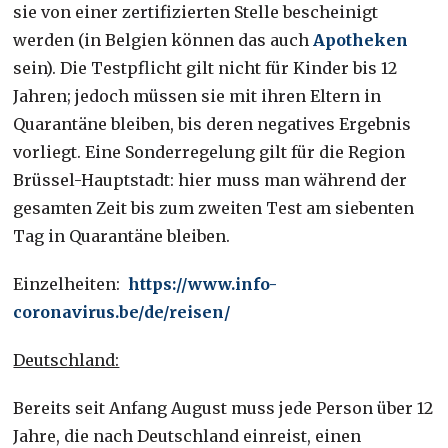
sie von einer zertifizierten Stelle bescheinigt
werden (in Belgien können das auch
Apotheken
sein). Die Testpflicht gilt nicht für Kinder bis 12
Jahren; jedoch müssen sie mit ihren Eltern in
Quarantäne bleiben, bis deren negatives Ergebnis
vorliegt. Eine Sonderregelung gilt für die Region
Brüssel-Hauptstadt: hier muss man während der
gesamten Zeit bis zum zweiten Test am siebenten
Tag in Quarantäne bleiben.
Einzelheiten:
https://www.info-
coronavirus.be/de/reisen/
Deutschland:
Bereits seit Anfang August muss jede Person über 12
Jahre, die nach Deutschland einreist, einen