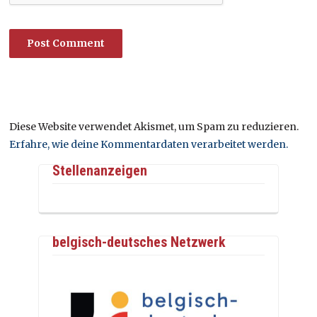
Diese Website verwendet Akismet, um Spam zu reduzieren.
Erfahre, wie deine Kommentardaten verarbeitet werden.
Stellenanzeigen
belgisch-deutsches Netzwerk