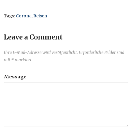
Tags:
Corona
,
Reisen
Leave a Comment
Ihre E-Mail-Adresse wird veröffentlicht. Erforderliche Felder sind
mit * markiert.
Message