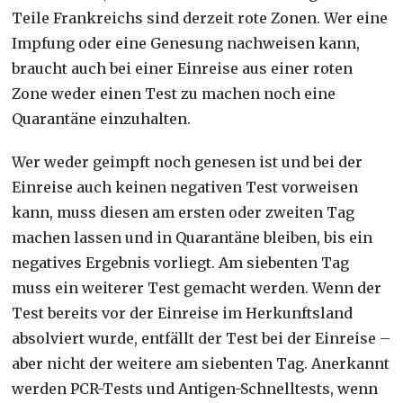
Teile Frankreichs sind derzeit rote Zonen. Wer eine
Impfung oder eine Genesung nachweisen kann,
braucht auch bei einer Einreise aus einer roten
Zone weder einen Test zu machen noch eine
Quarantäne einzuhalten.
Wer weder geimpft noch genesen ist und bei der
Einreise auch keinen negativen Test vorweisen
kann, muss diesen am ersten oder zweiten Tag
machen lassen und in Quarantäne bleiben, bis ein
negatives Ergebnis vorliegt. Am siebenten Tag
muss ein weiterer Test gemacht werden. Wenn der
Test bereits vor der Einreise im Herkunftsland
absolviert wurde, entfällt der Test bei der Einreise –
aber nicht der weitere am siebenten Tag. Anerkannt
werden PCR-Tests und Antigen-Schnelltests, wenn