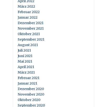
April 2022
März 2022
Februar 2022
Januar 2022
Dezember 2021
November 2021
Oktober 2021
September 2021
August 2021
Juli 2021
Juni 2021
Mai 2021
April 2021
März 2021
Februar 2021
Januar 2021
Dezember 2020
November 2020
Oktober 2020
September 2020