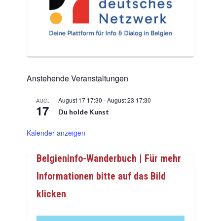
Anstehende Veranstaltungen
August 17 17:30
-
August 23 17:30
AUG.
17
Du holde Kunst
Kalender anzeigen
Belgieninfo-Wanderbuch | Für mehr
Informationen bitte auf das Bild
klicken