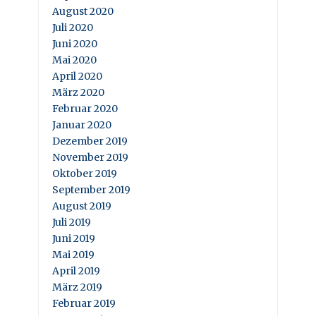
August 2020
Juli 2020
Juni 2020
Mai 2020
April 2020
März 2020
Februar 2020
Januar 2020
Dezember 2019
November 2019
Oktober 2019
September 2019
August 2019
Juli 2019
Juni 2019
Mai 2019
April 2019
März 2019
Februar 2019