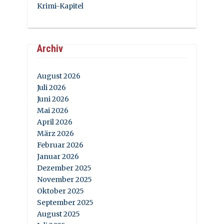
Krimi-Kapitel
Archiv
August 2026
Juli 2026
Juni 2026
Mai 2026
April 2026
März 2026
Februar 2026
Januar 2026
Dezember 2025
November 2025
Oktober 2025
September 2025
August 2025