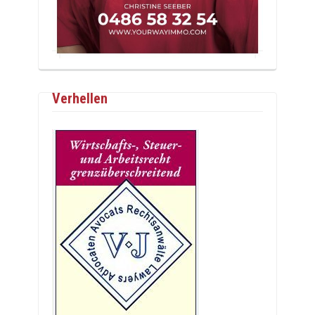
Verhellen