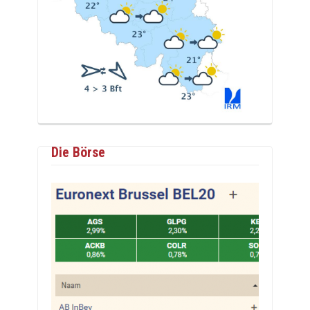
Die Börse