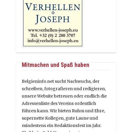
Mitmachen und Spaß haben
Belgieninfo.net sucht Nachwuchs, der
schreiben, fotografieren und redigieren,
unsere Website betreuen oder endlich die
Adressenliste des Vereins ordentlich
führen kann. Wir bieten Ruhm und Ehre,
supernette Kollegen, gute Laune und
mindestens ein Redaktionsfest im Jahr.