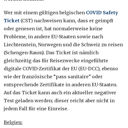
Wer mit einem gültigen belgischen
COVID Safety
Ticket
(CST) nachweisen kann, dass er geimpft
oder genesen ist, hat normalerweise keine
Probleme, in andere EU-Staaten sowie nach
Liechtenstein, Norwegen und die Schweiz zu reisen
(Schengen-Raum). Das Ticket ist nämlich
gleichzeitig das für Reisezwecke eingeführte
digitale COVID-Zertifikat der EU (EU-DCC), ebenso
wie der französische “pass sanitaire” oder
entsprechende Zertifikate in anderen EU-Staaten.
Auf das Ticket kann auch ein aktueller negativer
Test geladen werden; dieser reicht aber nicht in
jedem Fall für eine Einreise.
Belgien: