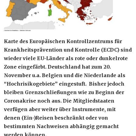
Karte des Europäischen Kontrollzentrums für
Krankheitsprävention und Kontrolle (ECDC) sind
wieder viele EU-Länder als rote oder dunkelrote
Zone eingefärbt. Deutschland hat zum 20.
November u.a. Belgien und die Niederlande als
“Hochrisikogebiete” eingestuft. Bisher jedoch
bleiben Grenzschließungen wie zu Beginn der
Coronakrise noch aus. Die Mitgliedstaaten
verfügen aber weiter über Instrumente, mit
denen (Ein-)Reisen beschränkt oder von
bestimmten Nachweisen abhängig gemacht
werden können.