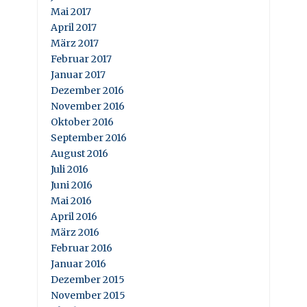
Mai 2017
April 2017
März 2017
Februar 2017
Januar 2017
Dezember 2016
November 2016
Oktober 2016
September 2016
August 2016
Juli 2016
Juni 2016
Mai 2016
April 2016
März 2016
Februar 2016
Januar 2016
Dezember 2015
November 2015