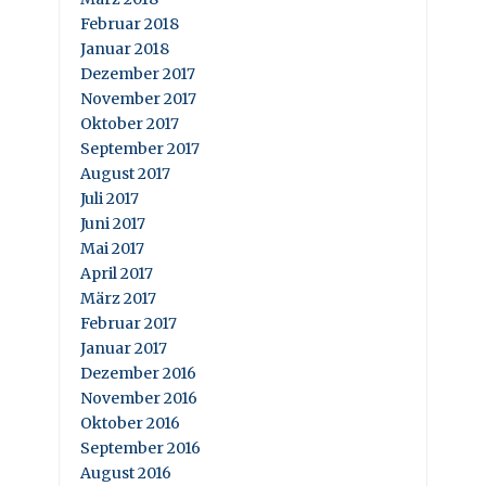
Februar 2018
Januar 2018
Dezember 2017
November 2017
Oktober 2017
September 2017
August 2017
Juli 2017
Juni 2017
Mai 2017
April 2017
März 2017
Februar 2017
Januar 2017
Dezember 2016
November 2016
Oktober 2016
September 2016
August 2016