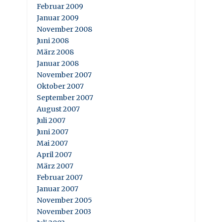
Februar 2009
Januar 2009
November 2008
Juni 2008
März 2008
Januar 2008
November 2007
Oktober 2007
September 2007
August 2007
Juli 2007
Juni 2007
Mai 2007
April 2007
März 2007
Februar 2007
Januar 2007
November 2005
November 2003