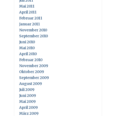
Juli 2011
Mai 2011
April 2011
Februar 2011
Januar 2011
November 2010
September 2010
Juni 2010
Mai 2010
April 2010
Februar 2010
November 2009
Oktober 2009
September 2009
August 2009
Juli 2009
Juni 2009
Mai 2009
April 2009
März 2009