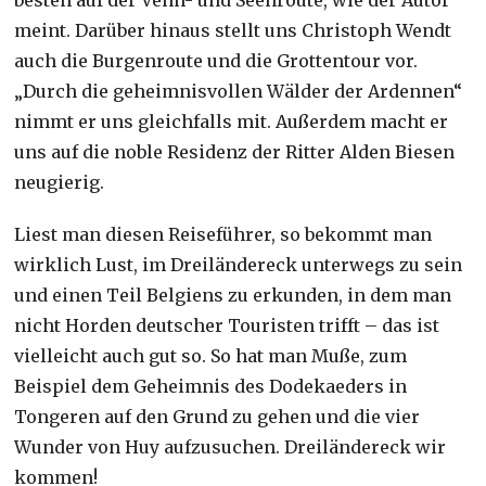
meint. Darüber hinaus stellt uns Christoph Wendt
auch die Burgenroute und die Grottentour vor.
„Durch die geheimnisvollen Wälder der Ardennen“
nimmt er uns gleichfalls mit. Außerdem macht er
uns auf die noble Residenz der Ritter Alden Biesen
neugierig.
Liest man diesen Reiseführer, so bekommt man
wirklich Lust, im Dreiländereck unterwegs zu sein
und einen Teil Belgiens zu erkunden, in dem man
nicht Horden deutscher Touristen trifft – das ist
vielleicht auch gut so. So hat man Muße, zum
Beispiel dem Geheimnis des Dodekaeders in
Tongeren auf den Grund zu gehen und die vier
Wunder von Huy aufzusuchen. Dreiländereck wir
kommen!