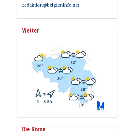
redaktion@belgieninfo.net
Wetter
Die Börse