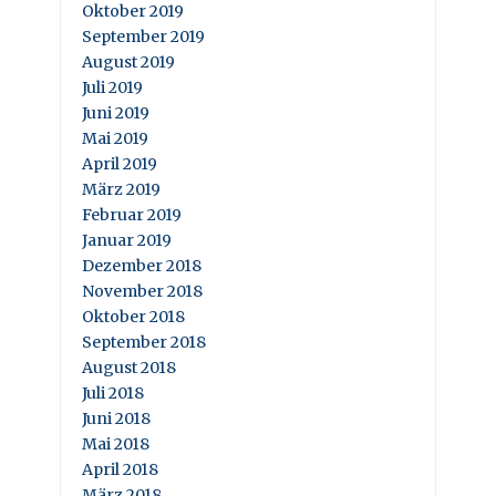
Oktober 2019
September 2019
August 2019
Juli 2019
Juni 2019
Mai 2019
April 2019
März 2019
Februar 2019
Januar 2019
Dezember 2018
November 2018
Oktober 2018
September 2018
August 2018
Juli 2018
Juni 2018
Mai 2018
April 2018
März 2018