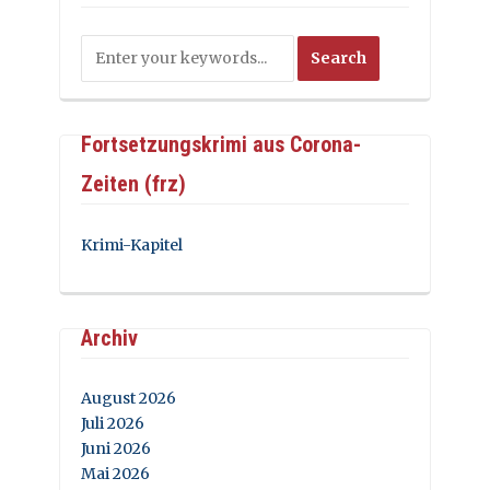
Fortsetzungskrimi aus Corona-
Zeiten (frz)
Krimi-Kapitel
Archiv
August 2026
Juli 2026
Juni 2026
Mai 2026