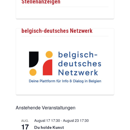
Stellenanzeigen
belgisch-deutsches Netzwerk
Anstehende Veranstaltungen
August 17 17:30
-
August 23 17:30
AUG.
17
Du holde Kunst