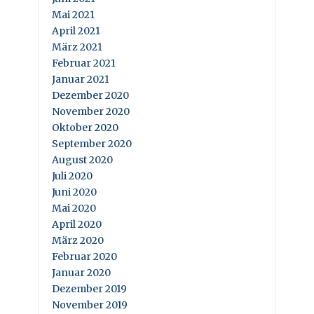
Mai 2021
April 2021
März 2021
Februar 2021
Januar 2021
Dezember 2020
November 2020
Oktober 2020
September 2020
August 2020
Juli 2020
Juni 2020
Mai 2020
April 2020
März 2020
Februar 2020
Januar 2020
Dezember 2019
November 2019