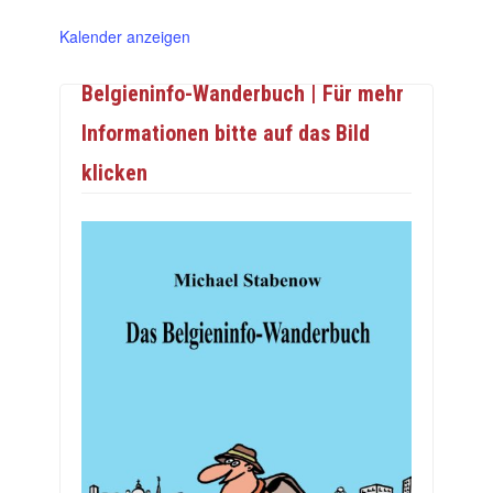
Kalender anzeigen
Belgieninfo-Wanderbuch | Für mehr
Informationen bitte auf das Bild
klicken