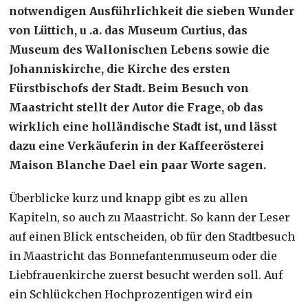
notwendigen Ausführlichkeit die sieben Wunder
von Lüttich, u .a. das Museum Curtius, das
Museum des Wallonischen Lebens sowie die
Johanniskirche, die Kirche des ersten
Fürstbischofs der Stadt. Beim Besuch von
Maastricht stellt der Autor die Frage, ob das
wirklich eine holländische Stadt ist, und lässt
dazu eine Verkäuferin in der Kaffeerösterei
Maison Blanche Dael ein paar Worte sagen.
Überblicke kurz und knapp gibt es zu allen
Kapiteln, so auch zu Maastricht. So kann der Leser
auf einen Blick entscheiden, ob für den Stadtbesuch
in Maastricht das Bonnefantenmuseum oder die
Liebfrauenkirche zuerst besucht werden soll. Auf
ein Schlückchen Hochprozentigen wird ein