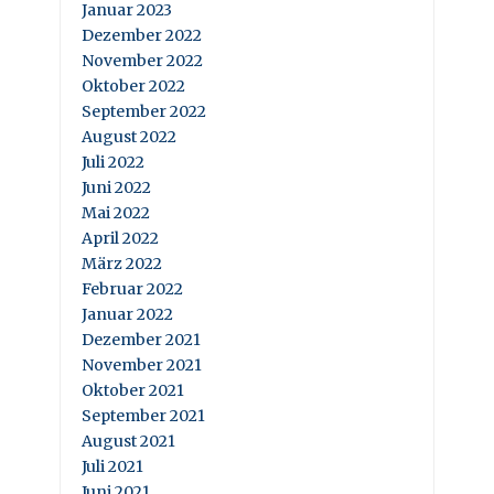
Januar 2023
Dezember 2022
November 2022
Oktober 2022
September 2022
August 2022
Juli 2022
Juni 2022
Mai 2022
April 2022
März 2022
Februar 2022
Januar 2022
Dezember 2021
November 2021
Oktober 2021
September 2021
August 2021
Juli 2021
Juni 2021