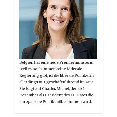
Belgien hat eine neue Premierministerin.
Weil es noch immer keine föderale
Regierung gibt, ist die liberale Politikerin
allerdings nur geschäftsführend im Amt.
Sie folgt auf Charles Michel, der ab 1.
Dezember als Präsident des EU-Rates die
europäische Politik mitbestimmen wird.