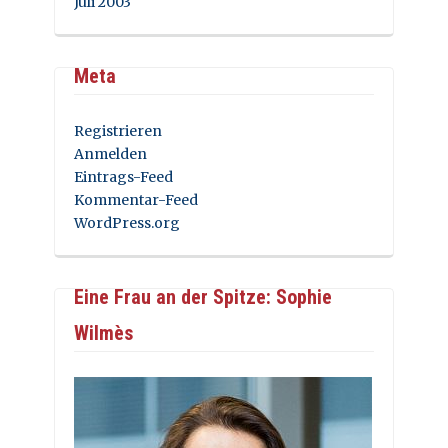
Juli 2003
Meta
Registrieren
Anmelden
Eintrags-Feed
Kommentar-Feed
WordPress.org
Eine Frau an der Spitze: Sophie
Wilmès