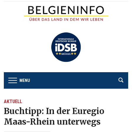
MENU
AKTUELL
Buchtipp: In der Euregio
Maas-Rhein unterwegs