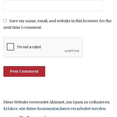
Save my name, email, and website in this browser for the
next time I comment.
Diese Website verwendet Akismet, um Spam zu reduzieren.
Erfahre, wie deine Kommentardaten verarbeitet werden.