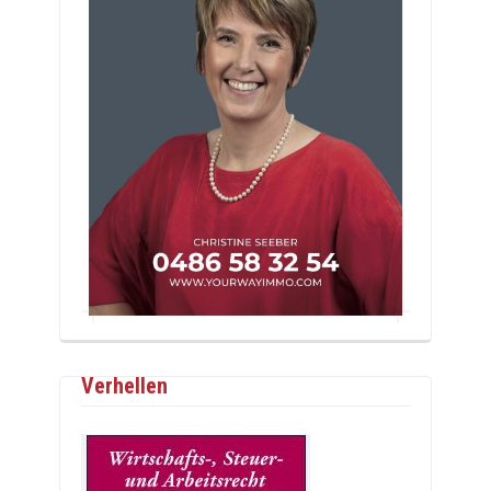
Verhellen