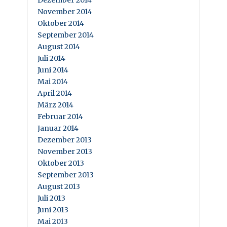
Dezember 2014
November 2014
Oktober 2014
September 2014
August 2014
Juli 2014
Juni 2014
Mai 2014
April 2014
März 2014
Februar 2014
Januar 2014
Dezember 2013
November 2013
Oktober 2013
September 2013
August 2013
Juli 2013
Juni 2013
Mai 2013