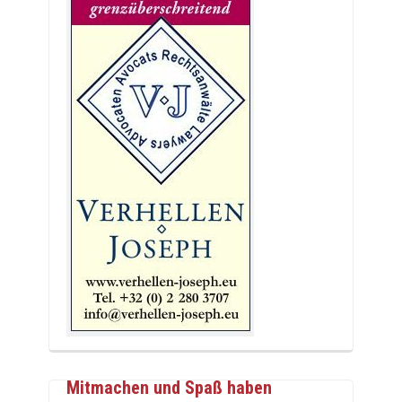
Mitmachen und Spaß haben