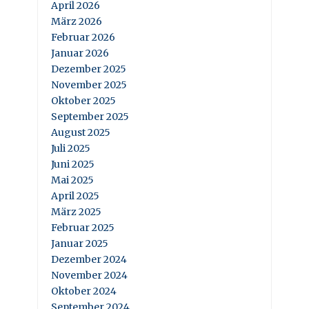
April 2026
März 2026
Februar 2026
Januar 2026
Dezember 2025
November 2025
Oktober 2025
September 2025
August 2025
Juli 2025
Juni 2025
Mai 2025
April 2025
März 2025
Februar 2025
Januar 2025
Dezember 2024
November 2024
Oktober 2024
September 2024