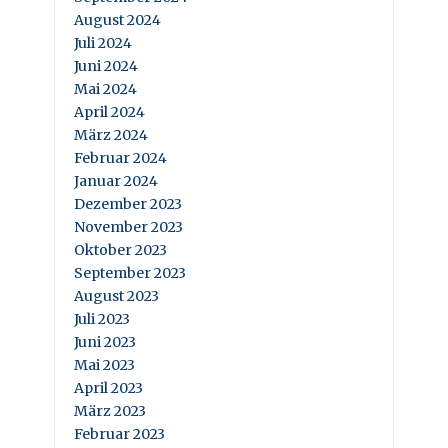
August 2024
Juli 2024
Juni 2024
Mai 2024
April 2024
März 2024
Februar 2024
Januar 2024
Dezember 2023
November 2023
Oktober 2023
September 2023
August 2023
Juli 2023
Juni 2023
Mai 2023
April 2023
März 2023
Februar 2023