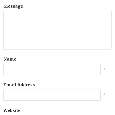
Message
Name
*
Email Address
*
Website