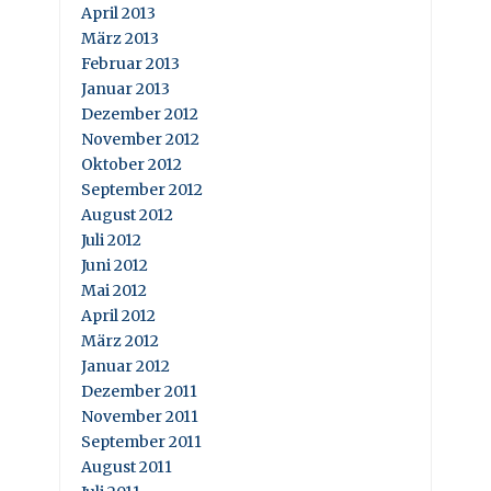
April 2013
März 2013
Februar 2013
Januar 2013
Dezember 2012
November 2012
Oktober 2012
September 2012
August 2012
Juli 2012
Juni 2012
Mai 2012
April 2012
März 2012
Januar 2012
Dezember 2011
November 2011
September 2011
August 2011