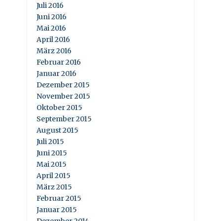
Juli 2016
Juni 2016
Mai 2016
April 2016
März 2016
Februar 2016
Januar 2016
Dezember 2015
November 2015
Oktober 2015
September 2015
August 2015
Juli 2015
Juni 2015
Mai 2015
April 2015
März 2015
Februar 2015
Januar 2015