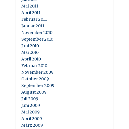
Mai 2011
April 2011
Februar 2011
Januar 2011
November 2010
September 2010
Juni 2010
Mai 2010
April 2010
Februar 2010
November 2009
Oktober 2009
September 2009
August 2009
Juli 2009
Juni 2009
Mai 2009
April 2009
März 2009