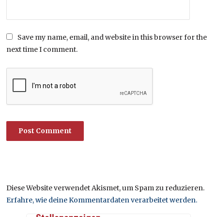
Save my name, email, and website in this browser for the
next time I comment.
Diese Website verwendet Akismet, um Spam zu reduzieren.
Erfahre, wie deine Kommentardaten verarbeitet werden.