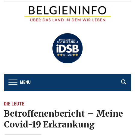
MENU
DIE LEUTE
Betroffenenbericht – Meine
Covid-19 Erkrankung