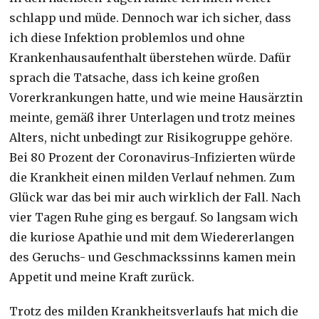
schlapp und müde. Dennoch war ich sicher, dass
ich diese Infektion problemlos und ohne
Krankenhausaufenthalt überstehen würde. Dafür
sprach die Tatsache, dass ich keine großen
Vorerkrankungen hatte, und wie meine Hausärztin
meinte, gemäß ihrer Unterlagen und trotz meines
Alters, nicht unbedingt zur Risikogruppe gehöre.
Bei 80 Prozent der Coronavirus-Infizierten würde
die Krankheit einen milden Verlauf nehmen. Zum
Glück war das bei mir auch wirklich der Fall. Nach
vier Tagen Ruhe ging es bergauf. So langsam wich
die kuriose Apathie und mit dem Wiedererlangen
des Geruchs- und Geschmackssinns kamen mein
Appetit und meine Kraft zurück.
Trotz des milden Krankheitsverlaufs hat mich die