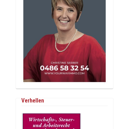
Verhellen