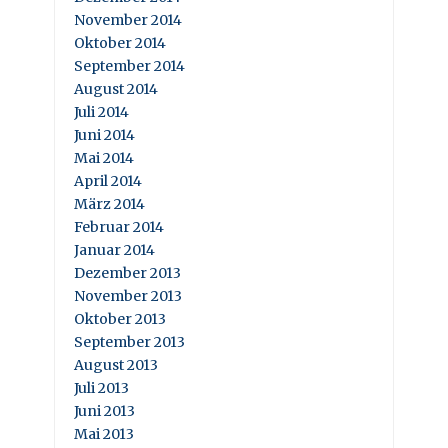
November 2014
Oktober 2014
September 2014
August 2014
Juli 2014
Juni 2014
Mai 2014
April 2014
März 2014
Februar 2014
Januar 2014
Dezember 2013
November 2013
Oktober 2013
September 2013
August 2013
Juli 2013
Juni 2013
Mai 2013