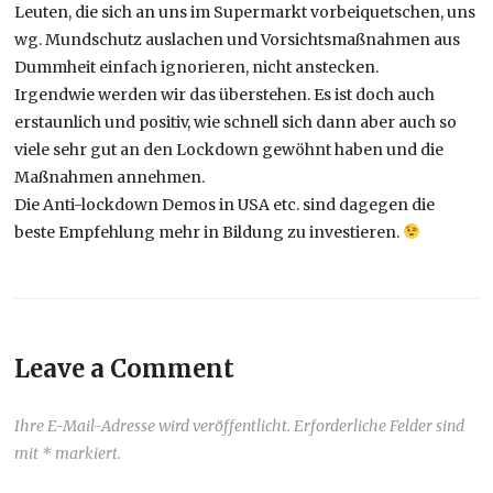
Leuten, die sich an uns im Supermarkt vorbeiquetschen, uns
wg. Mundschutz auslachen und Vorsichtsmaßnahmen aus
Dummheit einfach ignorieren, nicht anstecken.
Irgendwie werden wir das überstehen. Es ist doch auch
erstaunlich und positiv, wie schnell sich dann aber auch so
viele sehr gut an den Lockdown gewöhnt haben und die
Maßnahmen annehmen.
Die Anti-lockdown Demos in USA etc. sind dagegen die
beste Empfehlung mehr in Bildung zu investieren.
Leave a Comment
Ihre E-Mail-Adresse wird veröffentlicht. Erforderliche Felder sind
mit * markiert.