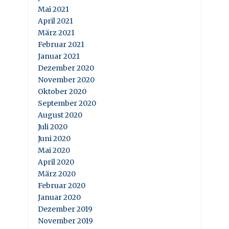
Mai 2021
April 2021
März 2021
Februar 2021
Januar 2021
Dezember 2020
November 2020
Oktober 2020
September 2020
August 2020
Juli 2020
Juni 2020
Mai 2020
April 2020
März 2020
Februar 2020
Januar 2020
Dezember 2019
November 2019