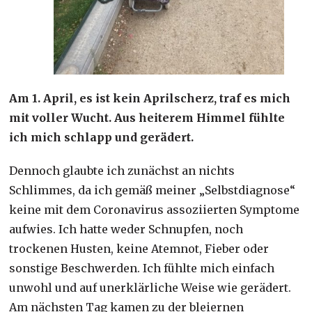
Am 1. April, es ist kein Aprilscherz, traf es mich
mit voller Wucht. Aus heiterem Himmel fühlte
ich mich schlapp und gerädert.
Dennoch glaubte ich zunächst an nichts
Schlimmes, da ich gemäß meiner „Selbstdiagnose“
keine mit dem Coronavirus assoziierten Symptome
aufwies. Ich hatte weder Schnupfen, noch
trockenen Husten, keine Atemnot, Fieber oder
sonstige Beschwerden. Ich fühlte mich einfach
unwohl und auf unerklärliche Weise wie gerädert.
Am nächsten Tag kamen zu der bleiernen