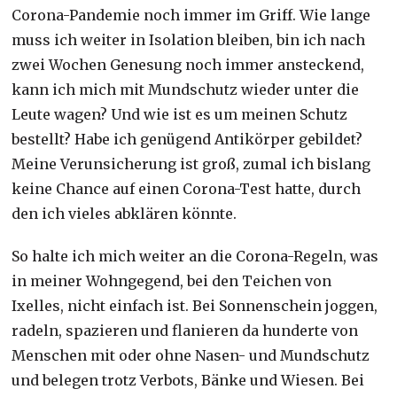
Corona-Pandemie noch immer im Griff. Wie lange
muss ich weiter in Isolation bleiben, bin ich nach
zwei Wochen Genesung noch immer ansteckend,
kann ich mich mit Mundschutz wieder unter die
Leute wagen? Und wie ist es um meinen Schutz
bestellt? Habe ich genügend Antikörper gebildet?
Meine Verunsicherung ist groß, zumal ich bislang
keine Chance auf einen Corona-Test hatte, durch
den ich vieles abklären könnte.
So halte ich mich weiter an die Corona-Regeln, was
in meiner Wohngegend, bei den Teichen von
Ixelles, nicht einfach ist. Bei Sonnenschein joggen,
radeln, spazieren und flanieren da hunderte von
Menschen mit oder ohne Nasen- und Mundschutz
und belegen trotz Verbots, Bänke und Wiesen. Bei