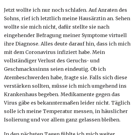
Jetzt wollte ich nur noch schlafen. Auf Anraten des
Sohns, rief ich letztlich meine Hausärztin an. Sehen
wollte sie mich nicht, dafür stellte sie nach
eingehender Befragung meiner Symptome virtuell
ihre Diagnose. Alles deute darauf hin, dass ich mich
mit dem Coronavirus infiziert habe. Mein
vollständiger Verlust des Geruchs- und
Geschmackssinns seien eindeutig. Ob ich
Atembeschwerden habe, fragte sie. Falls sich diese
verstärken sollten, müsse ich mich umgehend ins
Krankenhaus begeben. Medikamente gegen das
Virus gäbe es bekanntermaßen leider nicht. Täglich
solle ich meine Temperatur messen, in häuslicher
Isolierung und vor allem ganz gelassen bleiben.
In den nächsten Tagen fühlte ich mich weiter