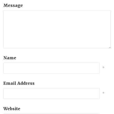
Message
Name
*
Email Address
*
Website