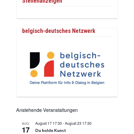
Stellenanzeigen
belgisch-deutsches Netzwerk
Anstehende Veranstaltungen
August 17 17:30
-
August 23 17:30
AUG.
17
Du holde Kunst