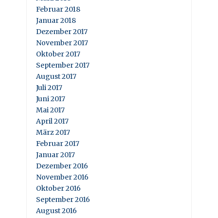
Februar 2018
Januar 2018
Dezember 2017
November 2017
Oktober 2017
September 2017
August 2017
Juli 2017
Juni 2017
Mai 2017
April 2017
März 2017
Februar 2017
Januar 2017
Dezember 2016
November 2016
Oktober 2016
September 2016
August 2016