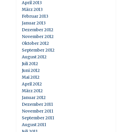
April 2013
März 2013
Februar 2013
Januar 2013
Dezember 2012
November 2012
Oktober 2012
September 2012
August 2012
Juli 2012
Juni 2012
Mai 2012
April 2012
März 2012
Januar 2012
Dezember 2011
November 2011
September 2011
August 2011
Juli 2011