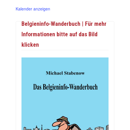
Kalender anzeigen
Belgieninfo-Wanderbuch | Für mehr
Informationen bitte auf das Bild
klicken