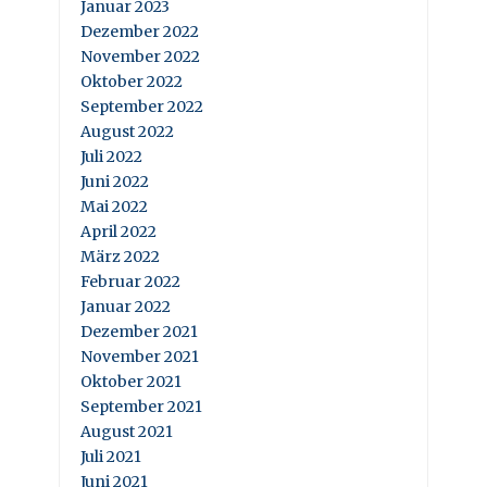
Januar 2023
Dezember 2022
November 2022
Oktober 2022
September 2022
August 2022
Juli 2022
Juni 2022
Mai 2022
April 2022
März 2022
Februar 2022
Januar 2022
Dezember 2021
November 2021
Oktober 2021
September 2021
August 2021
Juli 2021
Juni 2021