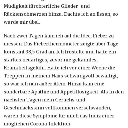
Müdigkeit fürchterliche Glieder- und
Rückenschmerzen hinzu. Dachte ich an Essen, so
wurde mir übel.
Nach zwei Tagen kam ich auf die Idee, Fieber zu
messen. Das Fieberthermometer zeigte über Tage
konstant 38,5 Grad an. Ich fröstelte und hatte ein
starkes neuartiges, zuvor nie gekanntes,
Krankheitsgefühl. Hatte ich vor einer Woche die
Treppen in meinem Haus schwungvoll bewältigt,
so war ich nun außer Atem. Hinzu kam eine
sonderbare Apathie und Appetitlosigkeit. Als in den
nächsten Tagen mein Geruchs-und
Geschmackssinn vollkommen verschwanden,
waren diese Symptome für mich das Indiz einer
möglichen Corona-Infektion.