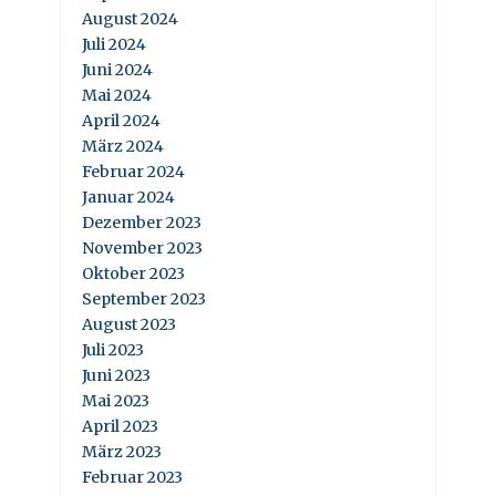
August 2024
Juli 2024
Juni 2024
Mai 2024
April 2024
März 2024
Februar 2024
Januar 2024
Dezember 2023
November 2023
Oktober 2023
September 2023
August 2023
Juli 2023
Juni 2023
Mai 2023
April 2023
März 2023
Februar 2023