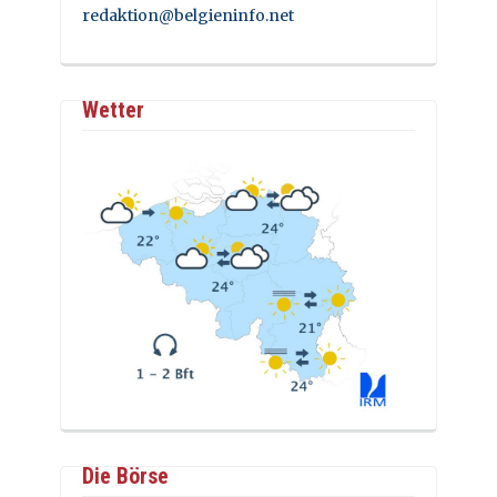
redaktion@belgieninfo.net
Wetter
Die Börse