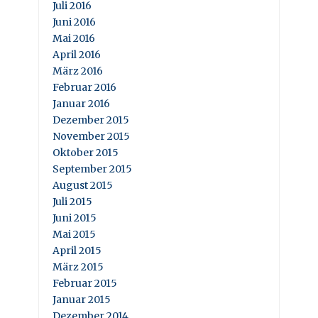
Juli 2016
Juni 2016
Mai 2016
April 2016
März 2016
Februar 2016
Januar 2016
Dezember 2015
November 2015
Oktober 2015
September 2015
August 2015
Juli 2015
Juni 2015
Mai 2015
April 2015
März 2015
Februar 2015
Januar 2015
Dezember 2014