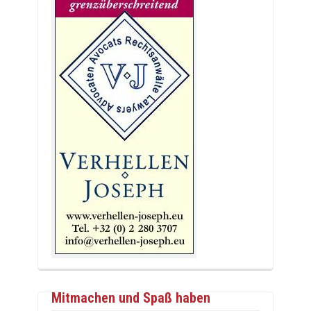
Mitmachen und Spaß haben