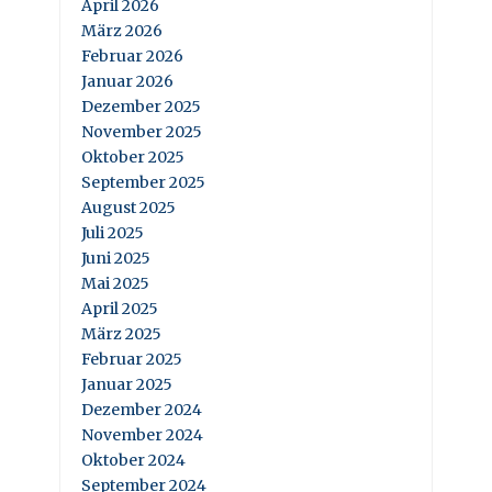
April 2026
März 2026
Februar 2026
Januar 2026
Dezember 2025
November 2025
Oktober 2025
September 2025
August 2025
Juli 2025
Juni 2025
Mai 2025
April 2025
März 2025
Februar 2025
Januar 2025
Dezember 2024
November 2024
Oktober 2024
September 2024