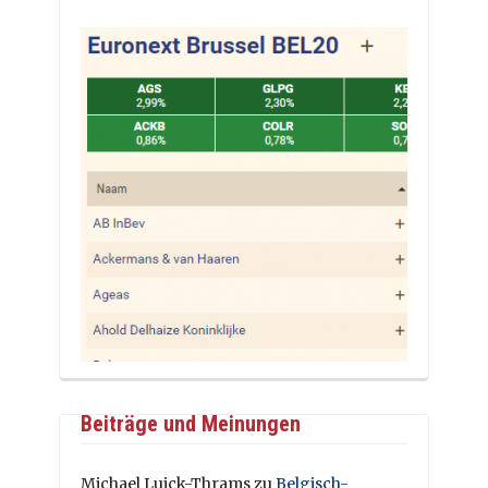
Beiträge und Meinungen
Michael Luick-Thrams
zu
Belgisch-