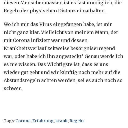
diesen Menschenmassen ist es fast unmöglich, die
Regeln der physischen Distanz einzuhalten.
Wo ich mir das Virus eingefangen habe, ist mir
nicht ganz klar. Vielleicht von meinem Mann, der
mit Corona infiziert war und dessen
Krankheitsverlauf zeitweise besorgniserregend
war, oder habe ich ihn angesteckt? Genau werde ich
es nie wissen. Das Wichtigste ist, dass es uns
wieder gut geht und wir künftig noch mehr auf die
Abstandsregeln achten werden, sei es auch noch so
schwer.
Tags:
Corona
,
Erfahrung
,
krank
,
Regeln