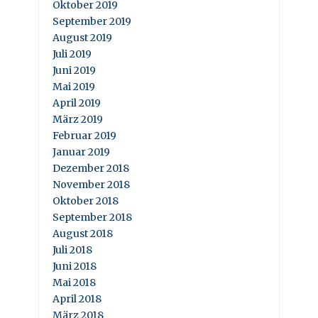
Oktober 2019
September 2019
August 2019
Juli 2019
Juni 2019
Mai 2019
April 2019
März 2019
Februar 2019
Januar 2019
Dezember 2018
November 2018
Oktober 2018
September 2018
August 2018
Juli 2018
Juni 2018
Mai 2018
April 2018
März 2018