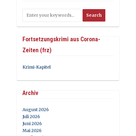
Fortsetzungskrimi aus Corona-
Zeiten (frz)
Krimi-Kapitel
Archiv
August 2026
Juli 2026
Juni 2026
Mai 2026