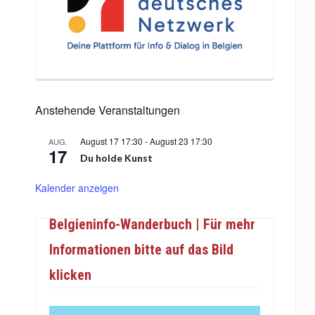
Anstehende Veranstaltungen
August 17 17:30
-
August 23 17:30
AUG.
17
Du holde Kunst
Kalender anzeigen
Belgieninfo-Wanderbuch | Für mehr
Informationen bitte auf das Bild
klicken