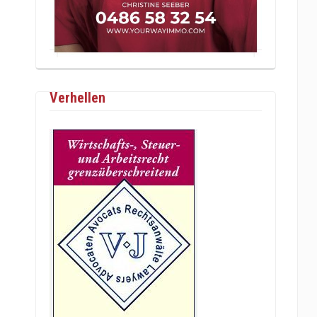
Verhellen