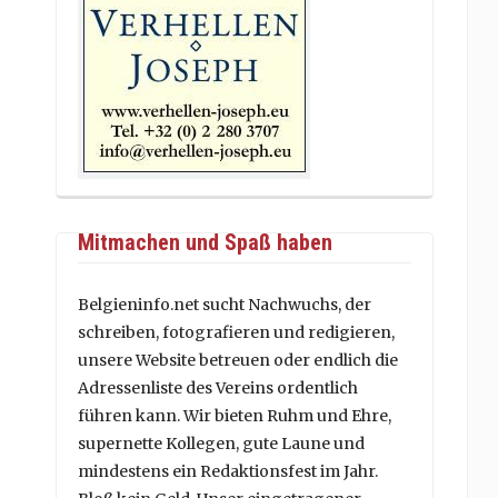
Mitmachen und Spaß haben
Belgieninfo.net sucht Nachwuchs, der
schreiben, fotografieren und redigieren,
unsere Website betreuen oder endlich die
Adressenliste des Vereins ordentlich
führen kann. Wir bieten Ruhm und Ehre,
supernette Kollegen, gute Laune und
mindestens ein Redaktionsfest im Jahr.