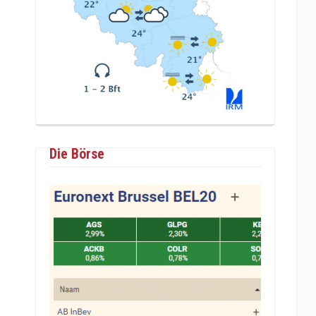
Die Börse