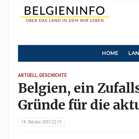
HOME
LA
AKTUELL
GESCHICHTE
,
Belgien, ein Zufall
Gründe für die akt
18. Oktober 2007 22:19