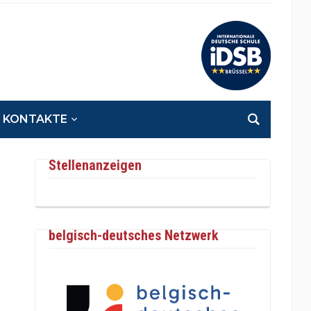
KONTAKTE
Stellenanzeigen
belgisch-deutsches Netzwerk