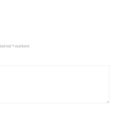
sind mit * markiert.