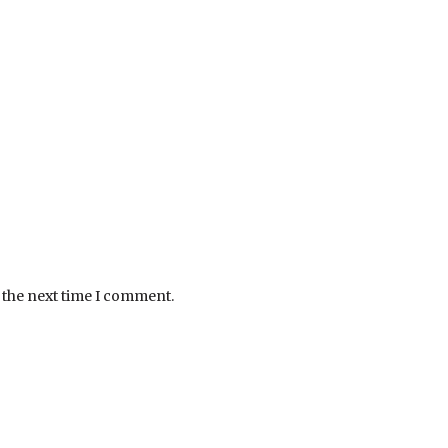
 the next time I comment.