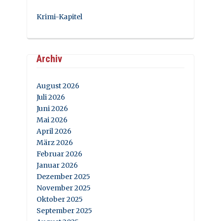
Krimi-Kapitel
Archiv
August 2026
Juli 2026
Juni 2026
Mai 2026
April 2026
März 2026
Februar 2026
Januar 2026
Dezember 2025
November 2025
Oktober 2025
September 2025