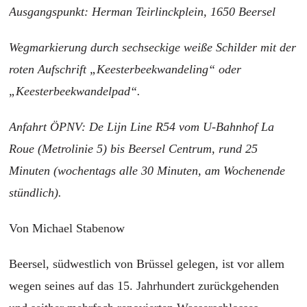
Ausgangspunkt: Herman Teirlinckplein, 1650 Beersel
Wegmarkierung durch sechseckige weiße Schilder mit der
roten Aufschrift „Keesterbeekwandeling“ oder
„Keesterbeekwandelpad“.
Anfahrt ÖPNV: De Lijn Line R54 vom U-Bahnhof La
Roue (Metrolinie 5) bis Beersel Centrum, rund 25
Minuten (wochentags alle 30 Minuten, am Wochenende
stündlich).
Von Michael Stabenow
Beersel, südwestlich von Brüssel gelegen, ist vor allem
wegen seines auf das 15. Jahrhundert zurückgehenden