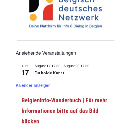
Anstehende Veranstaltungen
August 17 17:30
-
August 23 17:30
AUG.
17
Du holde Kunst
Kalender anzeigen
Belgieninfo-Wanderbuch | Für mehr
Informationen bitte auf das Bild
klicken