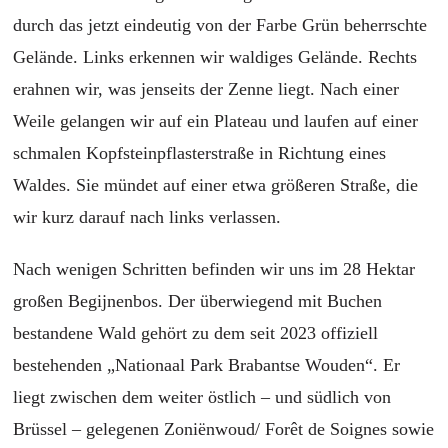
durch das jetzt eindeutig von der Farbe Grün beherrschte
Gelände. Links erkennen wir waldiges Gelände. Rechts
erahnen wir, was jenseits der Zenne liegt. Nach einer
Weile gelangen wir auf ein Plateau und laufen auf einer
schmalen Kopfsteinpflasterstraße in Richtung eines
Waldes. Sie mündet auf einer etwa größeren Straße, die
wir kurz darauf nach links verlassen.
Nach wenigen Schritten befinden wir uns im 28 Hektar
großen Begijnenbos. Der überwiegend mit Buchen
bestandene Wald gehört zu dem seit 2023 offiziell
bestehenden „Nationaal Park Brabantse Wouden“. Er
liegt zwischen dem weiter östlich – und südlich von
Brüssel – gelegenen Zoniënwoud/ Forêt de Soignes sowie