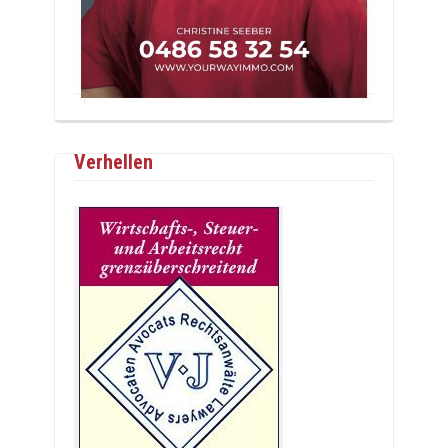
Verhellen