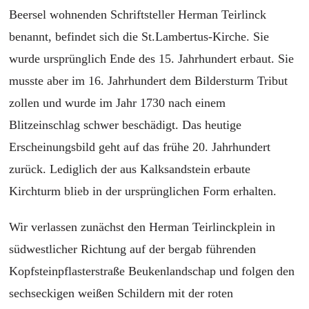
Beersel wohnenden Schriftsteller Herman Teirlinck
benannt, befindet sich die St.Lambertus-Kirche. Sie
wurde ursprünglich Ende des 15. Jahrhundert erbaut. Sie
musste aber im 16. Jahrhundert dem Bildersturm Tribut
zollen und wurde im Jahr 1730 nach einem
Blitzeinschlag schwer beschädigt. Das heutige
Erscheinungsbild geht auf das frühe 20. Jahrhundert
zurück. Lediglich der aus Kalksandstein erbaute
Kirchturm blieb in der ursprünglichen Form erhalten.
Wir verlassen zunächst den Herman Teirlinckplein in
südwestlicher Richtung auf der bergab führenden
Kopfsteinpflasterstraße Beukenlandschap und folgen den
sechseckigen weißen Schildern mit der roten