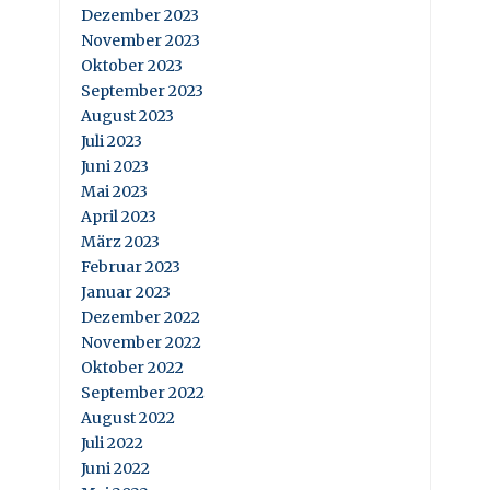
Dezember 2023
November 2023
Oktober 2023
September 2023
August 2023
Juli 2023
Juni 2023
Mai 2023
April 2023
März 2023
Februar 2023
Januar 2023
Dezember 2022
November 2022
Oktober 2022
September 2022
August 2022
Juli 2022
Juni 2022