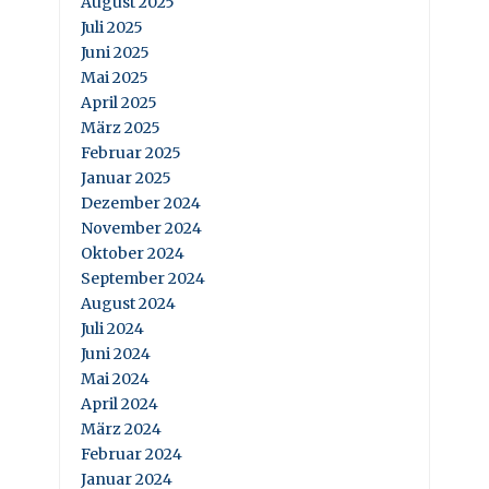
August 2025
Juli 2025
Juni 2025
Mai 2025
April 2025
März 2025
Februar 2025
Januar 2025
Dezember 2024
November 2024
Oktober 2024
September 2024
August 2024
Juli 2024
Juni 2024
Mai 2024
April 2024
März 2024
Februar 2024
Januar 2024