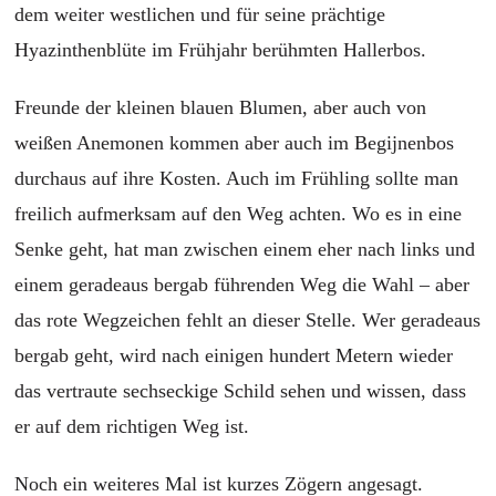
dem weiter westlichen und für seine prächtige
Hyazinthenblüte im Frühjahr berühmten Hallerbos.
Freunde der kleinen blauen Blumen, aber auch von
weißen Anemonen kommen aber auch im Begijnenbos
durchaus auf ihre Kosten. Auch im Frühling sollte man
freilich aufmerksam auf den Weg achten. Wo es in eine
Senke geht, hat man zwischen einem eher nach links und
einem geradeaus bergab führenden Weg die Wahl – aber
das rote Wegzeichen fehlt an dieser Stelle. Wer geradeaus
bergab geht, wird nach einigen hundert Metern wieder
das vertraute sechseckige Schild sehen und wissen, dass
er auf dem richtigen Weg ist.
Noch ein weiteres Mal ist kurzes Zögern angesagt.