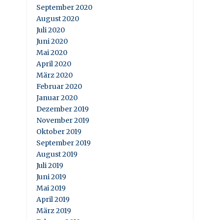
September 2020
August 2020
Juli 2020
Juni 2020
Mai 2020
April 2020
März 2020
Februar 2020
Januar 2020
Dezember 2019
November 2019
Oktober 2019
September 2019
August 2019
Juli 2019
Juni 2019
Mai 2019
April 2019
März 2019