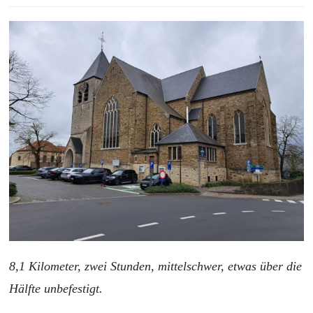
8,1 Kilometer, zwei Stunden, mittelschwer, etwas über die
Hälfte unbefestigt.