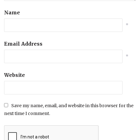
Name
*
Email Address
*
Website
Save my name, email, and website in this browser for the
next time I comment.