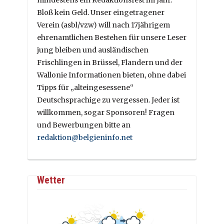
Bloß kein Geld. Unser eingetragener
Verein (asbl/vzw) will nach 17jährigem
ehrenamtlichen Bestehen für unsere Leser
jung bleiben und ausländischen
Frischlingen in Brüssel, Flandern und der
Wallonie Informationen bieten, ohne dabei
Tipps für „alteingesessene“
Deutschsprachige zu vergessen. Jeder ist
willkommen, sogar Sponsoren! Fragen
und Bewerbungen bitte an
redaktion@belgieninfo.net
Wetter