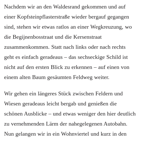
Nachdem wir an den Waldesrand gekommen und auf
einer Kopfsteinpflasterstraße wieder bergauf gegangen
sind, stehen wir etwas ratlos an einer Wegkreuzung, wo
die Begijnenbosstraat und die Kersenstraat
zusammenkommen. Statt nach links oder nach rechts
geht es einfach geradeaus – das sechseckige Schild ist
nicht auf den ersten Blick zu erkennen – auf einen von
einem alten Baum gesäumten Feldweg weiter.
Wir gehen ein längeres Stück zwischen Feldern und
Wiesen geradeaus leicht bergab und genießen die
schönen Ausblicke – und etwas weniger den hier deutlich
zu vernehmenden Lärm der nahegelegenen Autobahn.
Nun gelangen wir in ein Wohnviertel und kurz in den