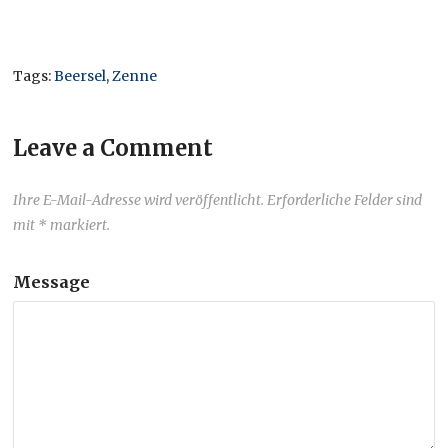
Tags:
Beersel
,
Zenne
Leave a Comment
Ihre E-Mail-Adresse wird veröffentlicht. Erforderliche Felder sind
mit * markiert.
Message