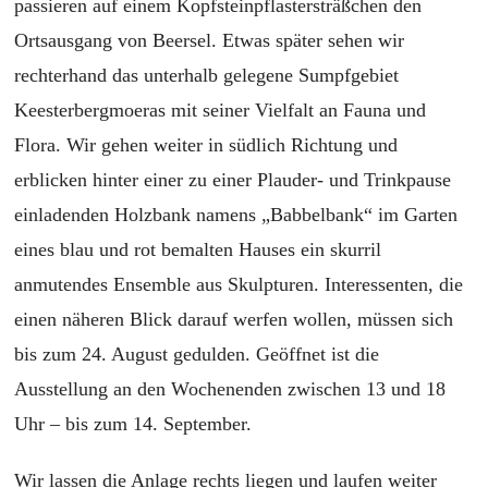
passieren auf einem Kopfsteinpflastersträßchen den
Ortsausgang von Beersel. Etwas später sehen wir
rechterhand das unterhalb gelegene Sumpfgebiet
Keesterbergmoeras mit seiner Vielfalt an Fauna und
Flora. Wir gehen weiter in südlich Richtung und
erblicken hinter einer zu einer Plauder- und Trinkpause
einladenden Holzbank namens „Babbelbank“ im Garten
eines blau und rot bemalten Hauses ein skurril
anmutendes Ensemble aus Skulpturen. Interessenten, die
einen näheren Blick darauf werfen wollen, müssen sich
bis zum 24. August gedulden. Geöffnet ist die
Ausstellung an den Wochenenden zwischen 13 und 18
Uhr – bis zum 14. September.
Wir lassen die Anlage rechts liegen und laufen weiter