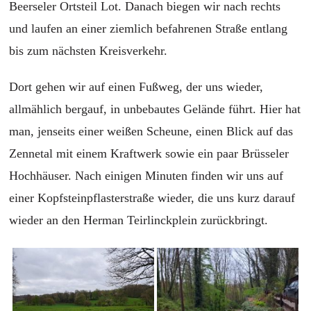
Beerseler Ortsteil Lot. Danach biegen wir nach rechts
und laufen an einer ziemlich befahrenen Straße entlang
bis zum nächsten Kreisverkehr.
Dort gehen wir auf einen Fußweg, der uns wieder,
allmählich bergauf, in unbebautes Gelände führt. Hier hat
man, jenseits einer weißen Scheune, einen Blick auf das
Zennetal mit einem Kraftwerk sowie ein paar Brüsseler
Hochhäuser. Nach einigen Minuten finden wir uns auf
einer Kopfsteinpflasterstraße wieder, die uns kurz darauf
wieder an den Herman Teirlinckplein zurückbringt.