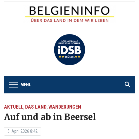
MENU
AKTUELL
DAS LAND
WANDERUNGEN
,
,
Auf und ab in Beersel
5. April 2026 8:42