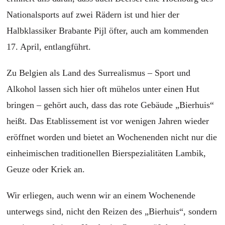
Nationalsports auf zwei Rädern ist und hier der
Halbklassiker Brabante Pijl öfter, auch am kommenden
17. April, entlangführt.
Zu Belgien als Land des Surrealismus – Sport und
Alkohol lassen sich hier oft mühelos unter einen Hut
bringen – gehört auch, dass das rote Gebäude „Bierhuis“
heißt. Das Etablissement ist vor wenigen Jahren wieder
eröffnet worden und bietet an Wochenenden nicht nur die
einheimischen traditionellen Bierspezialitäten Lambik,
Geuze oder Kriek an.
Wir erliegen, auch wenn wir an einem Wochenende
unterwegs sind, nicht den Reizen des „Bierhuis“, sondern