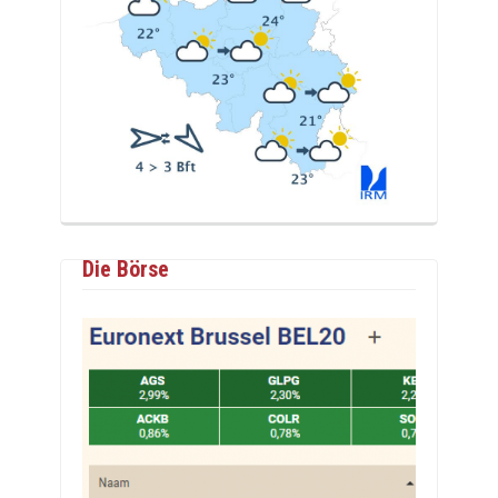
Die Börse