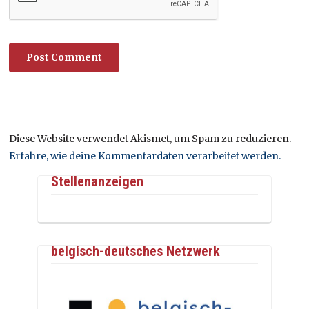
Diese Website verwendet Akismet, um Spam zu reduzieren.
Erfahre, wie deine Kommentardaten verarbeitet werden.
Stellenanzeigen
belgisch-deutsches Netzwerk