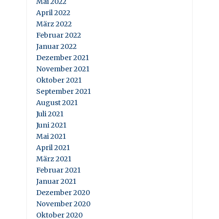
Mai 2022
April 2022
März 2022
Februar 2022
Januar 2022
Dezember 2021
November 2021
Oktober 2021
September 2021
August 2021
Juli 2021
Juni 2021
Mai 2021
April 2021
März 2021
Februar 2021
Januar 2021
Dezember 2020
November 2020
Oktober 2020