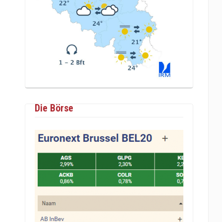
Die Börse