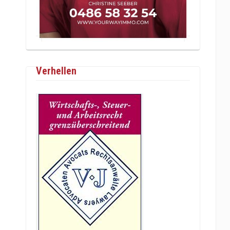
Verhellen