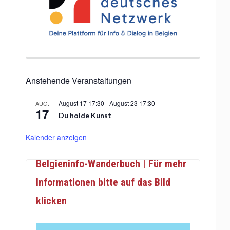
Anstehende Veranstaltungen
August 17 17:30
-
August 23 17:30
AUG.
17
Du holde Kunst
Kalender anzeigen
Belgieninfo-Wanderbuch | Für mehr
Informationen bitte auf das Bild
klicken