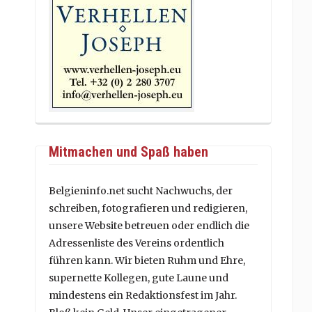
Mitmachen und Spaß haben
Belgieninfo.net sucht Nachwuchs, der
schreiben, fotografieren und redigieren,
unsere Website betreuen oder endlich die
Adressenliste des Vereins ordentlich
führen kann. Wir bieten Ruhm und Ehre,
supernette Kollegen, gute Laune und
mindestens ein Redaktionsfest im Jahr.