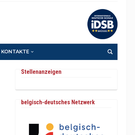
KONTAKTE
Stellenanzeigen
belgisch-deutsches Netzwerk