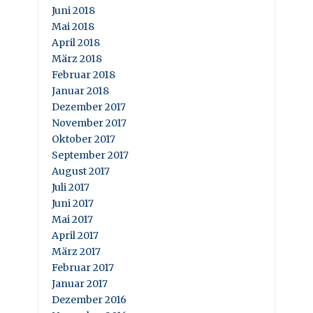
Juni 2018
Mai 2018
April 2018
März 2018
Februar 2018
Januar 2018
Dezember 2017
November 2017
Oktober 2017
September 2017
August 2017
Juli 2017
Juni 2017
Mai 2017
April 2017
März 2017
Februar 2017
Januar 2017
Dezember 2016