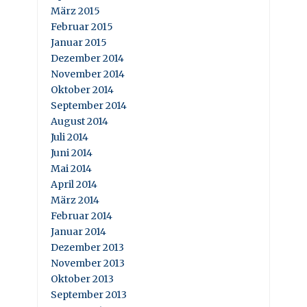
März 2015
Februar 2015
Januar 2015
Dezember 2014
November 2014
Oktober 2014
September 2014
August 2014
Juli 2014
Juni 2014
Mai 2014
April 2014
März 2014
Februar 2014
Januar 2014
Dezember 2013
November 2013
Oktober 2013
September 2013