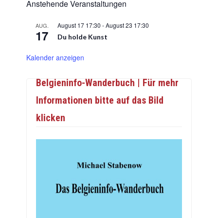
Anstehende Veranstaltungen
August 17 17:30
-
August 23 17:30
AUG.
17
Du holde Kunst
Kalender anzeigen
Belgieninfo-Wanderbuch | Für mehr
Informationen bitte auf das Bild
klicken