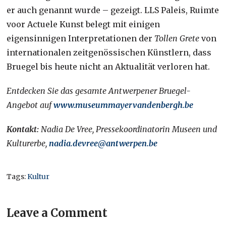
er auch genannt wurde – gezeigt. LLS Paleis, Ruimte
voor Actuele Kunst belegt mit einigen
eigensinnigen Interpretationen der
Tollen Grete
von
internationalen zeitgenössischen Künstlern, dass
Bruegel bis heute nicht an Aktualität verloren hat.
Entdecken Sie das gesamte Antwerpener Bruegel-
Angebot auf
www.museummayervandenbergh.be
Kontakt:
Nadia De Vree, Pressekoordinatorin Museen und
Kulturerbe,
nadia.devree@antwerpen.be
Tags:
Kultur
Leave a Comment