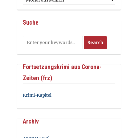
Suche
Fortsetzungskrimi aus Corona-
Zeiten (frz)
Krimi-Kapitel
Archiv