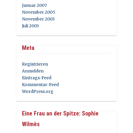
Januar 2007
November 2005
November 2003
Juli 2003
Meta
Registrieren
Anmelden
Eintrags-Feed
Kommentar-Feed
WordPress.org
Eine Frau an der Spitze: Sophie
Wilmès