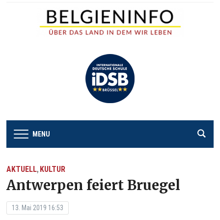
MENU
AKTUELL
KULTUR
,
Antwerpen feiert Bruegel
13. Mai 2019 16:53