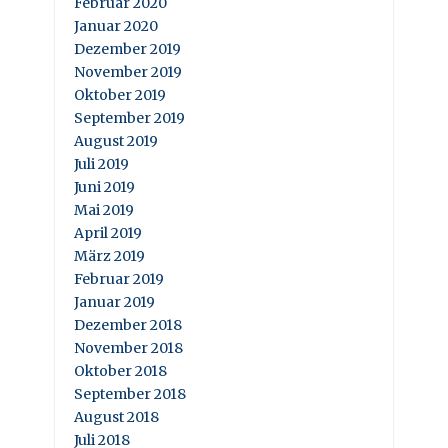
Februar 2020
Januar 2020
Dezember 2019
November 2019
Oktober 2019
September 2019
August 2019
Juli 2019
Juni 2019
Mai 2019
April 2019
März 2019
Februar 2019
Januar 2019
Dezember 2018
November 2018
Oktober 2018
September 2018
August 2018
Juli 2018