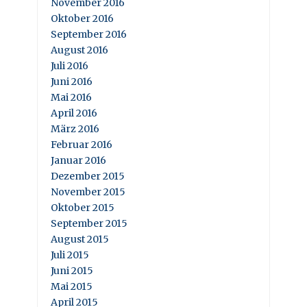
November 2016
Oktober 2016
September 2016
August 2016
Juli 2016
Juni 2016
Mai 2016
April 2016
März 2016
Februar 2016
Januar 2016
Dezember 2015
November 2015
Oktober 2015
September 2015
August 2015
Juli 2015
Juni 2015
Mai 2015
April 2015