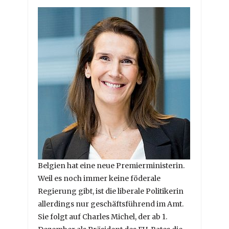
Belgien hat eine neue Premierministerin.
Weil es noch immer keine föderale
Regierung gibt, ist die liberale Politikerin
allerdings nur geschäftsführend im Amt.
Sie folgt auf Charles Michel, der ab 1.