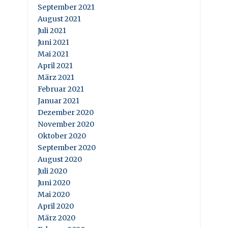
September 2021
August 2021
Juli 2021
Juni 2021
Mai 2021
April 2021
März 2021
Februar 2021
Januar 2021
Dezember 2020
November 2020
Oktober 2020
September 2020
August 2020
Juli 2020
Juni 2020
Mai 2020
April 2020
März 2020