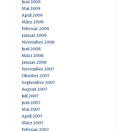
Juni 2009
Mai 2009
April 2009
März 2009
Februar 2009
Januar 2009
November 2008
Juni 2008
März 2008
Januar 2008
November 2007
Oktober 2007
September 2007
August 2007
Juli 2007
Juni 2007
Mai 2007
April 2007
März 2007
Februar 2007