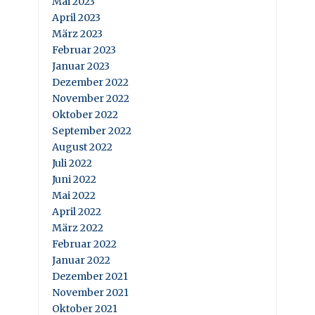
Mai 2023
April 2023
März 2023
Februar 2023
Januar 2023
Dezember 2022
November 2022
Oktober 2022
September 2022
August 2022
Juli 2022
Juni 2022
Mai 2022
April 2022
März 2022
Februar 2022
Januar 2022
Dezember 2021
November 2021
Oktober 2021