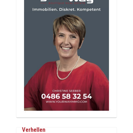
Verhellen