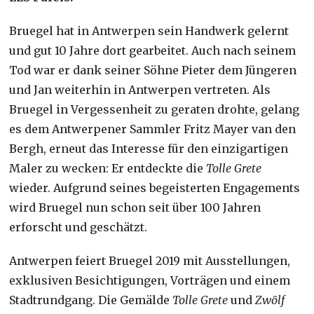
Bruegel hat in Antwerpen sein Handwerk gelernt
und gut 10 Jahre dort gearbeitet. Auch nach seinem
Tod war er dank seiner Söhne Pieter dem Jüngeren
und Jan weiterhin in Antwerpen vertreten. Als
Bruegel in Vergessenheit zu geraten drohte, gelang
es dem Antwerpener Sammler Fritz Mayer van den
Bergh, erneut das Interesse für den einzigartigen
Maler zu wecken: Er entdeckte die
Tolle Grete
wieder. Aufgrund seines begeisterten Engagements
wird Bruegel nun schon seit über 100 Jahren
erforscht und geschätzt.
Antwerpen feiert Bruegel 2019 mit Ausstellungen,
exklusiven Besichtigungen, Vorträgen und einem
Stadtrundgang. Die Gemälde
Tolle Grete
und
Zwölf