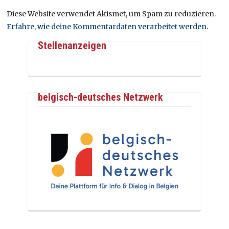
Diese Website verwendet Akismet, um Spam zu reduzieren.
Erfahre, wie deine Kommentardaten verarbeitet werden.
Stellenanzeigen
belgisch-deutsches Netzwerk