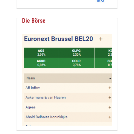
Die Börse