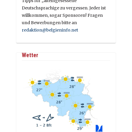
Tipps für „alteingesessene“
Deutschsprachige zu vergessen. Jeder ist
willkommen, sogar Sponsoren! Fragen
und Bewerbungen bitte an
redaktion@belgieninfo.net
Wetter