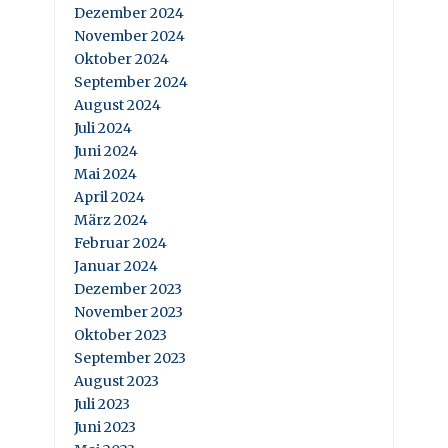
Dezember 2024
November 2024
Oktober 2024
September 2024
August 2024
Juli 2024
Juni 2024
Mai 2024
April 2024
März 2024
Februar 2024
Januar 2024
Dezember 2023
November 2023
Oktober 2023
September 2023
August 2023
Juli 2023
Juni 2023