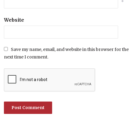
*
Website
Save my name, email, and website in this browser for the
next time I comment.