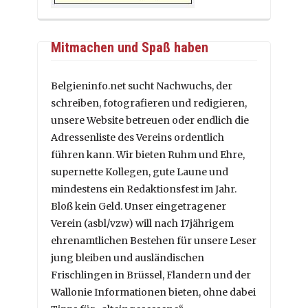
Mitmachen und Spaß haben
Belgieninfo.net sucht Nachwuchs, der
schreiben, fotografieren und redigieren,
unsere Website betreuen oder endlich die
Adressenliste des Vereins ordentlich
führen kann. Wir bieten Ruhm und Ehre,
supernette Kollegen, gute Laune und
mindestens ein Redaktionsfest im Jahr.
Bloß kein Geld. Unser eingetragener
Verein (asbl/vzw) will nach 17jährigem
ehrenamtlichen Bestehen für unsere Leser
jung bleiben und ausländischen
Frischlingen in Brüssel, Flandern und der
Wallonie Informationen bieten, ohne dabei