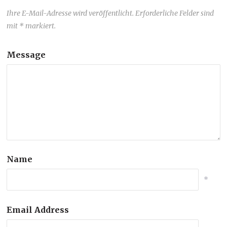
Ihre E-Mail-Adresse wird veröffentlicht. Erforderliche Felder sind
mit * markiert.
Message
Name
*
Email Address