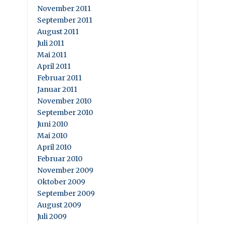
November 2011
September 2011
August 2011
Juli 2011
Mai 2011
April 2011
Februar 2011
Januar 2011
November 2010
September 2010
Juni 2010
Mai 2010
April 2010
Februar 2010
November 2009
Oktober 2009
September 2009
August 2009
Juli 2009