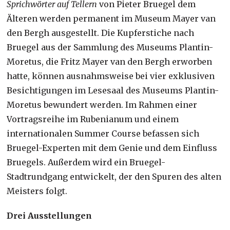
Sprichwörter auf Tellern
von Pieter Bruegel dem
Älteren werden permanent im Museum Mayer van
den Bergh ausgestellt. Die Kupferstiche nach
Bruegel aus der Sammlung des Museums Plantin-
Moretus, die Fritz Mayer van den Bergh erworben
hatte, können ausnahmsweise bei vier exklusiven
Besichtigungen im Lesesaal des Museums Plantin-
Moretus bewundert werden. Im Rahmen einer
Vortragsreihe im Rubenianum und einem
internationalen Summer Course befassen sich
Bruegel-Experten mit dem Genie und dem Einfluss
Bruegels. Außerdem wird ein Bruegel-
Stadtrundgang entwickelt, der den Spuren des alten
Meisters folgt.
Drei Ausstellungen