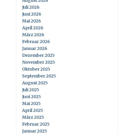
August 2026
Juli 2026
Juni 2026
Mai 2026
April 2026
März 2026
Februar 2026
Januar 2026
Dezember 2025
November 2025
Oktober 2025
September 2025
August 2025
Juli 2025
Juni 2025
Mai 2025
April 2025
März 2025
Februar 2025
Januar 2025