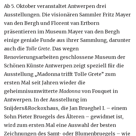
Ab 5. Oktober veranstaltet Antwerpen drei
Ausstellungen. Die visionären Sammler Fritz Mayer
van den Bergh und Florent van Ertborn
präsentieren im Museum Mayer van den Bergh
einige geniale Funde aus ihrer Sammlung, darunter
auch die
Tolle Grete
. Das wegen
Renovierungsarbeiten geschlossene Museum der
Schönen Künste Antwerpen zeigt speziell für die
Ausstellung „Madonna trifft Tolle Grete” zum
ersten Mal seit Jahren wieder die
geheimnisumwitterte
Madonna
von Fouquet in
Antwerpen. In der Ausstellung im
Snijders&Rockoxhaus, die Jan Brueghel I. – einem
Sohn Pieter Bruegels des Älteren – gewidmet ist,
wird zum ersten Mal eine Auswahl der besten
Zeichnungen des Samt- oder Blumenbruegels – wie