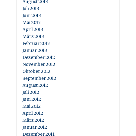
August 2013
Juli 2013
Juni 2013
Mai 2013
April 2013
März 2013
Februar 2013
Januar 2013
Dezember 2012
November 2012
Oktober 2012
September 2012
August 2012
Juli 2012
Juni 2012
Mai 2012
April 2012
März 2012
Januar 2012
Dezember 2011